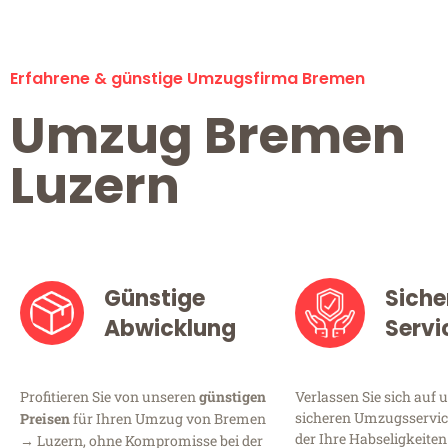
Erfahrene & günstige Umzugsfirma Bremen
Umzug Bremen
Luzern
Günstige
Siche
Abwicklung
Servi
Profitieren Sie von unseren
günstigen
Verlassen Sie sich auf 
sicheren Umzugsservic
Preisen
für Ihren Umzug von Bremen
der Ihre Habseligkeiten
→ Luzern, ohne Kompromisse bei der