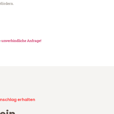
fördern.
e
unverbindliche Anfrage!
nschlag erhalten