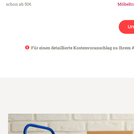
schon ab 50€.
Möbeltr
Um
Für einen detaillierte Kostenvoranschlag zu Ihrem 