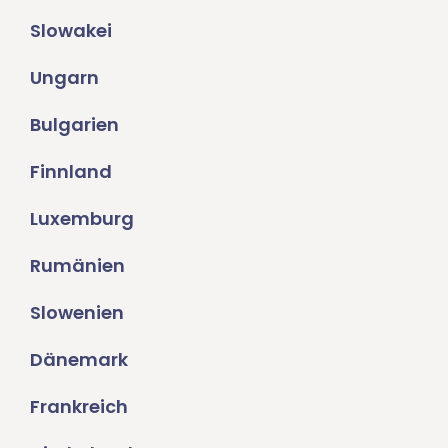
Slowakei
Ungarn
Bulgarien
Finnland
Luxemburg
Rumänien
Slowenien
Dänemark
Frankreich