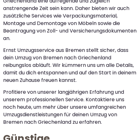
Griechenland eine aufregende und zugleich
anstrengende Zeit sein kann. Daher bieten wir auch
zusätzliche Services wie Verpackungsmaterial,
Montage und Demontage von Möbeln sowie die
Beantragung von Zoll- und Versicherungsdokumenten
an.
Ernst Umzugsservice aus Bremen stellt sicher, dass
dein Umzug von Bremen nach Griechenland
reibungslos abläuft. Wir kümmern uns um alle Details,
damit du dich entspannen und auf den Start in deinem
neuen Zuhause freuen kannst.
Profitiere von unserer langjährigen Erfahrung und
unserem professionellen Service. Kontaktiere uns
noch heute, um mehr über unsere umfangreichen
Umzugsdienstleistungen für deinen Umzug von
Bremen nach Griechenland zu erfahren.
Günstige