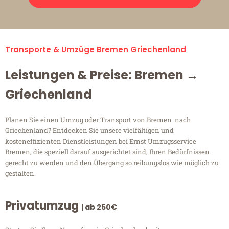
Transporte & Umzüge Bremen Griechenland
Leistungen & Preise: Bremen →
Griechenland
Planen Sie einen Umzug oder Transport von Bremen nach
Griechenland? Entdecken Sie unsere vielfältigen und
kosteneffizienten Dienstleistungen bei Ernst Umzugsservice
Bremen, die speziell darauf ausgerichtet sind, Ihren Bedürfnissen
gerecht zu werden und den Übergang so reibungslos wie möglich zu
gestalten.
Privatumzug
| ab 250€