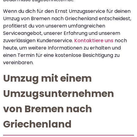
Wenn du dich für den Ernst Umzugsservice für deinen
Umzug von Bremen nach Griechenland entscheidest,
profitierst du von unserem umfangreichen
Serviceangebot, unserer Erfahrung und unserem
zuverlässigen Kundenservice.
Kontaktiere uns
noch
heute, um weitere Informationen zu erhalten und
einen Termin für eine kostenlose Besichtigung zu
vereinbaren.
Umzug mit einem
Umzugsunternehmen
von Bremen nach
Griechenland