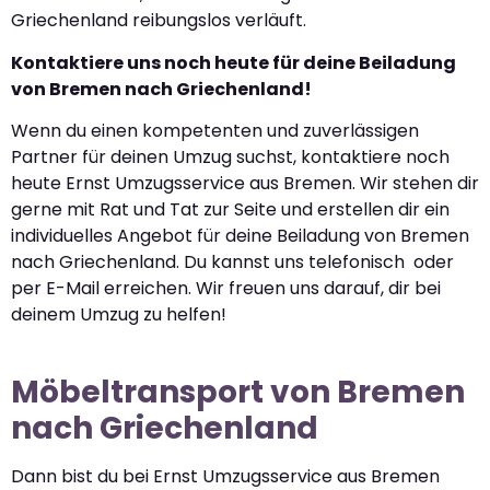
Griechenland reibungslos verläuft.
Kontaktiere uns noch heute für deine Beiladung
von Bremen nach Griechenland!
Wenn du einen kompetenten und zuverlässigen
Partner für deinen Umzug suchst, kontaktiere noch
heute Ernst Umzugsservice aus Bremen. Wir stehen dir
gerne mit Rat und Tat zur Seite und erstellen dir ein
individuelles Angebot für deine Beiladung von Bremen
nach Griechenland. Du kannst uns telefonisch oder
per E-Mail erreichen. Wir freuen uns darauf, dir bei
deinem Umzug zu helfen!
Möbeltransport von Bremen
nach Griechenland
Dann bist du bei Ernst Umzugsservice aus Bremen