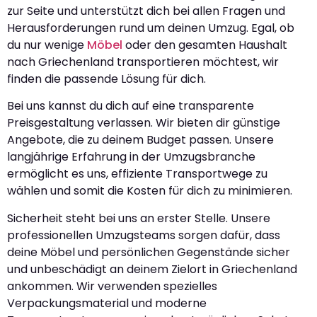
zur Seite und unterstützt dich bei allen Fragen und
Herausforderungen rund um deinen Umzug. Egal, ob
du nur wenige
Möbel
oder den gesamten Haushalt
nach Griechenland transportieren möchtest, wir
finden die passende Lösung für dich.
Bei uns kannst du dich auf eine transparente
Preisgestaltung verlassen. Wir bieten dir günstige
Angebote, die zu deinem Budget passen. Unsere
langjährige Erfahrung in der Umzugsbranche
ermöglicht es uns, effiziente Transportwege zu
wählen und somit die Kosten für dich zu minimieren.
Sicherheit steht bei uns an erster Stelle. Unsere
professionellen Umzugsteams sorgen dafür, dass
deine Möbel und persönlichen Gegenstände sicher
und unbeschädigt an deinem Zielort in Griechenland
ankommen. Wir verwenden spezielles
Verpackungsmaterial und moderne