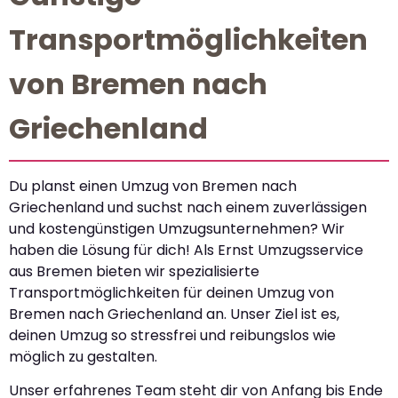
Transportmöglichkeiten
von Bremen nach
Griechenland
Du planst einen Umzug von Bremen nach
Griechenland und suchst nach einem zuverlässigen
und kostengünstigen Umzugsunternehmen? Wir
haben die Lösung für dich! Als Ernst Umzugsservice
aus Bremen bieten wir spezialisierte
Transportmöglichkeiten für deinen Umzug von
Bremen nach Griechenland an. Unser Ziel ist es,
deinen Umzug so stressfrei und reibungslos wie
möglich zu gestalten.
Unser erfahrenes Team steht dir von Anfang bis Ende