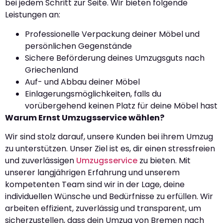
bei jedem Schritt zur Seite. Wir bieten folgende
Leistungen an:
Professionelle Verpackung deiner Möbel und
persönlichen Gegenstände
Sichere Beförderung deines Umzugsguts nach
Griechenland
Auf- und Abbau deiner Möbel
Einlagerungsmöglichkeiten, falls du
vorübergehend keinen Platz für deine Möbel hast
Warum Ernst Umzugsservice wählen?
Wir sind stolz darauf, unsere Kunden bei ihrem Umzug
zu unterstützen. Unser Ziel ist es, dir einen stressfreien
und zuverlässigen
Umzugsservice
zu bieten. Mit
unserer langjährigen Erfahrung und unserem
kompetenten Team sind wir in der Lage, deine
individuellen Wünsche und Bedürfnisse zu erfüllen. Wir
arbeiten effizient, zuverlässig und transparent, um
sicherzustellen, dass dein Umzug von Bremen nach