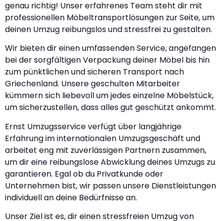
genau richtig! Unser erfahrenes Team steht dir mit
professionellen Möbeltransportlösungen zur Seite, um
deinen Umzug reibungslos und stressfrei zu gestalten.
Wir bieten dir einen umfassenden Service, angefangen
bei der sorgfältigen Verpackung deiner Möbel bis hin
zum pünktlichen und sicheren Transport nach
Griechenland. Unsere geschulten Mitarbeiter
kümmern sich liebevoll um jedes einzelne Möbelstück,
um sicherzustellen, dass alles gut geschützt ankommt.
Ernst Umzugsservice verfügt über langjährige
Erfahrung im internationalen Umzugsgeschäft und
arbeitet eng mit zuverlässigen Partnern zusammen,
um dir eine reibungslose Abwicklung deines Umzugs zu
garantieren. Egal ob du Privatkunde oder
Unternehmen bist, wir passen unsere Dienstleistungen
individuell an deine Bedürfnisse an.
Unser Ziel ist es, dir einen stressfreien Umzug von