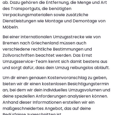
ab. Dazu gehören die Entfernung, die Menge und Art
des Transportguts, die benötigten
Verpackungsmaterialien sowie zusätzliche
Dienstleistungen wie Montage und Demontage von
Möbeln.
Bei einer internationalen Umzugsstrecke wie von
Bremen nach Griechenland müssen auch
verschiedene rechtliche Bestimmungen und
Zollvorschriften beachtet werden. Das Ernst
Umzugsservice-Team kennt sich damit bestens aus
und sorgt dafür, dass dein Umzug reibungslos abläuft.
Um dir einen genauen Kostenvoranschlag zu geben,
bieten wir dir einen kostenlosen Besichtigungstermin
an, bei dem wir dein individuelles Umzugsvolumen und
deine speziellen Anforderungen analysieren können.
Anhand dieser Informationen erstellen wir ein
maßgeschneidertes Angebot, das auf deine
Bedürfnisse zugeschnitten ist.