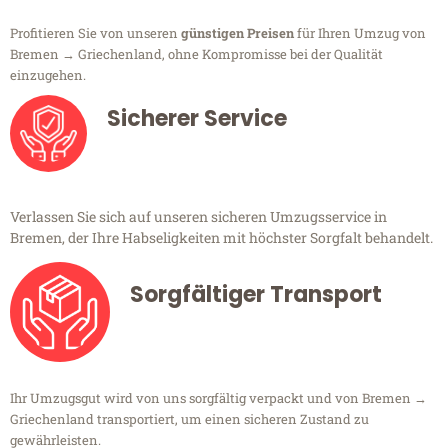
Profitieren Sie von unseren
günstigen Preisen
für Ihren Umzug von
Bremen → Griechenland, ohne Kompromisse bei der Qualität
einzugehen.
Sicherer Service
Verlassen Sie sich auf unseren sicheren Umzugsservice in
Bremen, der Ihre Habseligkeiten mit höchster Sorgfalt behandelt.
Sorgfältiger Transport
Ihr Umzugsgut wird von uns sorgfältig verpackt und von Bremen →
Griechenland transportiert, um einen sicheren Zustand zu
gewährleisten.