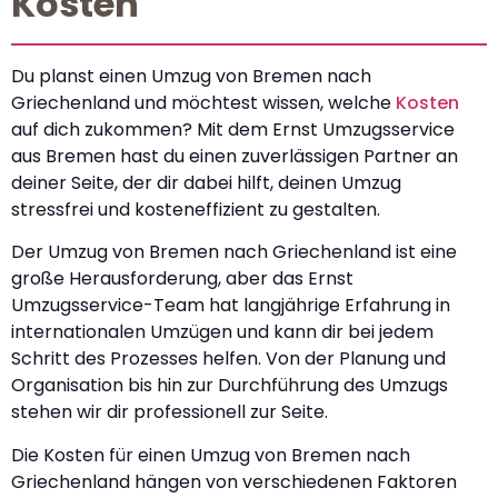
Kosten
Du planst einen Umzug von Bremen nach
Griechenland und möchtest wissen, welche
Kosten
auf dich zukommen? Mit dem Ernst Umzugsservice
aus Bremen hast du einen zuverlässigen Partner an
deiner Seite, der dir dabei hilft, deinen Umzug
stressfrei und kosteneffizient zu gestalten.
Der Umzug von Bremen nach Griechenland ist eine
große Herausforderung, aber das Ernst
Umzugsservice-Team hat langjährige Erfahrung in
internationalen Umzügen und kann dir bei jedem
Schritt des Prozesses helfen. Von der Planung und
Organisation bis hin zur Durchführung des Umzugs
stehen wir dir professionell zur Seite.
Die Kosten für einen Umzug von Bremen nach
Griechenland hängen von verschiedenen Faktoren