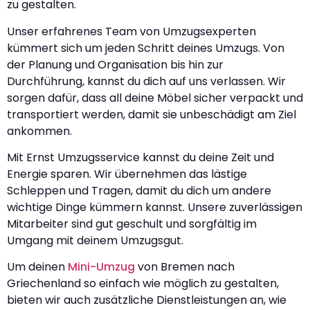
zu gestalten.
Unser erfahrenes Team von Umzugsexperten
kümmert sich um jeden Schritt deines Umzugs. Von
der Planung und Organisation bis hin zur
Durchführung, kannst du dich auf uns verlassen. Wir
sorgen dafür, dass all deine Möbel sicher verpackt und
transportiert werden, damit sie unbeschädigt am Ziel
ankommen.
Mit Ernst Umzugsservice kannst du deine Zeit und
Energie sparen. Wir übernehmen das lästige
Schleppen und Tragen, damit du dich um andere
wichtige Dinge kümmern kannst. Unsere zuverlässigen
Mitarbeiter sind gut geschult und sorgfältig im
Umgang mit deinem Umzugsgut.
Um deinen
Mini-Umzug
von Bremen nach
Griechenland so einfach wie möglich zu gestalten,
bieten wir auch zusätzliche Dienstleistungen an, wie