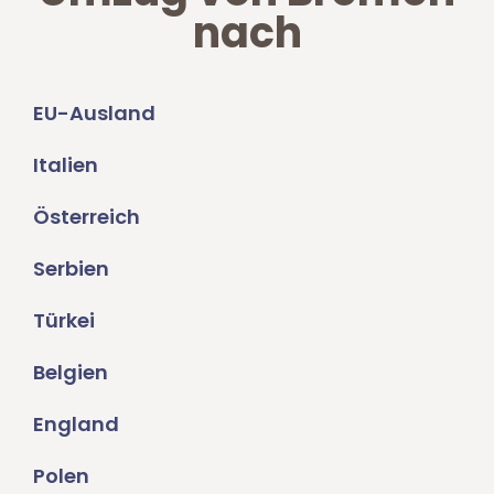
nach
EU-Ausland
Italien
Österreich
Serbien
Türkei
Belgien
England
Polen