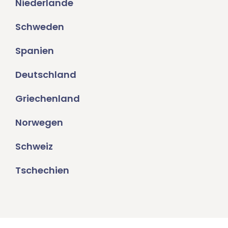
Niederlande
Schweden
Spanien
Deutschland
Griechenland
Norwegen
Schweiz
Tschechien