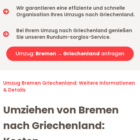
Wir garantieren eine effiziente und schnelle
Organisation Ihres Umzugs nach Griechenland.
Bei Ihrem Umzug nach Griechenland genießen
Sie unseren Rundum-sorglos-Service.
Umzug:
Bremen → Griechenland
anfragen
Umzug Bremen Griechenland: Weitere Informationen
& Details
Umziehen von Bremen
nach Griechenland: