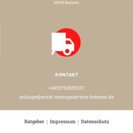
28329 Bremen
KONTAKT
+4915792653337
anfrage@ernst-umzugsservice-bremen.de
Ratgeber
|
Impressum
|
Datenschutz