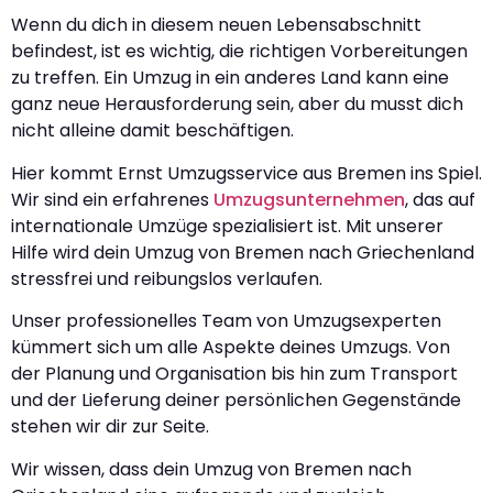
Wenn du dich in diesem neuen Lebensabschnitt
befindest, ist es wichtig, die richtigen Vorbereitungen
zu treffen. Ein Umzug in ein anderes Land kann eine
ganz neue Herausforderung sein, aber du musst dich
nicht alleine damit beschäftigen.
Hier kommt Ernst Umzugsservice aus Bremen ins Spiel.
Wir sind ein erfahrenes
Umzugsunternehmen
, das auf
internationale Umzüge spezialisiert ist. Mit unserer
Hilfe wird dein Umzug von Bremen nach Griechenland
stressfrei und reibungslos verlaufen.
Unser professionelles Team von Umzugsexperten
kümmert sich um alle Aspekte deines Umzugs. Von
der Planung und Organisation bis hin zum Transport
und der Lieferung deiner persönlichen Gegenstände
stehen wir dir zur Seite.
Wir wissen, dass dein Umzug von Bremen nach