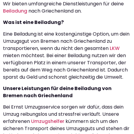
Wir bieten umfangreiche Dienstleistungen für deine
Beiladung
nach Griechenland an.
Was ist eine Beiladung?
Eine Beiladung ist eine kostengünstige Option, um dein
Umzugsgut von Bremen nach Griechenland zu
transportieren, wenn du nicht den gesamten
LKW
mieten möchtest. Bei einer Beiladung nutzen wir den
verfügbaren Platz in einem unserer Transporter, der
bereits auf dem Weg nach Griechenland ist. Dadurch
sparst du Geld und schonst gleichzeitig die Umwelt.
Unsere Leistungen für deine Beiladung von
Bremen nach Griechenland
Bei Ernst Umzugsservice sorgen wir dafür, dass dein
Umzug reibungslos und stressfrei verläuft. Unsere
erfahrenen
Umzugshelfer
kümmern sich um den
sicheren Transport deines Umzugsguts und stehen dir