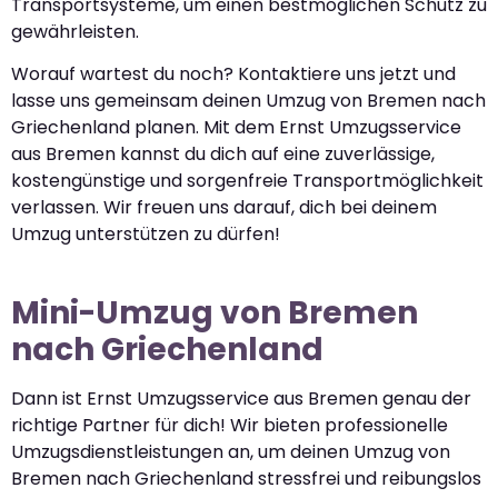
Transportsysteme, um einen bestmöglichen Schutz zu
gewährleisten.
Worauf wartest du noch? Kontaktiere uns jetzt und
lasse uns gemeinsam deinen Umzug von Bremen nach
Griechenland planen. Mit dem Ernst Umzugsservice
aus Bremen kannst du dich auf eine zuverlässige,
kostengünstige und sorgenfreie Transportmöglichkeit
verlassen. Wir freuen uns darauf, dich bei deinem
Umzug unterstützen zu dürfen!
Mini-Umzug von Bremen
nach Griechenland
Dann ist Ernst Umzugsservice aus Bremen genau der
richtige Partner für dich! Wir bieten professionelle
Umzugsdienstleistungen an, um deinen Umzug von
Bremen nach Griechenland stressfrei und reibungslos