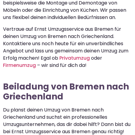
beispielsweise die Montage und Demontage von
Möbeln oder die Einrichtung von Küchen. Wir passen
uns flexibel deinen individuellen Bedürfnissen an.
Vertraue auf Ernst Umzugsservice aus Bremen für
deinen Umzug von Bremen nach Griechenland.
Kontaktiere uns noch heute für ein unverbindliches
Angebot und lass uns gemeinsam deinen Umzug zum
Erfolg machen! Egal ob
Privatumzug
oder
Firmenumzug
– wir sind für dich da!
Beiladung von Bremen nach
Griechenland
Du planst deinen Umzug von Bremen nach
Griechenland und suchst ein professionelles
Umzugsunternehmen, das dir dabei hilft? Dann bist du
bei Ernst Umzugsservice aus Bremen genau richtig!