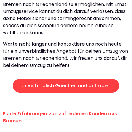
Bremen nach Griechenland zu ermöglichen. Mit Ernst
Umzugsservice kannst du dich darauf verlassen, dass
deine Möbel sicher und termingerecht ankommen,
sodass du dich schnell in deinem neuen Zuhause
wohlfühlen kannst.
Warte nicht länger und kontaktiere uns noch heute
für ein unverbindliches Angebot für deinen Umzug von
Bremen nach Griechenland. Wir freuen uns darauf, dir
bei deinem Umzug zu helfen!
Unverbindlich Griechenland anfragen
Echte Erfahrungen von zufriedenen Kunden aus
Bremen