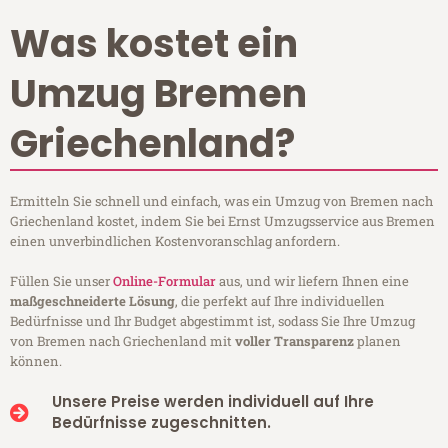
Was kostet ein
Umzug Bremen
Griechenland?
Ermitteln Sie schnell und einfach, was ein Umzug von Bremen nach
Griechenland kostet, indem Sie bei Ernst Umzugsservice aus Bremen
einen unverbindlichen Kostenvoranschlag anfordern.
Füllen Sie unser
Online-Formular
aus, und wir liefern Ihnen eine
maßgeschneiderte Lösung
, die perfekt auf Ihre individuellen
Bedürfnisse und Ihr Budget abgestimmt ist, sodass Sie Ihre Umzug
von Bremen nach Griechenland mit
voller Transparenz
planen
können.
Unsere Preise werden individuell auf Ihre
Bedürfnisse zugeschnitten.