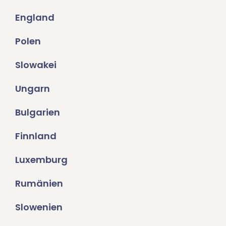
England
Polen
Slowakei
Ungarn
Bulgarien
Finnland
Luxemburg
Rumänien
Slowenien