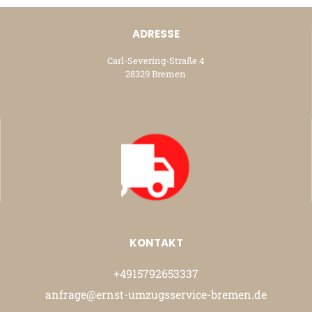
ADRESSE
Carl-Severing-Straße 4
28329 Bremen
KONTAKT
+4915792653337
anfrage@ernst-umzugsservice-bremen.de