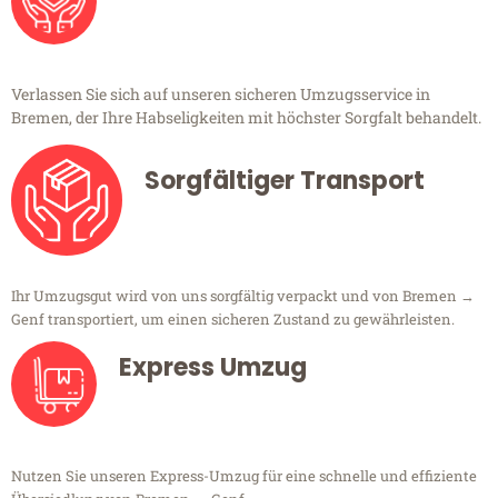
Verlassen Sie sich auf unseren sicheren Umzugsservice in
Bremen, der Ihre Habseligkeiten mit höchster Sorgfalt behandelt.
Sorgfältiger Transport
Ihr Umzugsgut wird von uns sorgfältig verpackt und von Bremen →
Genf transportiert, um einen sicheren Zustand zu gewährleisten.
Express Umzug
Nutzen Sie unseren Express-Umzug für eine schnelle und effiziente