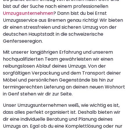
bist auf der Suche nach einem professionellen
Umzugsunternehmen
? Dann bist du bei Ernst
Umzugsservice aus Bremen genau richtig! Wir bieten
dir einen stressfreien und sicheren Umzug von der
deutschen Hauptstadt in die schweizerische
Genferseeregion.
Mit unserer langjährigen Erfahrung und unserem
hochqualifizierten Team gewährleisten wir einen
reibungslosen Ablauf deines Umzugs. Von der
sorgfältigen Verpackung und dem Transport deiner
Möbel und persönlichen Gegenstände bis hin zur
termingerechten Lieferung an deinen neuen Wohnort
in Genf stehen wir dir zur Seite.
Unser Umzugsunternehmen weiß, wie wichtig es ist,
dass alles perfekt organisiert ist. Deshalb bieten wir
dir eine individuelle Beratung und Planung deines
Umzugs an. Egal ob du eine Komplettlösung oder nur