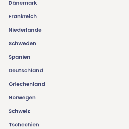
Dänemark
Frankreich
Niederlande
Schweden
Spanien
Deutschland
Griechenland
Norwegen
Schweiz
Tschechien