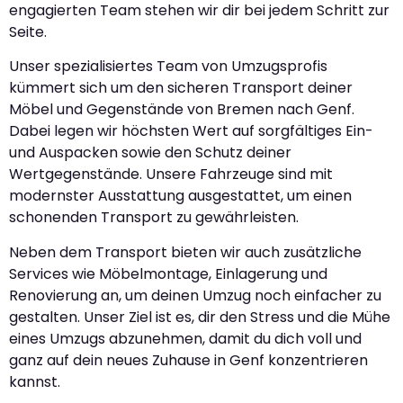
engagierten Team stehen wir dir bei jedem Schritt zur
Seite.
Unser spezialisiertes Team von Umzugsprofis
kümmert sich um den sicheren Transport deiner
Möbel und Gegenstände von Bremen nach Genf.
Dabei legen wir höchsten Wert auf sorgfältiges Ein-
und Auspacken sowie den Schutz deiner
Wertgegenstände. Unsere Fahrzeuge sind mit
modernster Ausstattung ausgestattet, um einen
schonenden Transport zu gewährleisten.
Neben dem Transport bieten wir auch zusätzliche
Services wie Möbelmontage, Einlagerung und
Renovierung an, um deinen Umzug noch einfacher zu
gestalten. Unser Ziel ist es, dir den Stress und die Mühe
eines Umzugs abzunehmen, damit du dich voll und
ganz auf dein neues Zuhause in Genf konzentrieren
kannst.