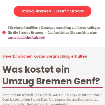
Umzug:
Bremen → Genf
anfragen
Für einen detaillierte Kostenvoranschlag zu Ihrem Anliegen
für die Strecke Bremen → Genf schicken Sie uns bitte eine
unverbindliche Anfrage!
Unverbindlichen Kostenvoranschlag erhalten
Was kostet ein
Umzug Bremen Genf?
Ermitteln Sie schnell und einfach, was ein Umzug von Bremen nach
Genf kostet, indem Sie bei Ernst Umzugsservice aus Bremen einen
unverbindlichen Kostenvoranschlag anfordern.