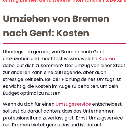
Umzug Bremen Genf: Weitere Informationen & Details
Umziehen von Bremen
nach Genf: Kosten
Überlegst du gerade, von Bremen nach Genf
umzuziehen und möchtest wissen, welche
Kosten
dabei auf dich zukommen? Der Umzug von einer Stadt
zur anderen kann eine aufregende, aber auch
stressige Zeit sein. Bei der Planung deines Umzugs ist
es wichtig, die Kosten im Auge zu behalten, um dein
Budget optimal zu nutzen.
Wenn du dich für einen
Umzugsservice
entscheidest,
solltest du darauf achten, dass das Unternehmen
professionell und zuverlässig ist. Ernst Umzugsservice
aus Bremen bietet genau das und ist darauf