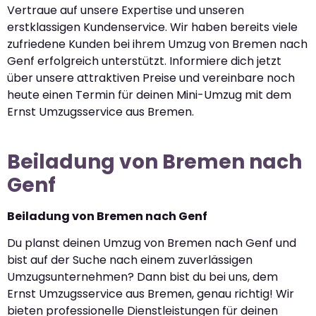
Vertraue auf unsere Expertise und unseren
erstklassigen Kundenservice. Wir haben bereits viele
zufriedene Kunden bei ihrem Umzug von Bremen nach
Genf erfolgreich unterstützt. Informiere dich jetzt
über unsere attraktiven Preise und vereinbare noch
heute einen Termin für deinen Mini-Umzug mit dem
Ernst Umzugsservice aus Bremen.
Beiladung von Bremen nach
Genf
Beiladung von Bremen nach Genf
Du planst deinen Umzug von Bremen nach Genf und
bist auf der Suche nach einem zuverlässigen
Umzugsunternehmen? Dann bist du bei uns, dem
Ernst Umzugsservice aus Bremen, genau richtig! Wir
bieten professionelle Dienstleistungen für deinen