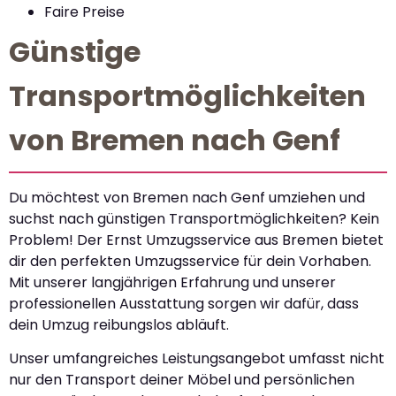
Faire Preise
Günstige
Transportmöglichkeiten
von Bremen nach Genf
Du möchtest von Bremen nach Genf umziehen und
suchst nach günstigen Transportmöglichkeiten? Kein
Problem! Der Ernst Umzugsservice aus Bremen bietet
dir den perfekten Umzugsservice für dein Vorhaben.
Mit unserer langjährigen Erfahrung und unserer
professionellen Ausstattung sorgen wir dafür, dass
dein Umzug reibungslos abläuft.
Unser umfangreiches Leistungsangebot umfasst nicht
nur den Transport deiner Möbel und persönlichen