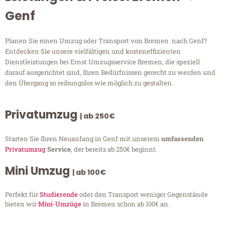
Genf
Planen Sie einen Umzug oder Transport von Bremen nach Genf?
Entdecken Sie unsere vielfältigen und kosteneffizienten
Dienstleistungen bei Ernst Umzugsservice Bremen, die speziell
darauf ausgerichtet sind, Ihren Bedürfnissen gerecht zu werden und
den Übergang so reibungslos wie möglich zu gestalten.
Privatumzug
| ab 250€
Starten Sie Ihren Neuanfang in Genf mit unserem
umfassenden
Privatumzug
Service
, der bereits ab 250€ beginnt.
Mini Umzug
| ab 100€
Perfekt für
Studierende
oder den Transport weniger Gegenstände
bieten wir
Mini-Umzüge
in Bremen schon ab 100€ an.