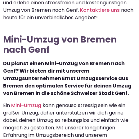
und erlebe einen stressfreien und kostengünstigen
Umzug von Bremen nach Genf.
Kontaktiere uns
noch
heute für ein unverbindliches Angebot!
Mini-Umzug von Bremen
nach Genf
Du planst einen Mini-Umzug von Bremen nach
Genf? Wir bieten dir mit unserem
Umzugsunternehmen Ernst Umzugsservice aus
Bremen den optimalen Service für deinen Umzug
von Bremen in die schöne Schweizer Stadt Genf.
Ein
Mini-Umzug
kann genauso stressig sein wie ein
großer Umzug, daher unterstützen wir dich gerne
dabei, deinen Umzug so reibungslos und einfach wie
möglich zu gestalten. Mit unserer langjährigen
Erfahrung im Umzugsbereich und unserem