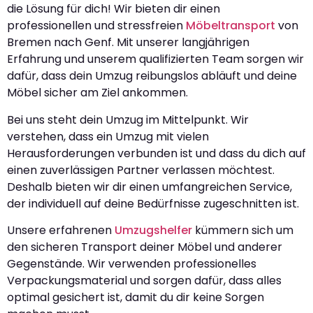
die Lösung für dich! Wir bieten dir einen
professionellen und stressfreien
Möbeltransport
von
Bremen nach Genf. Mit unserer langjährigen
Erfahrung und unserem qualifizierten Team sorgen wir
dafür, dass dein Umzug reibungslos abläuft und deine
Möbel sicher am Ziel ankommen.
Bei uns steht dein Umzug im Mittelpunkt. Wir
verstehen, dass ein Umzug mit vielen
Herausforderungen verbunden ist und dass du dich auf
einen zuverlässigen Partner verlassen möchtest.
Deshalb bieten wir dir einen umfangreichen Service,
der individuell auf deine Bedürfnisse zugeschnitten ist.
Unsere erfahrenen
Umzugshelfer
kümmern sich um
den sicheren Transport deiner Möbel und anderer
Gegenstände. Wir verwenden professionelles
Verpackungsmaterial und sorgen dafür, dass alles
optimal gesichert ist, damit du dir keine Sorgen