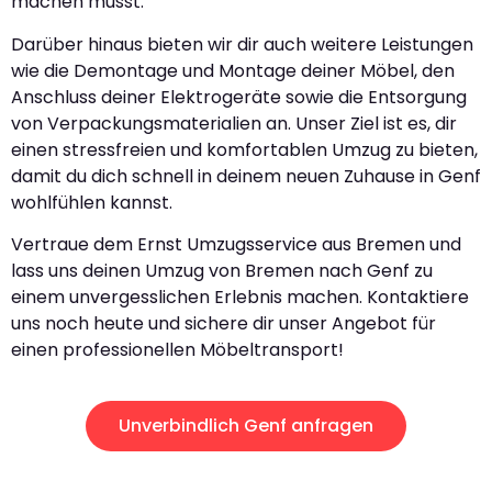
machen musst.
Darüber hinaus bieten wir dir auch weitere Leistungen
wie die Demontage und Montage deiner Möbel, den
Anschluss deiner Elektrogeräte sowie die Entsorgung
von Verpackungsmaterialien an. Unser Ziel ist es, dir
einen stressfreien und komfortablen Umzug zu bieten,
damit du dich schnell in deinem neuen Zuhause in Genf
wohlfühlen kannst.
Vertraue dem Ernst Umzugsservice aus Bremen und
lass uns deinen Umzug von Bremen nach Genf zu
einem unvergesslichen Erlebnis machen. Kontaktiere
uns noch heute und sichere dir unser Angebot für
einen professionellen Möbeltransport!
Unverbindlich Genf anfragen