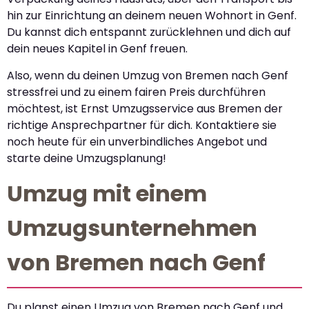
hin zur Einrichtung an deinem neuen Wohnort in Genf.
Du kannst dich entspannt zurücklehnen und dich auf
dein neues Kapitel in Genf freuen.
Also, wenn du deinen Umzug von Bremen nach Genf
stressfrei und zu einem fairen Preis durchführen
möchtest, ist Ernst Umzugsservice aus Bremen der
richtige Ansprechpartner für dich. Kontaktiere sie
noch heute für ein unverbindliches Angebot und
starte deine Umzugsplanung!
Umzug mit einem
Umzugsunternehmen
von Bremen nach Genf
Du planst einen Umzug von Bremen nach Genf und