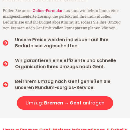
Füllen Sie unser
Online-Formular
aus, und wir liefern Ihnen eine
maßgeschneiderte Lösung
, die perfekt auf Ihre individuellen
Bedürfnisse und Ihr Budget abgestimmt ist, sodass Sie Ihre Umzug
von Bremen nach Genf mit
voller Transparenz
planen können.
Unsere Preise werden individuell auf Ihre
Bedürfnisse zugeschnitten.
Wir garantieren eine effiziente und schnelle
Organisation Ihres Umzugs nach Genf.
Bei Ihrem Umzug nach Genf genießen Sie
unseren Rundum-sorglos-Service.
Umzug:
Bremen → Genf
anfragen