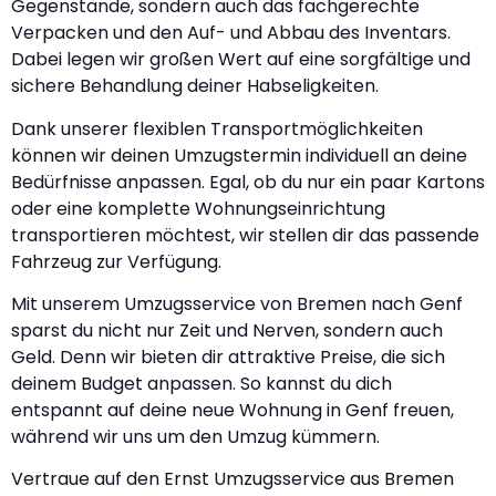
Gegenstände, sondern auch das fachgerechte
Verpacken und den Auf- und Abbau des Inventars.
Dabei legen wir großen Wert auf eine sorgfältige und
sichere Behandlung deiner Habseligkeiten.
Dank unserer flexiblen Transportmöglichkeiten
können wir deinen Umzugstermin individuell an deine
Bedürfnisse anpassen. Egal, ob du nur ein paar Kartons
oder eine komplette Wohnungseinrichtung
transportieren möchtest, wir stellen dir das passende
Fahrzeug zur Verfügung.
Mit unserem Umzugsservice von Bremen nach Genf
sparst du nicht nur Zeit und Nerven, sondern auch
Geld. Denn wir bieten dir attraktive Preise, die sich
deinem Budget anpassen. So kannst du dich
entspannt auf deine neue Wohnung in Genf freuen,
während wir uns um den Umzug kümmern.
Vertraue auf den Ernst Umzugsservice aus Bremen