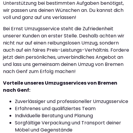
Unterstützung bei bestimmten Aufgaben benötigst,
wir passen uns deinen Wünschen an. Du kannst dich
voll und ganz auf uns verlassen!
Bei Ernst Umzugsservice steht die Zufriedenheit
unserer Kunden an erster Stelle. Deshalb achten wir
nicht nur auf einen reibungslosen Umzug, sondern
auch auf ein faires Preis-Leistungs-Verhältnis. Fordere
jetzt dein persönliches, unverbindliches Angebot an
und lass uns gemeinsam deinen Umzug von Bremen
nach Genf zum Erfolg machen!
Vorteile unseres Umzugsservices von Bremen
nach Genf:
Zuverlässiger und professioneller Umzugsservice
Erfahrenes und qualifiziertes Team
Individuelle Beratung und Planung
Sorgfältige Verpackung und Transport deiner
Möbel und Gegenstände