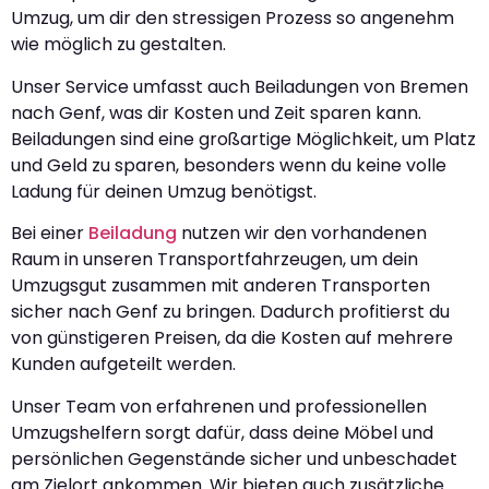
Umzug, um dir den stressigen Prozess so angenehm
wie möglich zu gestalten.
Unser Service umfasst auch Beiladungen von Bremen
nach Genf, was dir Kosten und Zeit sparen kann.
Beiladungen sind eine großartige Möglichkeit, um Platz
und Geld zu sparen, besonders wenn du keine volle
Ladung für deinen Umzug benötigst.
Bei einer
Beiladung
nutzen wir den vorhandenen
Raum in unseren Transportfahrzeugen, um dein
Umzugsgut zusammen mit anderen Transporten
sicher nach Genf zu bringen. Dadurch profitierst du
von günstigeren Preisen, da die Kosten auf mehrere
Kunden aufgeteilt werden.
Unser Team von erfahrenen und professionellen
Umzugshelfern sorgt dafür, dass deine Möbel und
persönlichen Gegenstände sicher und unbeschadet
am Zielort ankommen. Wir bieten auch zusätzliche