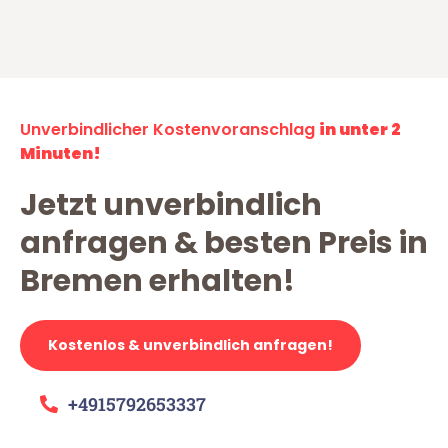
Unverbindlicher Kostenvoranschlag
in unter 2
Minuten!
Jetzt unverbindlich
anfragen & besten Preis in
Bremen erhalten!
Kostenlos & unverbindlich anfragen!
+4915792653337