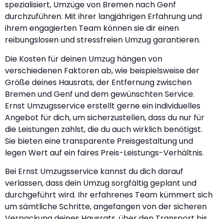
spezialisiert, Umzüge von Bremen nach Genf
durchzuführen. Mit ihrer langjährigen Erfahrung und
ihrem engagierten Team können sie dir einen
reibungslosen und stressfreien Umzug garantieren.
Die Kosten für deinen Umzug hängen von
verschiedenen Faktoren ab, wie beispielsweise der
Größe deines Hausrats, der Entfernung zwischen
Bremen und Genf und dem gewünschten Service.
Ernst Umzugsservice erstellt gerne ein individuelles
Angebot für dich, um sicherzustellen, dass du nur für
die Leistungen zahlst, die du auch wirklich benötigst.
Sie bieten eine transparente Preisgestaltung und
legen Wert auf ein faires Preis-Leistungs-Verhältnis.
Bei Ernst Umzugsservice kannst du dich darauf
verlassen, dass dein Umzug sorgfältig geplant und
durchgeführt wird. Ihr erfahrenes Team kümmert sich
um sämtliche Schritte, angefangen von der sicheren
Verpackung deines Hausrats, über den Transport bis