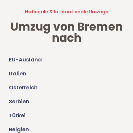
Nationale & Internationale Umzüge
Umzug von Bremen
nach
EU-Ausland
Italien
Österreich
Serbien
Türkei
Belgien