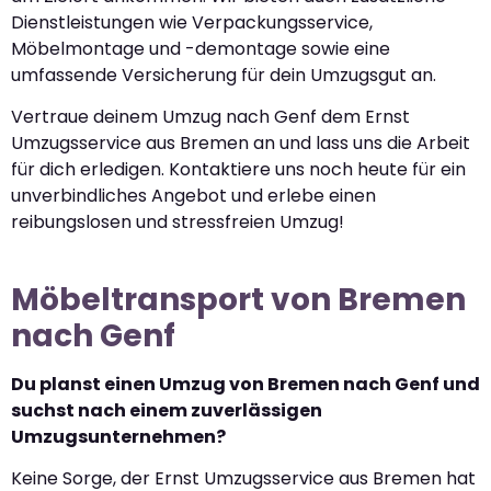
Dienstleistungen wie Verpackungsservice,
Möbelmontage und -demontage sowie eine
umfassende Versicherung für dein Umzugsgut an.
Vertraue deinem Umzug nach Genf dem Ernst
Umzugsservice aus Bremen an und lass uns die Arbeit
für dich erledigen. Kontaktiere uns noch heute für ein
unverbindliches Angebot und erlebe einen
reibungslosen und stressfreien Umzug!
Möbeltransport von Bremen
nach Genf
Du planst einen Umzug von Bremen nach Genf und
suchst nach einem zuverlässigen
Umzugsunternehmen?
Keine Sorge, der Ernst Umzugsservice aus Bremen hat