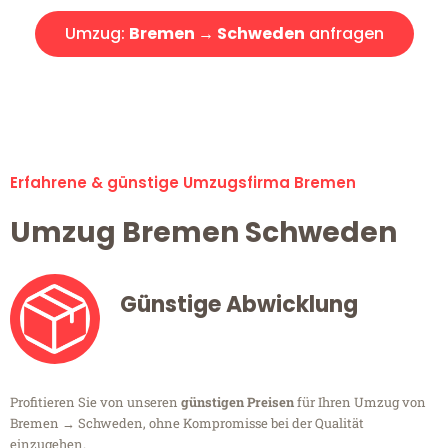
Umzug:
Bremen → Schweden
anfragen
Alle Umzugsanfragen sind zu 100% kostenlos & unverbindlich!
Erfahrene & günstige Umzugsfirma Bremen
Umzug Bremen Schweden
Günstige Abwicklung
Profitieren Sie von unseren
günstigen Preisen
für Ihren Umzug von
Bremen → Schweden, ohne Kompromisse bei der Qualität
einzugehen.