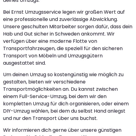
deines Umzugs.
Bei Ernst Umzugsservice legen wir großen Wert auf
eine professionelle und zuverlässige Abwicklung.
Unsere geschulten Mitarbeiter sorgen dafür, dass dein
Hab und Gut sicher in Schweden ankommt. Wir
verfügen über eine moderne Flotte von
Transportfahrzeugen, die speziell für den sicheren
Transport von Möbeln und Umzugsgütern
ausgestattet sind.
Um deinen Umzug so kostengünstig wie möglich zu
gestalten, bieten wir verschiedene
Transportmöglichkeiten an. Du kannst zwischen
einem Full-Service-Umzug, bei dem wir den
kompletten Umzug für dich organisieren, oder einem
DIY-Umzug wählen, bei dem du selbst Hand anlegst
und nur den Transport über uns buchst.
Wir informieren dich gerne über unsere günstigen