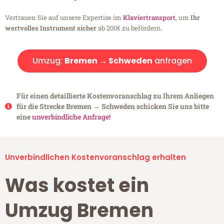
Vertrauen Sie auf unsere Expertise im
Klaviertransport
, um
Ihr
wertvolles Instrument sicher
ab 200€ zu befördern.
Umzug:
Bremen → Schweden
anfragen
Für einen detaillierte Kostenvoranschlag zu Ihrem Anliegen
für die Strecke Bremen → Schweden schicken Sie uns bitte
eine
unverbindliche Anfrage!
Unverbindlichen Kostenvoranschlag erhalten
Was kostet ein
Umzug Bremen