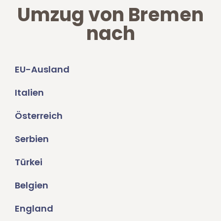
Umzug von Bremen
nach
EU-Ausland
Italien
Österreich
Serbien
Türkei
Belgien
England