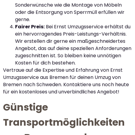
Sonderwünsche wie die Montage von Möbeln
oder die Entsorgung von Sperrmüll erfüllen wir
gerne.
Fairer Preis:
Bei Ernst Umzugsservice erhältst du
ein hervorragendes Preis-Leistungs-Verhältnis.
Wir erstellen dir gerne ein maßgeschneidertes
Angebot, das auf deine speziellen Anforderungen
zugeschnitten ist. So bleiben keine unnötigen
Kosten für dich bestehen.
Vertraue auf die Expertise und Erfahrung von Ernst
Umzugsservice aus Bremen für deinen Umzug von
Bremen nach Schweden. Kontaktiere uns noch heute
für ein kostenloses und unverbindliches Angebot!
Günstige
Transportmöglichkeiten