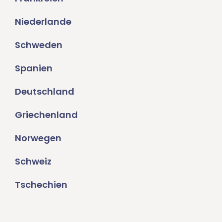
Niederlande
Schweden
Spanien
Deutschland
Griechenland
Norwegen
Schweiz
Tschechien