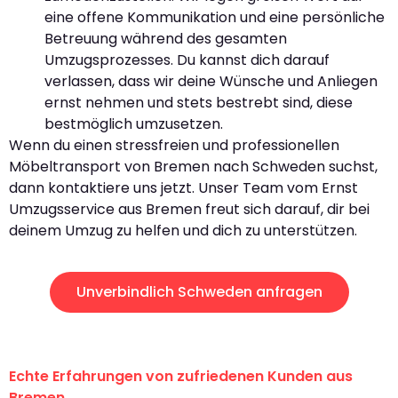
eine offene Kommunikation und eine persönliche
Betreuung während des gesamten
Umzugsprozesses. Du kannst dich darauf
verlassen, dass wir deine Wünsche und Anliegen
ernst nehmen und stets bestrebt sind, diese
bestmöglich umzusetzen.
Wenn du einen stressfreien und professionellen
Möbeltransport von Bremen nach Schweden suchst,
dann kontaktiere uns jetzt. Unser Team vom Ernst
Umzugsservice aus Bremen freut sich darauf, dir bei
deinem Umzug zu helfen und dich zu unterstützen.
Unverbindlich Schweden anfragen
Echte Erfahrungen von zufriedenen Kunden aus
Bremen