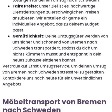
Lösungen für deinen Umzug nach Schweden.
Faire Preise:
Unser Ziel ist es, hochwertige
Dienstleistungen zu erschwinglichen Preisen
anzubieten. Wir erstellen dir gerne ein
individuelles Angebot, das zu deinem Budget
passt.
Gemütlichkeit:
Deine Umzugsgüter werden von
uns sicher und schonend von Bremen nach
Schweden transportiert, sodass du dich um
nichts kümmern musst und entspannt in dein
neues Zuhause einziehen kannst.
Vertraue auf Ernst Umzugsservice, um deinen Umzug
von Bremen nach Schweden stressfrei zu gestalten.
Kontaktiere uns noch heute für ein unverbindliches
Angebot!
Möbeltransport von Bremen
nach Schweden