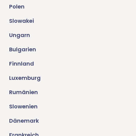
Polen
Slowakei
Ungarn
Bulgarien
Finnland
Luxemburg
Rumänien
Slowenien
Dänemark
Frankreich