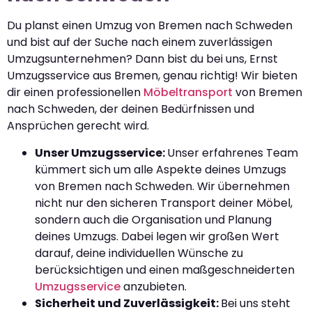
Du planst einen Umzug von Bremen nach Schweden
und bist auf der Suche nach einem zuverlässigen
Umzugsunternehmen? Dann bist du bei uns, Ernst
Umzugsservice aus Bremen, genau richtig! Wir bieten
dir einen professionellen
Möbeltransport
von Bremen
nach Schweden, der deinen Bedürfnissen und
Ansprüchen gerecht wird.
Unser Umzugsservice:
Unser erfahrenes Team
kümmert sich um alle Aspekte deines Umzugs
von Bremen nach Schweden. Wir übernehmen
nicht nur den sicheren Transport deiner Möbel,
sondern auch die Organisation und Planung
deines Umzugs. Dabei legen wir großen Wert
darauf, deine individuellen Wünsche zu
berücksichtigen und einen maßgeschneiderten
Umzugsservice
anzubieten.
Sicherheit und Zuverlässigkeit:
Bei uns steht