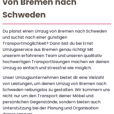
von Bremen nach
Schweden
Du planst einen Umzug von Bremen nach Schweden
und suchst nach einer günstigen
Transportmöglichkeit? Dann bist du bei Ernst
Umzugsservice aus Bremen genau richtig! Mit
unserem erfahrenen Team und unseren qualitativ
hochwertigen Transportlösungen machen wir deinen
Umzug so einfach und stressfrei wie möglich.
Unser Umzugsunternehmen bietet dir eine Vielzahl
von Leistungen, um deinen Umzug von Bremen nach
Schweden reibungslos zu gestalten. Wir kümmern uns
nicht nur um den Transport deiner Möbel und
persönlichen Gegenstände, sondern bieten auch
Unterstützung bei der Planung und Organisation