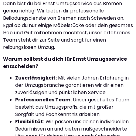
Dann bist du bei Ernst Umzugsservice aus Bremen
genau richtig! Wir bieten dir professionelle
Beiladungsdienste von Bremen nach Schweden an.
Egal ob du nur einige Möbelstücke oder dein gesamtes
Hab und Gut mitnehmen möchtest, unser erfahrenes
Team steht dir zur Seite und sorgt für einen
reibungslosen Umzug.
Warum solltest du dich für Ernst Umzugsservice
entscheiden?
Zuverlässigkeit:
Mit vielen Jahren Erfahrung in
der Umzugsbranche garantieren wir dir einen
zuverlässigen und pünktlichen Service.
Professionelles Team:
Unser geschultes Team
besteht aus Umzugsprofis, die mit großer
Sorgfalt und Fachkenntnis arbeiten.
Flexibilität:
Wir passen uns deinen individuellen
Bedürfnissen an und bieten maßgeschneiderte