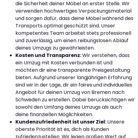
die Sicherheit deiner Möbel an erster Stelle. Wir
verwenden hochwertiges Verpackungsmaterial
und sorgen dafür, dass deine Möbel während des
Transports optimal geschützt sind. Unser
kompetentes Team arbeitet stets professionell
und zuverlässig, um einen reibungslosen Ablauf
deines Umzugs zu gewährleisten.
Kosten und Transparenz:
Wir verstehen, dass
ein Umzug mit Kosten verbunden ist und
möchten dir eine transparente Preisgestaltung
bieten. Aufgrund unserer langjährigen Erfahrung
sind wir in der Lage, dir ein faires und individuelles
Angebot für deinen Umzug von Bremen nach
Schweden zu erstellen. Dabei berücksichtigen wir
sowohl den Umfang deines Umzugs als auch
deine finanziellen Möglichkeiten.
Kundenzufriedenheit ist unser Ziel:
Unsere
oberste Priorität ist es, dich als Kunden
zufriedenzustellen. Wir legen großen Wert auf