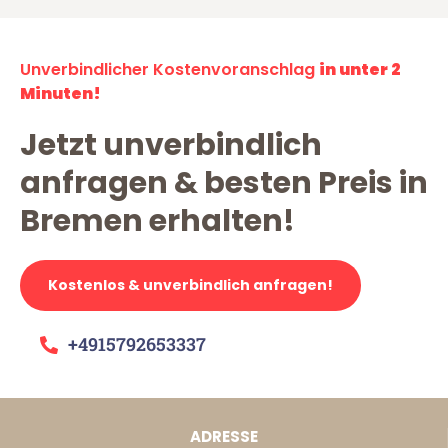
Unverbindlicher Kostenvoranschlag
in unter 2
Minuten!
Jetzt unverbindlich
anfragen & besten Preis in
Bremen erhalten!
Kostenlos & unverbindlich anfragen!
+4915792653337
ADRESSE