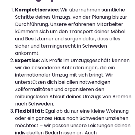
Komplettservice:
Wir übernehmen sämtliche
Schritte deines Umzugs, von der Planung bis zur
Durchführung. Unsere erfahrenen Mitarbeiter
kümmern sich um den Transport deiner Möbel
und Besitztümer und sorgen dafür, dass alles
sicher und termingerecht in Schweden
ankommt.
Expertise:
Als Profis im Umzugsgeschäft kennen
wir die besonderen Anforderungen, die ein
internationaler Umzug mit sich bringt. Wir
unterstützen dich bei allen notwendigen
Zollformalitäten und organisieren den
reibungslosen Ablauf deines Umzugs von Bremen
nach Schweden.
Flexibilität:
Egal ob du nur eine kleine Wohnung
oder ein ganzes Haus nach Schweden umziehen
möchtest – wir passen unsere Leistungen deinen
individuellen Bedürfnissen an. Auch