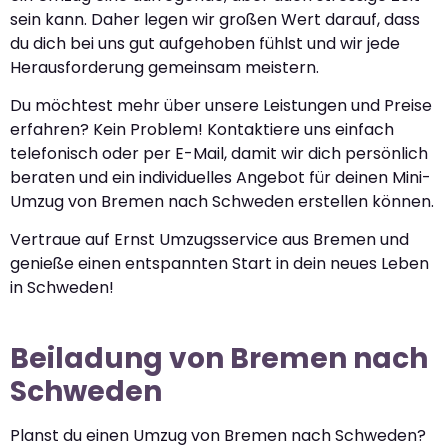
sein kann. Daher legen wir großen Wert darauf, dass
du dich bei uns gut aufgehoben fühlst und wir jede
Herausforderung gemeinsam meistern.
Du möchtest mehr über unsere Leistungen und Preise
erfahren? Kein Problem! Kontaktiere uns einfach
telefonisch oder per E-Mail, damit wir dich persönlich
beraten und ein individuelles Angebot für deinen Mini-
Umzug von Bremen nach Schweden erstellen können.
Vertraue auf Ernst Umzugsservice aus Bremen und
genieße einen entspannten Start in dein neues Leben
in Schweden!
Beiladung von Bremen nach
Schweden
Planst du einen Umzug von Bremen nach Schweden?