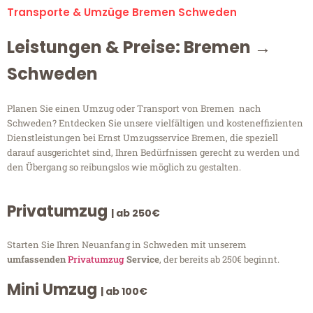
Transporte & Umzüge Bremen Schweden
Leistungen & Preise: Bremen →
Schweden
Planen Sie einen Umzug oder Transport von Bremen nach
Schweden? Entdecken Sie unsere vielfältigen und kosteneffizienten
Dienstleistungen bei Ernst Umzugsservice Bremen, die speziell
darauf ausgerichtet sind, Ihren Bedürfnissen gerecht zu werden und
den Übergang so reibungslos wie möglich zu gestalten.
Privatumzug
| ab 250€
Starten Sie Ihren Neuanfang in Schweden mit unserem
umfassenden
Privatumzug
Service
, der bereits ab 250€ beginnt.
Mini Umzug
| ab 100€