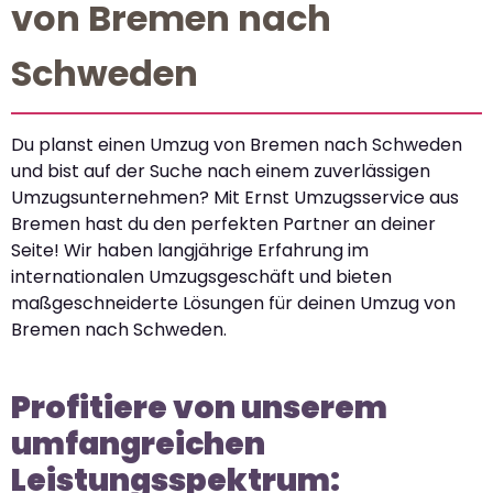
von Bremen nach
Schweden
Du planst einen Umzug von Bremen nach Schweden
und bist auf der Suche nach einem zuverlässigen
Umzugsunternehmen? Mit Ernst Umzugsservice aus
Bremen hast du den perfekten Partner an deiner
Seite! Wir haben langjährige Erfahrung im
internationalen Umzugsgeschäft und bieten
maßgeschneiderte Lösungen für deinen Umzug von
Bremen nach Schweden.
Profitiere von unserem
umfangreichen
Leistungsspektrum: