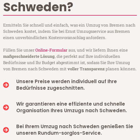
Schweden?
Ermitteln Sie schnell und einfach, was ein Umzug von Bremen nach
Schweden kostet, indem Sie bei Ernst Umzugsservice aus Bremen
einen unverbindlichen Kostenvoranschlag anfordern.
Füllen Sie unser
Online-Formular
aus, und wir liefern Ihnen eine
maßgeschneiderte Lösung
, die perfekt auf Ihre individuellen
Bedürfnisse und Ihr Budget abgestimmt ist, sodass Sie Ihre Umzug
von Bremen nach Schweden mit
voller Transparenz
planen können.
Unsere Preise werden individuell auf Ihre
Bedürfnisse zugeschnitten.
Wir garantieren eine effiziente und schnelle
Organisation Ihres Umzugs nach Schweden.
Bei Ihrem Umzug nach Schweden genießen Sie
unseren Rundum-sorglos-Service.