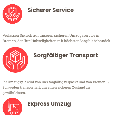
Sicherer Service
Verlassen Sie sich auf unseren sicheren Umzugsservice in
Bremen, der Ihre Habseligkeiten mit höchster Sorgfalt behandelt.
Sorgfältiger Transport
Ihr Umzugsgut wird von uns sorgfältig verpackt und von Bremen →
Schweden transportiert, um einen sicheren Zustand zu
gewährleisten.
Express Umzug