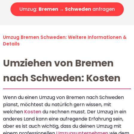
Umzug:
Bremen → Schweden
anfragen
Umzug Bremen Schweden: Weitere Informationen &
Details
Umziehen von Bremen
nach Schweden: Kosten
Wenn du einen Umzug von Bremen nach Schweden
planst, möchtest du natürlich gern wissen, mit
welchen
Kosten
du rechnen musst. Der Umzug in ein
anderes Land kann eine aufregende Erfahrung sein,
aber es ist auch wichtig, dass du deinen Umzug mit
einem professionellen
Umzugsunternehmen
wie dem