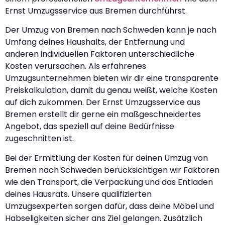
Ernst Umzugsservice aus Bremen durchführst.
Der Umzug von Bremen nach Schweden kann je nach
Umfang deines Haushalts, der Entfernung und
anderen individuellen Faktoren unterschiedliche
Kosten verursachen. Als erfahrenes
Umzugsunternehmen bieten wir dir eine transparente
Preiskalkulation, damit du genau weißt, welche Kosten
auf dich zukommen. Der Ernst Umzugsservice aus
Bremen erstellt dir gerne ein maßgeschneidertes
Angebot, das speziell auf deine Bedürfnisse
zugeschnitten ist.
Bei der Ermittlung der Kosten für deinen Umzug von
Bremen nach Schweden berücksichtigen wir Faktoren
wie den Transport, die Verpackung und das Entladen
deines Hausrats. Unsere qualifizierten
Umzugsexperten sorgen dafür, dass deine Möbel und
Habseligkeiten sicher ans Ziel gelangen. Zusätzlich