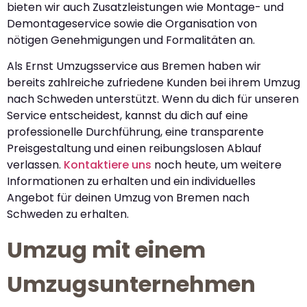
bieten wir auch Zusatzleistungen wie Montage- und
Demontageservice sowie die Organisation von
nötigen Genehmigungen und Formalitäten an.
Als Ernst Umzugsservice aus Bremen haben wir
bereits zahlreiche zufriedene Kunden bei ihrem Umzug
nach Schweden unterstützt. Wenn du dich für unseren
Service entscheidest, kannst du dich auf eine
professionelle Durchführung, eine transparente
Preisgestaltung und einen reibungslosen Ablauf
verlassen.
Kontaktiere uns
noch heute, um weitere
Informationen zu erhalten und ein individuelles
Angebot für deinen Umzug von Bremen nach
Schweden zu erhalten.
Umzug mit einem
Umzugsunternehmen