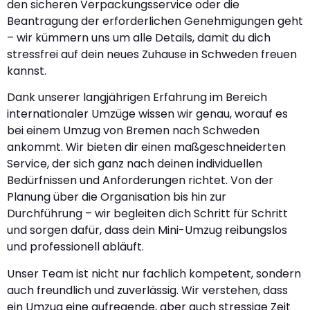
den sicheren Verpackungsservice oder die
Beantragung der erforderlichen Genehmigungen geht
– wir kümmern uns um alle Details, damit du dich
stressfrei auf dein neues Zuhause in Schweden freuen
kannst.
Dank unserer langjährigen Erfahrung im Bereich
internationaler Umzüge wissen wir genau, worauf es
bei einem Umzug von Bremen nach Schweden
ankommt. Wir bieten dir einen maßgeschneiderten
Service, der sich ganz nach deinen individuellen
Bedürfnissen und Anforderungen richtet. Von der
Planung über die Organisation bis hin zur
Durchführung – wir begleiten dich Schritt für Schritt
und sorgen dafür, dass dein Mini-Umzug reibungslos
und professionell abläuft.
Unser Team ist nicht nur fachlich kompetent, sondern
auch freundlich und zuverlässig. Wir verstehen, dass
ein Umzug eine aufregende, aber auch stressige Zeit