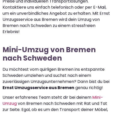
Preise und individuellen Transportlösungen.
Kontaktiere uns einfach telefonisch oder per E-Mail,
um ein unverbindliches Angebot zu erhalten. Mit Ernst
Umzugsservice aus Bremen wird dein Umzug von
Bremen nach Schweden zu einem stressfreien
Erlebnis!
Mini-Umzug von Bremen
nach Schweden
Du möchtest vom quirligen Bremen ins entspannte
Schweden umziehen und suchst nach einem
zuverlässigen Umzugsunternehmen? Dann bist du bei
Ernst Umzugsservice aus Bremen
genau richtig!
Unser erfahrenes Team steht dir bei deinem
Mini-
Umzug
von Bremen nach Schweden mit Rat und Tat
zur Seite. Egal, ob es um den Transport deiner Möbel,