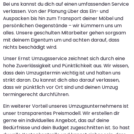
Bei uns kannst du dich auf einen umfassenden Service
verlassen. Von der Planung über das Ein- und
Auspacken bis hin zum Transport deiner Möbel und
persönlichen Gegenstände – wir kümmern uns um
alles. Unsere geschulten Mitarbeiter gehen sorgsam
mit deinem Eigentum um und achten darauf, dass
nichts beschädigt wird.
Unser Ernst Umzugsservice zeichnet sich durch eine
hohe Zuverlässigkeit und Pünktlichkeit aus. Wir wissen,
dass dein Umzugstermin wichtig ist und halten uns
strikt daran. Du kannst dich also darauf verlassen,
dass wir pünktlich vor Ort sind und deinen Umzug
termingerecht durchführen.
Ein weiterer Vorteil unseres Umzugsunternehmens ist
unser transparentes Preismodell. Wir erstellen dir
gerne ein individuelles Angebot, das auf deine
Bedürfnisse und dein Budget zugeschnitten ist. So hast