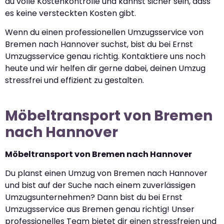
du volle Kostenkontrolle und kannst sicher sein, dass
es keine versteckten Kosten gibt.
Wenn du einen professionellen Umzugsservice von
Bremen nach Hannover suchst, bist du bei Ernst
Umzugsservice genau richtig. Kontaktiere uns noch
heute und wir helfen dir gerne dabei, deinen Umzug
stressfrei und effizient zu gestalten.
Möbeltransport von Bremen
nach Hannover
Möbeltransport von Bremen nach Hannover
Du planst einen Umzug von Bremen nach Hannover
und bist auf der Suche nach einem zuverlässigen
Umzugsunternehmen? Dann bist du bei Ernst
Umzugsservice aus Bremen genau richtig! Unser
professionelles Team bietet dir einen stressfreien und