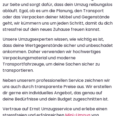
zur Seite und sorgt dafür, dass dein Umzug reibungslos
abläuft. Egal, ob es um die Planung, den Transport
oder das Verpacken deiner Möbel und Gegenstände
geht, wir kümmern uns um jeden Schritt, damit du dich
stressfrei auf dein neues Zuhause freuen kannst.
Unsere Umzugsexperten wissen, wie wichtig es ist,
dass deine Wertgegenstände sicher und unbeschadet
ankommen. Daher verwenden wir hochwertiges
Verpackungsmaterial und moderne
Transportfahrzeuge, um deine Sachen sicher zu
transportieren.
Neben unserem professionellen Service zeichnen wir
uns auch durch transparente Preise aus. Wir erstellen
dir gerne ein individuelles Angebot, das genau auf
deine Bedürfnisse und dein Budget zugeschnitten ist.
Vertraue auf Ernst Umzugsservice und erlebe einen
stressfreien und erfolgreichen
Mini-Umzug
von