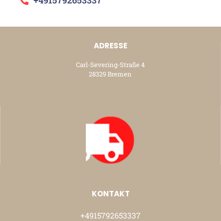
+4915792653337
ADRESSE
Carl-Severing-Straße 4
28329 Bremen
KONTAKT
+4915792653337