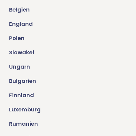
Belgien
England
Polen
Slowakei
Ungarn
Bulgarien
Finnland
Luxemburg
Rumänien