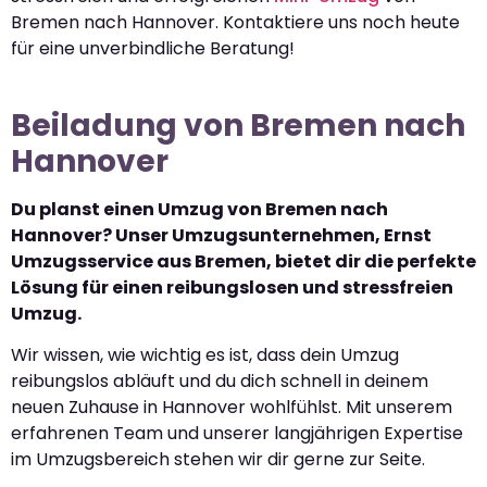
Bremen nach Hannover. Kontaktiere uns noch heute
für eine unverbindliche Beratung!
Beiladung von Bremen nach
Hannover
Du planst einen Umzug von Bremen nach
Hannover? Unser Umzugsunternehmen, Ernst
Umzugsservice aus Bremen, bietet dir die perfekte
Lösung für einen reibungslosen und stressfreien
Umzug.
Wir wissen, wie wichtig es ist, dass dein Umzug
reibungslos abläuft und du dich schnell in deinem
neuen Zuhause in Hannover wohlfühlst. Mit unserem
erfahrenen Team und unserer langjährigen Expertise
im Umzugsbereich stehen wir dir gerne zur Seite.