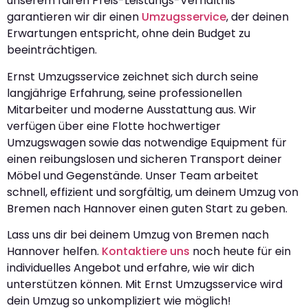
unserem fairen Preis-Leistungs-Verhältnis
garantieren wir dir einen
Umzugsservice
, der deinen
Erwartungen entspricht, ohne dein Budget zu
beeinträchtigen.
Ernst Umzugsservice zeichnet sich durch seine
langjährige Erfahrung, seine professionellen
Mitarbeiter und moderne Ausstattung aus. Wir
verfügen über eine Flotte hochwertiger
Umzugswagen sowie das notwendige Equipment für
einen reibungslosen und sicheren Transport deiner
Möbel und Gegenstände. Unser Team arbeitet
schnell, effizient und sorgfältig, um deinem Umzug von
Bremen nach Hannover einen guten Start zu geben.
Lass uns dir bei deinem Umzug von Bremen nach
Hannover helfen.
Kontaktiere uns
noch heute für ein
individuelles Angebot und erfahre, wie wir dich
unterstützen können. Mit Ernst Umzugsservice wird
dein Umzug so unkompliziert wie möglich!