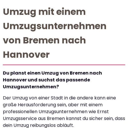
Umzug mit einem
Umzugsunternehmen
von Bremen nach
Hannover
Du planst einen Umzug von Bremen nach
Hannover und suchst das passende
Umzugsunternehmen?
Der Umzug von einer Stadt in die andere kann eine
große Herausforderung sein, aber mit einem
professionellen Umzugsunternehmen wie Ernst
Umzugsservice aus Bremen kannst du sicher sein, dass
dein Umzug reibungslos abläuft.