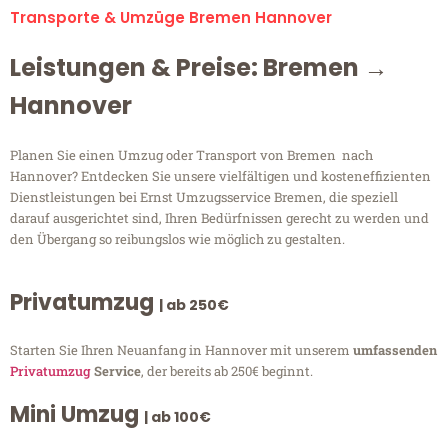
Transporte & Umzüge Bremen Hannover
Leistungen & Preise: Bremen →
Hannover
Planen Sie einen Umzug oder Transport von Bremen nach
Hannover? Entdecken Sie unsere vielfältigen und kosteneffizienten
Dienstleistungen bei Ernst Umzugsservice Bremen, die speziell
darauf ausgerichtet sind, Ihren Bedürfnissen gerecht zu werden und
den Übergang so reibungslos wie möglich zu gestalten.
Privatumzug
| ab 250€
Starten Sie Ihren Neuanfang in Hannover mit unserem
umfassenden
Privatumzug
Service
, der bereits ab 250€ beginnt.
Mini Umzug
| ab 100€