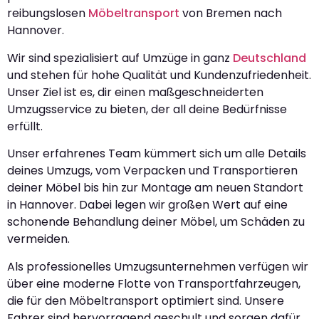
reibungslosen
Möbeltransport
von Bremen nach
Hannover.
Wir sind spezialisiert auf Umzüge in ganz
Deutschland
und stehen für hohe Qualität und Kundenzufriedenheit.
Unser Ziel ist es, dir einen maßgeschneiderten
Umzugsservice zu bieten, der all deine Bedürfnisse
erfüllt.
Unser erfahrenes Team kümmert sich um alle Details
deines Umzugs, vom Verpacken und Transportieren
deiner Möbel bis hin zur Montage am neuen Standort
in Hannover. Dabei legen wir großen Wert auf eine
schonende Behandlung deiner Möbel, um Schäden zu
vermeiden.
Als professionelles Umzugsunternehmen verfügen wir
über eine moderne Flotte von Transportfahrzeugen,
die für den Möbeltransport optimiert sind. Unsere
Fahrer sind hervorragend geschult und sorgen dafür,