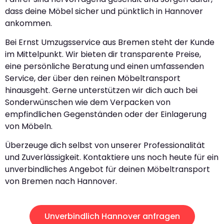
dass deine Möbel sicher und pünktlich in Hannover
ankommen.
Bei Ernst Umzugsservice aus Bremen steht der Kunde
im Mittelpunkt. Wir bieten dir transparente Preise,
eine persönliche Beratung und einen umfassenden
Service, der über den reinen Möbeltransport
hinausgeht. Gerne unterstützen wir dich auch bei
Sonderwünschen wie dem Verpacken von
empfindlichen Gegenständen oder der Einlagerung
von Möbeln.
Überzeuge dich selbst von unserer Professionalität
und Zuverlässigkeit. Kontaktiere uns noch heute für ein
unverbindliches Angebot für deinen Möbeltransport
von Bremen nach Hannover.
Unverbindlich Hannover anfragen