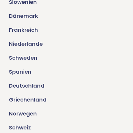
Slowenien
Dänemark
Frankreich
Niederlande
Schweden
Spanien
Deutschland
Griechenland
Norwegen
Schweiz