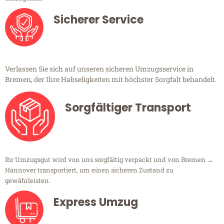
Sicherer Service
Verlassen Sie sich auf unseren sicheren Umzugsservice in
Bremen, der Ihre Habseligkeiten mit höchster Sorgfalt behandelt.
Sorgfältiger Transport
Ihr Umzugsgut wird von uns sorgfältig verpackt und von Bremen →
Hannover transportiert, um einen sicheren Zustand zu
gewährleisten.
Express Umzug