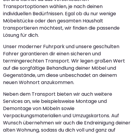
Transportoptionen wählen, je nach deinen
individuellen Bedürfnissen. Egal ob du nur wenige
Möbelstücke oder den gesamten Haushalt
transportieren möchtest, wir finden die passende
Lösung für dich.
Unser moderner Fuhrpark und unsere geschulten
Fahrer garantieren dir einen sicheren und
termingerechten Transport. Wir legen großen Wert
auf die sorgfältige Behandlung deiner Möbel und
Gegenstände, um diese unbeschadet an deinem
neuen Wohnort anzukommen.
Neben dem Transport bieten wir auch weitere
Services an, wie beispielsweise Montage und
Demontage von Möbeln sowie
Verpackungsmaterialien und Umzugskartons. Auf
Wunsch übernehmen wir auch die Endreinigung deiner
alten Wohnung, sodass du dich voll und ganz auf