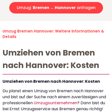
Umzug:
Bremen → Hannover
anfragen
Umzug Bremen Hannover: Weitere Informationen &
Details
Umziehen von Bremen
nach Hannover: Kosten
Umziehen von Bremen nach Hannover: Kosten
Du planst einen Umzug von Bremen nach Hannover
und bist auf der Suche nach einem zuverlässigen und
professionellen
Umzugsunternehmen
? Dann bist du
bei Ernst Umzugsservice aus Bremen genau richtig!