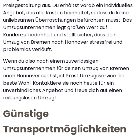
Preisgestaltung aus. Du erhältst vorab ein individuelles
Angebot, das alle Kosten beinhaltet, sodass du keine
unliebsamen Überraschungen befürchten musst. Das
Umzugsunternehmen legt großen Wert auf
Kundenzufriedenheit und stellt sicher, dass dein
Umzug von Bremen nach Hannover stressfrei und
problemlos verläuft.
Wenn du also nach einem zuverlässigen
Umzugsunternehmen für deinen Umzug von Bremen
nach Hannover suchst, ist Ernst Umzugsservice die
beste Wahl. Kontaktiere sie noch heute für ein
unverbindliches Angebot und freue dich auf einen
reibungslosen Umzug!
Günstige
Transportmöglichkeiten