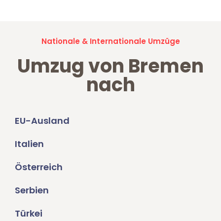
Nationale & Internationale Umzüge
Umzug von Bremen
nach
EU-Ausland
Italien
Österreich
Serbien
Türkei