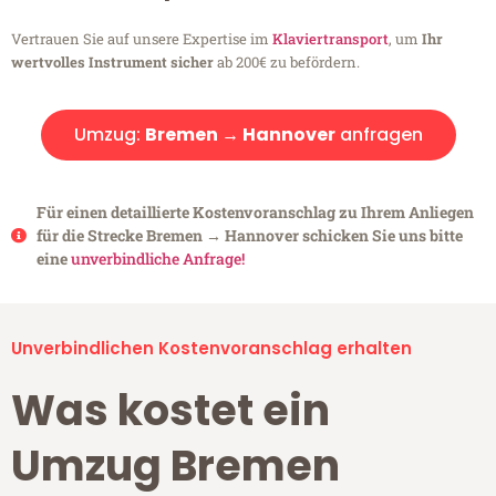
Vertrauen Sie auf unsere Expertise im
Klaviertransport
, um
Ihr
wertvolles Instrument sicher
ab 200€ zu befördern.
Umzug:
Bremen → Hannover
anfragen
Für einen detaillierte Kostenvoranschlag zu Ihrem Anliegen
für die Strecke Bremen → Hannover schicken Sie uns bitte
eine
unverbindliche Anfrage!
Unverbindlichen Kostenvoranschlag erhalten
Was kostet ein
Umzug Bremen