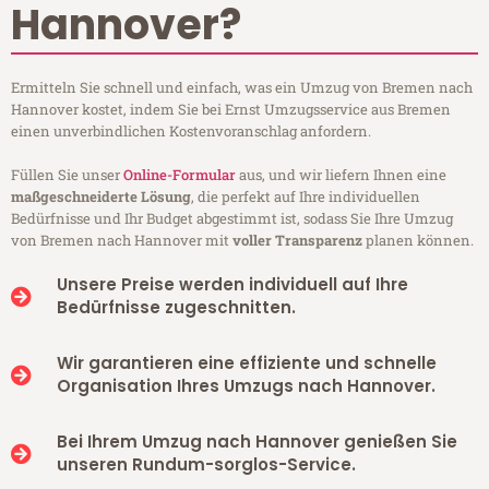
Hannover?
Ermitteln Sie schnell und einfach, was ein Umzug von Bremen nach
Hannover kostet, indem Sie bei Ernst Umzugsservice aus Bremen
einen unverbindlichen Kostenvoranschlag anfordern.
Füllen Sie unser
Online-Formular
aus, und wir liefern Ihnen eine
maßgeschneiderte Lösung
, die perfekt auf Ihre individuellen
Bedürfnisse und Ihr Budget abgestimmt ist, sodass Sie Ihre Umzug
von Bremen nach Hannover mit
voller Transparenz
planen können.
Unsere Preise werden individuell auf Ihre
Bedürfnisse zugeschnitten.
Wir garantieren eine effiziente und schnelle
Organisation Ihres Umzugs nach Hannover.
Bei Ihrem Umzug nach Hannover genießen Sie
unseren Rundum-sorglos-Service.