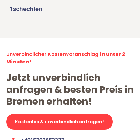
Tschechien
Unverbindlicher Kostenvoranschlag
in unter 2
Minuten!
Jetzt unverbindlich
anfragen & besten Preis in
Bremen erhalten!
Kostenlos & unverbindlich anfragen!