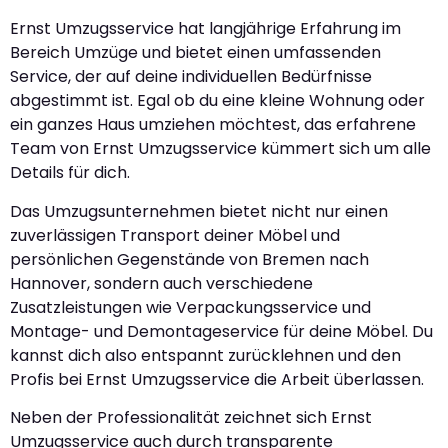
Ernst Umzugsservice hat langjährige Erfahrung im
Bereich Umzüge und bietet einen umfassenden
Service, der auf deine individuellen Bedürfnisse
abgestimmt ist. Egal ob du eine kleine Wohnung oder
ein ganzes Haus umziehen möchtest, das erfahrene
Team von Ernst Umzugsservice kümmert sich um alle
Details für dich.
Das Umzugsunternehmen bietet nicht nur einen
zuverlässigen Transport deiner Möbel und
persönlichen Gegenstände von Bremen nach
Hannover, sondern auch verschiedene
Zusatzleistungen wie Verpackungsservice und
Montage- und Demontageservice für deine Möbel. Du
kannst dich also entspannt zurücklehnen und den
Profis bei Ernst Umzugsservice die Arbeit überlassen.
Neben der Professionalität zeichnet sich Ernst
Umzugsservice auch durch transparente