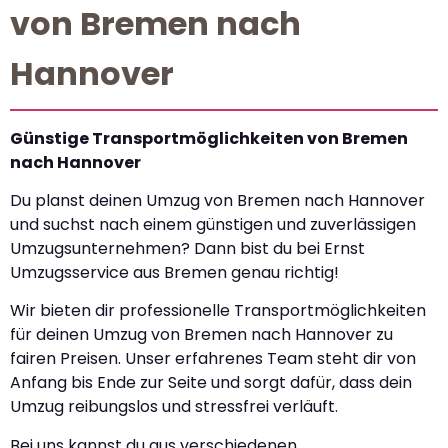
von Bremen nach
Hannover
Günstige Transportmöglichkeiten von Bremen
nach Hannover
Du planst deinen Umzug von Bremen nach Hannover
und suchst nach einem günstigen und zuverlässigen
Umzugsunternehmen? Dann bist du bei Ernst
Umzugsservice aus Bremen genau richtig!
Wir bieten dir professionelle Transportmöglichkeiten
für deinen Umzug von Bremen nach Hannover zu
fairen Preisen. Unser erfahrenes Team steht dir von
Anfang bis Ende zur Seite und sorgt dafür, dass dein
Umzug reibungslos und stressfrei verläuft.
Bei uns kannst du aus verschiedenen