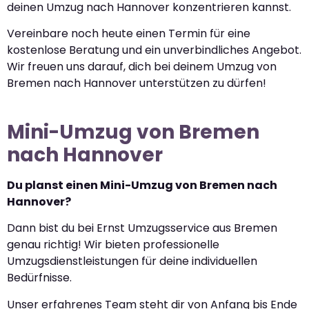
deinen Umzug nach Hannover konzentrieren kannst.
Vereinbare noch heute einen Termin für eine
kostenlose Beratung und ein unverbindliches Angebot.
Wir freuen uns darauf, dich bei deinem Umzug von
Bremen nach Hannover unterstützen zu dürfen!
Mini-Umzug von Bremen
nach Hannover
Du planst einen Mini-Umzug von Bremen nach
Hannover?
Dann bist du bei Ernst Umzugsservice aus Bremen
genau richtig! Wir bieten professionelle
Umzugsdienstleistungen für deine individuellen
Bedürfnisse.
Unser erfahrenes Team steht dir von Anfang bis Ende