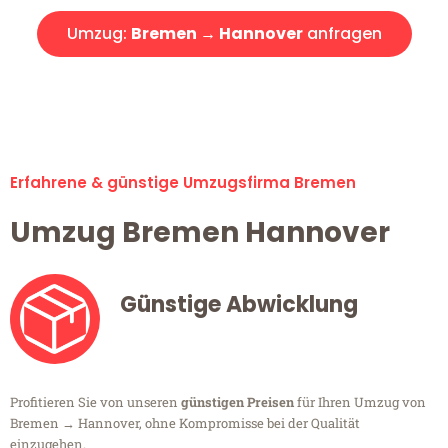
Umzug:
Bremen → Hannover
anfragen
Alle Umzugsanfragen sind zu 100% kostenlos & unverbindlich!
Erfahrene & günstige Umzugsfirma Bremen
Umzug Bremen Hannover
Günstige Abwicklung
Profitieren Sie von unseren
günstigen Preisen
für Ihren Umzug von
Bremen → Hannover, ohne Kompromisse bei der Qualität
einzugehen.