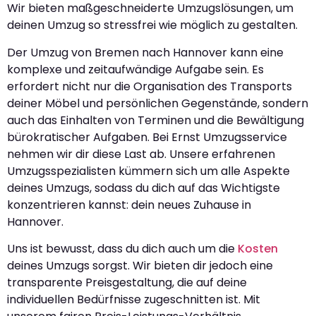
Wir bieten maßgeschneiderte Umzugslösungen, um
deinen Umzug so stressfrei wie möglich zu gestalten.
Der Umzug von Bremen nach Hannover kann eine
komplexe und zeitaufwändige Aufgabe sein. Es
erfordert nicht nur die Organisation des Transports
deiner Möbel und persönlichen Gegenstände, sondern
auch das Einhalten von Terminen und die Bewältigung
bürokratischer Aufgaben. Bei Ernst Umzugsservice
nehmen wir dir diese Last ab. Unsere erfahrenen
Umzugsspezialisten kümmern sich um alle Aspekte
deines Umzugs, sodass du dich auf das Wichtigste
konzentrieren kannst: dein neues Zuhause in
Hannover.
Uns ist bewusst, dass du dich auch um die
Kosten
deines Umzugs sorgst. Wir bieten dir jedoch eine
transparente Preisgestaltung, die auf deine
individuellen Bedürfnisse zugeschnitten ist. Mit