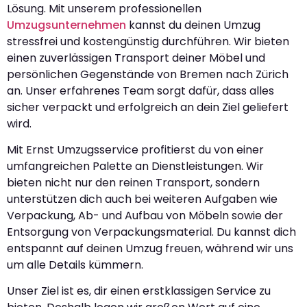
Lösung. Mit unserem professionellen
Umzugsunternehmen
kannst du deinen Umzug
stressfrei und kostengünstig durchführen. Wir bieten
einen zuverlässigen Transport deiner Möbel und
persönlichen Gegenstände von Bremen nach Zürich
an. Unser erfahrenes Team sorgt dafür, dass alles
sicher verpackt und erfolgreich an dein Ziel geliefert
wird.
Mit Ernst Umzugsservice profitierst du von einer
umfangreichen Palette an Dienstleistungen. Wir
bieten nicht nur den reinen Transport, sondern
unterstützen dich auch bei weiteren Aufgaben wie
Verpackung, Ab- und Aufbau von Möbeln sowie der
Entsorgung von Verpackungsmaterial. Du kannst dich
entspannt auf deinen Umzug freuen, während wir uns
um alle Details kümmern.
Unser Ziel ist es, dir einen erstklassigen Service zu