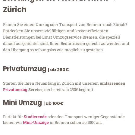
Zürich
Planen Sie einen Umzug oder Transport von Bremen nach Zürich?
Entdecken Sie unsere vielfältigen und kosteneffizienten
Dienstleistungen bei Ernst Umzugsservice Bremen, die speziell
darauf ausgerichtet sind, Ihren Bedürfnissen gerecht zu werden und
den Übergang so reibungslos wie möglich zu gestalten.
Privatumzug
| ab 250€
Starten Sie Ihren Neuanfang in Zürich mit unserem
umfassenden
Privatumzug
Service
, der bereits ab 250€ beginnt.
Mini Umzug
| ab 100€
Perfekt für
Studierende
oder den Transport weniger Gegenstände
bieten wir
Mini-Umzüge
in Bremen schon ab 100€ an.