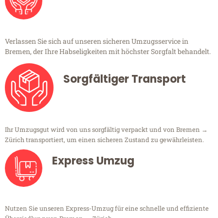
Verlassen Sie sich auf unseren sicheren Umzugsservice in
Bremen, der Ihre Habseligkeiten mit höchster Sorgfalt behandelt.
Sorgfältiger Transport
Ihr Umzugsgut wird von uns sorgfältig verpackt und von Bremen →
Zürich transportiert, um einen sicheren Zustand zu gewährleisten.
Express Umzug
Nutzen Sie unseren Express-Umzug für eine schnelle und effiziente