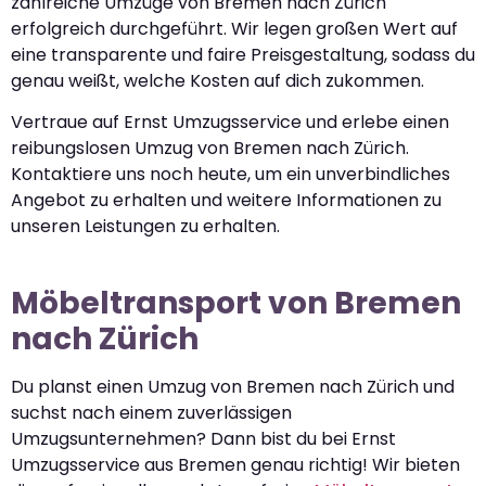
zahlreiche Umzüge von Bremen nach Zürich
erfolgreich durchgeführt. Wir legen großen Wert auf
eine transparente und faire Preisgestaltung, sodass du
genau weißt, welche Kosten auf dich zukommen.
Vertraue auf Ernst Umzugsservice und erlebe einen
reibungslosen Umzug von Bremen nach Zürich.
Kontaktiere uns noch heute, um ein unverbindliches
Angebot zu erhalten und weitere Informationen zu
unseren Leistungen zu erhalten.
Möbeltransport von Bremen
nach Zürich
Du planst einen Umzug von Bremen nach Zürich und
suchst nach einem zuverlässigen
Umzugsunternehmen? Dann bist du bei Ernst
Umzugsservice aus Bremen genau richtig! Wir bieten