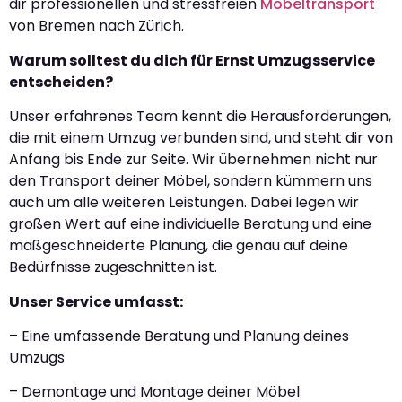
dir professionellen und stressfreien
Möbeltransport
von Bremen nach Zürich.
Warum solltest du dich für Ernst Umzugsservice
entscheiden?
Unser erfahrenes Team kennt die Herausforderungen,
die mit einem Umzug verbunden sind, und steht dir von
Anfang bis Ende zur Seite. Wir übernehmen nicht nur
den Transport deiner Möbel, sondern kümmern uns
auch um alle weiteren Leistungen. Dabei legen wir
großen Wert auf eine individuelle Beratung und eine
maßgeschneiderte Planung, die genau auf deine
Bedürfnisse zugeschnitten ist.
Unser Service umfasst:
– Eine umfassende Beratung und Planung deines
Umzugs
– Demontage und Montage deiner Möbel