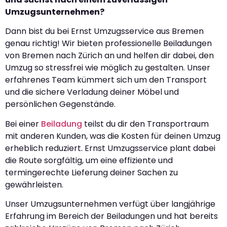
Umzugsunternehmen?
Dann bist du bei Ernst Umzugsservice aus Bremen
genau richtig! Wir bieten professionelle Beiladungen
von Bremen nach Zürich an und helfen dir dabei, den
Umzug so stressfrei wie möglich zu gestalten. Unser
erfahrenes Team kümmert sich um den Transport
und die sichere Verladung deiner Möbel und
persönlichen Gegenstände.
Bei einer
Beiladung
teilst du dir den Transportraum
mit anderen Kunden, was die Kosten für deinen Umzug
erheblich reduziert. Ernst Umzugsservice plant dabei
die Route sorgfältig, um eine effiziente und
termingerechte Lieferung deiner Sachen zu
gewährleisten.
Unser Umzugsunternehmen verfügt über langjährige
Erfahrung im Bereich der Beiladungen und hat bereits