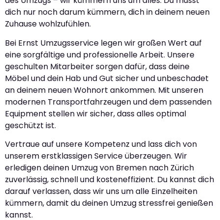
des Umzugs – wir kümmern uns um alles. Du musst
dich nur noch darum kümmern, dich in deinem neuen
Zuhause wohlzufühlen.
Bei Ernst Umzugsservice legen wir großen Wert auf
eine sorgfältige und professionelle Arbeit. Unsere
geschulten Mitarbeiter sorgen dafür, dass deine
Möbel und dein Hab und Gut sicher und unbeschadet
an deinem neuen Wohnort ankommen. Mit unseren
modernen Transportfahrzeugen und dem passenden
Equipment stellen wir sicher, dass alles optimal
geschützt ist.
Vertraue auf unsere Kompetenz und lass dich von
unserem erstklassigen Service überzeugen. Wir
erledigen deinen Umzug von Bremen nach Zürich
zuverlässig, schnell und kosteneffizient. Du kannst dich
darauf verlassen, dass wir uns um alle Einzelheiten
kümmern, damit du deinen Umzug stressfrei genießen
kannst.