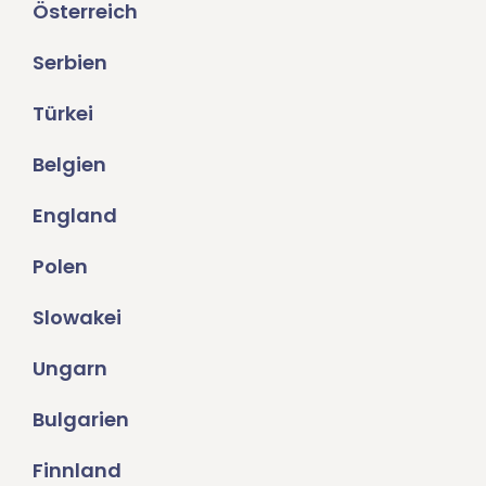
Österreich
Serbien
Türkei
Belgien
England
Polen
Slowakei
Ungarn
Bulgarien
Finnland