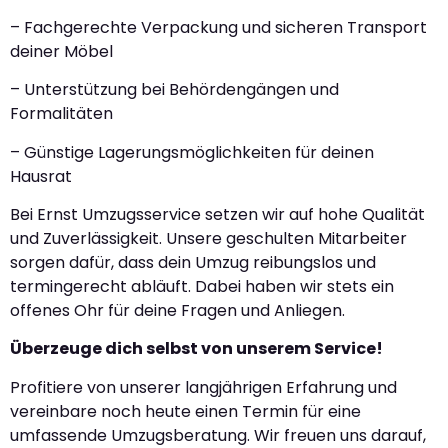
– Fachgerechte Verpackung und sicheren Transport
deiner Möbel
– Unterstützung bei Behördengängen und
Formalitäten
– Günstige Lagerungsmöglichkeiten für deinen
Hausrat
Bei Ernst Umzugsservice setzen wir auf hohe Qualität
und Zuverlässigkeit. Unsere geschulten Mitarbeiter
sorgen dafür, dass dein Umzug reibungslos und
termingerecht abläuft. Dabei haben wir stets ein
offenes Ohr für deine Fragen und Anliegen.
Überzeuge dich selbst von unserem Service!
Profitiere von unserer langjährigen Erfahrung und
vereinbare noch heute einen Termin für eine
umfassende Umzugsberatung. Wir freuen uns darauf,