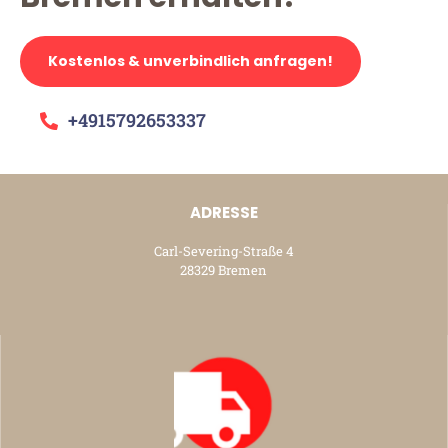
Kostenlos & unverbindlich anfragen!
+4915792653337
ADRESSE
Carl-Severing-Straße 4
28329 Bremen