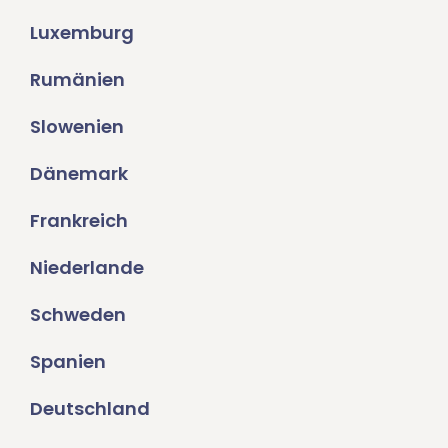
Luxemburg
Rumänien
Slowenien
Dänemark
Frankreich
Niederlande
Schweden
Spanien
Deutschland