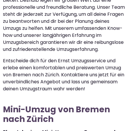
bieten. Deshalb legen wir großen Wert auf eine
professionelle und freundliche Beratung. Unser Team
steht dir jederzeit zur Verfügung, um all deine Fragen
zu beantworten und dir bei der Planung deines
Umzugs zu helfen. Mit unserem umfassenden Know-
how und unserer langjährigen Erfahrung im
Umzugsbereich garantieren wir dir eine reibungslose
und zufriedenstellende Umzugserfahrung.
Entscheide dich für den Ernst Umzugsservice und
erlebe einen komfortablen und preiswerten Umzug
von Bremen nach Zürich. Kontaktiere uns jetzt für ein
unverbindliches Angebot und lass uns gemeinsam
deinen Umzugstraum wahr werden!
Mini-Umzug von Bremen
nach Zürich