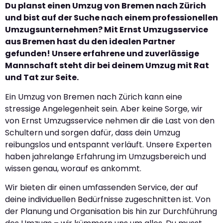
Du planst einen Umzug von Bremen nach Zürich
und bist auf der Suche nach einem professionellen
Umzugsunternehmen? Mit Ernst Umzugsservice
aus Bremen hast du den idealen Partner
gefunden! Unsere erfahrene und zuverlässige
Mannschaft steht dir bei deinem Umzug mit Rat
und Tat zur Seite.
Ein Umzug von Bremen nach Zürich kann eine
stressige Angelegenheit sein. Aber keine Sorge, wir
von Ernst Umzugsservice nehmen dir die Last von den
Schultern und sorgen dafür, dass dein Umzug
reibungslos und entspannt verläuft. Unsere Experten
haben jahrelange Erfahrung im Umzugsbereich und
wissen genau, worauf es ankommt.
Wir bieten dir einen umfassenden Service, der auf
deine individuellen Bedürfnisse zugeschnitten ist. Von
der Planung und Organisation bis hin zur Durchführung