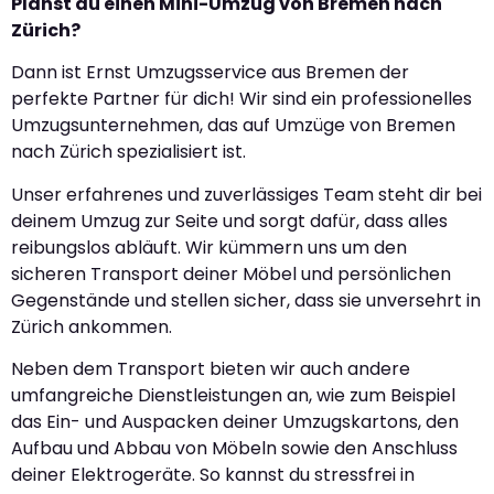
Planst du einen Mini-Umzug von Bremen nach
Zürich?
Dann ist Ernst Umzugsservice aus Bremen der
perfekte Partner für dich! Wir sind ein professionelles
Umzugsunternehmen, das auf Umzüge von Bremen
nach Zürich spezialisiert ist.
Unser erfahrenes und zuverlässiges Team steht dir bei
deinem Umzug zur Seite und sorgt dafür, dass alles
reibungslos abläuft. Wir kümmern uns um den
sicheren Transport deiner Möbel und persönlichen
Gegenstände und stellen sicher, dass sie unversehrt in
Zürich ankommen.
Neben dem Transport bieten wir auch andere
umfangreiche Dienstleistungen an, wie zum Beispiel
das Ein- und Auspacken deiner Umzugskartons, den
Aufbau und Abbau von Möbeln sowie den Anschluss
deiner Elektrogeräte. So kannst du stressfrei in