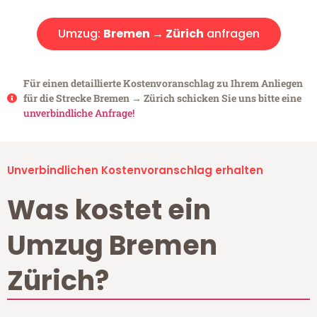
Umzug:
Bremen → Zürich
anfragen
Für einen detaillierte Kostenvoranschlag zu Ihrem Anliegen
für die Strecke Bremen → Zürich schicken Sie uns bitte eine
unverbindliche Anfrage!
Unverbindlichen Kostenvoranschlag erhalten
Was kostet ein
Umzug Bremen
Zürich?