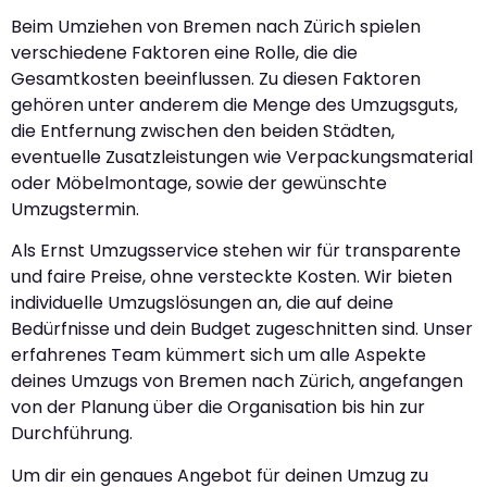
Beim Umziehen von Bremen nach Zürich spielen
verschiedene Faktoren eine Rolle, die die
Gesamtkosten beeinflussen. Zu diesen Faktoren
gehören unter anderem die Menge des Umzugsguts,
die Entfernung zwischen den beiden Städten,
eventuelle Zusatzleistungen wie Verpackungsmaterial
oder Möbelmontage, sowie der gewünschte
Umzugstermin.
Als Ernst Umzugsservice stehen wir für transparente
und faire Preise, ohne versteckte Kosten. Wir bieten
individuelle Umzugslösungen an, die auf deine
Bedürfnisse und dein Budget zugeschnitten sind. Unser
erfahrenes Team kümmert sich um alle Aspekte
deines Umzugs von Bremen nach Zürich, angefangen
von der Planung über die Organisation bis hin zur
Durchführung.
Um dir ein genaues Angebot für deinen Umzug zu