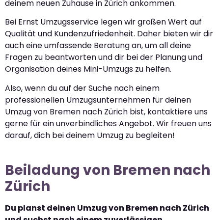
deinem neuen Zuhause in Zürich ankommen.
Bei Ernst Umzugsservice legen wir großen Wert auf
Qualität und Kundenzufriedenheit. Daher bieten wir dir
auch eine umfassende Beratung an, um all deine
Fragen zu beantworten und dir bei der Planung und
Organisation deines Mini-Umzugs zu helfen.
Also, wenn du auf der Suche nach einem
professionellen Umzugsunternehmen für deinen
Umzug von Bremen nach Zürich bist, kontaktiere uns
gerne für ein unverbindliches Angebot. Wir freuen uns
darauf, dich bei deinem Umzug zu begleiten!
Beiladung von Bremen nach
Zürich
Du planst deinen Umzug von Bremen nach Zürich
und suchst nach einem zuverlässigen