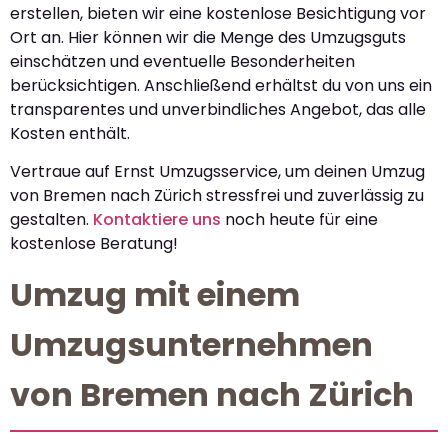
erstellen, bieten wir eine kostenlose Besichtigung vor
Ort an. Hier können wir die Menge des Umzugsguts
einschätzen und eventuelle Besonderheiten
berücksichtigen. Anschließend erhältst du von uns ein
transparentes und unverbindliches Angebot, das alle
Kosten enthält.
Vertraue auf Ernst Umzugsservice, um deinen Umzug
von Bremen nach Zürich stressfrei und zuverlässig zu
gestalten.
Kontaktiere uns
noch heute für eine
kostenlose Beratung!
Umzug mit einem
Umzugsunternehmen
von Bremen nach Zürich