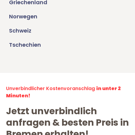
Griechenland
Norwegen
Schweiz
Tschechien
Unverbindlicher Kostenvoranschlag
in unter 2
Minuten!
Jetzt unverbindlich
anfragen & besten Preis in
Bremen erhalten!