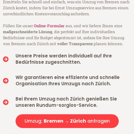
Ermitteln Sie schnell und einfach, was ein Umzug von Bremen nach
Zürich kostet, indem Sie bei Ernst Umzugsservice aus Bremen einen
unverbindlichen Kostenvoranschlag anfordern.
Füllen Sie unser
Online-Formular
aus, und wir liefern Ihnen eine
maßgeschneiderte Lösung
, die perfekt auf Ihre individuellen
Bedürfnisse und Ihr Budget abgestimmt ist, sodass Sie Ihre Umzug
von Bremen nach Zürich mit
voller Transparenz
planen können.
Unsere Preise werden individuell auf Ihre
Bedürfnisse zugeschnitten.
Wir garantieren eine effiziente und schnelle
Organisation Ihres Umzugs nach Zürich.
Bei Ihrem Umzug nach Zürich genießen Sie
unseren Rundum-sorglos-Service.
Umzug:
Bremen → Zürich
anfragen