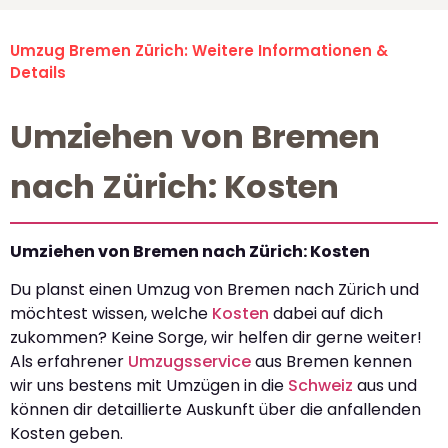
Umzug Bremen Zürich: Weitere Informationen &
Details
Umziehen von Bremen
nach Zürich: Kosten
Umziehen von Bremen nach Zürich: Kosten
Du planst einen Umzug von Bremen nach Zürich und
möchtest wissen, welche
Kosten
dabei auf dich
zukommen? Keine Sorge, wir helfen dir gerne weiter!
Als erfahrener
Umzugsservice
aus Bremen kennen
wir uns bestens mit Umzügen in die
Schweiz
aus und
können dir detaillierte Auskunft über die anfallenden
Kosten geben.