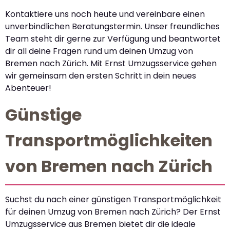
Kontaktiere uns noch heute und vereinbare einen
unverbindlichen Beratungstermin. Unser freundliches
Team steht dir gerne zur Verfügung und beantwortet
dir all deine Fragen rund um deinen Umzug von
Bremen nach Zürich. Mit Ernst Umzugsservice gehen
wir gemeinsam den ersten Schritt in dein neues
Abenteuer!
Günstige
Transportmöglichkeiten
von Bremen nach Zürich
Suchst du nach einer günstigen Transportmöglichkeit
für deinen Umzug von Bremen nach Zürich? Der Ernst
Umzugsservice aus Bremen bietet dir die ideale