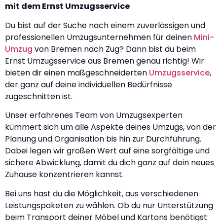
mit dem Ernst Umzugsservice
Du bist auf der Suche nach einem zuverlässigen und
professionellen Umzugsunternehmen für deinen
Mini-
Umzug
von Bremen nach Zug? Dann bist du beim
Ernst Umzugsservice aus Bremen genau richtig! Wir
bieten dir einen maßgeschneiderten
Umzugsservice
,
der ganz auf deine individuellen Bedürfnisse
zugeschnitten ist.
Unser erfahrenes Team von Umzugsexperten
kümmert sich um alle Aspekte deines Umzugs, von der
Planung und Organisation bis hin zur Durchführung.
Dabei legen wir großen Wert auf eine sorgfältige und
sichere Abwicklung, damit du dich ganz auf dein neues
Zuhause konzentrieren kannst.
Bei uns hast du die Möglichkeit, aus verschiedenen
Leistungspaketen zu wählen. Ob du nur Unterstützung
beim Transport deiner Möbel und Kartons benötigst