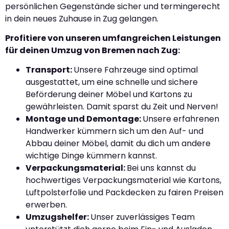
persönlichen Gegenstände sicher und termingerecht
in dein neues Zuhause in Zug gelangen.
Profitiere von unseren umfangreichen Leistungen
für deinen Umzug von Bremen nach Zug:
Transport:
Unsere Fahrzeuge sind optimal
ausgestattet, um eine schnelle und sichere
Beförderung deiner Möbel und Kartons zu
gewährleisten. Damit sparst du Zeit und Nerven!
Montage und Demontage:
Unsere erfahrenen
Handwerker kümmern sich um den Auf- und
Abbau deiner Möbel, damit du dich um andere
wichtige Dinge kümmern kannst.
Verpackungsmaterial:
Bei uns kannst du
hochwertiges Verpackungsmaterial wie Kartons,
Luftpolsterfolie und Packdecken zu fairen Preisen
erwerben.
Umzugshelfer:
Unser zuverlässiges Team