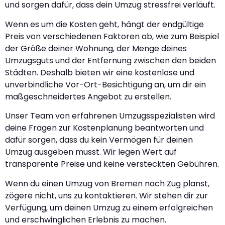
und sorgen dafür, dass dein Umzug stressfrei verläuft.
Wenn es um die Kosten geht, hängt der endgültige
Preis von verschiedenen Faktoren ab, wie zum Beispiel
der Größe deiner Wohnung, der Menge deines
Umzugsguts und der Entfernung zwischen den beiden
Städten. Deshalb bieten wir eine kostenlose und
unverbindliche Vor-Ort-Besichtigung an, um dir ein
maßgeschneidertes Angebot zu erstellen.
Unser Team von erfahrenen Umzugsspezialisten wird
deine Fragen zur Kostenplanung beantworten und
dafür sorgen, dass du kein Vermögen für deinen
Umzug ausgeben musst. Wir legen Wert auf
transparente Preise und keine versteckten Gebühren.
Wenn du einen Umzug von Bremen nach Zug planst,
zögere nicht, uns zu kontaktieren. Wir stehen dir zur
Verfügung, um deinen Umzug zu einem erfolgreichen
und erschwinglichen Erlebnis zu machen.