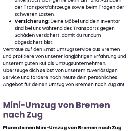
unterstützt dich gerne beim Ein- und Ausladen
der Transportfahrzeuge sowie beim Tragen der
schweren Lasten.
Versicherung:
Deine Möbel und dein Inventar
sind bei uns während des Transports gegen
Schäden versichert, damit du rundum
abgesichert bist.
Vertraue auf den Ernst Umzugsservice aus Bremen
und profitiere von unserer langjährigen Erfahrung und
unserem guten Ruf als Umzugsunternehmen.
Überzeuge dich selbst von unserem zuverlässigen
Service und fordere noch heute dein persönliches
Angebot für deinen Umzug von Bremen nach Zug an!
Mini-Umzug von Bremen
nach Zug
Plane deinen Mini-Umzug von Bremen nach Zug