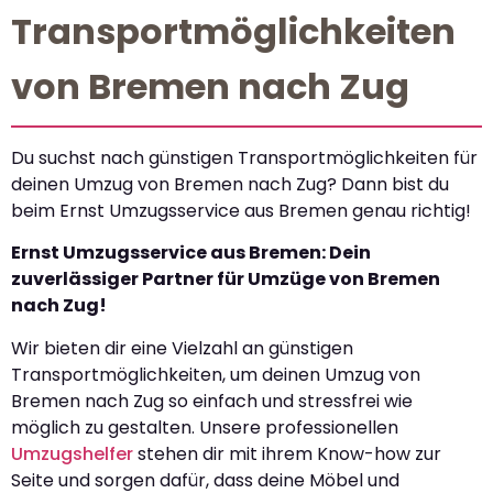
Transportmöglichkeiten
von Bremen nach Zug
Du suchst nach günstigen Transportmöglichkeiten für
deinen Umzug von Bremen nach Zug? Dann bist du
beim Ernst Umzugsservice aus Bremen genau richtig!
Ernst Umzugsservice aus Bremen: Dein
zuverlässiger Partner für Umzüge von Bremen
nach Zug!
Wir bieten dir eine Vielzahl an günstigen
Transportmöglichkeiten, um deinen Umzug von
Bremen nach Zug so einfach und stressfrei wie
möglich zu gestalten. Unsere professionellen
Umzugshelfer
stehen dir mit ihrem Know-how zur
Seite und sorgen dafür, dass deine Möbel und