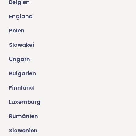
Belgien
England
Polen
Slowakei
Ungarn
Bulgarien
Finnland
Luxemburg
Rumänien
Slowenien