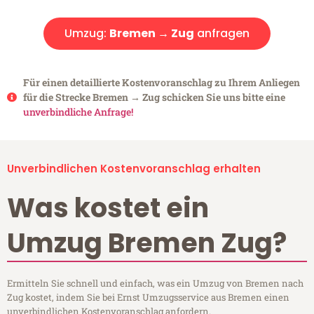
Umzug:
Bremen → Zug
anfragen
Für einen detaillierte Kostenvoranschlag zu Ihrem Anliegen
für die Strecke Bremen → Zug schicken Sie uns bitte eine
unverbindliche Anfrage!
Unverbindlichen Kostenvoranschlag erhalten
Was kostet ein
Umzug Bremen Zug?
Ermitteln Sie schnell und einfach, was ein Umzug von Bremen nach
Zug kostet, indem Sie bei Ernst Umzugsservice aus Bremen einen
unverbindlichen Kostenvoranschlag anfordern.