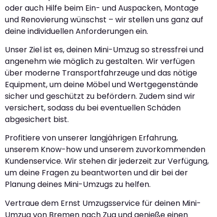
oder auch Hilfe beim Ein- und Auspacken, Montage
und Renovierung wünschst – wir stellen uns ganz auf
deine individuellen Anforderungen ein.
Unser Ziel ist es, deinen Mini-Umzug so stressfrei und
angenehm wie möglich zu gestalten. Wir verfügen
über moderne Transportfahrzeuge und das nötige
Equipment, um deine Möbel und Wertgegenstände
sicher und geschützt zu befördern. Zudem sind wir
versichert, sodass du bei eventuellen Schäden
abgesichert bist.
Profitiere von unserer langjährigen Erfahrung,
unserem Know-how und unserem zuvorkommenden
Kundenservice. Wir stehen dir jederzeit zur Verfügung,
um deine Fragen zu beantworten und dir bei der
Planung deines Mini-Umzugs zu helfen.
Vertraue dem Ernst Umzugsservice für deinen Mini-
Umzug von Bremen nach Zug und genieße einen