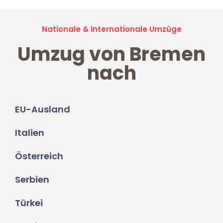
Nationale & Internationale Umzüge
Umzug von Bremen
nach
EU-Ausland
Italien
Österreich
Serbien
Türkei