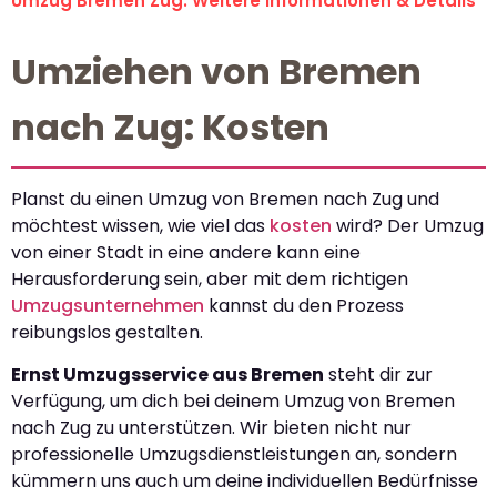
Umzug Bremen Zug: Weitere Informationen & Details
Umziehen von Bremen
nach Zug: Kosten
Planst du einen Umzug von Bremen nach Zug und
möchtest wissen, wie viel das
kosten
wird? Der Umzug
von einer Stadt in eine andere kann eine
Herausforderung sein, aber mit dem richtigen
Umzugsunternehmen
kannst du den Prozess
reibungslos gestalten.
Ernst Umzugsservice aus Bremen
steht dir zur
Verfügung, um dich bei deinem Umzug von Bremen
nach Zug zu unterstützen. Wir bieten nicht nur
professionelle Umzugsdienstleistungen an, sondern
kümmern uns auch um deine individuellen Bedürfnisse