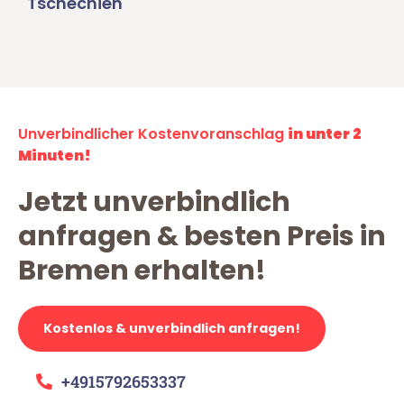
Tschechien
Unverbindlicher Kostenvoranschlag
in unter 2
Minuten!
Jetzt unverbindlich
anfragen & besten Preis in
Bremen erhalten!
Kostenlos & unverbindlich anfragen!
+4915792653337