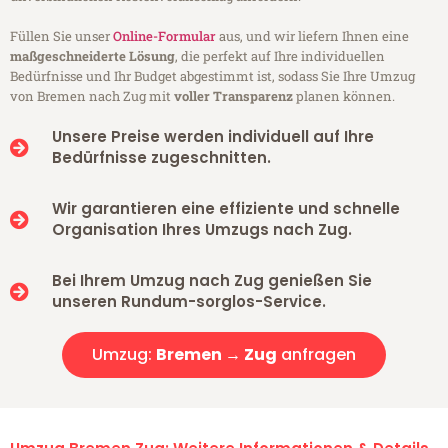
Füllen Sie unser
Online-Formular
aus, und wir liefern Ihnen eine
maßgeschneiderte Lösung
, die perfekt auf Ihre individuellen
Bedürfnisse und Ihr Budget abgestimmt ist, sodass Sie Ihre Umzug
von Bremen nach Zug mit
voller Transparenz
planen können.
Unsere Preise werden individuell auf Ihre
Bedürfnisse zugeschnitten.
Wir garantieren eine effiziente und schnelle
Organisation Ihres Umzugs nach Zug.
Bei Ihrem Umzug nach Zug genießen Sie
unseren Rundum-sorglos-Service.
Umzug:
Bremen → Zug
anfragen