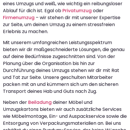
eines Umzugs und weiß, wie wichtig ein reibungsloser
Ablauf für dich ist. Egal ob
Privatumzug
oder
Firmenumzug
– wir stehen dir mit unserer Expertise
zur Seite, um deinen Umzug zu einem stressfreien
Erlebnis zu machen.
Mit unserem umfangreichen Leistungsspektrum
bieten wir dir maßgeschneiderte Lösungen, die genau
auf deine Bedürfnisse zugeschnitten sind. Von der
Planung über die Organisation bis hin zur
Durchführung deines Umzugs stehen wir dir mit Rat
und Tat zur Seite. Unsere geschulten Mitarbeiter
packen mit an und kümmern sich um den sicheren
Transport deines Hab und Guts nach Zug.
Neben der
Beiladung
deiner Möbel und
Umzugskartons bieten wir auch zusätzliche Services
wie Möbelmontage, Ein- und Auspackservice sowie die
Entsorgung von Verpackungsmaterialien an. Bei uns