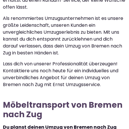
erhältst du einen Rundum-Service, der keine Wünsche
offen lässt.
Als renommiertes Umzugsunternehmen ist es unsere
größte Leidenschaft, unseren Kunden ein
unvergleichliches Umzugserlebnis zu bieten. Mit uns
kannst du dich entspannt zurücklehnen und dich
darauf verlassen, dass dein Umzug von Bremen nach
Zug in besten Händen ist.
Lass dich von unserer Professionalität überzeugen!
Kontaktiere uns noch heute für ein individuelles und
unverbindliches Angebot für deinen Umzug von
Bremen nach Zug mit Ernst Umzugsservice.
Möbeltransport von Bremen
nach Zug
Du planst deinen Umzug von Bremen nach Zug