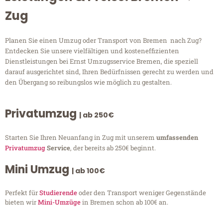
Zug
Planen Sie einen Umzug oder Transport von Bremen nach Zug?
Entdecken Sie unsere vielfältigen und kosteneffizienten
Dienstleistungen bei Ernst Umzugsservice Bremen, die speziell
darauf ausgerichtet sind, Ihren Bedürfnissen gerecht zu werden und
den Übergang so reibungslos wie möglich zu gestalten.
Privatumzug
| ab 250€
Starten Sie Ihren Neuanfang in Zug mit unserem
umfassenden
Privatumzug
Service
, der bereits ab 250€ beginnt.
Mini Umzug
| ab 100€
Perfekt für
Studierende
oder den Transport weniger Gegenstände
bieten wir
Mini-Umzüge
in Bremen schon ab 100€ an.