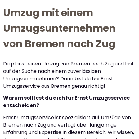
Umzug mit einem
Umzugsunternehmen
von Bremen nach Zug
Du planst einen Umzug von Bremen nach Zug und bist
auf der Suche nach einem zuverlässigen
Umzugsunternehmen? Dann bist du bei Ernst
Umzugsservice aus Bremen genau richtig!
Warum solltest du dich für Ernst Umzugsservice
entscheiden?
Ernst Umzugsservice ist spezialisiert auf Umzüge von
Bremen nach Zug und verfügt über langjährige
Erfahrung und Expertise in diesem Bereich. Wir wissen,