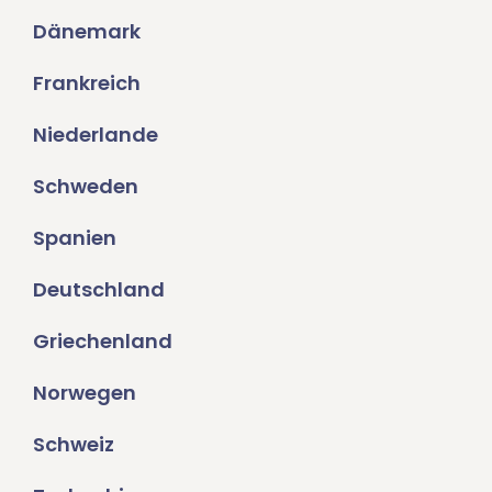
Dänemark
Frankreich
Niederlande
Schweden
Spanien
Deutschland
Griechenland
Norwegen
Schweiz