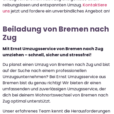
reibungslosen und entspannten Umzug.
Kontaktiere
uns
jetzt und fordere ein unverbindliches Angebot an!
Beiladung von Bremen nach
Zug
Mit Ernst Umzugsservice von Bremen nach Zug
umziehen – schnell, sicher und stressfrei!
Du planst einen Umzug von Bremen nach Zug und bist
auf der Suche nach einem professionellen
Umzugsunternehmen? Bei Ernst Umzugsservice aus
Bremen bist du genau richtig! Wir bieten dir einen
umfassenden und zuverlässigen Umzugsservice, der
dich bei deinem Wohnortswechsel von Bremen nach
Zug optimal unterstützt.
Unser erfahrenes Team kennt die Herausforderungen