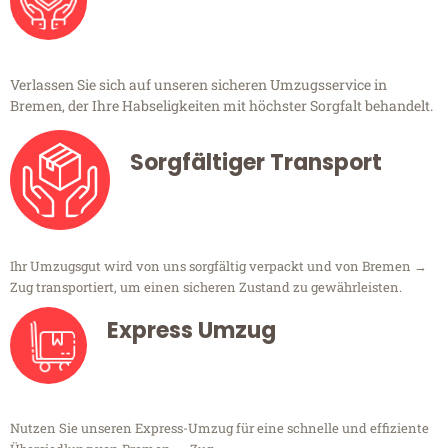
Verlassen Sie sich auf unseren sicheren Umzugsservice in
Bremen, der Ihre Habseligkeiten mit höchster Sorgfalt behandelt.
Sorgfältiger Transport
Ihr Umzugsgut wird von uns sorgfältig verpackt und von Bremen →
Zug transportiert, um einen sicheren Zustand zu gewährleisten.
Express Umzug
Nutzen Sie unseren Express-Umzug für eine schnelle und effiziente