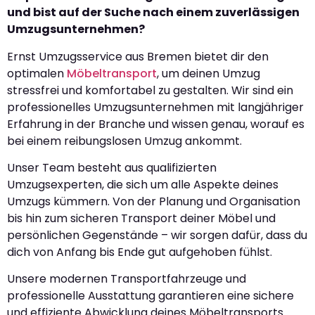
und bist auf der Suche nach einem zuverlässigen
Umzugsunternehmen?
Ernst Umzugsservice aus Bremen bietet dir den
optimalen
Möbeltransport
, um deinen Umzug
stressfrei und komfortabel zu gestalten. Wir sind ein
professionelles Umzugsunternehmen mit langjähriger
Erfahrung in der Branche und wissen genau, worauf es
bei einem reibungslosen Umzug ankommt.
Unser Team besteht aus qualifizierten
Umzugsexperten, die sich um alle Aspekte deines
Umzugs kümmern. Von der Planung und Organisation
bis hin zum sicheren Transport deiner Möbel und
persönlichen Gegenstände – wir sorgen dafür, dass du
dich von Anfang bis Ende gut aufgehoben fühlst.
Unsere modernen Transportfahrzeuge und
professionelle Ausstattung garantieren eine sichere
und effiziente Abwicklung deines Möbeltransports.