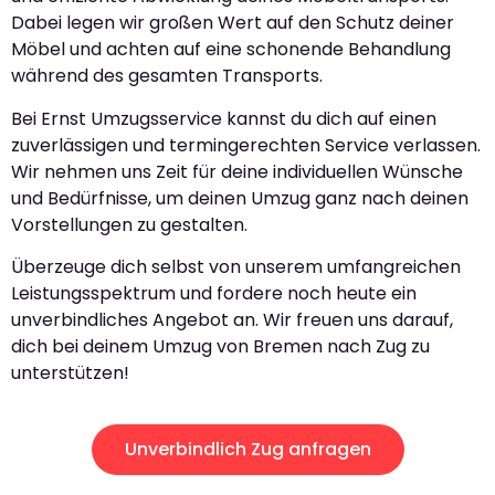
Dabei legen wir großen Wert auf den Schutz deiner
Möbel und achten auf eine schonende Behandlung
während des gesamten Transports.
Bei Ernst Umzugsservice kannst du dich auf einen
zuverlässigen und termingerechten Service verlassen.
Wir nehmen uns Zeit für deine individuellen Wünsche
und Bedürfnisse, um deinen Umzug ganz nach deinen
Vorstellungen zu gestalten.
Überzeuge dich selbst von unserem umfangreichen
Leistungsspektrum und fordere noch heute ein
unverbindliches Angebot an. Wir freuen uns darauf,
dich bei deinem Umzug von Bremen nach Zug zu
unterstützen!
Unverbindlich Zug anfragen