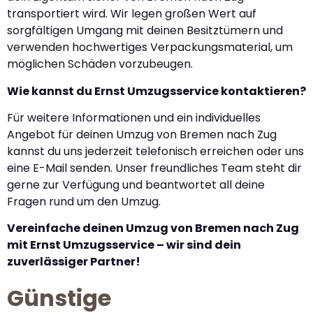
transportiert wird. Wir legen großen Wert auf
sorgfältigen Umgang mit deinen Besitztümern und
verwenden hochwertiges Verpackungsmaterial, um
möglichen Schäden vorzubeugen.
Wie kannst du Ernst Umzugsservice kontaktieren?
Für weitere Informationen und ein individuelles
Angebot für deinen Umzug von Bremen nach Zug
kannst du uns jederzeit telefonisch erreichen oder uns
eine E-Mail senden. Unser freundliches Team steht dir
gerne zur Verfügung und beantwortet all deine
Fragen rund um den Umzug.
Vereinfache deinen Umzug von Bremen nach Zug
mit Ernst Umzugsservice – wir sind dein
zuverlässiger Partner!
Günstige