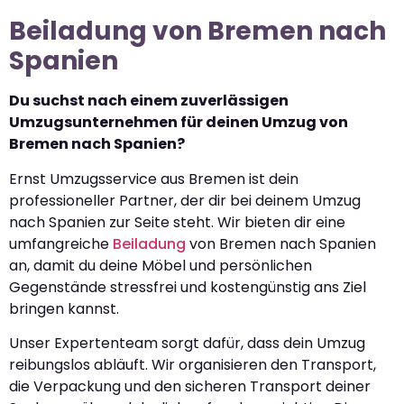
Beiladung von Bremen nach
Spanien
Du suchst nach einem zuverlässigen
Umzugsunternehmen für deinen Umzug von
Bremen nach Spanien?
Ernst Umzugsservice aus Bremen ist dein
professioneller Partner, der dir bei deinem Umzug
nach Spanien zur Seite steht. Wir bieten dir eine
umfangreiche
Beiladung
von Bremen nach Spanien
an, damit du deine Möbel und persönlichen
Gegenstände stressfrei und kostengünstig ans Ziel
bringen kannst.
Unser Expertenteam sorgt dafür, dass dein Umzug
reibungslos abläuft. Wir organisieren den Transport,
die Verpackung und den sicheren Transport deiner