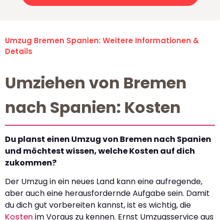
Umzug Bremen Spanien: Weitere Informationen &
Details
Umziehen von Bremen
nach Spanien: Kosten
Du planst einen Umzug von Bremen nach Spanien
und möchtest wissen, welche Kosten auf dich
zukommen?
Der Umzug in ein neues Land kann eine aufregende,
aber auch eine herausfordernde Aufgabe sein. Damit
du dich gut vorbereiten kannst, ist es wichtig, die
Kosten
im Voraus zu kennen. Ernst Umzugsservice aus