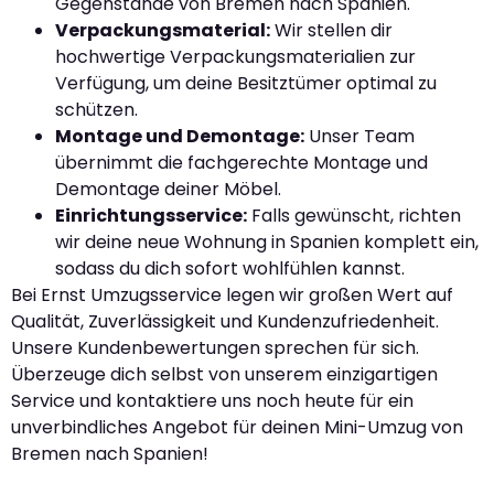
Gegenstände von Bremen nach Spanien.
Verpackungsmaterial:
Wir stellen dir
hochwertige Verpackungsmaterialien zur
Verfügung, um deine Besitztümer optimal zu
schützen.
Montage und Demontage:
Unser Team
übernimmt die fachgerechte Montage und
Demontage deiner Möbel.
Einrichtungsservice:
Falls gewünscht, richten
wir deine neue Wohnung in Spanien komplett ein,
sodass du dich sofort wohlfühlen kannst.
Bei Ernst Umzugsservice legen wir großen Wert auf
Qualität, Zuverlässigkeit und Kundenzufriedenheit.
Unsere Kundenbewertungen sprechen für sich.
Überzeuge dich selbst von unserem einzigartigen
Service und kontaktiere uns noch heute für ein
unverbindliches Angebot für deinen Mini-Umzug von
Bremen nach Spanien!