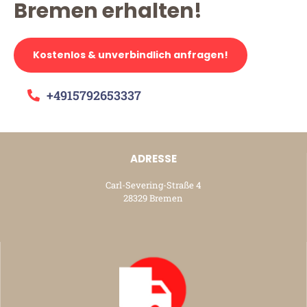
Bremen erhalten!
Kostenlos & unverbindlich anfragen!
+4915792653337
ADRESSE
Carl-Severing-Straße 4
28329 Bremen