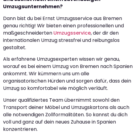
Umzugsunternehmen?
Dann bist du bei Ernst Umzugsservice aus Bremen
genau richtig! Wir bieten einen professionellen und
maßgeschneiderten
Umzugsservice
, der dir den
internationalen Umzug stressfrei und reibungslos
gestaltet.
Als erfahrene Umzugsexperten wissen wir genau,
worauf es bei einem Umzug von Bremen nach Spanien
ankommt. Wir kümmern uns um alle
organisatorischen Hürden und sorgen dafür, dass dein
Umzug so komfortabel wie möglich verläuft.
Unser qualifiziertes Team übernimmt sowohl den
Transport deiner Möbel und Umzugskartons als auch
alle notwendigen Zollformalitäten. So kannst du dich
voll und ganz auf dein neues Zuhause in Spanien
konzentrieren.