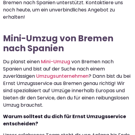
Bremen nach Spanien unterstützt. Kontaktiere uns
noch heute, um ein unverbindliches Angebot zu
erhalten!
Mini-Umzug von Bremen
nach Spanien
Du planst einen
Mini-Umzug
von Bremen nach
Spanien und bist auf der Suche nach einem
zuverlässigen
Umzugsunternehmen
? Dann bist du bei
Ernst Umzugsservice aus Bremen genau richtig! Wir
sind spezialisiert auf Umzüge innerhalb Europas und
bieten dir den Service, den du für einen reibungslosen
Umzug brauchst.
Warum solltest du dich für Ernst Umzugsservice
entscheiden?