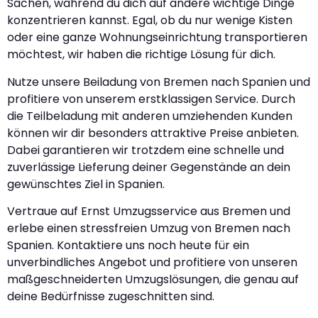
Sachen, während du dich auf andere wichtige Dinge
konzentrieren kannst. Egal, ob du nur wenige Kisten
oder eine ganze Wohnungseinrichtung transportieren
möchtest, wir haben die richtige Lösung für dich.
Nutze unsere Beiladung von Bremen nach Spanien und
profitiere von unserem erstklassigen Service. Durch
die Teilbeladung mit anderen umziehenden Kunden
können wir dir besonders attraktive Preise anbieten.
Dabei garantieren wir trotzdem eine schnelle und
zuverlässige Lieferung deiner Gegenstände an dein
gewünschtes Ziel in Spanien.
Vertraue auf Ernst Umzugsservice aus Bremen und
erlebe einen stressfreien Umzug von Bremen nach
Spanien. Kontaktiere uns noch heute für ein
unverbindliches Angebot und profitiere von unseren
maßgeschneiderten Umzugslösungen, die genau auf
deine Bedürfnisse zugeschnitten sind.