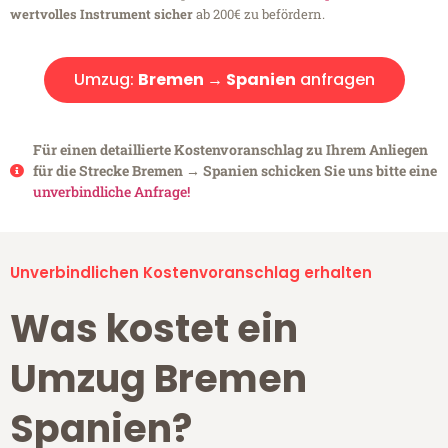
wertvolles Instrument sicher
ab 200€ zu befördern.
Umzug:
Bremen → Spanien
anfragen
Für einen detaillierte Kostenvoranschlag zu Ihrem Anliegen
für die Strecke Bremen → Spanien schicken Sie uns bitte eine
unverbindliche Anfrage!
Unverbindlichen Kostenvoranschlag erhalten
Was kostet ein
Umzug Bremen
Spanien?