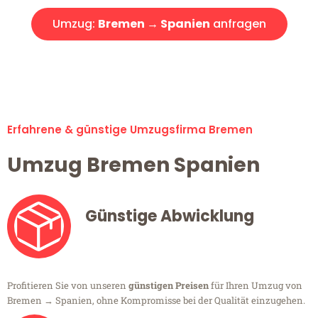
Umzug:
Bremen → Spanien
anfragen
Alle Umzugsanfragen sind zu 100% kostenlos & unverbindlich!
Erfahrene & günstige Umzugsfirma Bremen
Umzug Bremen Spanien
Günstige Abwicklung
Profitieren Sie von unseren
günstigen Preisen
für Ihren Umzug von
Bremen → Spanien, ohne Kompromisse bei der Qualität einzugehen.