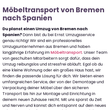
Möbeltransport von Bremen
nach Spanien
Du planst einen Umzug von Bremen nach
Spanien?
Dann bist du bei Ernst Umzugsservice
genau richtig! Wir sind ein professionelles
Umzugsunternehmen aus Bremen und haben
langjährige Erfahrung im
Möbeltransport
. Unser Team
von geschulten Mitarbeitern sorgt dafür, dass dein
Umzug reibungslos und stressfrei abläuft. Egal ob du
eine kleine Wohnung oder ein großes Haus hast, wir
finden die passende Lösung für dich. Wir bieten einen
umfangreichen Service, der von der Demontage und
Verpackung deiner Möbel über den sicheren
Transport bis hin zur Montage und Einrichtung in
deinem neuen Zuhause reicht. Mit uns sparst du Zeit
und Nerven und kannst dich entspannt auf dein neues