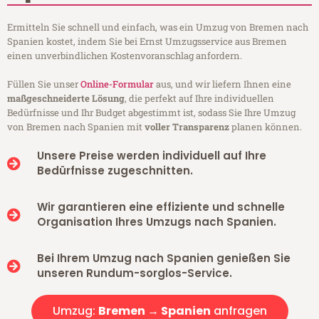
Ermitteln Sie schnell und einfach, was ein Umzug von Bremen nach
Spanien kostet, indem Sie bei Ernst Umzugsservice aus Bremen
einen unverbindlichen Kostenvoranschlag anfordern.
Füllen Sie unser
Online-Formular
aus, und wir liefern Ihnen eine
maßgeschneiderte Lösung
, die perfekt auf Ihre individuellen
Bedürfnisse und Ihr Budget abgestimmt ist, sodass Sie Ihre Umzug
von Bremen nach Spanien mit
voller Transparenz
planen können.
Unsere Preise werden individuell auf Ihre
Bedürfnisse zugeschnitten.
Wir garantieren eine effiziente und schnelle
Organisation Ihres Umzugs nach Spanien.
Bei Ihrem Umzug nach Spanien genießen Sie
unseren Rundum-sorglos-Service.
Umzug:
Bremen → Spanien
anfragen