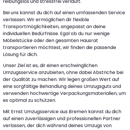
reibungslos und stressfrei verläuft.
Bei uns kannst du dich auf einen umfassenden Service
verlassen. Wir ermöglichen dir flexible
Transportmöglichkeiten, angepasst an deine
individuellen Bedürfnisse. Egal ob du nur wenige
Möbelstücke oder den gesamten Hausrat
transportieren möchtest, wir finden die passende
Lösung für dich.
Unser Ziel ist es, dir einen erschwinglichen
Umzugsservice anzubieten, ohne dabei Abstriche bei
der Qualität zu machen. Wir legen großen Wert auf
eine sorgfältige Behandlung deines Umzugsguts und
verwenden hochwertige Verpackungsmaterialien, um
es optimal zu schützen.
Mit Ernst Umzugsservice aus Bremen kannst du dich
auf einen zuverlässigen und professionellen Partner
verlassen, der dich während deines Umzugs von