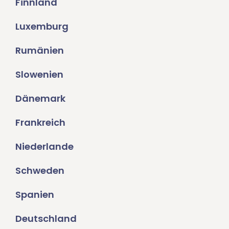
Finnland
Luxemburg
Rumänien
Slowenien
Dänemark
Frankreich
Niederlande
Schweden
Spanien
Deutschland