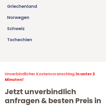
Griechenland
Norwegen
Schweiz
Tschechien
Unverbindlicher Kostenvoranschlag
in unter 2
Minuten!
Jetzt unverbindlich
anfragen & besten Preis in