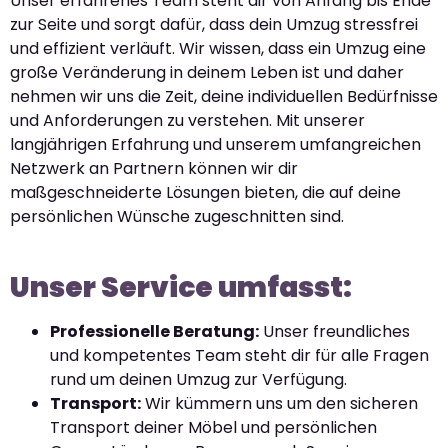
Unser erfahrenes Team steht dir von Anfang bis Ende
zur Seite und sorgt dafür, dass dein Umzug stressfrei
und effizient verläuft. Wir wissen, dass ein Umzug eine
große Veränderung in deinem Leben ist und daher
nehmen wir uns die Zeit, deine individuellen Bedürfnisse
und Anforderungen zu verstehen. Mit unserer
langjährigen Erfahrung und unserem umfangreichen
Netzwerk an Partnern können wir dir
maßgeschneiderte Lösungen bieten, die auf deine
persönlichen Wünsche zugeschnitten sind.
Unser Service umfasst:
Professionelle Beratung:
Unser freundliches
und kompetentes Team steht dir für alle Fragen
rund um deinen Umzug zur Verfügung.
Transport:
Wir kümmern uns um den sicheren
Transport deiner Möbel und persönlichen