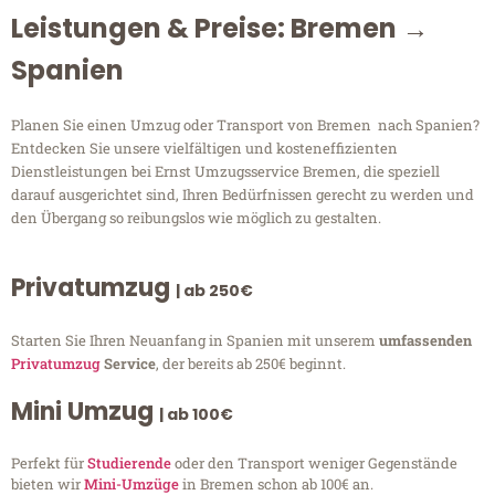
Leistungen & Preise: Bremen →
Spanien
Planen Sie einen Umzug oder Transport von Bremen nach Spanien?
Entdecken Sie unsere vielfältigen und kosteneffizienten
Dienstleistungen bei Ernst Umzugsservice Bremen, die speziell
darauf ausgerichtet sind, Ihren Bedürfnissen gerecht zu werden und
den Übergang so reibungslos wie möglich zu gestalten.
Privatumzug
| ab 250€
Starten Sie Ihren Neuanfang in Spanien mit unserem
umfassenden
Privatumzug
Service
, der bereits ab 250€ beginnt.
Mini Umzug
| ab 100€
Perfekt für
Studierende
oder den Transport weniger Gegenstände
bieten wir
Mini-Umzüge
in Bremen schon ab 100€ an.