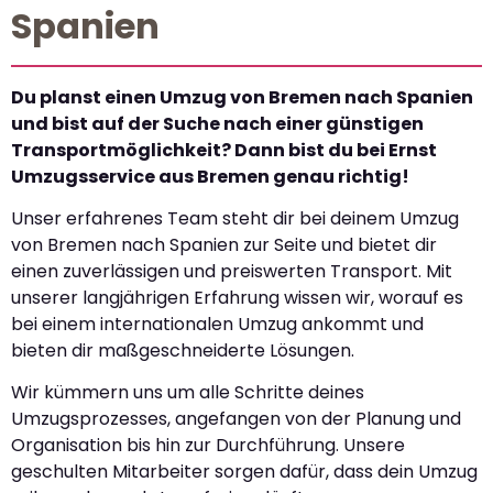
Spanien
Du planst einen Umzug von Bremen nach Spanien
und bist auf der Suche nach einer günstigen
Transportmöglichkeit? Dann bist du bei Ernst
Umzugsservice aus Bremen genau richtig!
Unser erfahrenes Team steht dir bei deinem Umzug
von Bremen nach Spanien zur Seite und bietet dir
einen zuverlässigen und preiswerten Transport. Mit
unserer langjährigen Erfahrung wissen wir, worauf es
bei einem internationalen Umzug ankommt und
bieten dir maßgeschneiderte Lösungen.
Wir kümmern uns um alle Schritte deines
Umzugsprozesses, angefangen von der Planung und
Organisation bis hin zur Durchführung. Unsere
geschulten Mitarbeiter sorgen dafür, dass dein Umzug