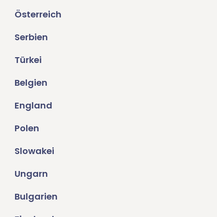
Österreich
Serbien
Türkei
Belgien
England
Polen
Slowakei
Ungarn
Bulgarien