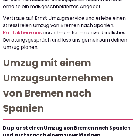
erhalte ein maßgeschneidertes Angebot.
Vertraue auf Ernst Umzugsservice und erlebe einen
stressfreien Umzug von Bremen nach Spanien.
Kontaktiere uns
noch heute für ein unverbindliches
Beratungsgespräch und lass uns gemeinsam deinen
Umzug planen.
Umzug mit einem
Umzugsunternehmen
von Bremen nach
Spanien
Du planst einen Umzug von Bremen nach Spanien
und suchst nach einem zuverlässigen