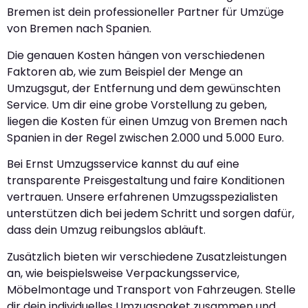
Bremen ist dein professioneller Partner für Umzüge
von Bremen nach Spanien.
Die genauen Kosten hängen von verschiedenen
Faktoren ab, wie zum Beispiel der Menge an
Umzugsgut, der Entfernung und dem gewünschten
Service. Um dir eine grobe Vorstellung zu geben,
liegen die Kosten für einen Umzug von Bremen nach
Spanien in der Regel zwischen 2.000 und 5.000 Euro.
Bei Ernst Umzugsservice kannst du auf eine
transparente Preisgestaltung und faire Konditionen
vertrauen. Unsere erfahrenen Umzugsspezialisten
unterstützen dich bei jedem Schritt und sorgen dafür,
dass dein Umzug reibungslos abläuft.
Zusätzlich bieten wir verschiedene Zusatzleistungen
an, wie beispielsweise Verpackungsservice,
Möbelmontage und Transport von Fahrzeugen. Stelle
dir dein individuelles Umzugspaket zusammen und