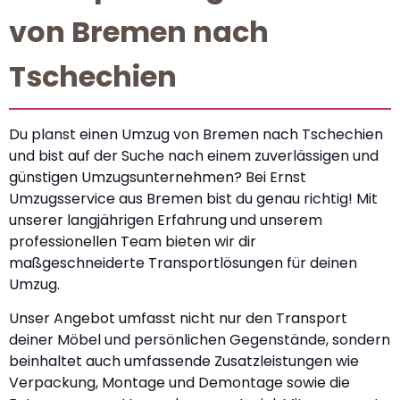
von Bremen nach
Tschechien
Du planst einen Umzug von Bremen nach Tschechien
und bist auf der Suche nach einem zuverlässigen und
günstigen Umzugsunternehmen? Bei Ernst
Umzugsservice aus Bremen bist du genau richtig! Mit
unserer langjährigen Erfahrung und unserem
professionellen Team bieten wir dir
maßgeschneiderte Transportlösungen für deinen
Umzug.
Unser Angebot umfasst nicht nur den Transport
deiner Möbel und persönlichen Gegenstände, sondern
beinhaltet auch umfassende Zusatzleistungen wie
Verpackung, Montage und Demontage sowie die