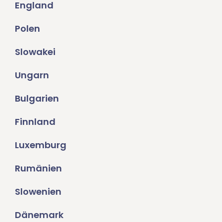
England
Polen
Slowakei
Ungarn
Bulgarien
Finnland
Luxemburg
Rumänien
Slowenien
Dänemark