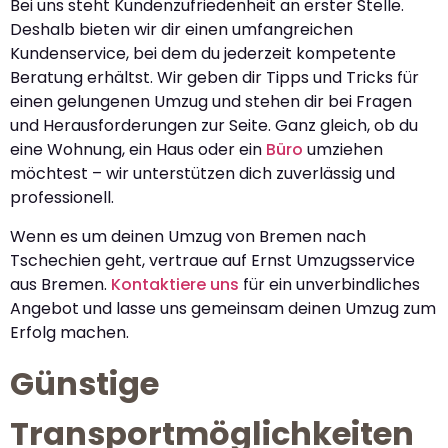
Bei uns steht Kundenzufriedenheit an erster Stelle.
Deshalb bieten wir dir einen umfangreichen
Kundenservice, bei dem du jederzeit kompetente
Beratung erhältst. Wir geben dir Tipps und Tricks für
einen gelungenen Umzug und stehen dir bei Fragen
und Herausforderungen zur Seite. Ganz gleich, ob du
eine Wohnung, ein Haus oder ein
Büro
umziehen
möchtest – wir unterstützen dich zuverlässig und
professionell.
Wenn es um deinen Umzug von Bremen nach
Tschechien geht, vertraue auf Ernst Umzugsservice
aus Bremen.
Kontaktiere uns
für ein unverbindliches
Angebot und lasse uns gemeinsam deinen Umzug zum
Erfolg machen.
Günstige
Transportmöglichkeiten