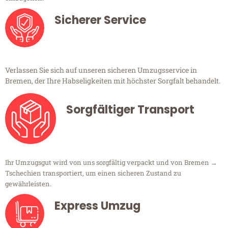
Sicherer Service
Verlassen Sie sich auf unseren sicheren Umzugsservice in
Bremen, der Ihre Habseligkeiten mit höchster Sorgfalt behandelt.
Sorgfältiger Transport
Ihr Umzugsgut wird von uns sorgfältig verpackt und von Bremen →
Tschechien transportiert, um einen sicheren Zustand zu
gewährleisten.
Express Umzug