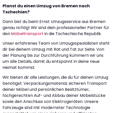
Planst du einen Umzug von Bremen nach
Tschechien?
Dann bist du beim Ernst Umzugsservice aus Bremen
genau richtig! Wir sind dein professioneller Partner für
den
Möbeltransport
in die Tschechische Republik.
Unser erfahrenes Team von Umzugsspezialisten steht
dir bei deinem Umzug mit Rat und Tat zur Seite. Von
der Planung bis zur Durchführung kümmern wir uns
um alle Details, damit du entspannt in deine neue
Heimat kommst.
Wir bieten dir alle Leistungen, die du für deinen Umzug
benötigst: Verpackungsmaterial, sicheren Transport
deiner Möbel und persönlichen Besitztümer,
fachgerechten Auf- und Abbau deiner Möbelstücke
sowie den Anschluss von Elektrogeräten. Unsere
Fahrzeuge sind mit modernster Technologie