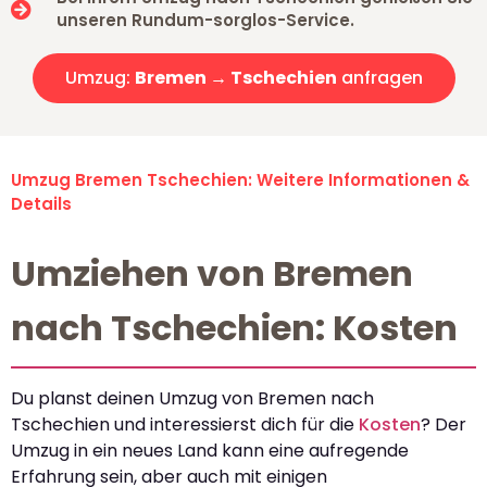
unseren Rundum-sorglos-Service.
Umzug:
Bremen → Tschechien
anfragen
Umzug Bremen Tschechien: Weitere Informationen &
Details
Umziehen von Bremen
nach Tschechien: Kosten
Du planst deinen Umzug von Bremen nach
Tschechien und interessierst dich für die
Kosten
? Der
Umzug in ein neues Land kann eine aufregende
Erfahrung sein, aber auch mit einigen