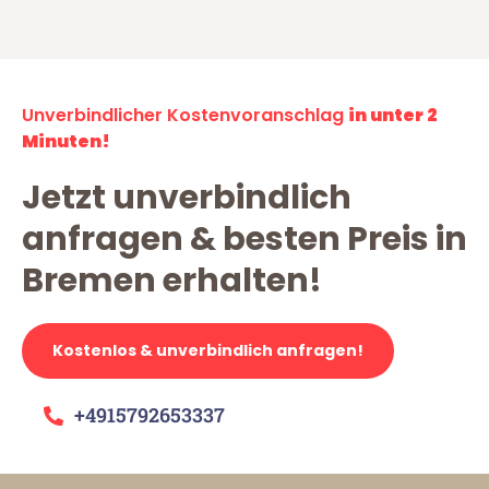
Unverbindlicher Kostenvoranschlag
in unter 2
Minuten!
Jetzt unverbindlich
anfragen & besten Preis in
Bremen erhalten!
Kostenlos & unverbindlich anfragen!
+4915792653337