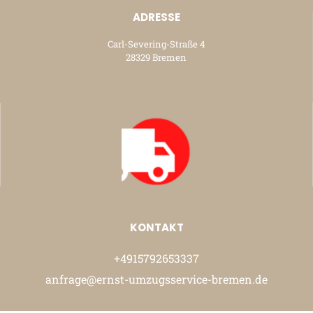
ADRESSE
Carl-Severing-Straße 4
28329 Bremen
KONTAKT
+4915792653337
anfrage@ernst-umzugsservice-bremen.de