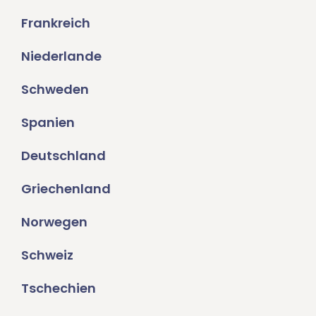
Frankreich
Niederlande
Schweden
Spanien
Deutschland
Griechenland
Norwegen
Schweiz
Tschechien