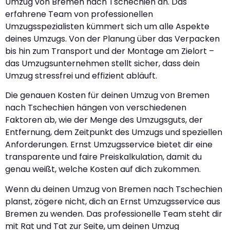
Umzug von Bremen nach Tschechien an. Das
erfahrene Team von professionellen
Umzugsspezialisten kümmert sich um alle Aspekte
deines Umzugs. Von der Planung über das Verpacken
bis hin zum Transport und der Montage am Zielort –
das Umzugsunternehmen stellt sicher, dass dein
Umzug stressfrei und effizient abläuft.
Die genauen Kosten für deinen Umzug von Bremen
nach Tschechien hängen von verschiedenen
Faktoren ab, wie der Menge des Umzugsguts, der
Entfernung, dem Zeitpunkt des Umzugs und speziellen
Anforderungen. Ernst Umzugsservice bietet dir eine
transparente und faire Preiskalkulation, damit du
genau weißt, welche Kosten auf dich zukommen.
Wenn du deinen Umzug von Bremen nach Tschechien
planst, zögere nicht, dich an Ernst Umzugsservice aus
Bremen zu wenden. Das professionelle Team steht dir
mit Rat und Tat zur Seite, um deinen Umzug