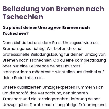
Beiladung von Bremen nach
Tschechien
Du planst deinen Umzug von Bremen nach
Tschechien?
Dann bist du bei uns, dem Ernst Umzugsservice aus
Bremen, genau richtig! Wir bieten dir eine
professionelle Beiladungslösung für deinen Umzug von
Bremen nach Tschechien. Ob du eine Komplettladung
oder nur eine Teilmenge deines Hausrats
transportieren möchtest – wir stellen uns flexibel auf
deine Bedürfnisse ein.
Unsere qualifizierten Umzugsexperten kümmern sich
um die sorgfältige Verpackung, den sicheren
Transport und die termingerechte Lieferung deiner
Umzugsgüter. Durch unsere langjährige Erfahrung und