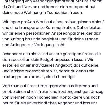
Entsorgung von Verpackungsmaterial. Mit uns sparst
du Zeit und Nerven und kannst dich entspannt auf
deine neue Wohnung in Tschechien freuen.
Wir legen großen Wert auf einen reibungslosen Ablauf
und eine transparente Kommunikation. Daher bieten
wir dir einen persönlichen Ansprechpartner, der dich
von Anfang bis Ende begleitet und für deine Fragen
und Anliegen zur Verfügung steht.
Besonders attraktiv sind unsere günstigen Preise, die
sich speziell an dein Budget anpassen lassen. Wir
erstellen dir ein individuelles Angebot, das auf deine
Bedürfnisse zugeschnitten ist, damit du genau die
Leistungen bekommst, die du benötigst.
Vertraue auf Ernst Umzugsservice aus Bremen und
erlebe einen stressfreien und kostengünstigen Umzug
von Bremen nach Tschechien. Kontaktiere uns noch
heute für ein unverbindliches Angebot und lass uns