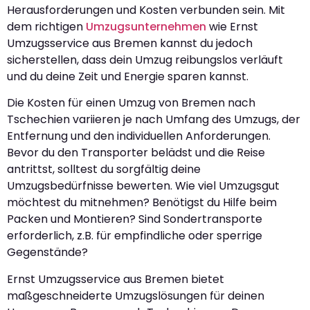
Herausforderungen und Kosten verbunden sein. Mit
dem richtigen
Umzugsunternehmen
wie Ernst
Umzugsservice aus Bremen kannst du jedoch
sicherstellen, dass dein Umzug reibungslos verläuft
und du deine Zeit und Energie sparen kannst.
Die Kosten für einen Umzug von Bremen nach
Tschechien variieren je nach Umfang des Umzugs, der
Entfernung und den individuellen Anforderungen.
Bevor du den Transporter belädst und die Reise
antrittst, solltest du sorgfältig deine
Umzugsbedürfnisse bewerten. Wie viel Umzugsgut
möchtest du mitnehmen? Benötigst du Hilfe beim
Packen und Montieren? Sind Sondertransporte
erforderlich, z.B. für empfindliche oder sperrige
Gegenstände?
Ernst Umzugsservice aus Bremen bietet
maßgeschneiderte Umzugslösungen für deinen