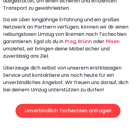
ausgestattet, um einen sicheren und effizienten
Transport zu gewährleisten.
Da wir über langjährige Erfahrung und ein großes
Netzwerk an Partnern verfügen, können wir dir einen
reibungslosen Umzug von Bremen nach Tschechien
garantieren. Egal ob du in
Prag
,
Brünn
oder
Pilsen
umziehst, wir bringen deine Möbel sicher und
zuverlässig ans Ziel.
Überzeuge dich selbst von unserem erstklassigen
Service und kontaktiere uns noch heute für ein
unverbindliches Angebot. Wir freuen uns darauf, dich
bei deinem Umzug unterstützen zu dürfen!
Unverbindlich Tschechien anfragen