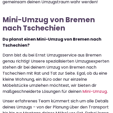
gemeinsam deinen Umzugstraum wahr werden!
Mini-Umzug von Bremen
nach Tschechien
Du planst einen Mini-Umzug von Bremen nach
Tschechien?
Dann bist du bei Ernst Umzugsservice aus Bremen
genau richtig! Unsere spezialisierten Umzugsexperten
stehen dir bei deinem Umzug von Bremen nach
Tschechien mit Rat und Tat zur Seite. Egal, ob du eine
kleine Wohnung, ein Büro oder nur einzelne
Möbelstücke umziehen möchtest, wir bieten dir
maßgeschneiderte Lösungen für deinen
Mini-Umzug
.
Unser erfahrenes Team kümmert sich um alle Details
deines Umzugs – von der Planung über den Transport