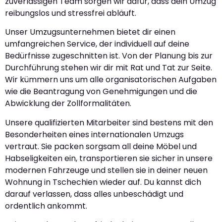
zuverlässigen Team sorgen wir dafür, dass dein Umzug
reibungslos und stressfrei abläuft.
Unser Umzugsunternehmen bietet dir einen
umfangreichen Service, der individuell auf deine
Bedürfnisse zugeschnitten ist. Von der Planung bis zur
Durchführung stehen wir dir mit Rat und Tat zur Seite.
Wir kümmern uns um alle organisatorischen Aufgaben
wie die Beantragung von Genehmigungen und die
Abwicklung der Zollformalitäten.
Unsere qualifizierten Mitarbeiter sind bestens mit den
Besonderheiten eines internationalen Umzugs
vertraut. Sie packen sorgsam all deine Möbel und
Habseligkeiten ein, transportieren sie sicher in unsere
modernen Fahrzeuge und stellen sie in deiner neuen
Wohnung in Tschechien wieder auf. Du kannst dich
darauf verlassen, dass alles unbeschädigt und
ordentlich ankommt.