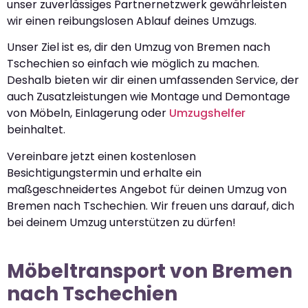
unser zuverlässiges Partnernetzwerk gewährleisten
wir einen reibungslosen Ablauf deines Umzugs.
Unser Ziel ist es, dir den Umzug von Bremen nach
Tschechien so einfach wie möglich zu machen.
Deshalb bieten wir dir einen umfassenden Service, der
auch Zusatzleistungen wie Montage und Demontage
von Möbeln, Einlagerung oder
Umzugshelfer
beinhaltet.
Vereinbare jetzt einen kostenlosen
Besichtigungstermin und erhalte ein
maßgeschneidertes Angebot für deinen Umzug von
Bremen nach Tschechien. Wir freuen uns darauf, dich
bei deinem Umzug unterstützen zu dürfen!
Möbeltransport von Bremen
nach Tschechien