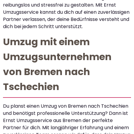
reibungslos und stressfrei zu gestalten. Mit Ernst
Umzugsservice kannst du dich auf einen zuverlässigen
Partner verlassen, der deine Bedürfnisse versteht und
dich bei jedem Schritt unterstützt.
Umzug mit einem
Umzugsunternehmen
von Bremen nach
Tschechien
Du planst einen Umzug von Bremen nach Tschechien
und benötigst professionelle Unterstützung? Dann ist
Ernst Umzugsservice aus Bremen der perfekte
Partner für dich. Mit langjähriger Erfahrung und einem