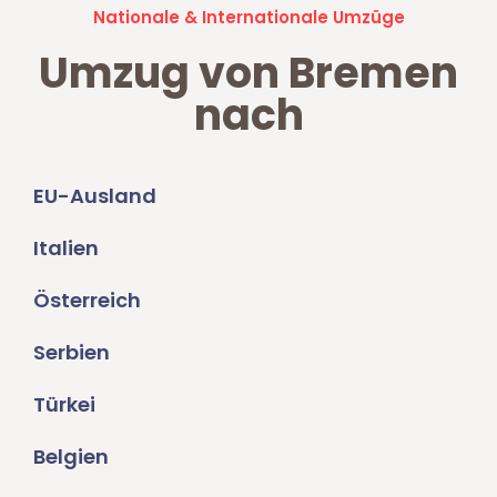
Nationale & Internationale Umzüge
Umzug von Bremen
nach
EU-Ausland
Italien
Österreich
Serbien
Türkei
Belgien