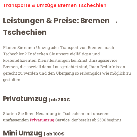
Transporte & Umzüge Bremen Tschechien
Leistungen & Preise: Bremen →
Tschechien
Planen Sie einen Umzug oder Transport von Bremen nach
Tschechien? Entdecken Sie unsere vielfältigen und
kosteneffizienten Dienstleistungen bei Ernst Umzugsservice
Bremen, die speziell darauf ausgerichtet sind, Ihren Bedürfnissen
gerecht zu werden und den Übergang so reibungslos wie möglich zu
gestalten.
Privatumzug
| ab 250€
Starten Sie Ihren Neuanfang in Tschechien mit unserem
umfassenden
Privatumzug
Service
, der bereits ab 250€ beginnt.
Mini Umzug
| ab 100€