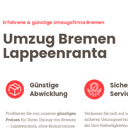
Erfahrene & günstige Umzugsfirma Bremen
Umzug Bremen
Lappeenranta
Günstige
Siche
Abwicklung
Servi
Profitieren Sie von unseren
günstigen
Verlassen Sie sich auf 
sicheren Umzugsservic
Preisen
für Ihren Umzug von Bremen
der Ihre Habseligkeiten
→ Lappeenranta, ohne Kompromisse