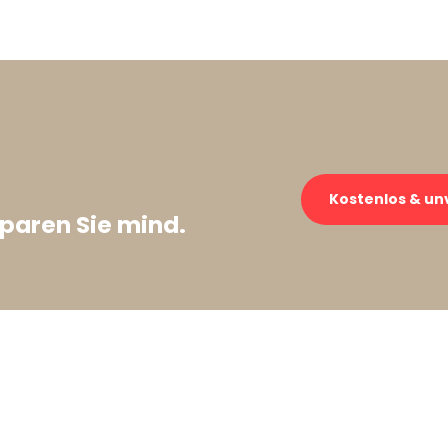
Kostenlos & un
paren Sie mind.