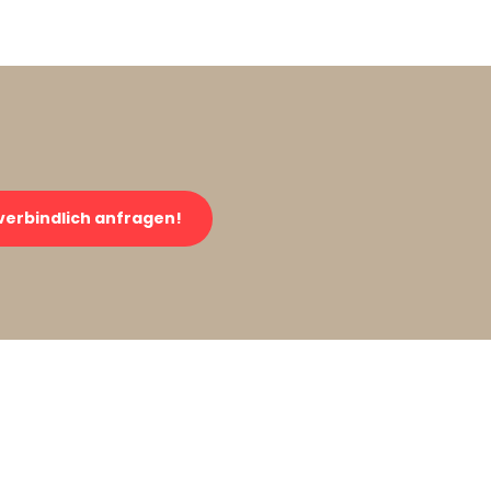
verbindlich anfragen!