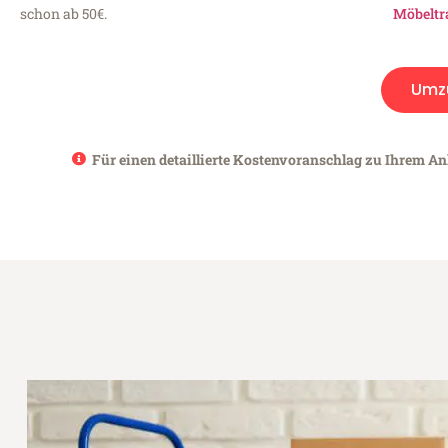
schon ab 50€.
Möbeltr
Umz
Für einen detaillierte Kostenvoranschlag zu Ihrem An