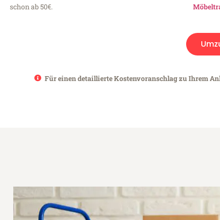
schon ab 50€.
Möbeltr
Umz
Für einen detaillierte Kostenvoranschlag zu Ihrem An