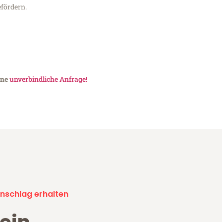
fördern.
ine
unverbindliche Anfrage!
nschlag erhalten