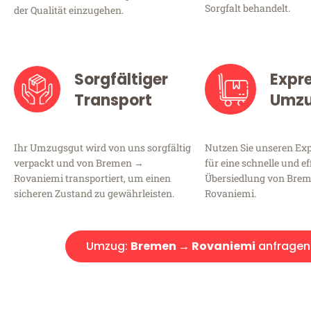
Sorgfalt behandelt.
der Qualität einzugehen.
Sorgfältiger
Expr
Transport
Umz
Ihr Umzugsgut wird von uns sorgfältig
Nutzen Sie unseren E
verpackt und von Bremen →
für eine schnelle und ef
Rovaniemi transportiert, um einen
Übersiedlung von Bre
sicheren Zustand zu gewährleisten.
Rovaniemi.
Umzug:
Bremen → Rovaniemi
anfragen