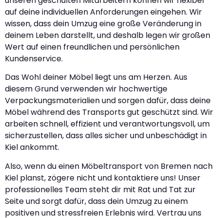
unseren geschulten Mitarbeitern können wir flexibel
auf deine individuellen Anforderungen eingehen. Wir
wissen, dass dein Umzug eine große Veränderung in
deinem Leben darstellt, und deshalb legen wir großen
Wert auf einen freundlichen und persönlichen
Kundenservice.
Das Wohl deiner Möbel liegt uns am Herzen. Aus
diesem Grund verwenden wir hochwertige
Verpackungsmaterialien und sorgen dafür, dass deine
Möbel während des Transports gut geschützt sind. Wir
arbeiten schnell, effizient und verantwortungsvoll, um
sicherzustellen, dass alles sicher und unbeschädigt in
Kiel ankommt.
Also, wenn du einen Möbeltransport von Bremen nach
Kiel planst, zögere nicht und kontaktiere uns! Unser
professionelles Team steht dir mit Rat und Tat zur
Seite und sorgt dafür, dass dein Umzug zu einem
positiven und stressfreien Erlebnis wird. Vertrau uns