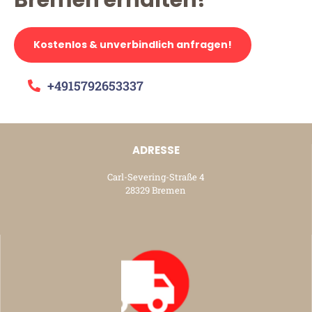
Kostenlos & unverbindlich anfragen!
+4915792653337
ADRESSE
Carl-Severing-Straße 4
28329 Bremen