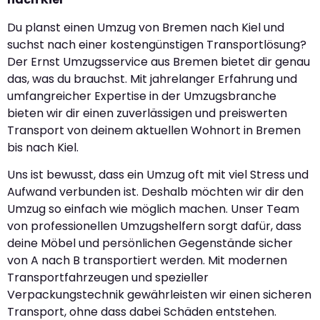
Du planst einen Umzug von Bremen nach Kiel und
suchst nach einer kostengünstigen Transportlösung?
Der Ernst Umzugsservice aus Bremen bietet dir genau
das, was du brauchst. Mit jahrelanger Erfahrung und
umfangreicher Expertise in der Umzugsbranche
bieten wir dir einen zuverlässigen und preiswerten
Transport von deinem aktuellen Wohnort in Bremen
bis nach Kiel.
Uns ist bewusst, dass ein Umzug oft mit viel Stress und
Aufwand verbunden ist. Deshalb möchten wir dir den
Umzug so einfach wie möglich machen. Unser Team
von professionellen Umzugshelfern sorgt dafür, dass
deine Möbel und persönlichen Gegenstände sicher
von A nach B transportiert werden. Mit modernen
Transportfahrzeugen und spezieller
Verpackungstechnik gewährleisten wir einen sicheren
Transport, ohne dass dabei Schäden entstehen.