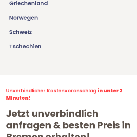
Griechenland
Norwegen
Schweiz
Tschechien
Unverbindlicher Kostenvoranschlag
in unter 2
Minuten!
Jetzt unverbindlich
anfragen & besten Preis in
Bremen erhalten!