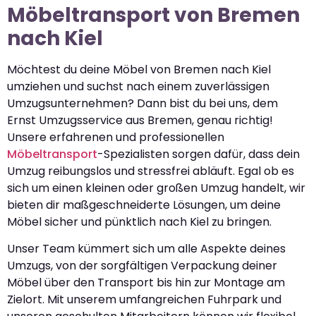
Möbeltransport von Bremen
nach Kiel
Möchtest du deine Möbel von Bremen nach Kiel
umziehen und suchst nach einem zuverlässigen
Umzugsunternehmen? Dann bist du bei uns, dem
Ernst Umzugsservice aus Bremen, genau richtig!
Unsere erfahrenen und professionellen
Möbeltransport
-Spezialisten sorgen dafür, dass dein
Umzug reibungslos und stressfrei abläuft. Egal ob es
sich um einen kleinen oder großen Umzug handelt, wir
bieten dir maßgeschneiderte Lösungen, um deine
Möbel sicher und pünktlich nach Kiel zu bringen.
Unser Team kümmert sich um alle Aspekte deines
Umzugs, von der sorgfältigen Verpackung deiner
Möbel über den Transport bis hin zur Montage am
Zielort. Mit unserem umfangreichen Fuhrpark und