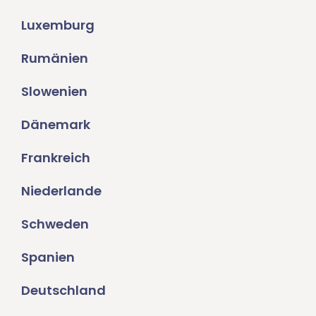
Luxemburg
Rumänien
Slowenien
Dänemark
Frankreich
Niederlande
Schweden
Spanien
Deutschland