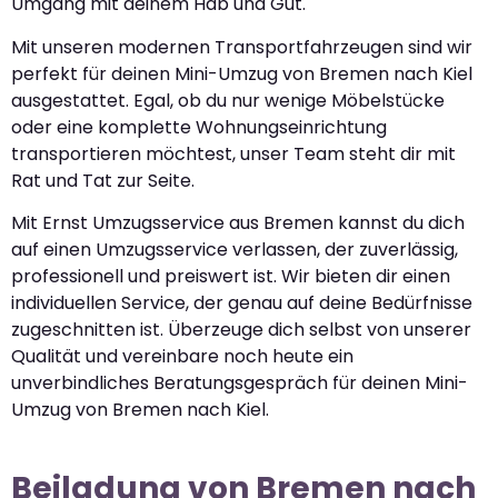
Umgang mit deinem Hab und Gut.
Mit unseren modernen Transportfahrzeugen sind wir
perfekt für deinen Mini-Umzug von Bremen nach Kiel
ausgestattet. Egal, ob du nur wenige Möbelstücke
oder eine komplette Wohnungseinrichtung
transportieren möchtest, unser Team steht dir mit
Rat und Tat zur Seite.
Mit Ernst Umzugsservice aus Bremen kannst du dich
auf einen Umzugsservice verlassen, der zuverlässig,
professionell und preiswert ist. Wir bieten dir einen
individuellen Service, der genau auf deine Bedürfnisse
zugeschnitten ist. Überzeuge dich selbst von unserer
Qualität und vereinbare noch heute ein
unverbindliches Beratungsgespräch für deinen Mini-
Umzug von Bremen nach Kiel.
Beiladung von Bremen nach