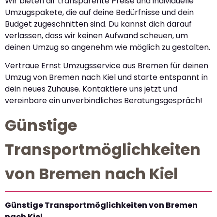
Wir bieten dir transparente Preise und individuelle
Umzugspakete, die auf deine Bedürfnisse und dein
Budget zugeschnitten sind. Du kannst dich darauf
verlassen, dass wir keinen Aufwand scheuen, um
deinen Umzug so angenehm wie möglich zu gestalten.
Vertraue Ernst Umzugsservice aus Bremen für deinen
Umzug von Bremen nach Kiel und starte entspannt in
dein neues Zuhause. Kontaktiere uns jetzt und
vereinbare ein unverbindliches Beratungsgespräch!
Günstige
Transportmöglichkeiten
von Bremen nach Kiel
Günstige Transportmöglichkeiten von Bremen
nach Kiel