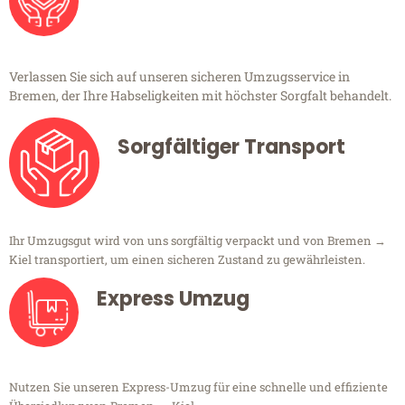
Verlassen Sie sich auf unseren sicheren Umzugsservice in
Bremen, der Ihre Habseligkeiten mit höchster Sorgfalt behandelt.
Sorgfältiger Transport
Ihr Umzugsgut wird von uns sorgfältig verpackt und von Bremen →
Kiel transportiert, um einen sicheren Zustand zu gewährleisten.
Express Umzug
Nutzen Sie unseren Express-Umzug für eine schnelle und effiziente