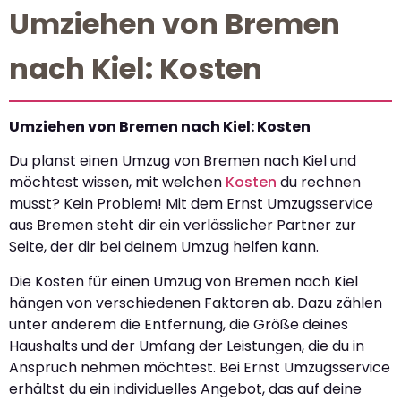
Umziehen von Bremen
nach Kiel: Kosten
Umziehen von Bremen nach Kiel: Kosten
Du planst einen Umzug von Bremen nach Kiel und
möchtest wissen, mit welchen
Kosten
du rechnen
musst? Kein Problem! Mit dem Ernst Umzugsservice
aus Bremen steht dir ein verlässlicher Partner zur
Seite, der dir bei deinem Umzug helfen kann.
Die Kosten für einen Umzug von Bremen nach Kiel
hängen von verschiedenen Faktoren ab. Dazu zählen
unter anderem die Entfernung, die Größe deines
Haushalts und der Umfang der Leistungen, die du in
Anspruch nehmen möchtest. Bei Ernst Umzugsservice
erhältst du ein individuelles Angebot, das auf deine