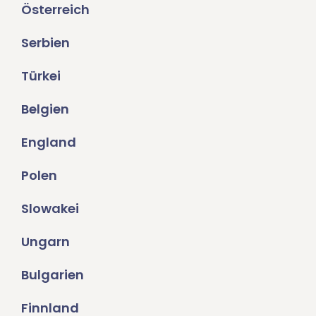
Österreich
Serbien
Türkei
Belgien
England
Polen
Slowakei
Ungarn
Bulgarien
Finnland