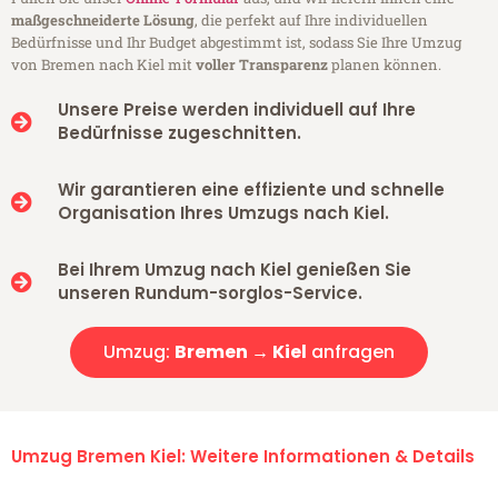
maßgeschneiderte Lösung
, die perfekt auf Ihre individuellen
Bedürfnisse und Ihr Budget abgestimmt ist, sodass Sie Ihre Umzug
von Bremen nach Kiel mit
voller Transparenz
planen können.
Unsere Preise werden individuell auf Ihre
Bedürfnisse zugeschnitten.
Wir garantieren eine effiziente und schnelle
Organisation Ihres Umzugs nach Kiel.
Bei Ihrem Umzug nach Kiel genießen Sie
unseren Rundum-sorglos-Service.
Umzug:
Bremen → Kiel
anfragen
Umzug Bremen Kiel: Weitere Informationen & Details