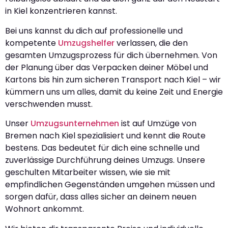
in Kiel konzentrieren kannst.
Bei uns kannst du dich auf professionelle und
kompetente
Umzugshelfer
verlassen, die den
gesamten Umzugsprozess für dich übernehmen. Von
der Planung über das Verpacken deiner Möbel und
Kartons bis hin zum sicheren Transport nach Kiel – wir
kümmern uns um alles, damit du keine Zeit und Energie
verschwenden musst.
Unser
Umzugsunternehmen
ist auf Umzüge von
Bremen nach Kiel spezialisiert und kennt die Route
bestens. Das bedeutet für dich eine schnelle und
zuverlässige Durchführung deines Umzugs. Unsere
geschulten Mitarbeiter wissen, wie sie mit
empfindlichen Gegenständen umgehen müssen und
sorgen dafür, dass alles sicher an deinem neuen
Wohnort ankommt.