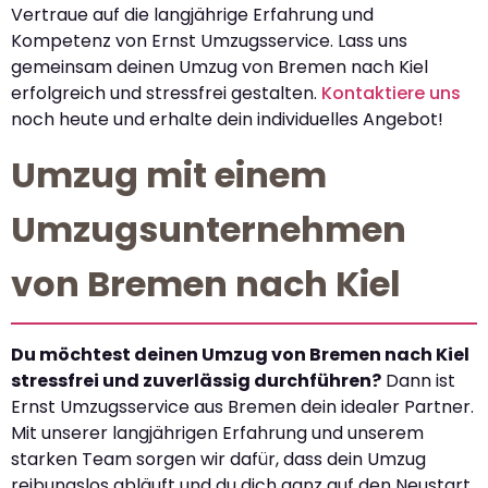
Vertraue auf die langjährige Erfahrung und
Kompetenz von Ernst Umzugsservice. Lass uns
gemeinsam deinen Umzug von Bremen nach Kiel
erfolgreich und stressfrei gestalten.
Kontaktiere uns
noch heute und erhalte dein individuelles Angebot!
Umzug mit einem
Umzugsunternehmen
von Bremen nach Kiel
Du möchtest deinen Umzug von Bremen nach Kiel
stressfrei und zuverlässig durchführen?
Dann ist
Ernst Umzugsservice aus Bremen dein idealer Partner.
Mit unserer langjährigen Erfahrung und unserem
starken Team sorgen wir dafür, dass dein Umzug
reibungslos abläuft und du dich ganz auf den Neustart