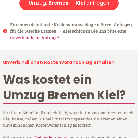
Umzug:
Bremen → Kiel
anfragen
Für einen detaillierte Kostenvoranschlag zu Ihrem Anliegen
für die Strecke Bremen → Kiel schicken Sie uns bitte eine
unverbindliche Anfrage!
Unverbindlichen Kostenvoranschlag erhalten
Was kostet ein
Umzug Bremen Kiel?
Ermitteln Sie schnell und einfach, was ein Umzug von Bremen nach
Kiel kostet, indem Sie bei Ernst Umzugsservice aus Bremen einen
unverbindlichen Kostenvoranschlag anfordern.
Füllen Sie unser
Online-Formular
aus, und wir liefern Ihnen eine