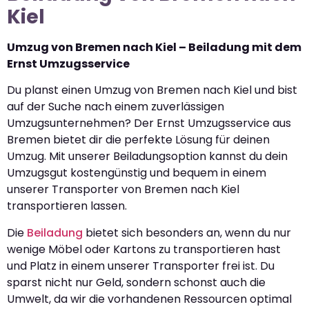
Kiel
Umzug von Bremen nach Kiel – Beiladung mit dem
Ernst Umzugsservice
Du planst einen Umzug von Bremen nach Kiel und bist
auf der Suche nach einem zuverlässigen
Umzugsunternehmen? Der Ernst Umzugsservice aus
Bremen bietet dir die perfekte Lösung für deinen
Umzug. Mit unserer Beiladungsoption kannst du dein
Umzugsgut kostengünstig und bequem in einem
unserer Transporter von Bremen nach Kiel
transportieren lassen.
Die
Beiladung
bietet sich besonders an, wenn du nur
wenige Möbel oder Kartons zu transportieren hast
und Platz in einem unserer Transporter frei ist. Du
sparst nicht nur Geld, sondern schonst auch die
Umwelt, da wir die vorhandenen Ressourcen optimal