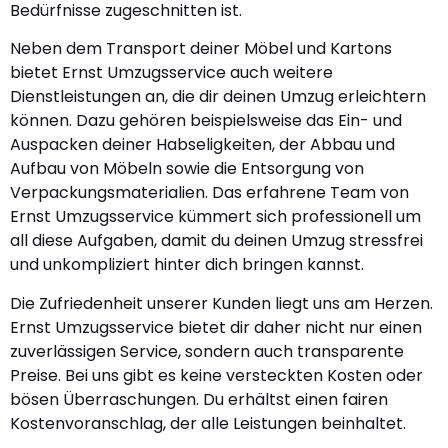
Bedürfnisse zugeschnitten ist.
Neben dem Transport deiner Möbel und Kartons
bietet Ernst Umzugsservice auch weitere
Dienstleistungen an, die dir deinen Umzug erleichtern
können. Dazu gehören beispielsweise das Ein- und
Auspacken deiner Habseligkeiten, der Abbau und
Aufbau von Möbeln sowie die Entsorgung von
Verpackungsmaterialien. Das erfahrene Team von
Ernst Umzugsservice kümmert sich professionell um
all diese Aufgaben, damit du deinen Umzug stressfrei
und unkompliziert hinter dich bringen kannst.
Die Zufriedenheit unserer Kunden liegt uns am Herzen.
Ernst Umzugsservice bietet dir daher nicht nur einen
zuverlässigen Service, sondern auch transparente
Preise. Bei uns gibt es keine versteckten Kosten oder
bösen Überraschungen. Du erhältst einen fairen
Kostenvoranschlag, der alle Leistungen beinhaltet.