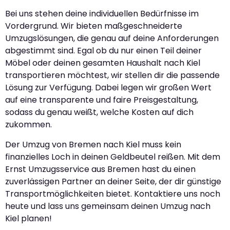
Bei uns stehen deine individuellen Bedürfnisse im
Vordergrund. Wir bieten maßgeschneiderte
Umzugslösungen, die genau auf deine Anforderungen
abgestimmt sind. Egal ob du nur einen Teil deiner
Möbel oder deinen gesamten Haushalt nach Kiel
transportieren möchtest, wir stellen dir die passende
Lösung zur Verfügung. Dabei legen wir großen Wert
auf eine transparente und faire Preisgestaltung,
sodass du genau weißt, welche Kosten auf dich
zukommen.
Der Umzug von Bremen nach Kiel muss kein
finanzielles Loch in deinen Geldbeutel reißen. Mit dem
Ernst Umzugsservice aus Bremen hast du einen
zuverlässigen Partner an deiner Seite, der dir günstige
Transportmöglichkeiten bietet. Kontaktiere uns noch
heute und lass uns gemeinsam deinen Umzug nach
Kiel planen!