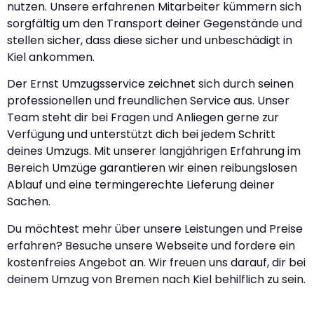
nutzen. Unsere erfahrenen Mitarbeiter kümmern sich
sorgfältig um den Transport deiner Gegenstände und
stellen sicher, dass diese sicher und unbeschädigt in
Kiel ankommen.
Der Ernst Umzugsservice zeichnet sich durch seinen
professionellen und freundlichen Service aus. Unser
Team steht dir bei Fragen und Anliegen gerne zur
Verfügung und unterstützt dich bei jedem Schritt
deines Umzugs. Mit unserer langjährigen Erfahrung im
Bereich Umzüge garantieren wir einen reibungslosen
Ablauf und eine termingerechte Lieferung deiner
Sachen.
Du möchtest mehr über unsere Leistungen und Preise
erfahren? Besuche unsere Webseite und fordere ein
kostenfreies Angebot an. Wir freuen uns darauf, dir bei
deinem Umzug von Bremen nach Kiel behilflich zu sein.