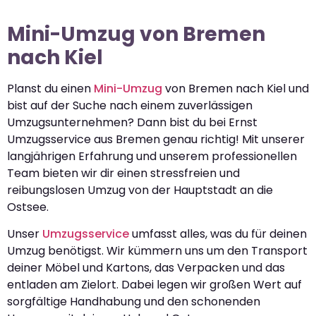
Mini-Umzug von Bremen
nach Kiel
Planst du einen
Mini-Umzug
von Bremen nach Kiel und
bist auf der Suche nach einem zuverlässigen
Umzugsunternehmen? Dann bist du bei Ernst
Umzugsservice aus Bremen genau richtig! Mit unserer
langjährigen Erfahrung und unserem professionellen
Team bieten wir dir einen stressfreien und
reibungslosen Umzug von der Hauptstadt an die
Ostsee.
Unser
Umzugsservice
umfasst alles, was du für deinen
Umzug benötigst. Wir kümmern uns um den Transport
deiner Möbel und Kartons, das Verpacken und das
entladen am Zielort. Dabei legen wir großen Wert auf
sorgfältige Handhabung und den schonenden