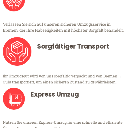
Verlassen Sie sich auf unseren sicheren Umzugsservice in
Bremen, der Ihre Habseligkeiten mit höchster Sorgfalt behandelt.
Sorgfältiger Transport
Ihr Umzugsgut wird von uns sorgfältig verpackt und von Bremen →
Oulu transportiert, um einen sicheren Zustand zu gewährleisten.
Express Umzug
Nutzen Sie unseren Express-Umzug für eine schnelle und effiziente