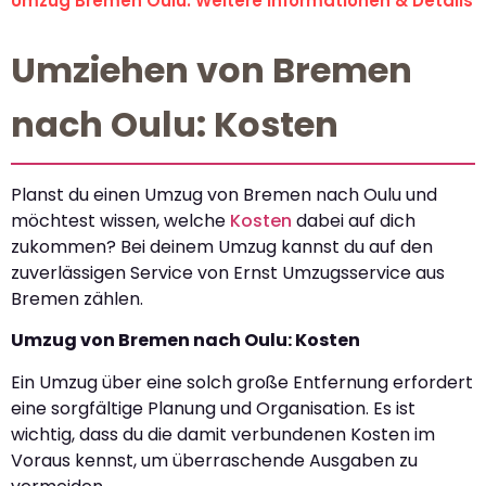
Umzug Bremen Oulu: Weitere Informationen & Details
Umziehen von Bremen
nach Oulu: Kosten
Planst du einen Umzug von Bremen nach Oulu und
möchtest wissen, welche
Kosten
dabei auf dich
zukommen? Bei deinem Umzug kannst du auf den
zuverlässigen Service von Ernst Umzugsservice aus
Bremen zählen.
Umzug von Bremen nach Oulu: Kosten
Ein Umzug über eine solch große Entfernung erfordert
eine sorgfältige Planung und Organisation. Es ist
wichtig, dass du die damit verbundenen Kosten im
Voraus kennst, um überraschende Ausgaben zu