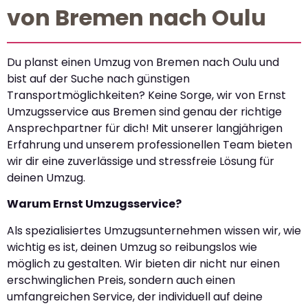
von Bremen nach Oulu
Du planst einen Umzug von Bremen nach Oulu und
bist auf der Suche nach günstigen
Transportmöglichkeiten? Keine Sorge, wir von Ernst
Umzugsservice aus Bremen sind genau der richtige
Ansprechpartner für dich! Mit unserer langjährigen
Erfahrung und unserem professionellen Team bieten
wir dir eine zuverlässige und stressfreie Lösung für
deinen Umzug.
Warum Ernst Umzugsservice?
Als spezialisiertes Umzugsunternehmen wissen wir, wie
wichtig es ist, deinen Umzug so reibungslos wie
möglich zu gestalten. Wir bieten dir nicht nur einen
erschwinglichen Preis, sondern auch einen
umfangreichen Service, der individuell auf deine