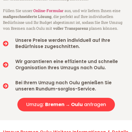
Füllen Sie unser
Online-Formular
aus, und wir liefern Ihnen eine
maßgeschneiderte Lösung
, die perfekt auf Ihre individuellen
Bedürfnisse und Ihr Budget abgestimmt ist, sodass Sie Ihre Umzug
von Bremen nach Oulu mit
voller Transparenz
planen können.
Unsere Preise werden individuell auf Ihre
Bedürfnisse zugeschnitten.
Wir garantieren eine effiziente und schnelle
Organisation Ihres Umzugs nach Oulu.
Bei Ihrem Umzug nach Oulu genießen Sie
unseren Rundum-sorglos-Service.
Umzug:
Bremen → Oulu
anfragen