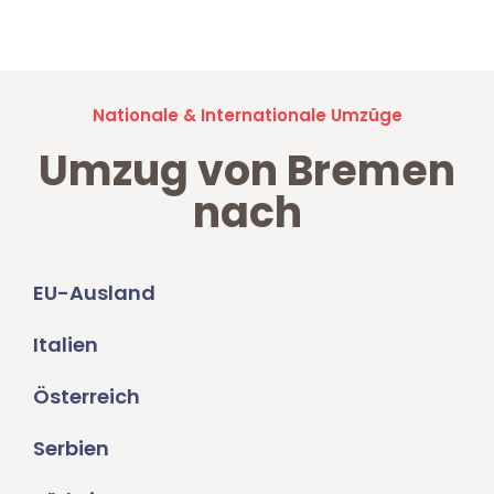
Umzugsanfragen sind zu
100% kostenlos & unverbindlich!
Nationale & Internationale Umzüge
Umzug von Bremen
nach
EU-Ausland
Italien
Österreich
Serbien