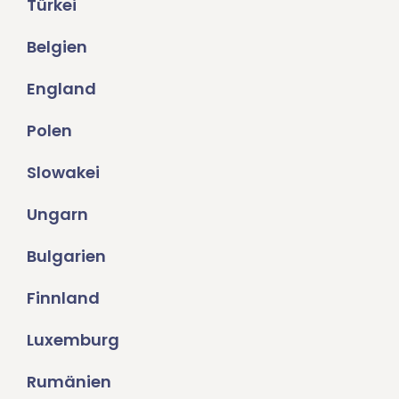
Türkei
Belgien
England
Polen
Slowakei
Ungarn
Bulgarien
Finnland
Luxemburg
Rumänien