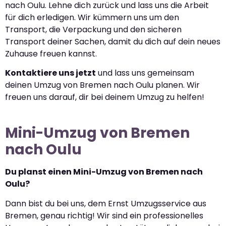
nach Oulu. Lehne dich zurück und lass uns die Arbeit
für dich erledigen. Wir kümmern uns um den
Transport, die Verpackung und den sicheren
Transport deiner Sachen, damit du dich auf dein neues
Zuhause freuen kannst.
Kontaktiere uns jetzt
und lass uns gemeinsam
deinen Umzug von Bremen nach Oulu planen. Wir
freuen uns darauf, dir bei deinem Umzug zu helfen!
Mini-Umzug von Bremen
nach Oulu
Du planst einen Mini-Umzug von Bremen nach
Oulu?
Dann bist du bei uns, dem Ernst Umzugsservice aus
Bremen, genau richtig! Wir sind ein professionelles