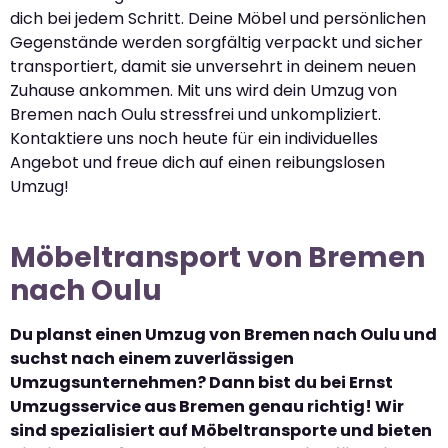
dich bei jedem Schritt. Deine Möbel und persönlichen
Gegenstände werden sorgfältig verpackt und sicher
transportiert, damit sie unversehrt in deinem neuen
Zuhause ankommen. Mit uns wird dein Umzug von
Bremen nach Oulu stressfrei und unkompliziert.
Kontaktiere uns noch heute für ein individuelles
Angebot und freue dich auf einen reibungslosen
Umzug!
Möbeltransport von Bremen
nach Oulu
Du planst einen Umzug von Bremen nach Oulu und
suchst nach einem zuverlässigen
Umzugsunternehmen? Dann bist du bei Ernst
Umzugsservice aus Bremen genau richtig! Wir
sind spezialisiert auf Möbeltransporte und bieten