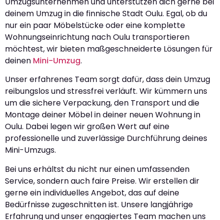
Umzugsunternehmen und unterstützen dich gerne bei
deinem Umzug in die finnische Stadt Oulu. Egal, ob du
nur ein paar Möbelstücke oder eine komplette
Wohnungseinrichtung nach Oulu transportieren
möchtest, wir bieten maßgeschneiderte Lösungen für
deinen
Mini-Umzug
.
Unser erfahrenes Team sorgt dafür, dass dein Umzug
reibungslos und stressfrei verläuft. Wir kümmern uns
um die sichere Verpackung, den Transport und die
Montage deiner Möbel in deiner neuen Wohnung in
Oulu. Dabei legen wir großen Wert auf eine
professionelle und zuverlässige Durchführung deines
Mini-Umzugs.
Bei uns erhältst du nicht nur einen umfassenden
Service, sondern auch faire Preise. Wir erstellen dir
gerne ein individuelles Angebot, das auf deine
Bedürfnisse zugeschnitten ist. Unsere langjährige
Erfahrung und unser engagiertes Team machen uns