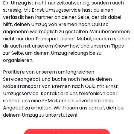
Ein Umzug ist nicht nur zeitaufwendig, sondern auch
stressig. Mit Ernst Umzugsservice hast du einen
verlässlichen Partner an deiner Seite, der dir dabei
hilft, deinen Umzug von Bremen nach Oulu so
angenehm wie möglich zu gestalten. Wir übernehmen
nicht nur den Transport deiner Möbel, sondern stehen
dir auch mit unserem Know-how und unseren Tipps
zur Seite, um deinen Umzug reibungslos zu
organisieren.
Profitiere von unserem umfangreichen
Serviceangebot und buche noch heute deinen
Möbeltransport von Bremen nach Oulu mit Ernst
Umzugsservice. Kontaktiere uns telefonisch oder
schreib uns eine E-Mail, um ein unverbindliches
Angebot zu erhalten. Wir freuen uns darauf, dich bei
deinem Umzug zu unterstützen!