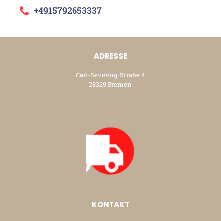
+4915792653337
ADRESSE
Carl-Severing-Straße 4
28329 Bremen
KONTAKT