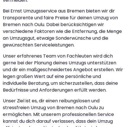
vermeiden.
Bei Ernst Umzugsservice aus Bremen bieten wir dir
transparente und faire Preise für deinen Umzug von
Bremen nach Oulu. Dabei berücksichtigen wir
verschiedene Faktoren wie die Entfernung, die Menge
an Umzugsgut, etwaige Sonderwünsche und die
gewünschten Serviceleistungen.
Unser erfahrenes Team von Fachleuten wird dich
gerne bei der Planung deines Umzugs unterstützen
und dir ein maßgeschneidertes Angebot erstellen. Wir
legen großen Wert auf eine persönliche und
individuelle Beratung, um sicherzustellen, dass deine
Bedürfnisse und Anforderungen erfüllt werden.
Unser Ziel ist es, dir einen reibungslosen und
stressfreien Umzug von Bremen nach Oulu zu
ermöglichen. Mit unserem professionellen Service
kannst du dich darauf verlassen, dass dein Umzug