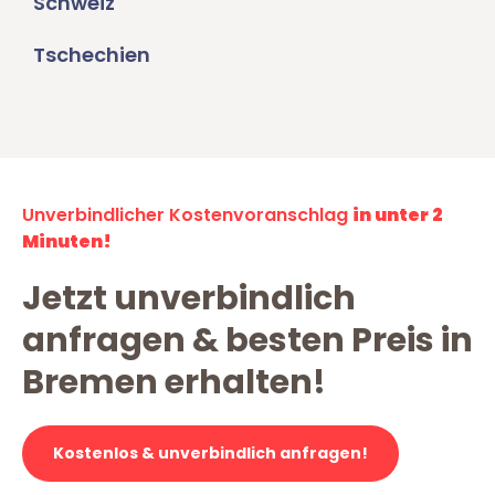
Schweiz
Tschechien
Unverbindlicher Kostenvoranschlag
in unter 2
Minuten!
Jetzt unverbindlich
anfragen & besten Preis in
Bremen erhalten!
Kostenlos & unverbindlich anfragen!