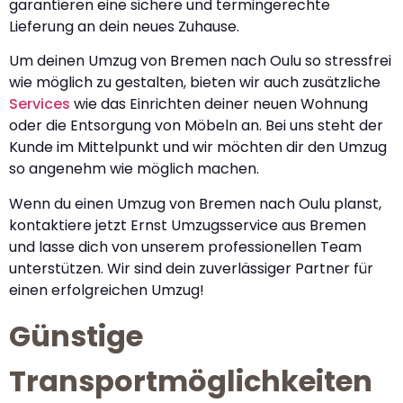
garantieren eine sichere und termingerechte
Lieferung an dein neues Zuhause.
Um deinen Umzug von Bremen nach Oulu so stressfrei
wie möglich zu gestalten, bieten wir auch zusätzliche
Services
wie das Einrichten deiner neuen Wohnung
oder die Entsorgung von Möbeln an. Bei uns steht der
Kunde im Mittelpunkt und wir möchten dir den Umzug
so angenehm wie möglich machen.
Wenn du einen Umzug von Bremen nach Oulu planst,
kontaktiere jetzt Ernst Umzugsservice aus Bremen
und lasse dich von unserem professionellen Team
unterstützen. Wir sind dein zuverlässiger Partner für
einen erfolgreichen Umzug!
Günstige
Transportmöglichkeiten