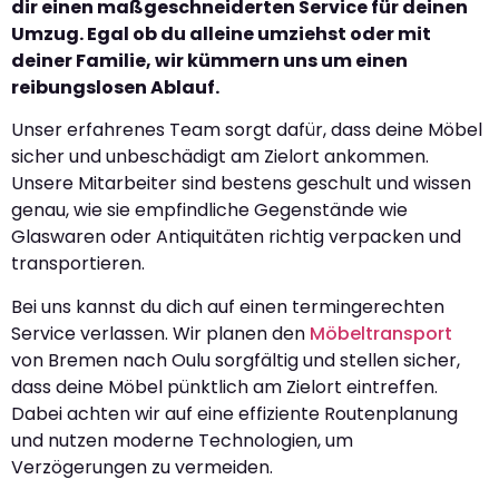
dir einen maßgeschneiderten Service für deinen
Umzug. Egal ob du alleine umziehst oder mit
deiner Familie, wir kümmern uns um einen
reibungslosen Ablauf.
Unser erfahrenes Team sorgt dafür, dass deine Möbel
sicher und unbeschädigt am Zielort ankommen.
Unsere Mitarbeiter sind bestens geschult und wissen
genau, wie sie empfindliche Gegenstände wie
Glaswaren oder Antiquitäten richtig verpacken und
transportieren.
Bei uns kannst du dich auf einen termingerechten
Service verlassen. Wir planen den
Möbeltransport
von Bremen nach Oulu sorgfältig und stellen sicher,
dass deine Möbel pünktlich am Zielort eintreffen.
Dabei achten wir auf eine effiziente Routenplanung
und nutzen moderne Technologien, um
Verzögerungen zu vermeiden.