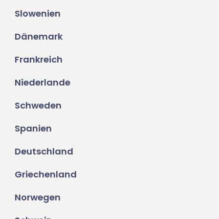
Slowenien
Dänemark
Frankreich
Niederlande
Schweden
Spanien
Deutschland
Griechenland
Norwegen