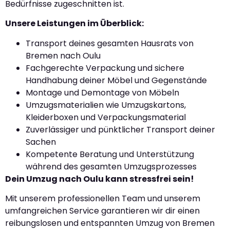
Bedürfnisse zugeschnitten ist.
Unsere Leistungen im Überblick:
Transport deines gesamten Hausrats von
Bremen nach Oulu
Fachgerechte Verpackung und sichere
Handhabung deiner Möbel und Gegenstände
Montage und Demontage von Möbeln
Umzugsmaterialien wie Umzugskartons,
Kleiderboxen und Verpackungsmaterial
Zuverlässiger und pünktlicher Transport deiner
Sachen
Kompetente Beratung und Unterstützung
während des gesamten Umzugsprozesses
Dein Umzug nach Oulu kann stressfrei sein!
Mit unserem professionellen Team und unserem
umfangreichen Service garantieren wir dir einen
reibungslosen und entspannten Umzug von Bremen