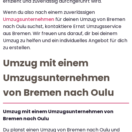
effizient und zuverlässig durchgeführt wird.
Wenn du also nach einem zuverlässigen
Umzugsunternehmen
für deinen Umzug von Bremen
nach Oulu suchst, kontaktiere Ernst Umzugsservice
aus Bremen. Wir freuen uns darauf, dir bei deinem
Umzug zu helfen und ein individuelles Angebot für dich
zu erstellen.
Umzug mit einem
Umzugsunternehmen
von Bremen nach Oulu
Umzug mit einem Umzugsunternehmen von
Bremen nach Oulu
Du planst einen Umzug von Bremen nach Oulu und