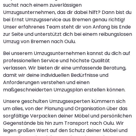
suchst nach einem zuverlässigen
Umzugsunternehmen, das dir dabei hilft? Dann bist du
bei Ernst Umzugsservice aus Bremen genau richtig!
Unser erfahrenes Team steht dir von Anfang bis Ende
zur Seite und unterstützt dich bei einem reibungslosen
Umzug von Bremen nach Oulu.
Bei unserem Umzugsunternehmen kannst du dich auf
professionellen Service und höchste Qualität
verlassen. Wir bieten dir eine umfassende Beratung,
damit wir deine individuellen Bedürfnisse und
Anforderungen verstehen und einen
maßgeschneiderten Umzugsplan erstellen können.
Unsere geschulten Umzugsexperten kümmern sich
um alles, von der Planung und Organisation über das
sorgfältige Verpacken deiner Möbel und persönlichen
Gegenstände bis hin zum Transport nach Oulu. Wir
legen großen Wert auf den Schutz deiner Möbel und