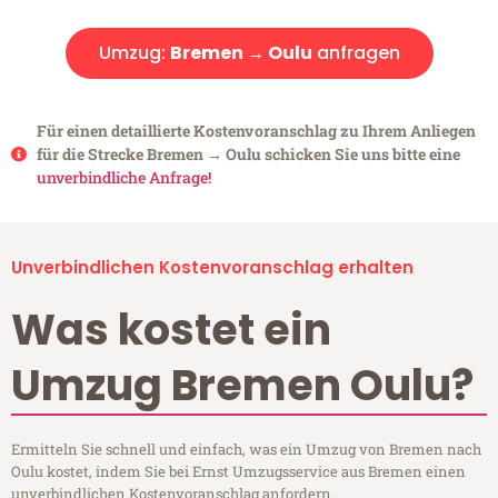
Umzug:
Bremen → Oulu
anfragen
Für einen detaillierte Kostenvoranschlag zu Ihrem Anliegen
für die Strecke Bremen → Oulu schicken Sie uns bitte eine
unverbindliche Anfrage!
Unverbindlichen Kostenvoranschlag erhalten
Was kostet ein
Umzug Bremen Oulu?
Ermitteln Sie schnell und einfach, was ein Umzug von Bremen nach
Oulu kostet, indem Sie bei Ernst Umzugsservice aus Bremen einen
unverbindlichen Kostenvoranschlag anfordern.