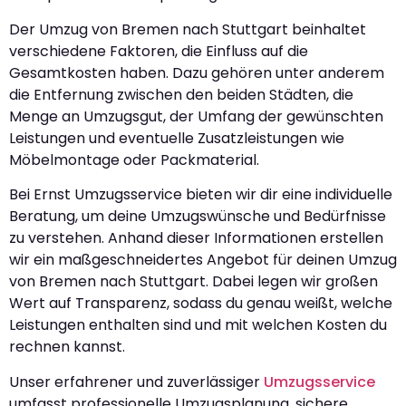
Der Umzug von Bremen nach Stuttgart beinhaltet
verschiedene Faktoren, die Einfluss auf die
Gesamtkosten haben. Dazu gehören unter anderem
die Entfernung zwischen den beiden Städten, die
Menge an Umzugsgut, der Umfang der gewünschten
Leistungen und eventuelle Zusatzleistungen wie
Möbelmontage oder Packmaterial.
Bei Ernst Umzugsservice bieten wir dir eine individuelle
Beratung, um deine Umzugswünsche und Bedürfnisse
zu verstehen. Anhand dieser Informationen erstellen
wir ein maßgeschneidertes Angebot für deinen Umzug
von Bremen nach Stuttgart. Dabei legen wir großen
Wert auf Transparenz, sodass du genau weißt, welche
Leistungen enthalten sind und mit welchen Kosten du
rechnen kannst.
Unser erfahrener und zuverlässiger
Umzugsservice
umfasst professionelle Umzugsplanung, sichere