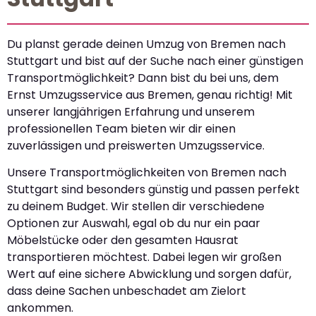
Du planst gerade deinen Umzug von Bremen nach
Stuttgart und bist auf der Suche nach einer günstigen
Transportmöglichkeit? Dann bist du bei uns, dem
Ernst Umzugsservice aus Bremen, genau richtig! Mit
unserer langjährigen Erfahrung und unserem
professionellen Team bieten wir dir einen
zuverlässigen und preiswerten Umzugsservice.
Unsere Transportmöglichkeiten von Bremen nach
Stuttgart sind besonders günstig und passen perfekt
zu deinem Budget. Wir stellen dir verschiedene
Optionen zur Auswahl, egal ob du nur ein paar
Möbelstücke oder den gesamten Hausrat
transportieren möchtest. Dabei legen wir großen
Wert auf eine sichere Abwicklung und sorgen dafür,
dass deine Sachen unbeschadet am Zielort
ankommen.