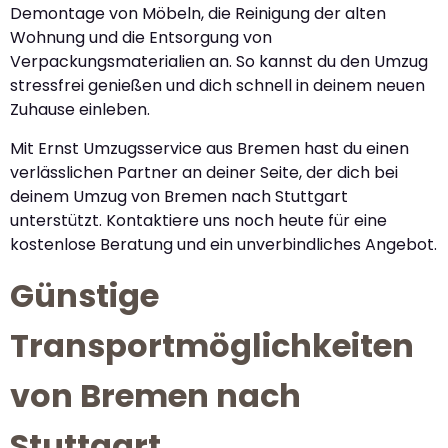
Demontage von Möbeln, die Reinigung der alten
Wohnung und die Entsorgung von
Verpackungsmaterialien an. So kannst du den Umzug
stressfrei genießen und dich schnell in deinem neuen
Zuhause einleben.
Mit Ernst Umzugsservice aus Bremen hast du einen
verlässlichen Partner an deiner Seite, der dich bei
deinem Umzug von Bremen nach Stuttgart
unterstützt. Kontaktiere uns noch heute für eine
kostenlose Beratung und ein unverbindliches Angebot.
Günstige
Transportmöglichkeiten
von Bremen nach
Stuttgart