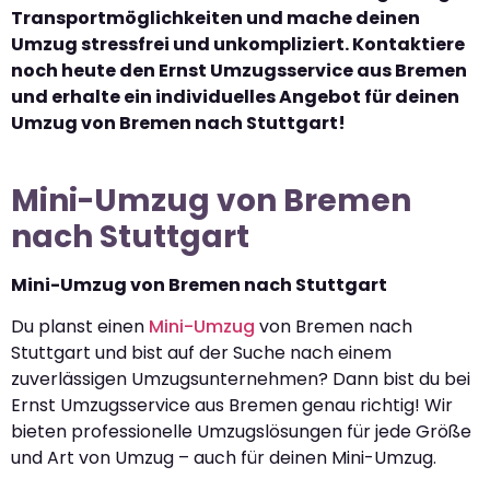
Transportmöglichkeiten und mache deinen
Umzug stressfrei und unkompliziert. Kontaktiere
noch heute den Ernst Umzugsservice aus Bremen
und erhalte ein individuelles Angebot für deinen
Umzug von Bremen nach Stuttgart!
Mini-Umzug von Bremen
nach Stuttgart
Mini-Umzug von Bremen nach Stuttgart
Du planst einen
Mini-Umzug
von Bremen nach
Stuttgart und bist auf der Suche nach einem
zuverlässigen Umzugsunternehmen? Dann bist du bei
Ernst Umzugsservice aus Bremen genau richtig! Wir
bieten professionelle Umzugslösungen für jede Größe
und Art von Umzug – auch für deinen Mini-Umzug.