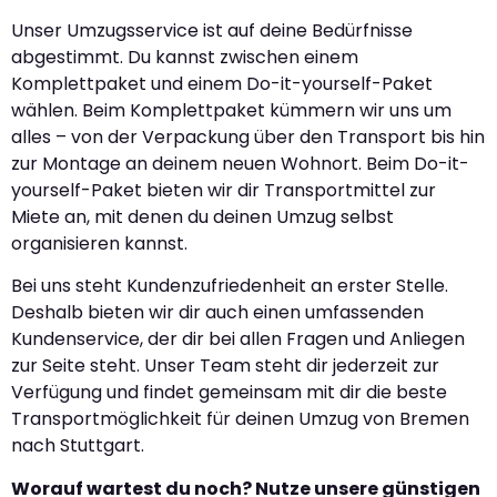
Unser Umzugsservice ist auf deine Bedürfnisse
abgestimmt. Du kannst zwischen einem
Komplettpaket und einem Do-it-yourself-Paket
wählen. Beim Komplettpaket kümmern wir uns um
alles – von der Verpackung über den Transport bis hin
zur Montage an deinem neuen Wohnort. Beim Do-it-
yourself-Paket bieten wir dir Transportmittel zur
Miete an, mit denen du deinen Umzug selbst
organisieren kannst.
Bei uns steht Kundenzufriedenheit an erster Stelle.
Deshalb bieten wir dir auch einen umfassenden
Kundenservice, der dir bei allen Fragen und Anliegen
zur Seite steht. Unser Team steht dir jederzeit zur
Verfügung und findet gemeinsam mit dir die beste
Transportmöglichkeit für deinen Umzug von Bremen
nach Stuttgart.
Worauf wartest du noch? Nutze unsere günstigen