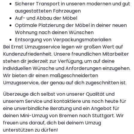
Sicherer Transport in unseren modernen und gut
ausgestatteten Fahrzeugen
Auf- und Abbau der Möbel
Optimale Platzierung der Möbel in deiner neuen
Wohnung nach deinen Wünschen
Entsorgung von Verpackungsmaterialien
Bei Ernst Umzugsservice legen wir großen Wert auf
Kundenzufriedenheit. Unsere freundlichen Mitarbeiter
stehen dir jederzeit zur Verfügung, um auf deine
individuellen Wünsche und Anforderungen einzugehen.
Wir bieten dir einen maßgeschneiderten
Umzugsservice, der genau auf dich zugeschnitten ist.
Überzeuge dich selbst von unserer Qualität und
unserem Service und kontaktiere uns noch heute für
eine unverbindliche Beratung und ein Angebot für
deinen Mini-Umzug von Bremen nach Stuttgart. Wir
freuen uns darauf, dich bei deinem Umzug
unterstützen zu dürfen!