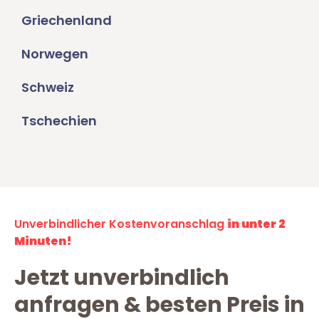
Griechenland
Norwegen
Schweiz
Tschechien
Unverbindlicher Kostenvoranschlag
in unter 2
Minuten!
Jetzt unverbindlich
anfragen & besten Preis in