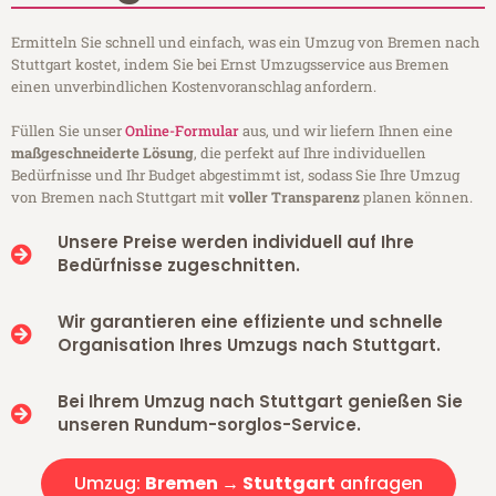
Ermitteln Sie schnell und einfach, was ein Umzug von Bremen nach
Stuttgart kostet, indem Sie bei Ernst Umzugsservice aus Bremen
einen unverbindlichen Kostenvoranschlag anfordern.
Füllen Sie unser
Online-Formular
aus, und wir liefern Ihnen eine
maßgeschneiderte Lösung
, die perfekt auf Ihre individuellen
Bedürfnisse und Ihr Budget abgestimmt ist, sodass Sie Ihre Umzug
von Bremen nach Stuttgart mit
voller Transparenz
planen können.
Unsere Preise werden individuell auf Ihre
Bedürfnisse zugeschnitten.
Wir garantieren eine effiziente und schnelle
Organisation Ihres Umzugs nach Stuttgart.
Bei Ihrem Umzug nach Stuttgart genießen Sie
unseren Rundum-sorglos-Service.
Umzug:
Bremen → Stuttgart
anfragen