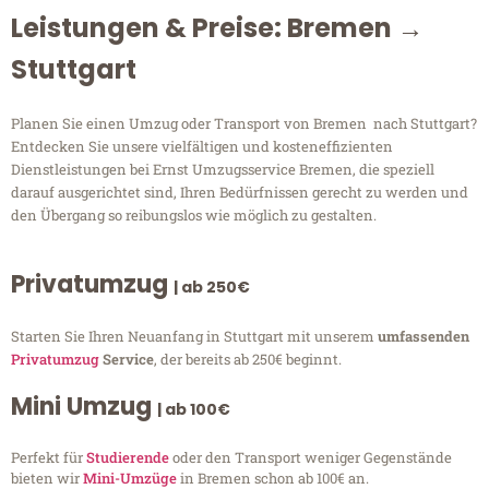
Leistungen & Preise: Bremen →
Stuttgart
Planen Sie einen Umzug oder Transport von Bremen nach Stuttgart?
Entdecken Sie unsere vielfältigen und kosteneffizienten
Dienstleistungen bei Ernst Umzugsservice Bremen, die speziell
darauf ausgerichtet sind, Ihren Bedürfnissen gerecht zu werden und
den Übergang so reibungslos wie möglich zu gestalten.
Privatumzug
| ab 250€
Starten Sie Ihren Neuanfang in Stuttgart mit unserem
umfassenden
Privatumzug
Service
, der bereits ab 250€ beginnt.
Mini Umzug
| ab 100€
Perfekt für
Studierende
oder den Transport weniger Gegenstände
bieten wir
Mini-Umzüge
in Bremen schon ab 100€ an.