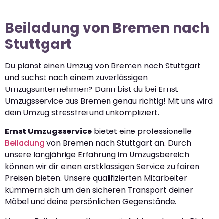
Beiladung von Bremen nach
Stuttgart
Du planst einen Umzug von Bremen nach Stuttgart
und suchst nach einem zuverlässigen
Umzugsunternehmen? Dann bist du bei Ernst
Umzugsservice aus Bremen genau richtig! Mit uns wird
dein Umzug stressfrei und unkompliziert.
Ernst Umzugsservice
bietet eine professionelle
Beiladung
von Bremen nach Stuttgart an. Durch
unsere langjährige Erfahrung im Umzugsbereich
können wir dir einen erstklassigen Service zu fairen
Preisen bieten. Unsere qualifizierten Mitarbeiter
kümmern sich um den sicheren Transport deiner
Möbel und deine persönlichen Gegenstände.