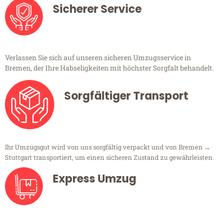
Sicherer Service
Verlassen Sie sich auf unseren sicheren Umzugsservice in
Bremen, der Ihre Habseligkeiten mit höchster Sorgfalt behandelt.
Sorgfältiger Transport
Ihr Umzugsgut wird von uns sorgfältig verpackt und von Bremen →
Stuttgart transportiert, um einen sicheren Zustand zu gewährleisten.
Express Umzug