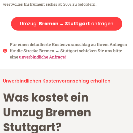
wertvolles Instrument sicher
ab 200€ zu befördern.
Umzug:
Bremen → Stuttgart
anfragen
Für einen detaillierte Kostenvoranschlag zu Ihrem Anliegen
für die Strecke Bremen → Stuttgart schicken Sie uns bitte
eine
unverbindliche Anfrage!
Unverbindlichen Kostenvoranschlag erhalten
Was kostet ein
Umzug Bremen
Stuttgart?