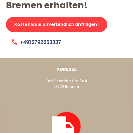
Bremen erhalten!
Kostenlos & unverbindlich anfragen!
+4915792653337
ADRESSE
Carl-Severing-Straße 4
28329 Bremen