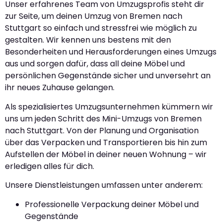
Unser erfahrenes Team von Umzugsprofis steht dir
zur Seite, um deinen Umzug von Bremen nach
Stuttgart so einfach und stressfrei wie möglich zu
gestalten. Wir kennen uns bestens mit den
Besonderheiten und Herausforderungen eines Umzugs
aus und sorgen dafür, dass all deine Möbel und
persönlichen Gegenstände sicher und unversehrt an
ihr neues Zuhause gelangen.
Als spezialisiertes Umzugsunternehmen kümmern wir
uns um jeden Schritt des Mini-Umzugs von Bremen
nach Stuttgart. Von der Planung und Organisation
über das Verpacken und Transportieren bis hin zum
Aufstellen der Möbel in deiner neuen Wohnung – wir
erledigen alles für dich.
Unsere Dienstleistungen umfassen unter anderem:
Professionelle Verpackung deiner Möbel und
Gegenstände