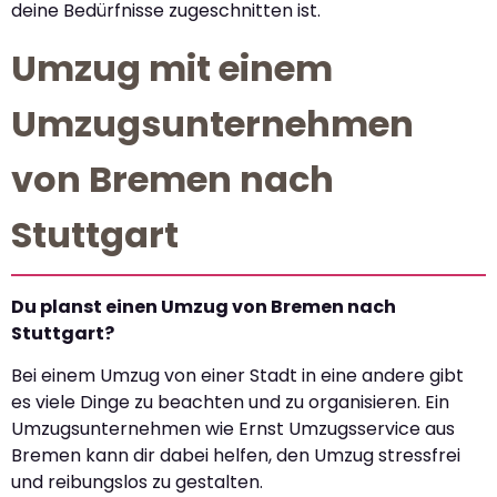
deine Bedürfnisse zugeschnitten ist.
Umzug mit einem
Umzugsunternehmen
von Bremen nach
Stuttgart
Du planst einen Umzug von Bremen nach
Stuttgart?
Bei einem Umzug von einer Stadt in eine andere gibt
es viele Dinge zu beachten und zu organisieren. Ein
Umzugsunternehmen wie Ernst Umzugsservice aus
Bremen kann dir dabei helfen, den Umzug stressfrei
und reibungslos zu gestalten.