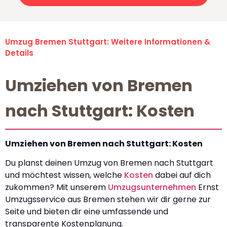
Umzug Bremen Stuttgart: Weitere Informationen &
Details
Umziehen von Bremen
nach Stuttgart: Kosten
Umziehen von Bremen nach Stuttgart: Kosten
Du planst deinen Umzug von Bremen nach Stuttgart
und möchtest wissen, welche
Kosten
dabei auf dich
zukommen? Mit unserem
Umzugsunternehmen
Ernst
Umzugsservice aus Bremen stehen wir dir gerne zur
Seite und bieten dir eine umfassende und
transparente Kostenplanung.