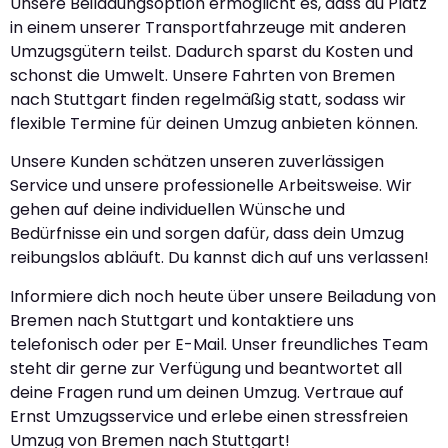
Unsere Beiladungsoption ermöglicht es, dass du Platz
in einem unserer Transportfahrzeuge mit anderen
Umzugsgütern teilst. Dadurch sparst du Kosten und
schonst die Umwelt. Unsere Fahrten von Bremen
nach Stuttgart finden regelmäßig statt, sodass wir
flexible Termine für deinen Umzug anbieten können.
Unsere Kunden schätzen unseren zuverlässigen
Service und unsere professionelle Arbeitsweise. Wir
gehen auf deine individuellen Wünsche und
Bedürfnisse ein und sorgen dafür, dass dein Umzug
reibungslos abläuft. Du kannst dich auf uns verlassen!
Informiere dich noch heute über unsere Beiladung von
Bremen nach Stuttgart und kontaktiere uns
telefonisch oder per E-Mail. Unser freundliches Team
steht dir gerne zur Verfügung und beantwortet all
deine Fragen rund um deinen Umzug. Vertraue auf
Ernst Umzugsservice und erlebe einen stressfreien
Umzug von Bremen nach Stuttgart!