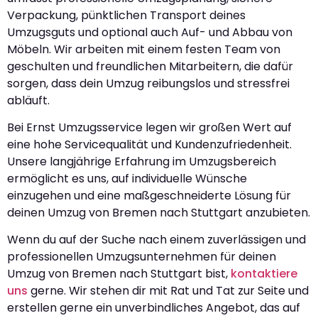
Verpackung, pünktlichen Transport deines
Umzugsguts und optional auch Auf- und Abbau von
Möbeln. Wir arbeiten mit einem festen Team von
geschulten und freundlichen Mitarbeitern, die dafür
sorgen, dass dein Umzug reibungslos und stressfrei
abläuft.
Bei Ernst Umzugsservice legen wir großen Wert auf
eine hohe Servicequalität und Kundenzufriedenheit.
Unsere langjährige Erfahrung im Umzugsbereich
ermöglicht es uns, auf individuelle Wünsche
einzugehen und eine maßgeschneiderte Lösung für
deinen Umzug von Bremen nach Stuttgart anzubieten.
Wenn du auf der Suche nach einem zuverlässigen und
professionellen Umzugsunternehmen für deinen
Umzug von Bremen nach Stuttgart bist,
kontaktiere
uns
gerne. Wir stehen dir mit Rat und Tat zur Seite und
erstellen gerne ein unverbindliches Angebot, das auf