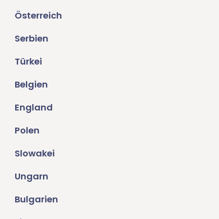
Österreich
Serbien
Türkei
Belgien
England
Polen
Slowakei
Ungarn
Bulgarien