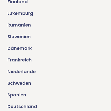
Finnland
Luxemburg
Rumänien
Slowenien
Dänemark
Frankreich
Niederlande
Schweden
Spanien
Deutschland