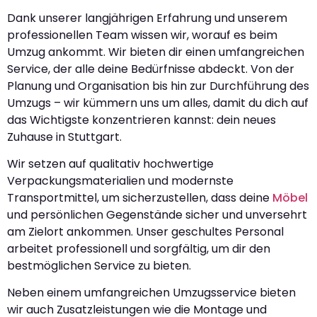
Dank unserer langjährigen Erfahrung und unserem
professionellen Team wissen wir, worauf es beim
Umzug ankommt. Wir bieten dir einen umfangreichen
Service, der alle deine Bedürfnisse abdeckt. Von der
Planung und Organisation bis hin zur Durchführung des
Umzugs – wir kümmern uns um alles, damit du dich auf
das Wichtigste konzentrieren kannst: dein neues
Zuhause in Stuttgart.
Wir setzen auf qualitativ hochwertige
Verpackungsmaterialien und modernste
Transportmittel, um sicherzustellen, dass deine
Möbel
und persönlichen Gegenstände sicher und unversehrt
am Zielort ankommen. Unser geschultes Personal
arbeitet professionell und sorgfältig, um dir den
bestmöglichen Service zu bieten.
Neben einem umfangreichen Umzugsservice bieten
wir auch Zusatzleistungen wie die Montage und