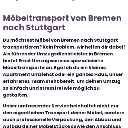
Möbeltransport von Bremen
nach Stuttgart
Du möchtest Möbel von Bremen nach Stuttgart
transportieren? Kein Problem, wir helfen dir dabei!
Als führender Umzugsdienstleister in Bremen
bietet Ernst Umzugsservice spezialisierte
Möbeltransporte an. Egal ob du ein kleines
Apartment umziehst oder ein ganzes Haus, unser
erfahrenes Team steht bereit, um deinen Umzug
so einfach und stressfrei wie möglich zu
gestalten.
Unser umfassender Service beinhaltet nicht nur
den eigentlichen Transport deiner Möbel, sondern
auch professionelle Verpackung, den Abbau und
Aufbau deiner Möbelstücke sowie den Anschluss