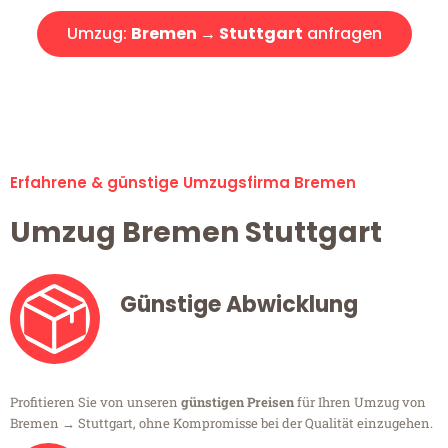
Umzug:
Bremen → Stuttgart
anfragen
Alle Umzugsanfragen sind zu 100% kostenlos & unverbindlich!
Erfahrene & günstige Umzugsfirma Bremen
Umzug Bremen Stuttgart
Günstige Abwicklung
Profitieren Sie von unseren
günstigen Preisen
für Ihren Umzug von
Bremen → Stuttgart, ohne Kompromisse bei der Qualität einzugehen.