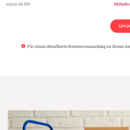
schon ab 50€.
Möbeltr
Umz
Für einen detaillierte Kostenvoranschlag zu Ihrem A