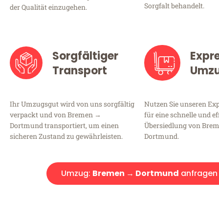
Sorgfalt behandelt.
der Qualität einzugehen.
Sorgfältiger
Expr
Transport
Umz
Ihr Umzugsgut wird von uns sorgfältig
Nutzen Sie unseren E
verpackt und von Bremen →
für eine schnelle und ef
Dortmund transportiert, um einen
Übersiedlung von Bre
sicheren Zustand zu gewährleisten.
Dortmund.
Umzug:
Bremen → Dortmund
anfragen