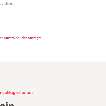
fördern.
ine
unverbindliche Anfrage!
nschlag erhalten