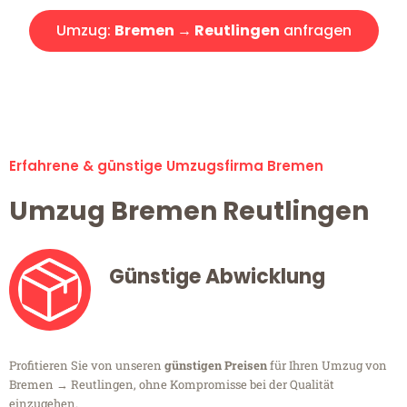
Umzug:
Bremen → Reutlingen
anfragen
Alle Umzugsanfragen sind zu 100% kostenlos & unverbindlich!
Erfahrene & günstige Umzugsfirma Bremen
Umzug Bremen Reutlingen
Günstige Abwicklung
Profitieren Sie von unseren
günstigen Preisen
für Ihren Umzug von
Bremen → Reutlingen, ohne Kompromisse bei der Qualität
einzugehen.