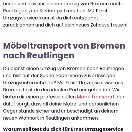
heute und lass uns deinen Umzug von Bremen nach
Reutlingen zum Kinderspiel machen. Mit Ernst
Umzugsservice kannst du dich entspannt
zurücklehnen und dich auf dein neues Zuhause freuen!
Möbeltransport von Bremen
nach Reutlingen
Du planst einen Umzug von Bremen nach Reutlingen
und bist auf der Suche nach einem zuverlässigen
Umzugsunternehmen? Mit Ernst Umzugsservice aus
Bremen hast du den idealen Partner gefunden. Wir
bieten dir einen professionellen
Möbeltransport
, der
dafür sorgt, dass all deine Möbel und persönlichen
Gegenstände sicher und unbeschädigt an deinem
neuen Wohnort in Reutlingen ankommen.
Warum solltest du dich für Ernst Umzugsservice