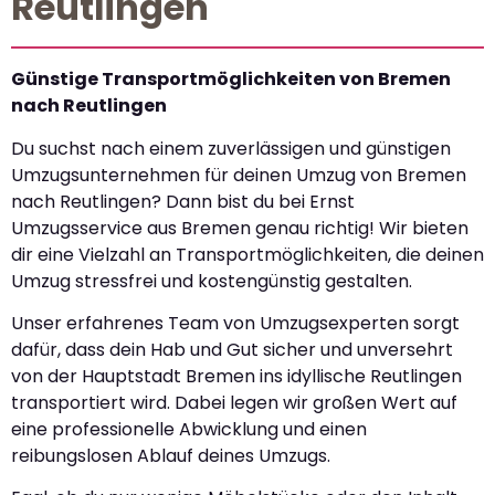
Reutlingen
Günstige Transportmöglichkeiten von Bremen
nach Reutlingen
Du suchst nach einem zuverlässigen und günstigen
Umzugsunternehmen für deinen Umzug von Bremen
nach Reutlingen? Dann bist du bei Ernst
Umzugsservice aus Bremen genau richtig! Wir bieten
dir eine Vielzahl an Transportmöglichkeiten, die deinen
Umzug stressfrei und kostengünstig gestalten.
Unser erfahrenes Team von Umzugsexperten sorgt
dafür, dass dein Hab und Gut sicher und unversehrt
von der Hauptstadt Bremen ins idyllische Reutlingen
transportiert wird. Dabei legen wir großen Wert auf
eine professionelle Abwicklung und einen
reibungslosen Ablauf deines Umzugs.