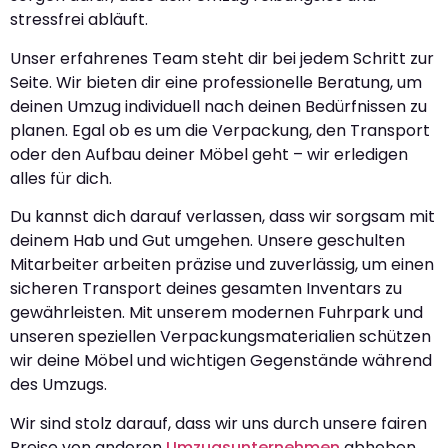
stressfrei abläuft.
Unser erfahrenes Team steht dir bei jedem Schritt zur
Seite. Wir bieten dir eine professionelle Beratung, um
deinen Umzug individuell nach deinen Bedürfnissen zu
planen. Egal ob es um die Verpackung, den Transport
oder den Aufbau deiner Möbel geht – wir erledigen
alles für dich.
Du kannst dich darauf verlassen, dass wir sorgsam mit
deinem Hab und Gut umgehen. Unsere geschulten
Mitarbeiter arbeiten präzise und zuverlässig, um einen
sicheren Transport deines gesamten Inventars zu
gewährleisten. Mit unserem modernen Fuhrpark und
unseren speziellen Verpackungsmaterialien schützen
wir deine Möbel und wichtigen Gegenstände während
des Umzugs.
Wir sind stolz darauf, dass wir uns durch unsere fairen
Preise von anderen
Umzugsunternehmen
abheben.