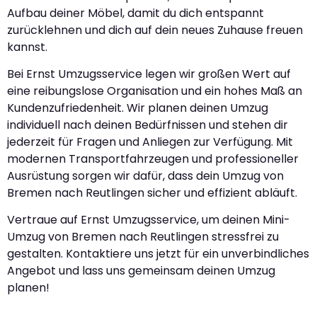
Aufbau deiner Möbel, damit du dich entspannt
zurücklehnen und dich auf dein neues Zuhause freuen
kannst.
Bei Ernst Umzugsservice legen wir großen Wert auf
eine reibungslose Organisation und ein hohes Maß an
Kundenzufriedenheit. Wir planen deinen Umzug
individuell nach deinen Bedürfnissen und stehen dir
jederzeit für Fragen und Anliegen zur Verfügung. Mit
modernen Transportfahrzeugen und professioneller
Ausrüstung sorgen wir dafür, dass dein Umzug von
Bremen nach Reutlingen sicher und effizient abläuft.
Vertraue auf Ernst Umzugsservice, um deinen Mini-
Umzug von Bremen nach Reutlingen stressfrei zu
gestalten. Kontaktiere uns jetzt für ein unverbindliches
Angebot und lass uns gemeinsam deinen Umzug
planen!