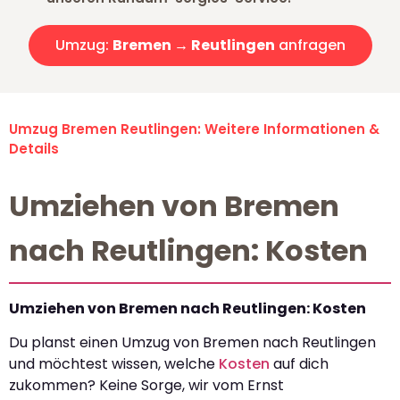
Umzug:
Bremen → Reutlingen
anfragen
Umzug Bremen Reutlingen: Weitere Informationen &
Details
Umziehen von Bremen
nach Reutlingen: Kosten
Umziehen von Bremen nach Reutlingen: Kosten
Du planst einen Umzug von Bremen nach Reutlingen
und möchtest wissen, welche
Kosten
auf dich
zukommen? Keine Sorge, wir vom Ernst