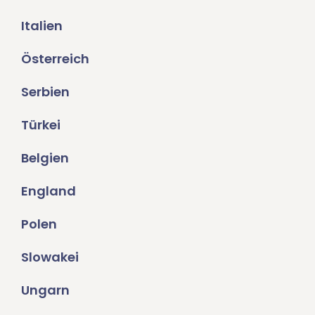
Italien
Österreich
Serbien
Türkei
Belgien
England
Polen
Slowakei
Ungarn