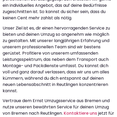
ein individuelles Angebot, das auf deine Bedürfnisse
zugeschnitten ist. So kannst du sicher sein, dass du
keinen Cent mehr zahlst als nötig.
Unser Ziel ist es, dir einen hervorragenden Service zu
bieten und deinen Umzug so angenehm wie möglich
zu gestalten. Mit unserer langjährigen Erfahrung und
unserem professionellen Team sind wir bestens
gerüstet. Profitiere von unserem umfassenden
Leistungsspektrum, das neben dem Transport auch
Montage- und Packdienste umfasst. Du kannst dich
voll und ganz darauf verlassen, dass wir uns um alles
kümmern, während du dich entspannt auf deinen
neuen Lebensabschnitt in Reutlingen konzentrieren
kannst.
Vertraue dem Ernst Umzugsservice aus Bremen und
nutze unseren bewährten Service für deinen Umzug
von Bremen nach Reutlingen.
Kontaktiere uns
jetzt für