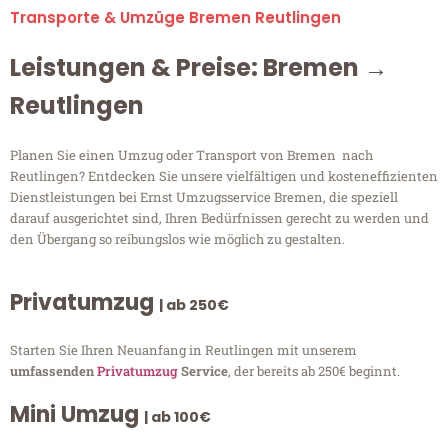
Transporte & Umzüge Bremen Reutlingen
Leistungen & Preise: Bremen →
Reutlingen
Planen Sie einen Umzug oder Transport von Bremen nach
Reutlingen? Entdecken Sie unsere vielfältigen und kosteneffizienten
Dienstleistungen bei Ernst Umzugsservice Bremen, die speziell
darauf ausgerichtet sind, Ihren Bedürfnissen gerecht zu werden und
den Übergang so reibungslos wie möglich zu gestalten.
Privatumzug
| ab 250€
Starten Sie Ihren Neuanfang in Reutlingen mit unserem
umfassenden
Privatumzug
Service
, der bereits ab 250€ beginnt.
Mini Umzug
| ab 100€