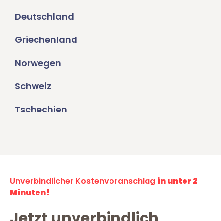
Deutschland
Griechenland
Norwegen
Schweiz
Tschechien
Unverbindlicher Kostenvoranschlag
in unter 2
Minuten!
Jetzt unverbindlich