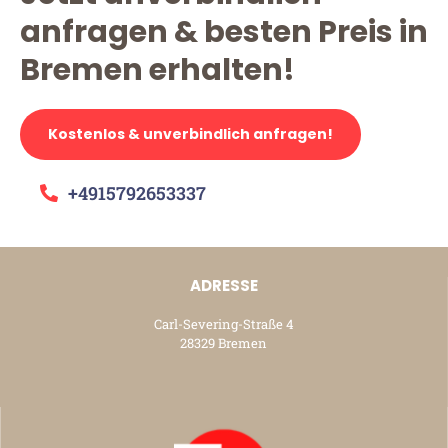
anfragen & besten Preis in
Bremen erhalten!
Kostenlos & unverbindlich anfragen!
+4915792653337
ADRESSE
Carl-Severing-Straße 4
28329 Bremen