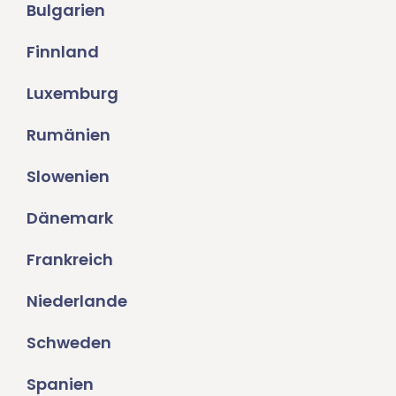
Bulgarien
Finnland
Luxemburg
Rumänien
Slowenien
Dänemark
Frankreich
Niederlande
Schweden
Spanien