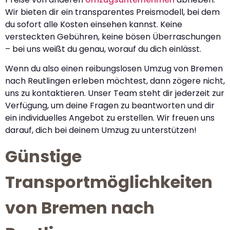
Wir bieten dir ein transparentes Preismodell, bei dem
du sofort alle Kosten einsehen kannst. Keine
versteckten Gebühren, keine bösen Überraschungen
– bei uns weißt du genau, worauf du dich einlässt.
Wenn du also einen reibungslosen Umzug von Bremen
nach Reutlingen erleben möchtest, dann zögere nicht,
uns zu kontaktieren. Unser Team steht dir jederzeit zur
Verfügung, um deine Fragen zu beantworten und dir
ein individuelles Angebot zu erstellen. Wir freuen uns
darauf, dich bei deinem Umzug zu unterstützen!
Günstige
Transportmöglichkeiten
von Bremen nach