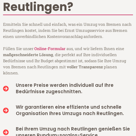
Reutlingen?
Ermitteln Sie schnell und einfach, was ein Umzug von Bremen nach
Reutlingen kostet, indem Sie bei Ernst Umzugsservice aus Bremen
einen unverbindlichen Kostenvoranschlag anfordern.
Füllen Sie unser
Online-Formular
aus, und wir liefern Ihnen eine
maßgeschneiderte Lösung
, die perfekt auf Ihre individuellen
Bedürfnisse und Ihr Budget abgestimmt ist, sodass Sie Ihre Umzug
von Bremen nach Reutlingen mit
voller Transparenz
planen
können.
Unsere Preise werden individuell auf Ihre
Bedürfnisse zugeschnitten.
Wir garantieren eine effiziente und schnelle
Organisation Ihres Umzugs nach Reutlingen.
Bei Ihrem Umzug nach Reutlingen genießen Sie
unseren Rundum-sorglos-Service.