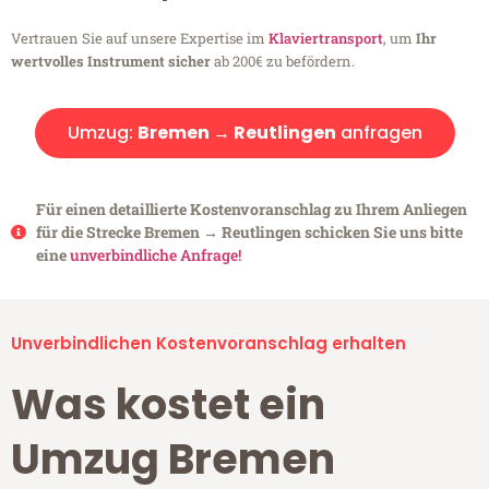
Vertrauen Sie auf unsere Expertise im
Klaviertransport
, um
Ihr
wertvolles Instrument sicher
ab 200€ zu befördern.
Umzug:
Bremen → Reutlingen
anfragen
Für einen detaillierte Kostenvoranschlag zu Ihrem Anliegen
für die Strecke Bremen → Reutlingen schicken Sie uns bitte
eine
unverbindliche Anfrage!
Unverbindlichen Kostenvoranschlag erhalten
Was kostet ein
Umzug Bremen