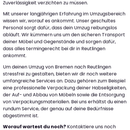
Zuverlässigkeit verzichten zu müssen.
Mit unserer langjährigen Erfahrung im Umzugsbereich
wissen wir, worauf es ankommt. Unser geschultes
Personal sorgt dafür, dass dein Umzug reibungslos
abläuft. Wir kümmern uns um den sicheren Transport
deiner Möbel und Gegenstände und sorgen dafür,
dass alles termingerecht bei dir in Reutlingen
ankommt.
Um deinen Umzug von Bremen nach Reutlingen
stressfrei zu gestalten, bieten wir dir noch weitere
umfangreiche Services an. Dazu gehören zum Beispiel
eine professionelle Verpackung deiner Habseligkeiten,
der Auf- und Abbau von Möbeln sowie die Entsorgung
von Verpackungsmaterialien. Bei uns erhältst du einen
rundum Service, der genau auf deine Bedürfnisse
abgestimmt ist.
Worauf wartest du noch?
Kontaktiere uns noch