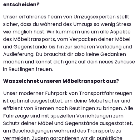
entscheiden?
Unser erfahrenes Team von Umzugsexperten stellt
sicher, dass du während des Umzugs so wenig Stress
wie möglich hast. Wir kümmern uns um alle Aspekte
des Möbeltransports, vom Verpacken deiner Möbel
und Gegenstände bis hin zur sicheren Verladung und
Auslieferung. Du brauchst dir also keine Gedanken
machen und kannst dich ganz auf dein neues Zuhause
in Reutlingen freuen.
Was zeichnet unseren Möbeltransport aus?
Unser moderner Fuhrpark von Transportfahrzeugen
ist optimal ausgestattet, um deine Möbel sicher und
effizient von Bremen nach Reutlingen zu bringen. Alle
Fahrzeuge sind mit speziellen Vorrichtungen zum
Schutz deiner Möbel und Gegenstände ausgestattet,
um Beschädigungen während des Transports zu
vermeiden. Zudem garantieren wir dir pünktliche