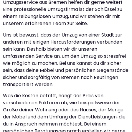
Umzugsservice aus Bremen helfen dir gerne weiter!
Eine professionelle Umzugsfirma ist der Schlüssel zu
einem reibungslosen Umzug, und wir stehen dir mit
unserem erfahrenen Team zur Seite.
Uns ist bewusst, dass der Umzug von einer Stadt zur
anderen mit einigen Herausforderungen verbunden
sein kann. Deshalb bieten wir dir unseren
umfassenden Service an, um den Umzug so stressfrei
wie möglich zu machen. Bei uns kannst du dir sicher
sein, dass deine Möbel und persönlichen Gegenstände
sicher und sorgfältig von Bremen nach Reutlingen
transportiert werden.
Was die Kosten betrifft, hängt der Preis von
verschiedenen Faktoren ab, wie beispielsweise der
Größe deiner Wohnung oder des Hauses, der Menge
der Möbel und dem Umfang der Dienstleistungen, die
du in Anspruch nehmen möchtest. Bei einem
persönlichen Beratungsgespräch erstellen wir gerne