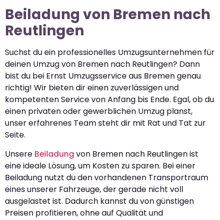
Beiladung von Bremen nach
Reutlingen
Suchst du ein professionelles Umzugsunternehmen für
deinen Umzug von Bremen nach Reutlingen? Dann
bist du bei Ernst Umzugsservice aus Bremen genau
richtig! Wir bieten dir einen zuverlässigen und
kompetenten Service von Anfang bis Ende. Egal, ob du
einen privaten oder gewerblichen Umzug planst,
unser erfahrenes Team steht dir mit Rat und Tat zur
Seite.
Unsere
Beiladung
von Bremen nach Reutlingen ist
eine ideale Lösung, um Kosten zu sparen. Bei einer
Beiladung nutzt du den vorhandenen Transportraum
eines unserer Fahrzeuge, der gerade nicht voll
ausgelastet ist. Dadurch kannst du von günstigen
Preisen profitieren, ohne auf Qualität und