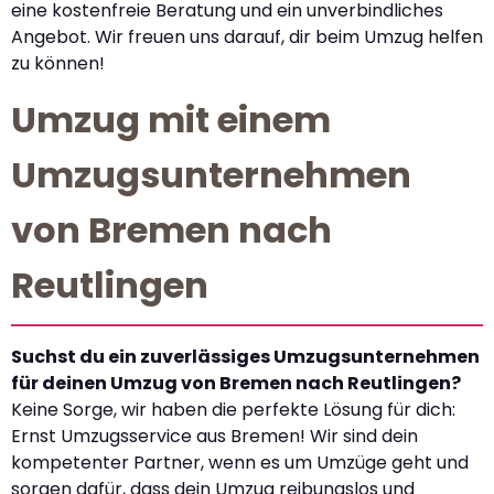
eine kostenfreie Beratung und ein unverbindliches
Angebot. Wir freuen uns darauf, dir beim Umzug helfen
zu können!
Umzug mit einem
Umzugsunternehmen
von Bremen nach
Reutlingen
Suchst du ein zuverlässiges Umzugsunternehmen
für deinen Umzug von Bremen nach Reutlingen?
Keine Sorge, wir haben die perfekte Lösung für dich:
Ernst Umzugsservice aus Bremen! Wir sind dein
kompetenter Partner, wenn es um Umzüge geht und
sorgen dafür, dass dein Umzug reibungslos und