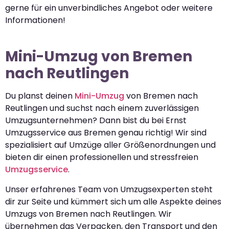
gerne für ein unverbindliches Angebot oder weitere
Informationen!
Mini-Umzug von Bremen
nach Reutlingen
Du planst deinen
Mini-Umzug
von Bremen nach
Reutlingen und suchst nach einem zuverlässigen
Umzugsunternehmen? Dann bist du bei Ernst
Umzugsservice aus Bremen genau richtig! Wir sind
spezialisiert auf Umzüge aller Größenordnungen und
bieten dir einen professionellen und stressfreien
Umzugsservice
.
Unser erfahrenes Team von Umzugsexperten steht
dir zur Seite und kümmert sich um alle Aspekte deines
Umzugs von Bremen nach Reutlingen. Wir
übernehmen das Verpacken, den Transport und den