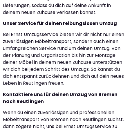
Lieferungen, sodass du dich auf deine Ankunft in
deinem neuen Zuhause verlassen kannst.
Unser Service für deinen reibungslosen Umzug
Bei Ernst Umzugsservice bieten wir dir nicht nur einen
zuverlässigen Möbeltransport, sondern auch einen
umfangreichen Service rund um deinen Umzug. Von
der Planung und Organisation bis hin zur Montage
deiner Möbel in deinem neuen Zuhause unterstützen
wir dich bei jedem Schritt des Umzugs. So kannst du
dich entspannt zurücklehnen und dich auf dein neues
Leben in Reutlingen freuen.
Kontaktiere uns für deinen Umzug von Bremen
nach Reutlingen
Wenn du einen zuverlässigen und professionellen
Möbeltransport von Bremen nach Reutlingen suchst,
dann zögere nicht, uns bei Ernst Umzugsservice zu