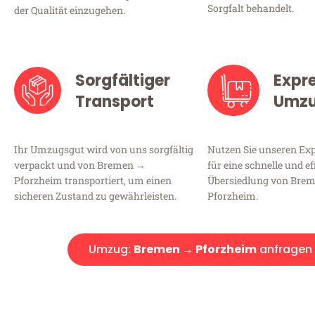
Sorgfalt behandelt.
der Qualität einzugehen.
Sorgfältiger
Expr
Transport
Umz
Ihr Umzugsgut wird von uns sorgfältig
Nutzen Sie unseren E
verpackt und von Bremen →
für eine schnelle und ef
Pforzheim transportiert, um einen
Übersiedlung von Bre
sicheren Zustand zu gewährleisten.
Pforzheim.
Umzug:
Bremen → Pforzheim
anfragen