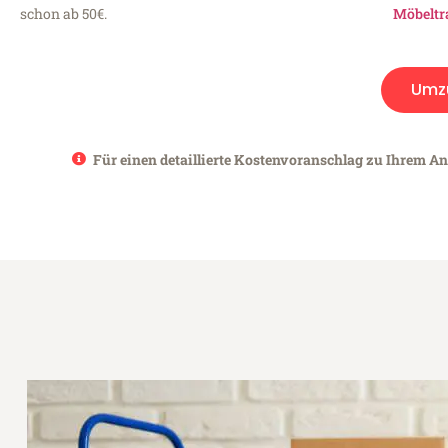
schon ab 50€.
Möbeltr
Umz
Für einen detaillierte Kostenvoranschlag zu Ihrem An