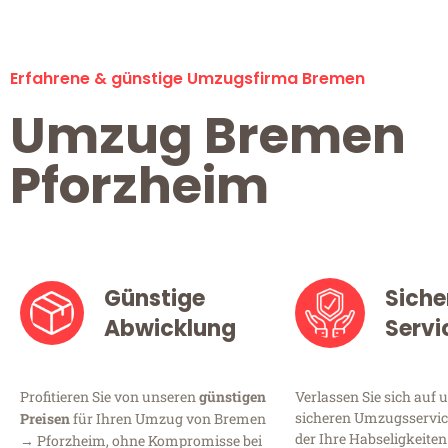
Erfahrene & günstige Umzugsfirma Bremen
Umzug Bremen
Pforzheim
Günstige
Siche
Abwicklung
Servi
Profitieren Sie von unseren
günstigen
Verlassen Sie sich auf 
sicheren Umzugsservic
Preisen
für Ihren Umzug von Bremen
der Ihre Habseligkeiten
→ Pforzheim, ohne Kompromisse bei