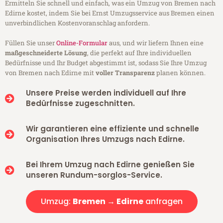
Ermitteln Sie schnell und einfach, was ein Umzug von Bremen nach
Edirne kostet, indem Sie bei Ernst Umzugsservice aus Bremen einen
unverbindlichen Kostenvoranschlag anfordern.
Füllen Sie unser
Online-Formular
aus, und wir liefern Ihnen eine
maßgeschneiderte Lösung
, die perfekt auf Ihre individuellen
Bedürfnisse und Ihr Budget abgestimmt ist, sodass Sie Ihre Umzug
von Bremen nach Edirne mit
voller Transparenz
planen können.
Unsere Preise werden individuell auf Ihre
Bedürfnisse zugeschnitten.
Wir garantieren eine effiziente und schnelle
Organisation Ihres Umzugs nach Edirne.
Bei Ihrem Umzug nach Edirne genießen Sie
unseren Rundum-sorglos-Service.
Umzug:
Bremen → Edirne
anfragen