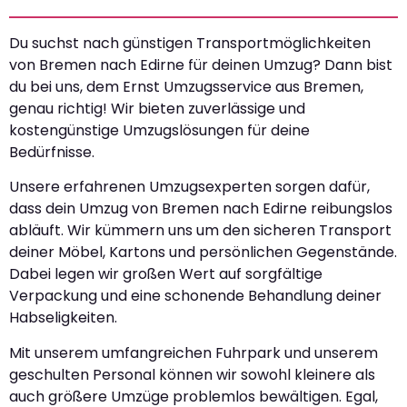
Du suchst nach günstigen Transportmöglichkeiten
von Bremen nach Edirne für deinen Umzug? Dann bist
du bei uns, dem Ernst Umzugsservice aus Bremen,
genau richtig! Wir bieten zuverlässige und
kostengünstige Umzugslösungen für deine
Bedürfnisse.
Unsere erfahrenen Umzugsexperten sorgen dafür,
dass dein Umzug von Bremen nach Edirne reibungslos
abläuft. Wir kümmern uns um den sicheren Transport
deiner Möbel, Kartons und persönlichen Gegenstände.
Dabei legen wir großen Wert auf sorgfältige
Verpackung und eine schonende Behandlung deiner
Habseligkeiten.
Mit unserem umfangreichen Fuhrpark und unserem
geschulten Personal können wir sowohl kleinere als
auch größere Umzüge problemlos bewältigen. Egal,