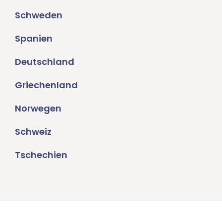
Schweden
Spanien
Deutschland
Griechenland
Norwegen
Schweiz
Tschechien