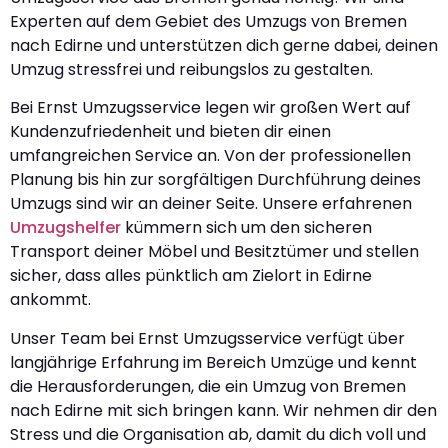
Experten auf dem Gebiet des Umzugs von Bremen
nach Edirne und unterstützen dich gerne dabei, deinen
Umzug stressfrei und reibungslos zu gestalten.
Bei Ernst Umzugsservice legen wir großen Wert auf
Kundenzufriedenheit und bieten dir einen
umfangreichen Service an. Von der professionellen
Planung bis hin zur sorgfältigen Durchführung deines
Umzugs sind wir an deiner Seite. Unsere erfahrenen
Umzugshelfer
kümmern sich um den sicheren
Transport deiner Möbel und Besitztümer und stellen
sicher, dass alles pünktlich am Zielort in Edirne
ankommt.
Unser Team bei Ernst Umzugsservice verfügt über
langjährige Erfahrung im Bereich Umzüge und kennt
die Herausforderungen, die ein Umzug von Bremen
nach Edirne mit sich bringen kann. Wir nehmen dir den
Stress und die Organisation ab, damit du dich voll und