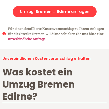
Umzug:
Bremen → Edirne
anfragen
Für einen detaillierte Kostenvoranschlag zu Ihrem Anliegen
für die Strecke Bremen → Edirne schicken Sie uns bitte eine
unverbindliche Anfrage!
Unverbindlichen Kostenvoranschlag erhalten
Was kostet ein
Umzug Bremen
Edirne?