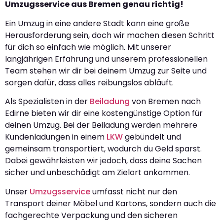
Umzugsservice aus Bremen genau richtig!
Ein Umzug in eine andere Stadt kann eine große
Herausforderung sein, doch wir machen diesen Schritt
für dich so einfach wie möglich. Mit unserer
langjährigen Erfahrung und unserem professionellen
Team stehen wir dir bei deinem Umzug zur Seite und
sorgen dafür, dass alles reibungslos abläuft.
Als Spezialisten in der
Beiladung
von Bremen nach
Edirne bieten wir dir eine kostengünstige Option für
deinen Umzug. Bei der Beiladung werden mehrere
Kundenladungen in einem
LKW
gebündelt und
gemeinsam transportiert, wodurch du Geld sparst.
Dabei gewährleisten wir jedoch, dass deine Sachen
sicher und unbeschädigt am Zielort ankommen.
Unser
Umzugsservice
umfasst nicht nur den
Transport deiner Möbel und Kartons, sondern auch die
fachgerechte Verpackung und den sicheren