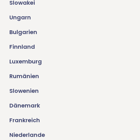
Slowakei
Ungarn
Bulgarien
Finnland
Luxemburg
Rumänien
Slowenien
Dänemark
Frankreich
Niederlande