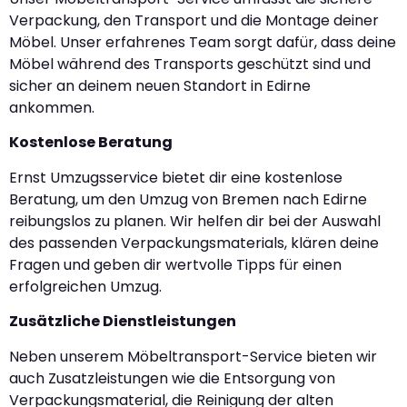
Verpackung, den Transport und die Montage deiner
Möbel. Unser erfahrenes Team sorgt dafür, dass deine
Möbel während des Transports geschützt sind und
sicher an deinem neuen Standort in Edirne
ankommen.
Kostenlose Beratung
Ernst Umzugsservice bietet dir eine kostenlose
Beratung, um den Umzug von Bremen nach Edirne
reibungslos zu planen. Wir helfen dir bei der Auswahl
des passenden Verpackungsmaterials, klären deine
Fragen und geben dir wertvolle Tipps für einen
erfolgreichen Umzug.
Zusätzliche Dienstleistungen
Neben unserem Möbeltransport-Service bieten wir
auch Zusatzleistungen wie die Entsorgung von
Verpackungsmaterial, die Reinigung der alten