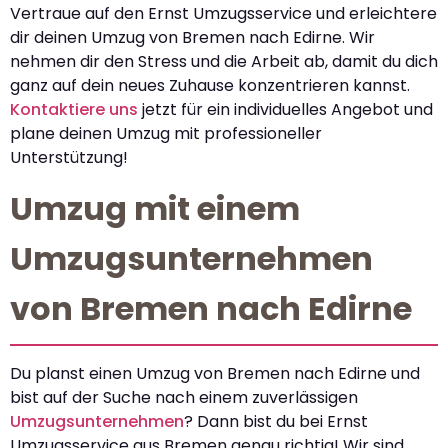
Vertraue auf den Ernst Umzugsservice und erleichtere
dir deinen Umzug von Bremen nach Edirne. Wir
nehmen dir den Stress und die Arbeit ab, damit du dich
ganz auf dein neues Zuhause konzentrieren kannst.
Kontaktiere uns
jetzt für ein individuelles Angebot und
plane deinen Umzug mit professioneller
Unterstützung!
Umzug mit einem
Umzugsunternehmen
von Bremen nach Edirne
Du planst einen Umzug von Bremen nach Edirne und
bist auf der Suche nach einem zuverlässigen
Umzugsunternehmen
? Dann bist du bei Ernst
Umzugsservice aus Bremen genau richtig! Wir sind