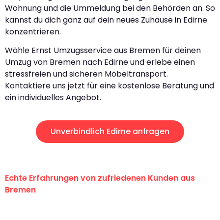
Wohnung und die Ummeldung bei den Behörden an. So
kannst du dich ganz auf dein neues Zuhause in Edirne
konzentrieren.
Wähle Ernst Umzugsservice aus Bremen für deinen
Umzug von Bremen nach Edirne und erlebe einen
stressfreien und sicheren Möbeltransport.
Kontaktiere uns jetzt für eine kostenlose Beratung und
ein individuelles Angebot.
Unverbindlich Edirne anfragen
Echte Erfahrungen von zufriedenen Kunden aus
Bremen
"Erste Klasse! Ein großes Dankeschön