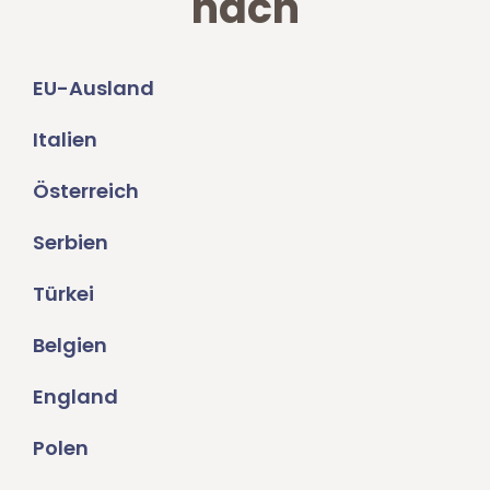
nach
EU-Ausland
Italien
Österreich
Serbien
Türkei
Belgien
England
Polen