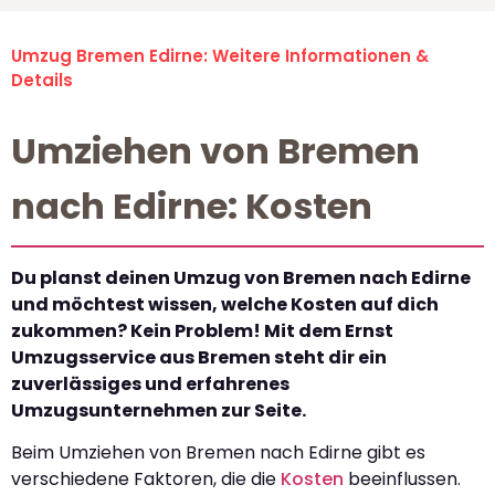
Umzug Bremen Edirne: Weitere Informationen &
Details
Umziehen von Bremen
nach Edirne: Kosten
Du planst deinen Umzug von Bremen nach Edirne
und möchtest wissen, welche Kosten auf dich
zukommen? Kein Problem! Mit dem Ernst
Umzugsservice aus Bremen steht dir ein
zuverlässiges und erfahrenes
Umzugsunternehmen zur Seite.
Beim Umziehen von Bremen nach Edirne gibt es
verschiedene Faktoren, die die
Kosten
beeinflussen.