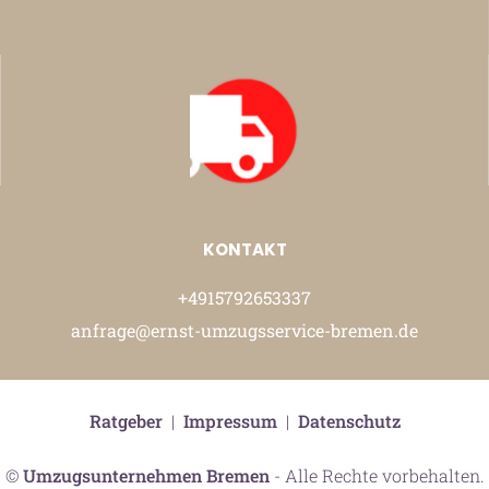
KONTAKT
+4915792653337
anfrage@ernst-umzugsservice-bremen.de
Ratgeber
|
Impressum
|
Datenschutz
©
Umzugsunternehmen Bremen
- Alle Rechte vorbehalten.