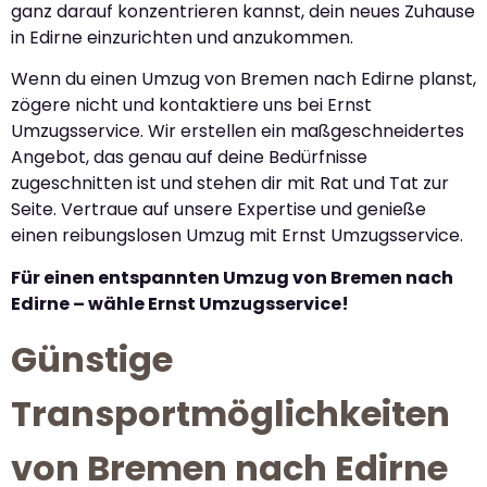
ganz darauf konzentrieren kannst, dein neues Zuhause
in Edirne einzurichten und anzukommen.
Wenn du einen Umzug von Bremen nach Edirne planst,
zögere nicht und kontaktiere uns bei Ernst
Umzugsservice. Wir erstellen ein maßgeschneidertes
Angebot, das genau auf deine Bedürfnisse
zugeschnitten ist und stehen dir mit Rat und Tat zur
Seite. Vertraue auf unsere Expertise und genieße
einen reibungslosen Umzug mit Ernst Umzugsservice.
Für einen entspannten Umzug von Bremen nach
Edirne – wähle Ernst Umzugsservice!
Günstige
Transportmöglichkeiten
von Bremen nach Edirne