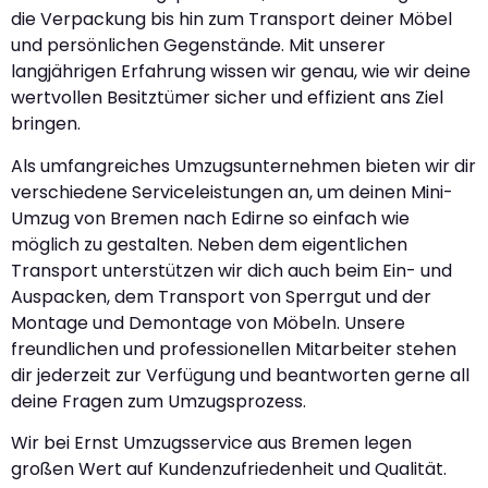
die Verpackung bis hin zum Transport deiner Möbel
und persönlichen Gegenstände. Mit unserer
langjährigen Erfahrung wissen wir genau, wie wir deine
wertvollen Besitztümer sicher und effizient ans Ziel
bringen.
Als umfangreiches Umzugsunternehmen bieten wir dir
verschiedene Serviceleistungen an, um deinen Mini-
Umzug von Bremen nach Edirne so einfach wie
möglich zu gestalten. Neben dem eigentlichen
Transport unterstützen wir dich auch beim Ein- und
Auspacken, dem Transport von Sperrgut und der
Montage und Demontage von Möbeln. Unsere
freundlichen und professionellen Mitarbeiter stehen
dir jederzeit zur Verfügung und beantworten gerne all
deine Fragen zum Umzugsprozess.
Wir bei Ernst Umzugsservice aus Bremen legen
großen Wert auf Kundenzufriedenheit und Qualität.