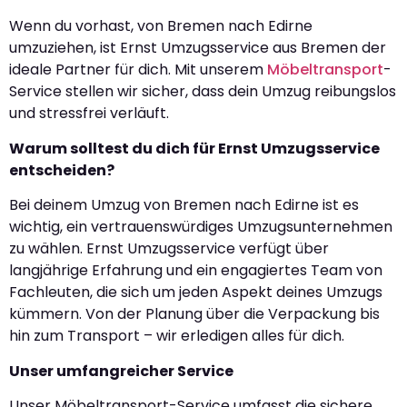
Wenn du vorhast, von Bremen nach Edirne
umzuziehen, ist Ernst Umzugsservice aus Bremen der
ideale Partner für dich. Mit unserem
Möbeltransport
-
Service stellen wir sicher, dass dein Umzug reibungslos
und stressfrei verläuft.
Warum solltest du dich für Ernst Umzugsservice
entscheiden?
Bei deinem Umzug von Bremen nach Edirne ist es
wichtig, ein vertrauenswürdiges Umzugsunternehmen
zu wählen. Ernst Umzugsservice verfügt über
langjährige Erfahrung und ein engagiertes Team von
Fachleuten, die sich um jeden Aspekt deines Umzugs
kümmern. Von der Planung über die Verpackung bis
hin zum Transport – wir erledigen alles für dich.
Unser umfangreicher Service
Unser Möbeltransport-Service umfasst die sichere