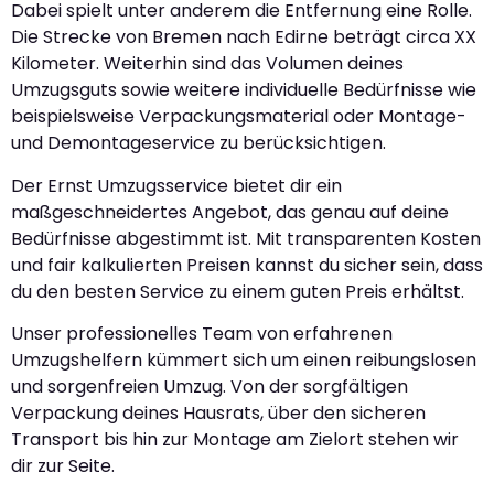
Dabei spielt unter anderem die Entfernung eine Rolle.
Die Strecke von Bremen nach Edirne beträgt circa XX
Kilometer. Weiterhin sind das Volumen deines
Umzugsguts sowie weitere individuelle Bedürfnisse wie
beispielsweise Verpackungsmaterial oder Montage-
und Demontageservice zu berücksichtigen.
Der Ernst Umzugsservice bietet dir ein
maßgeschneidertes Angebot, das genau auf deine
Bedürfnisse abgestimmt ist. Mit transparenten Kosten
und fair kalkulierten Preisen kannst du sicher sein, dass
du den besten Service zu einem guten Preis erhältst.
Unser professionelles Team von erfahrenen
Umzugshelfern kümmert sich um einen reibungslosen
und sorgenfreien Umzug. Von der sorgfältigen
Verpackung deines Hausrats, über den sicheren
Transport bis hin zur Montage am Zielort stehen wir
dir zur Seite.