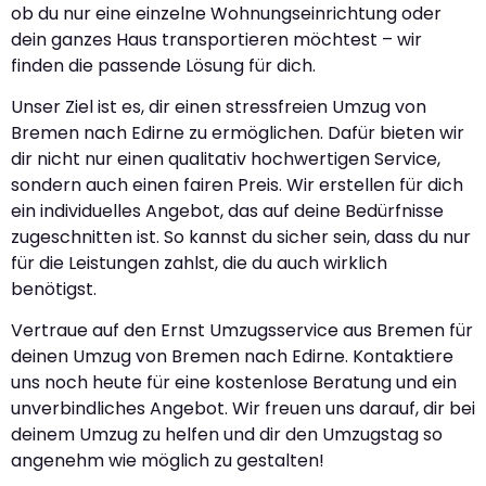
ob du nur eine einzelne Wohnungseinrichtung oder
dein ganzes Haus transportieren möchtest – wir
finden die passende Lösung für dich.
Unser Ziel ist es, dir einen stressfreien Umzug von
Bremen nach Edirne zu ermöglichen. Dafür bieten wir
dir nicht nur einen qualitativ hochwertigen Service,
sondern auch einen fairen Preis. Wir erstellen für dich
ein individuelles Angebot, das auf deine Bedürfnisse
zugeschnitten ist. So kannst du sicher sein, dass du nur
für die Leistungen zahlst, die du auch wirklich
benötigst.
Vertraue auf den Ernst Umzugsservice aus Bremen für
deinen Umzug von Bremen nach Edirne. Kontaktiere
uns noch heute für eine kostenlose Beratung und ein
unverbindliches Angebot. Wir freuen uns darauf, dir bei
deinem Umzug zu helfen und dir den Umzugstag so
angenehm wie möglich zu gestalten!