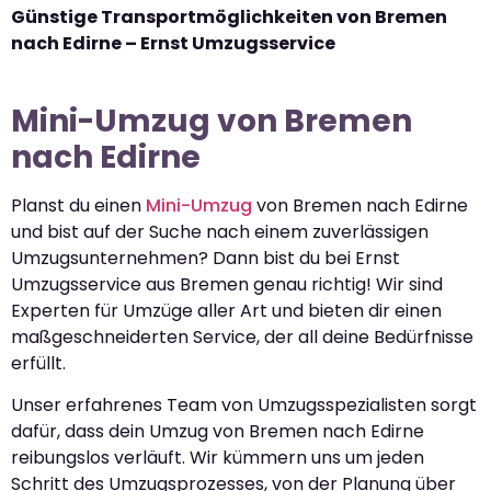
Günstige Transportmöglichkeiten von Bremen
nach Edirne – Ernst Umzugsservice
Mini-Umzug von Bremen
nach Edirne
Planst du einen
Mini-Umzug
von Bremen nach Edirne
und bist auf der Suche nach einem zuverlässigen
Umzugsunternehmen? Dann bist du bei Ernst
Umzugsservice aus Bremen genau richtig! Wir sind
Experten für Umzüge aller Art und bieten dir einen
maßgeschneiderten Service, der all deine Bedürfnisse
erfüllt.
Unser erfahrenes Team von Umzugsspezialisten sorgt
dafür, dass dein Umzug von Bremen nach Edirne
reibungslos verläuft. Wir kümmern uns um jeden
Schritt des Umzugsprozesses, von der Planung über