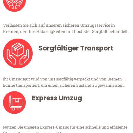
Verlassen Sie sich auf unseren sicheren Umzugsservice in
Bremen, der Ihre Habseligkeiten mit höchster Sorgfalt behandelt.
Sorgfältiger Transport
Ihr Umzugsgut wird von uns sorgfältig verpackt und von Bremen →
Edirne transportiert, um einen sicheren Zustand zu gewährleisten.
Express Umzug
Nutzen Sie unseren Express-Umzug für eine schnelle und effiziente