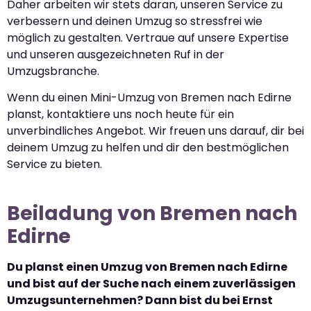
Daher arbeiten wir stets daran, unseren Service zu
verbessern und deinen Umzug so stressfrei wie
möglich zu gestalten. Vertraue auf unsere Expertise
und unseren ausgezeichneten Ruf in der
Umzugsbranche.
Wenn du einen Mini-Umzug von Bremen nach Edirne
planst, kontaktiere uns noch heute für ein
unverbindliches Angebot. Wir freuen uns darauf, dir bei
deinem Umzug zu helfen und dir den bestmöglichen
Service zu bieten.
Beiladung von Bremen nach
Edirne
Du planst einen Umzug von Bremen nach Edirne
und bist auf der Suche nach einem zuverlässigen
Umzugsunternehmen? Dann bist du bei Ernst