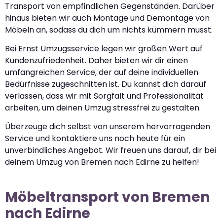
Transport von empfindlichen Gegenständen. Darüber
hinaus bieten wir auch Montage und Demontage von
Möbeln an, sodass du dich um nichts kümmern musst.
Bei Ernst Umzugsservice legen wir großen Wert auf
Kundenzufriedenheit. Daher bieten wir dir einen
umfangreichen Service, der auf deine individuellen
Bedürfnisse zugeschnitten ist. Du kannst dich darauf
verlassen, dass wir mit Sorgfalt und Professionalität
arbeiten, um deinen Umzug stressfrei zu gestalten.
Überzeuge dich selbst von unserem hervorragenden
Service und kontaktiere uns noch heute für ein
unverbindliches Angebot. Wir freuen uns darauf, dir bei
deinem Umzug von Bremen nach Edirne zu helfen!
Möbeltransport von Bremen
nach Edirne