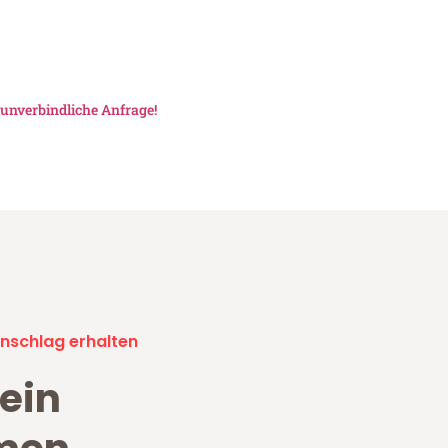
unverbindliche Anfrage!
nschlag erhalten
ein