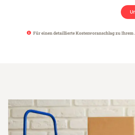
U
Für einen detaillierte Kostenvoranschlag zu Ihrem 