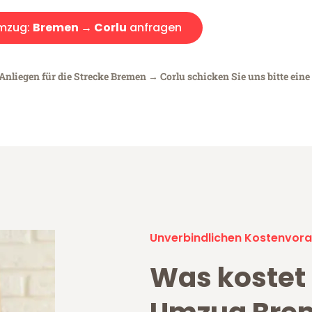
mzug:
Bremen → Corlu
anfragen
Anliegen für die Strecke Bremen → Corlu schicken Sie uns bitte eine
Unverbindlichen Kostenvora
Was kostet 