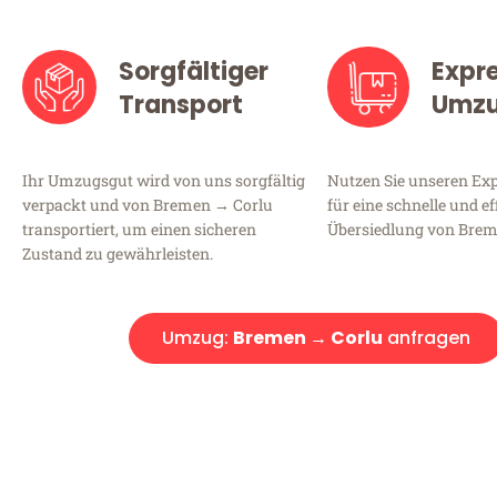
Sorgfältiger
Expr
Transport
Umz
Ihr Umzugsgut wird von uns sorgfältig
Nutzen Sie unseren E
verpackt und von Bremen → Corlu
für eine schnelle und ef
transportiert, um einen sicheren
Übersiedlung von Brem
Zustand zu gewährleisten.
Umzug:
Bremen → Corlu
anfragen