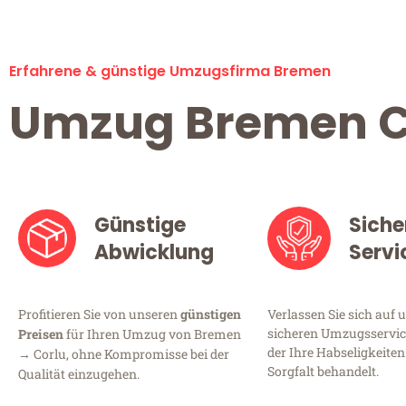
Erfahrene & günstige Umzugsfirma Bremen
Umzug Bremen C
Günstige
Siche
Abwicklung
Servi
Profitieren Sie von unseren
günstigen
Verlassen Sie sich auf 
sicheren Umzugsservic
Preisen
für Ihren Umzug von Bremen
der Ihre Habseligkeiten
→ Corlu, ohne Kompromisse bei der
Sorgfalt behandelt.
Qualität einzugehen.