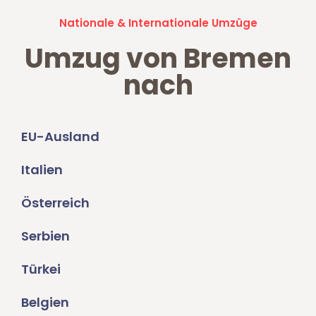
Nationale & Internationale Umzüge
Umzug von Bremen
nach
EU-Ausland
Italien
Österreich
Serbien
Türkei
Belgien