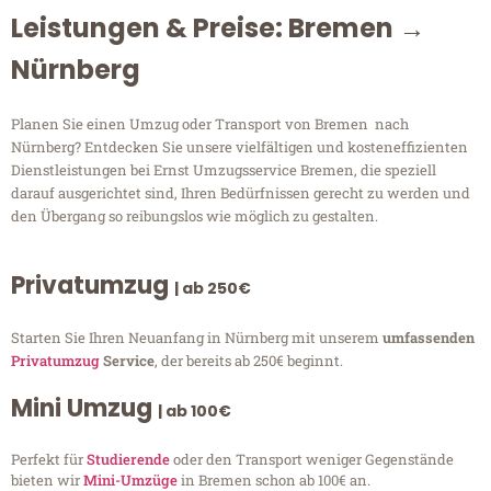
Leistungen & Preise: Bremen →
Nürnberg
Planen Sie einen Umzug oder Transport von Bremen nach
Nürnberg? Entdecken Sie unsere vielfältigen und kosteneffizienten
Dienstleistungen bei Ernst Umzugsservice Bremen, die speziell
darauf ausgerichtet sind, Ihren Bedürfnissen gerecht zu werden und
den Übergang so reibungslos wie möglich zu gestalten.
Privatumzug
| ab 250€
Starten Sie Ihren Neuanfang in Nürnberg mit unserem
umfassenden
Privatumzug
Service
, der bereits ab 250€ beginnt.
Mini Umzug
| ab 100€
Perfekt für
Studierende
oder den Transport weniger Gegenstände
bieten wir
Mini-Umzüge
in Bremen schon ab 100€ an.