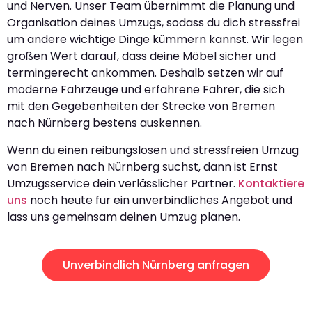
und Nerven. Unser Team übernimmt die Planung und
Organisation deines Umzugs, sodass du dich stressfrei
um andere wichtige Dinge kümmern kannst. Wir legen
großen Wert darauf, dass deine Möbel sicher und
termingerecht ankommen. Deshalb setzen wir auf
moderne Fahrzeuge und erfahrene Fahrer, die sich
mit den Gegebenheiten der Strecke von Bremen
nach Nürnberg bestens auskennen.
Wenn du einen reibungslosen und stressfreien Umzug
von Bremen nach Nürnberg suchst, dann ist Ernst
Umzugsservice dein verlässlicher Partner.
Kontaktiere
uns
noch heute für ein unverbindliches Angebot und
lass uns gemeinsam deinen Umzug planen.
Unverbindlich Nürnberg anfragen