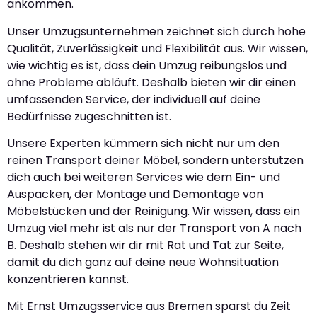
ankommen.
Unser Umzugsunternehmen zeichnet sich durch hohe
Qualität, Zuverlässigkeit und Flexibilität aus. Wir wissen,
wie wichtig es ist, dass dein Umzug reibungslos und
ohne Probleme abläuft. Deshalb bieten wir dir einen
umfassenden Service, der individuell auf deine
Bedürfnisse zugeschnitten ist.
Unsere Experten kümmern sich nicht nur um den
reinen Transport deiner Möbel, sondern unterstützen
dich auch bei weiteren Services wie dem Ein- und
Auspacken, der Montage und Demontage von
Möbelstücken und der Reinigung. Wir wissen, dass ein
Umzug viel mehr ist als nur der Transport von A nach
B. Deshalb stehen wir dir mit Rat und Tat zur Seite,
damit du dich ganz auf deine neue Wohnsituation
konzentrieren kannst.
Mit Ernst Umzugsservice aus Bremen sparst du Zeit