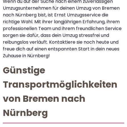
Wenn du auf der Suche nach einem zuverlässigen
Umzugsunternehmen für deinen Umzug von Bremen
nach Nürnberg bist, ist Ernst Umzugsservice die
richtige Wahl. Mit ihrer langjährigen Erfahrung, ihrem
professionellen Team und ihrem freundlichen Service
sorgen sie dafür, dass dein Umzug stressfrei und
reibungslos verläuft. Kontaktiere sie noch heute und
freue dich auf einen entspannten Start in dein neues
Zuhause in Nürnberg!
Günstige
Transportmöglichkeiten
von Bremen nach
Nürnberg