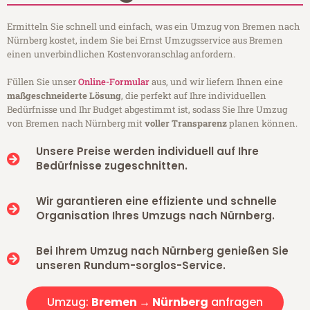
Ermitteln Sie schnell und einfach, was ein Umzug von Bremen nach
Nürnberg kostet, indem Sie bei Ernst Umzugsservice aus Bremen
einen unverbindlichen Kostenvoranschlag anfordern.
Füllen Sie unser
Online-Formular
aus, und wir liefern Ihnen eine
maßgeschneiderte Lösung
, die perfekt auf Ihre individuellen
Bedürfnisse und Ihr Budget abgestimmt ist, sodass Sie Ihre Umzug
von Bremen nach Nürnberg mit
voller Transparenz
planen können.
Unsere Preise werden individuell auf Ihre
Bedürfnisse zugeschnitten.
Wir garantieren eine effiziente und schnelle
Organisation Ihres Umzugs nach Nürnberg.
Bei Ihrem Umzug nach Nürnberg genießen Sie
unseren Rundum-sorglos-Service.
Umzug:
Bremen → Nürnberg
anfragen