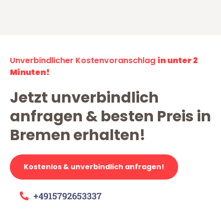
Unverbindlicher Kostenvoranschlag
in unter 2
Minuten!
Jetzt unverbindlich
anfragen & besten Preis in
Bremen erhalten!
Kostenlos & unverbindlich anfragen!
+4915792653337