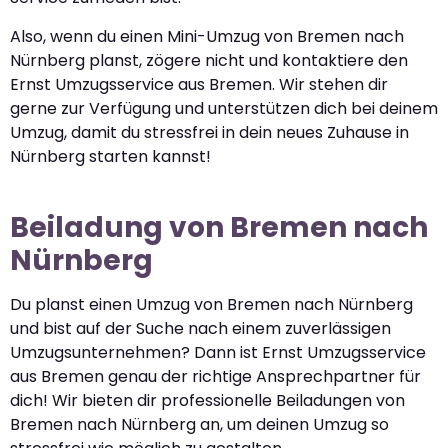
Also, wenn du einen Mini-Umzug von Bremen nach
Nürnberg planst, zögere nicht und kontaktiere den
Ernst Umzugsservice aus Bremen. Wir stehen dir
gerne zur Verfügung und unterstützen dich bei deinem
Umzug, damit du stressfrei in dein neues Zuhause in
Nürnberg starten kannst!
Beiladung von Bremen nach
Nürnberg
Du planst einen Umzug von Bremen nach Nürnberg
und bist auf der Suche nach einem zuverlässigen
Umzugsunternehmen? Dann ist Ernst Umzugsservice
aus Bremen genau der richtige Ansprechpartner für
dich! Wir bieten dir professionelle Beiladungen von
Bremen nach Nürnberg an, um deinen Umzug so