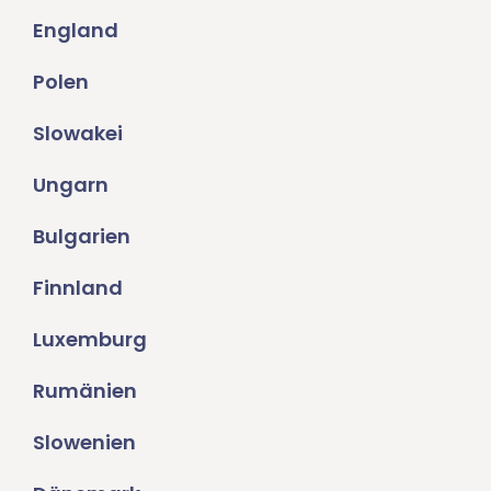
England
Polen
Slowakei
Ungarn
Bulgarien
Finnland
Luxemburg
Rumänien
Slowenien