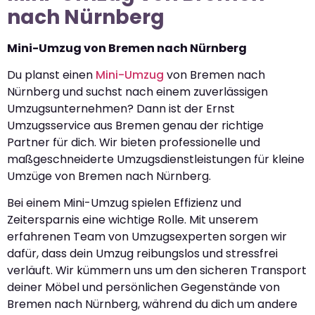
nach Nürnberg
Mini-Umzug von Bremen nach Nürnberg
Du planst einen
Mini-Umzug
von Bremen nach
Nürnberg und suchst nach einem zuverlässigen
Umzugsunternehmen? Dann ist der Ernst
Umzugsservice aus Bremen genau der richtige
Partner für dich. Wir bieten professionelle und
maßgeschneiderte Umzugsdienstleistungen für kleine
Umzüge von Bremen nach Nürnberg.
Bei einem Mini-Umzug spielen Effizienz und
Zeitersparnis eine wichtige Rolle. Mit unserem
erfahrenen Team von Umzugsexperten sorgen wir
dafür, dass dein Umzug reibungslos und stressfrei
verläuft. Wir kümmern uns um den sicheren Transport
deiner Möbel und persönlichen Gegenstände von
Bremen nach Nürnberg, während du dich um andere