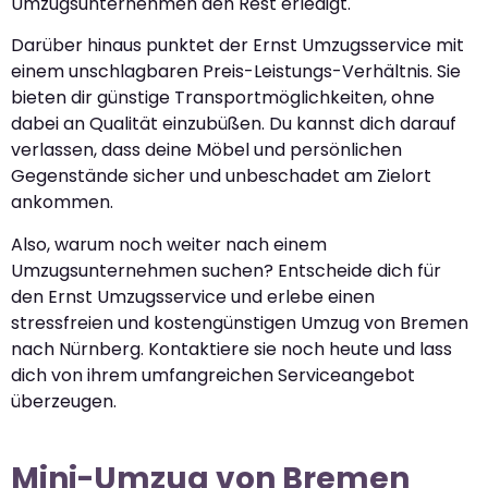
Umzugsunternehmen den Rest erledigt.
Darüber hinaus punktet der Ernst Umzugsservice mit
einem unschlagbaren Preis-Leistungs-Verhältnis. Sie
bieten dir günstige Transportmöglichkeiten, ohne
dabei an Qualität einzubüßen. Du kannst dich darauf
verlassen, dass deine Möbel und persönlichen
Gegenstände sicher und unbeschadet am Zielort
ankommen.
Also, warum noch weiter nach einem
Umzugsunternehmen suchen? Entscheide dich für
den Ernst Umzugsservice und erlebe einen
stressfreien und kostengünstigen Umzug von Bremen
nach Nürnberg. Kontaktiere sie noch heute und lass
dich von ihrem umfangreichen Serviceangebot
überzeugen.
Mini-Umzug von Bremen