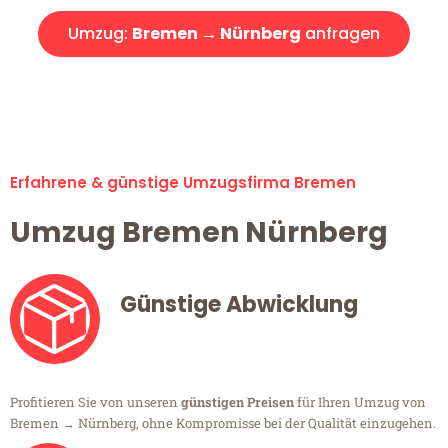
Umzug:
Bremen → Nürnberg
anfragen
Alle Umzugsanfragen sind zu 100% kostenlos & unverbindlich!
Erfahrene & günstige Umzugsfirma Bremen
Umzug Bremen Nürnberg
Günstige Abwicklung
Profitieren Sie von unseren
günstigen Preisen
für Ihren Umzug von
Bremen → Nürnberg, ohne Kompromisse bei der Qualität einzugehen.