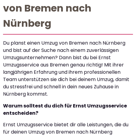
von Bremen nach
Nürnberg
Du planst einen Umzug von Bremen nach Nürnberg
und bist auf der Suche nach einem zuverlässigen
Umzugsunternehmen? Dann bist du bei Ernst
Umzugsservice aus Bremen genau richtig! Mit ihrer
langjährigen Erfahrung und ihrem professionellen
Team unterstützen sie dich bei deinem Umzug, damit
du stressfrei und schnell in dein neues Zuhause in
Nürnberg kommst.
Warum solltest du dich für Ernst Umzugsservice
entscheiden?
Ernst Umzugsservice bietet dir alle Leistungen, die du
für deinen Umzug von Bremen nach Nürnberg