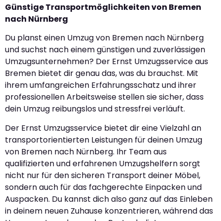
Günstige Transportmöglichkeiten von Bremen
nach Nürnberg
Du planst einen Umzug von Bremen nach Nürnberg
und suchst nach einem günstigen und zuverlässigen
Umzugsunternehmen? Der Ernst Umzugsservice aus
Bremen bietet dir genau das, was du brauchst. Mit
ihrem umfangreichen Erfahrungsschatz und ihrer
professionellen Arbeitsweise stellen sie sicher, dass
dein Umzug reibungslos und stressfrei verläuft.
Der Ernst Umzugsservice bietet dir eine Vielzahl an
transportorientierten Leistungen für deinen Umzug
von Bremen nach Nürnberg. Ihr Team aus
qualifizierten und erfahrenen Umzugshelfern sorgt
nicht nur für den sicheren Transport deiner Möbel,
sondern auch für das fachgerechte Einpacken und
Auspacken. Du kannst dich also ganz auf das Einleben
in deinem neuen Zuhause konzentrieren, während das