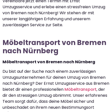
Vereinbare jetzt einen Termin mit Ernst
Umzugsservice und erlebe einen stressfreien Umzug
von Bremen nach Nürnberg! Wir stehen dir mit
unserer langjährigen Erfahrung und unserem
zuverlässigen Service zur Seite.
Möbeltransport von Bremen
nach Nürnberg
Möbeltransport von Bremen nach Nürnberg
Du bist auf der Suche nach einem zuverlässigen
Umzugsunternehmen für deinen Umzug von Bremen
nach Nürnberg? Der Ernst Umzugsservice aus Bremen
bietet dir einen professionellen
Möbeltransport
, der
dir den stressigen Umzug abnimmt. Unser erfahrenes
Team sorgt dafür, dass deine Möbel sicher und
unbeschadet an ihrem neuen Bestimmungsort