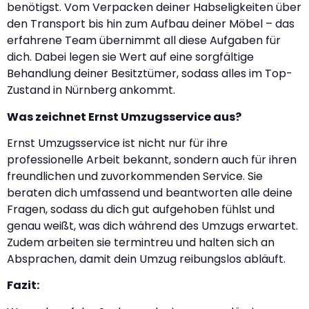
benötigst. Vom Verpacken deiner Habseligkeiten über
den Transport bis hin zum Aufbau deiner Möbel – das
erfahrene Team übernimmt all diese Aufgaben für
dich. Dabei legen sie Wert auf eine sorgfältige
Behandlung deiner Besitztümer, sodass alles im Top-
Zustand in Nürnberg ankommt.
Was zeichnet Ernst Umzugsservice aus?
Ernst Umzugsservice ist nicht nur für ihre
professionelle Arbeit bekannt, sondern auch für ihren
freundlichen und zuvorkommenden Service. Sie
beraten dich umfassend und beantworten alle deine
Fragen, sodass du dich gut aufgehoben fühlst und
genau weißt, was dich während des Umzugs erwartet.
Zudem arbeiten sie termintreu und halten sich an
Absprachen, damit dein Umzug reibungslos abläuft.
Fazit: