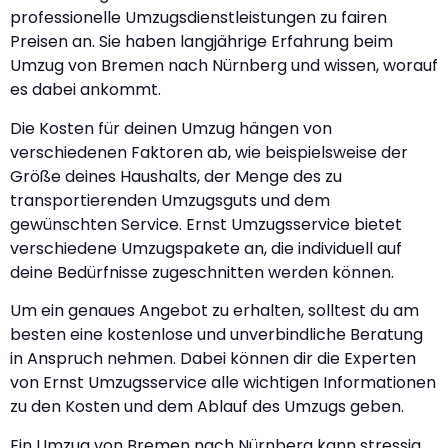
professionelle Umzugsdienstleistungen zu fairen
Preisen an. Sie haben langjährige Erfahrung beim
Umzug von Bremen nach Nürnberg und wissen, worauf
es dabei ankommt.
Die Kosten für deinen Umzug hängen von
verschiedenen Faktoren ab, wie beispielsweise der
Größe deines Haushalts, der Menge des zu
transportierenden Umzugsguts und dem
gewünschten Service. Ernst Umzugsservice bietet
verschiedene Umzugspakete an, die individuell auf
deine Bedürfnisse zugeschnitten werden können.
Um ein genaues Angebot zu erhalten, solltest du am
besten eine kostenlose und unverbindliche Beratung
in Anspruch nehmen. Dabei können dir die Experten
von Ernst Umzugsservice alle wichtigen Informationen
zu den Kosten und dem Ablauf des Umzugs geben.
Ein Umzug von Bremen nach Nürnberg kann stressig