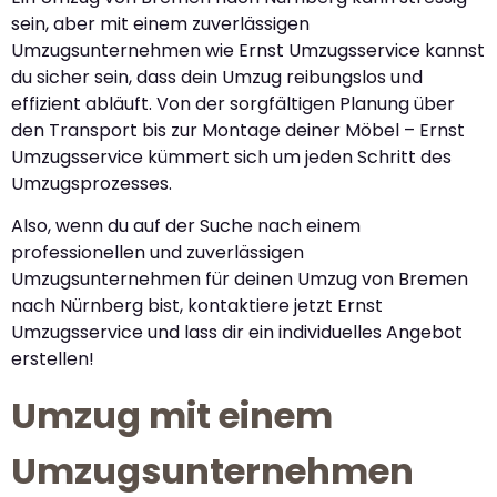
sein, aber mit einem zuverlässigen
Umzugsunternehmen wie Ernst Umzugsservice kannst
du sicher sein, dass dein Umzug reibungslos und
effizient abläuft. Von der sorgfältigen Planung über
den Transport bis zur Montage deiner Möbel – Ernst
Umzugsservice kümmert sich um jeden Schritt des
Umzugsprozesses.
Also, wenn du auf der Suche nach einem
professionellen und zuverlässigen
Umzugsunternehmen für deinen Umzug von Bremen
nach Nürnberg bist, kontaktiere jetzt Ernst
Umzugsservice und lass dir ein individuelles Angebot
erstellen!
Umzug mit einem
Umzugsunternehmen