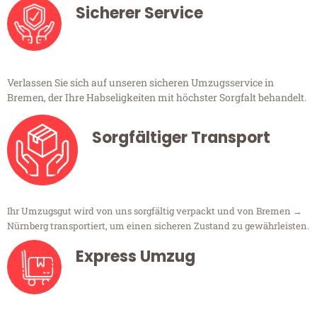
Sicherer Service
Verlassen Sie sich auf unseren sicheren Umzugsservice in
Bremen, der Ihre Habseligkeiten mit höchster Sorgfalt behandelt.
Sorgfältiger Transport
Ihr Umzugsgut wird von uns sorgfältig verpackt und von Bremen →
Nürnberg transportiert, um einen sicheren Zustand zu gewährleisten.
Express Umzug