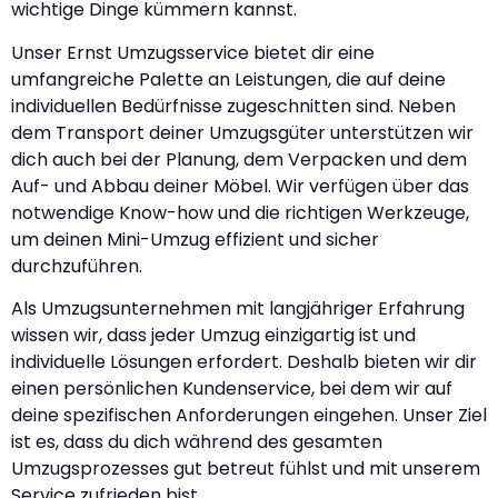
wichtige Dinge kümmern kannst.
Unser Ernst Umzugsservice bietet dir eine
umfangreiche Palette an Leistungen, die auf deine
individuellen Bedürfnisse zugeschnitten sind. Neben
dem Transport deiner Umzugsgüter unterstützen wir
dich auch bei der Planung, dem Verpacken und dem
Auf- und Abbau deiner Möbel. Wir verfügen über das
notwendige Know-how und die richtigen Werkzeuge,
um deinen Mini-Umzug effizient und sicher
durchzuführen.
Als Umzugsunternehmen mit langjähriger Erfahrung
wissen wir, dass jeder Umzug einzigartig ist und
individuelle Lösungen erfordert. Deshalb bieten wir dir
einen persönlichen Kundenservice, bei dem wir auf
deine spezifischen Anforderungen eingehen. Unser Ziel
ist es, dass du dich während des gesamten
Umzugsprozesses gut betreut fühlst und mit unserem
Service zufrieden bist.