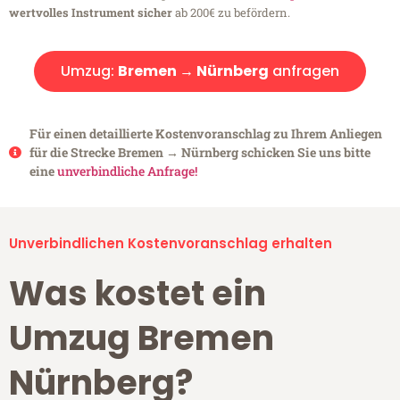
wertvolles Instrument sicher
ab 200€ zu befördern.
Umzug:
Bremen → Nürnberg
anfragen
Für einen detaillierte Kostenvoranschlag zu Ihrem Anliegen
für die Strecke Bremen → Nürnberg schicken Sie uns bitte
eine
unverbindliche Anfrage!
Unverbindlichen Kostenvoranschlag erhalten
Was kostet ein
Umzug Bremen
Nürnberg?