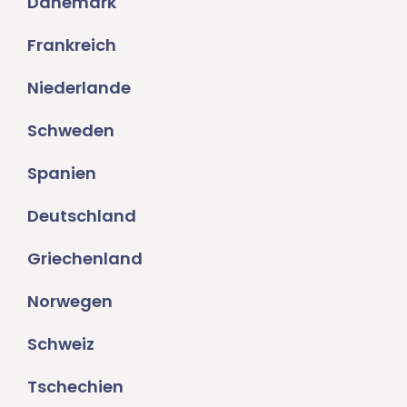
Dänemark
Frankreich
Niederlande
Schweden
Spanien
Deutschland
Griechenland
Norwegen
Schweiz
Tschechien