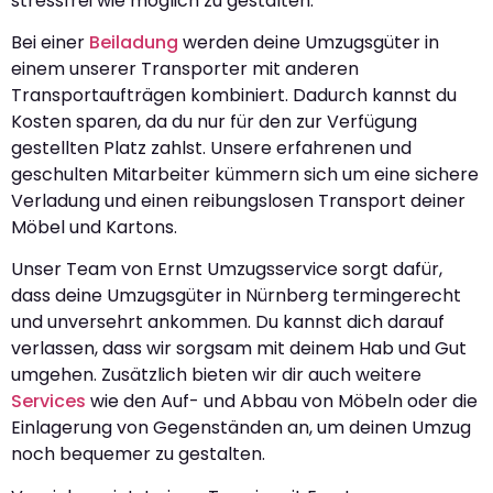
stressfrei wie möglich zu gestalten.
Bei einer
Beiladung
werden deine Umzugsgüter in
einem unserer Transporter mit anderen
Transportaufträgen kombiniert. Dadurch kannst du
Kosten sparen, da du nur für den zur Verfügung
gestellten Platz zahlst. Unsere erfahrenen und
geschulten Mitarbeiter kümmern sich um eine sichere
Verladung und einen reibungslosen Transport deiner
Möbel und Kartons.
Unser Team von Ernst Umzugsservice sorgt dafür,
dass deine Umzugsgüter in Nürnberg termingerecht
und unversehrt ankommen. Du kannst dich darauf
verlassen, dass wir sorgsam mit deinem Hab und Gut
umgehen. Zusätzlich bieten wir dir auch weitere
Services
wie den Auf- und Abbau von Möbeln oder die
Einlagerung von Gegenständen an, um deinen Umzug
noch bequemer zu gestalten.