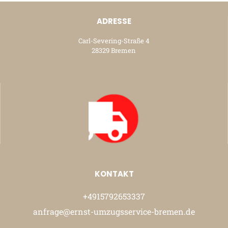
ADRESSE
Carl-Severing-Straße 4
28329 Bremen
KONTAKT
+4915792653337
anfrage@ernst-umzugsservice-bremen.de