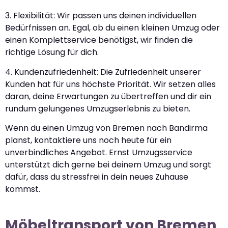
3. Flexibilität: Wir passen uns deinen individuellen
Bedürfnissen an. Egal, ob du einen kleinen Umzug oder
einen Komplettservice benötigst, wir finden die
richtige Lösung für dich.
4. Kundenzufriedenheit: Die Zufriedenheit unserer
Kunden hat für uns höchste Priorität. Wir setzen alles
daran, deine Erwartungen zu übertreffen und dir ein
rundum gelungenes Umzugserlebnis zu bieten.
Wenn du einen Umzug von Bremen nach Bandirma
planst, kontaktiere uns noch heute für ein
unverbindliches Angebot. Ernst Umzugsservice
unterstützt dich gerne bei deinem Umzug und sorgt
dafür, dass du stressfrei in dein neues Zuhause
kommst.
Möbeltransport von Bremen