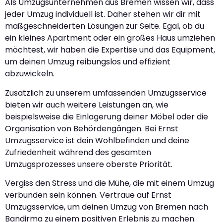
Als Umzugsunternehmen aus Bremen wissen wir, dass
jeder Umzug individuell ist. Daher stehen wir dir mit
maßgeschneiderten Lösungen zur Seite. Egal, ob du
ein kleines Apartment oder ein großes Haus umziehen
möchtest, wir haben die Expertise und das Equipment,
um deinen Umzug reibungslos und effizient
abzuwickeln.
Zusätzlich zu unserem umfassenden Umzugsservice
bieten wir auch weitere Leistungen an, wie
beispielsweise die Einlagerung deiner Möbel oder die
Organisation von Behördengängen. Bei Ernst
Umzugsservice ist dein Wohlbefinden und deine
Zufriedenheit während des gesamten
Umzugsprozesses unsere oberste Priorität.
Vergiss den Stress und die Mühe, die mit einem Umzug
verbunden sein können. Vertraue auf Ernst
Umzugsservice, um deinen Umzug von Bremen nach
Bandirma zu einem positiven Erlebnis zu machen.