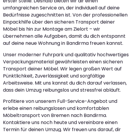
erster Stelle. Deshalb bieten wir dir einen
umfangreichen Service an, der individuell auf deine
Bedürfnisse zugeschnitten ist. Von der professionellen
Einpackhilfe über den sicheren Transport deiner
Möbel bis hin zur Montage am Zielort – wir
übernehmen alle Aufgaben, damit du dich entspannt
auf deine neue Wohnung in Bandirma freuen kannst.
Unser moderner Fuhrpark und qualitativ hochwertiges
Verpackungsmaterial gewährleisten einen sicheren
Transport deiner Möbel. Wir legen großen Wert auf
Pünktlichkeit, Zuverlässigkeit und sorgfältige
Arbeitsweise. Mit uns kannst du dich darauf verlassen,
dass dein Umzug reibungslos und stressfrei abläuft.
Profitiere von unserem Full-Service-Angebot und
erlebe einen reibungslosen und komfortablen
Möbeltransport von Bremen nach Bandirma.
Kontaktiere uns noch heute und vereinbare einen
Termin für deinen Umzug. Wir freuen uns darauf, dir