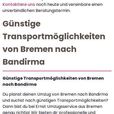
Kontaktiere uns
noch heute und vereinbare einen
unverbindlichen Beratungstermin.
Günstige
Transportmöglichkeiten
von Bremen nach
Bandirma
Günstige Transportmöglichkeiten von Bremen
nach Bandirma
Du planst deinen Umzug von Bremen nach Bandirma
und suchst nach günstigen Transportmöglichkeiten?
Dann bist du bei Ernst Umzugsservice aus Bremen
genau richtig! Wir bieten dir professionelle und