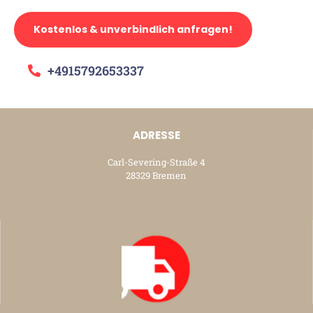
Kostenlos & unverbindlich anfragen!
+4915792653337
ADRESSE
Carl-Severing-Straße 4
28329 Bremen