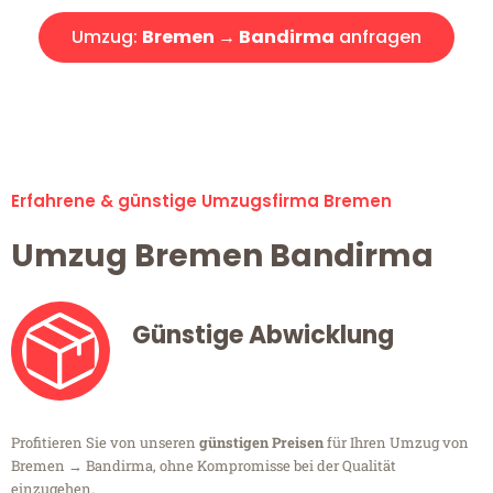
Umzug:
Bremen → Bandirma
anfragen
Alle Umzugsanfragen sind zu 100% kostenlos & unverbindlich!
Erfahrene & günstige Umzugsfirma Bremen
Umzug Bremen Bandirma
Günstige Abwicklung
Profitieren Sie von unseren
günstigen Preisen
für Ihren Umzug von
Bremen → Bandirma, ohne Kompromisse bei der Qualität
einzugehen.