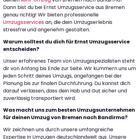
Dann bist du bei Ernst Umzugsservice aus Bremen
genau richtig! Wir bieten professionelle
Umzugsservices
an, die dein Umzugserlebnis
stressfrei und angenehm gestalten.
Warum solltest du dich für Ernst Umzugsservice
entscheiden?
Unser erfahrenes Team von Umzugsspezialisten steht
dir von Anfang bis Ende zur Seite. Wir kümmern uns um
jeden Schritt deines Umzugs, angefangen bei der
Planung bis zur finalen Durchführung. Du kannst dich
darauf verlassen, dass dein Hab und Gut sicher und
zuverlässig transportiert wird.
Was macht uns zum besten Umzugsunternehmen
für deinen Umzug von Bremen nach Bandirma?
Wir zeichnen uns durch unsere umfangreiche
Expertise in Umzügen deutschlandweit aus. Unsere