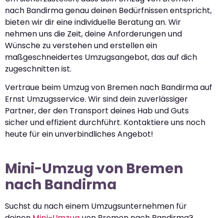
nach Bandirma genau deinen Bedürfnissen entspricht,
bieten wir dir eine individuelle Beratung an. Wir
nehmen uns die Zeit, deine Anforderungen und
Wünsche zu verstehen und erstellen ein
maßgeschneidertes Umzugsangebot, das auf dich
zugeschnitten ist.
Vertraue beim Umzug von Bremen nach Bandirma auf
Ernst Umzugsservice. Wir sind dein zuverlässiger
Partner, der den Transport deines Hab und Guts
sicher und effizient durchführt. Kontaktiere uns noch
heute für ein unverbindliches Angebot!
Mini-Umzug von Bremen
nach Bandirma
Suchst du nach einem Umzugsunternehmen für
deinen
Mini-Umzug
von Bremen nach Bandirma?