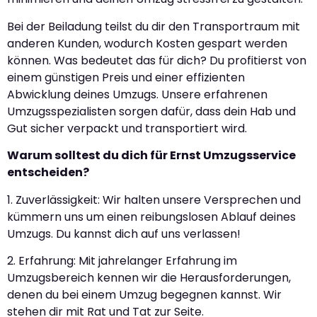
Bei der Beiladung teilst du dir den Transportraum mit
anderen Kunden, wodurch Kosten gespart werden
können. Was bedeutet das für dich? Du profitierst von
einem günstigen Preis und einer effizienten
Abwicklung deines Umzugs. Unsere erfahrenen
Umzugsspezialisten sorgen dafür, dass dein Hab und
Gut sicher verpackt und transportiert wird.
Warum solltest du dich für Ernst Umzugsservice
entscheiden?
1. Zuverlässigkeit: Wir halten unsere Versprechen und
kümmern uns um einen reibungslosen Ablauf deines
Umzugs. Du kannst dich auf uns verlassen!
2. Erfahrung: Mit jahrelanger Erfahrung im
Umzugsbereich kennen wir die Herausforderungen,
denen du bei einem Umzug begegnen kannst. Wir
stehen dir mit Rat und Tat zur Seite.