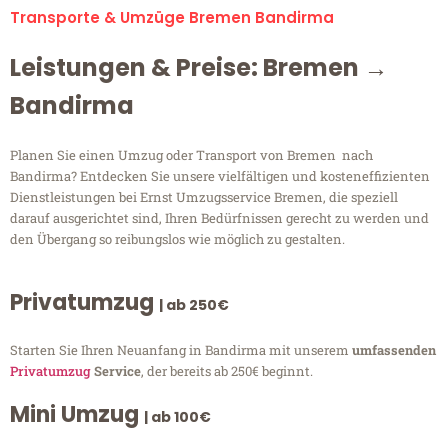
Transporte & Umzüge Bremen Bandirma
Leistungen & Preise: Bremen →
Bandirma
Planen Sie einen Umzug oder Transport von Bremen nach
Bandirma? Entdecken Sie unsere vielfältigen und kosteneffizienten
Dienstleistungen bei Ernst Umzugsservice Bremen, die speziell
darauf ausgerichtet sind, Ihren Bedürfnissen gerecht zu werden und
den Übergang so reibungslos wie möglich zu gestalten.
Privatumzug
| ab 250€
Starten Sie Ihren Neuanfang in Bandirma mit unserem
umfassenden
Privatumzug
Service
, der bereits ab 250€ beginnt.
Mini Umzug
| ab 100€