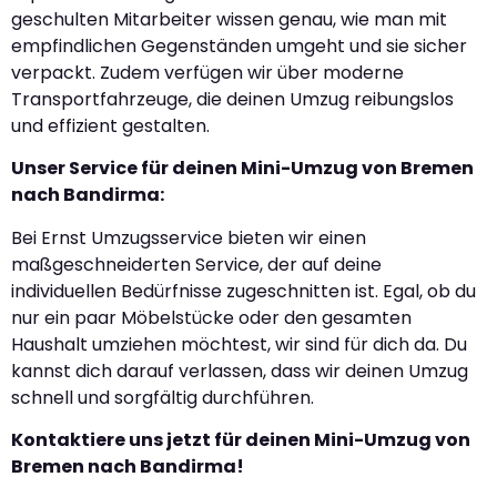
geschulten Mitarbeiter wissen genau, wie man mit
empfindlichen Gegenständen umgeht und sie sicher
verpackt. Zudem verfügen wir über moderne
Transportfahrzeuge, die deinen Umzug reibungslos
und effizient gestalten.
Unser Service für deinen Mini-Umzug von Bremen
nach Bandirma:
Bei Ernst Umzugsservice bieten wir einen
maßgeschneiderten Service, der auf deine
individuellen Bedürfnisse zugeschnitten ist. Egal, ob du
nur ein paar Möbelstücke oder den gesamten
Haushalt umziehen möchtest, wir sind für dich da. Du
kannst dich darauf verlassen, dass wir deinen Umzug
schnell und sorgfältig durchführen.
Kontaktiere uns jetzt für deinen Mini-Umzug von
Bremen nach Bandirma!