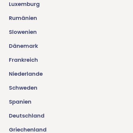
Luxemburg
Rumänien
Slowenien
Dänemark
Frankreich
Niederlande
Schweden
Spanien
Deutschland
Griechenland