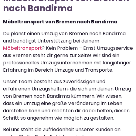
nach Bandirma
Möbeltransport von Bremen nach Bandirma
Du planst einen Umzug von Bremen nach Bandirma
und benötigst Unterstützung bei deinem
Möbeltransport
? Kein Problem – Ernst Umzugsservice
aus Bremen steht dir gerne zur Seite! Wir sind ein
professionelles Umzugsunternehmen mit langjähriger
Erfahrung im Bereich Umzüge und Transporte.
Unser Team besteht aus zuverlässigen und
erfahrenen Umzugshelfern, die sich um deinen Umzug
von Bremen nach Bandirma kümmern. Wir wissen,
dass ein Umzug eine große Veränderung im Leben
darstellen kann und möchten dir dabei helfen, diesen
Schritt so angenehm wie möglich zu gestalten.
Bei uns steht die Zufriedenheit unserer Kunden an