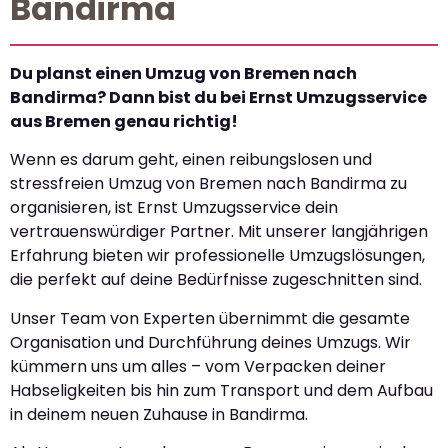
Bandirma
Du planst einen Umzug von Bremen nach
Bandirma? Dann bist du bei Ernst Umzugsservice
aus Bremen genau richtig!
Wenn es darum geht, einen reibungslosen und
stressfreien Umzug von Bremen nach Bandirma zu
organisieren, ist Ernst Umzugsservice dein
vertrauenswürdiger Partner. Mit unserer langjährigen
Erfahrung bieten wir professionelle Umzugslösungen,
die perfekt auf deine Bedürfnisse zugeschnitten sind.
Unser Team von Experten übernimmt die gesamte
Organisation und Durchführung deines Umzugs. Wir
kümmern uns um alles – vom Verpacken deiner
Habseligkeiten bis hin zum Transport und dem Aufbau
in deinem neuen Zuhause in Bandirma.