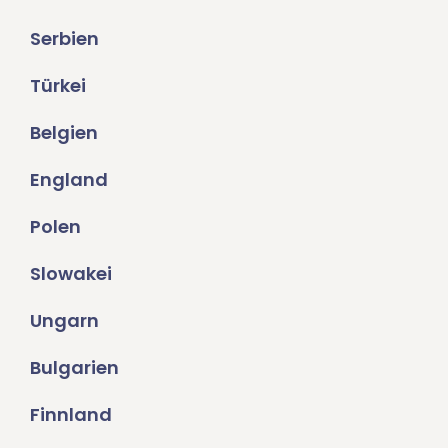
Serbien
Türkei
Belgien
England
Polen
Slowakei
Ungarn
Bulgarien
Finnland