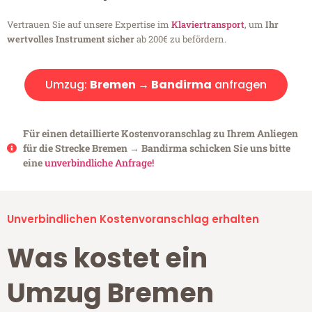
Vertrauen Sie auf unsere Expertise im
Klaviertransport
, um
Ihr
wertvolles Instrument sicher
ab 200€ zu befördern.
Umzug:
Bremen → Bandirma
anfragen
Für einen detaillierte Kostenvoranschlag zu Ihrem Anliegen
für die Strecke Bremen → Bandirma schicken Sie uns bitte
eine
unverbindliche Anfrage!
Unverbindlichen Kostenvoranschlag erhalten
Was kostet ein
Umzug Bremen