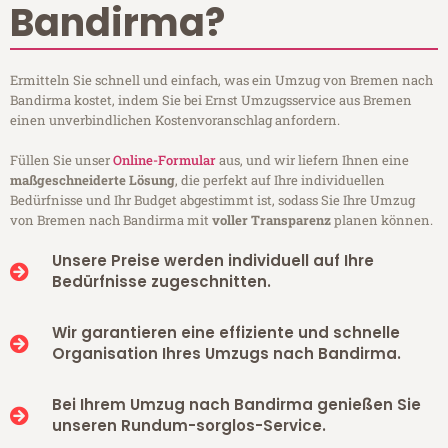
Bandirma?
Ermitteln Sie schnell und einfach, was ein Umzug von Bremen nach
Bandirma kostet, indem Sie bei Ernst Umzugsservice aus Bremen
einen unverbindlichen Kostenvoranschlag anfordern.
Füllen Sie unser
Online-Formular
aus, und wir liefern Ihnen eine
maßgeschneiderte Lösung
, die perfekt auf Ihre individuellen
Bedürfnisse und Ihr Budget abgestimmt ist, sodass Sie Ihre Umzug
von Bremen nach Bandirma mit
voller Transparenz
planen können.
Unsere Preise werden individuell auf Ihre
Bedürfnisse zugeschnitten.
Wir garantieren eine effiziente und schnelle
Organisation Ihres Umzugs nach Bandirma.
Bei Ihrem Umzug nach Bandirma genießen Sie
unseren Rundum-sorglos-Service.