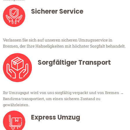
Sicherer Service
Verlassen Sie sich auf unseren sicheren Umzugsservice in
Bremen, der Ihre Habseligkeiten mit höchster Sorgfalt behandelt.
Sorgfältiger Transport
Ihr Umzugsgut wird von uns sorgfältig verpackt und von Bremen →
Bandirma transportiert, um einen sicheren Zustand zu
gewährleisten.
Express Umzug