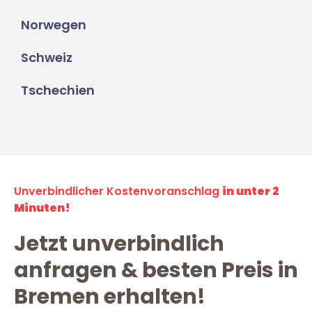
Norwegen
Schweiz
Tschechien
Unverbindlicher Kostenvoranschlag
in unter 2
Minuten!
Jetzt unverbindlich
anfragen & besten Preis in
Bremen erhalten!