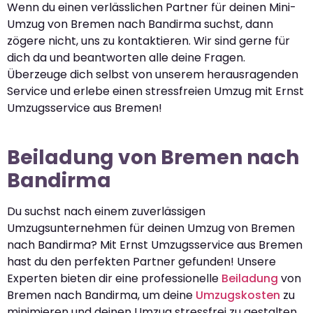
Wenn du einen verlässlichen Partner für deinen Mini-
Umzug von Bremen nach Bandirma suchst, dann
zögere nicht, uns zu kontaktieren. Wir sind gerne für
dich da und beantworten alle deine Fragen.
Überzeuge dich selbst von unserem herausragenden
Service und erlebe einen stressfreien Umzug mit Ernst
Umzugsservice aus Bremen!
Beiladung von Bremen nach
Bandirma
Du suchst nach einem zuverlässigen
Umzugsunternehmen für deinen Umzug von Bremen
nach Bandirma? Mit Ernst Umzugsservice aus Bremen
hast du den perfekten Partner gefunden! Unsere
Experten bieten dir eine professionelle
Beiladung
von
Bremen nach Bandirma, um deine
Umzugskosten
zu
minimieren und deinen Umzug stressfrei zu gestalten.