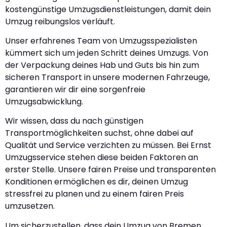
kostengünstige Umzugsdienstleistungen, damit dein
Umzug reibungslos verläuft.
Unser erfahrenes Team von Umzugsspezialisten
kümmert sich um jeden Schritt deines Umzugs. Von
der Verpackung deines Hab und Guts bis hin zum
sicheren Transport in unsere modernen Fahrzeuge,
garantieren wir dir eine sorgenfreie
Umzugsabwicklung.
Wir wissen, dass du nach günstigen
Transportmöglichkeiten suchst, ohne dabei auf
Qualität und Service verzichten zu müssen. Bei Ernst
Umzugsservice stehen diese beiden Faktoren an
erster Stelle. Unsere fairen Preise und transparenten
Konditionen ermöglichen es dir, deinen Umzug
stressfrei zu planen und zu einem fairen Preis
umzusetzen.
Um sicherzustellen, dass dein Umzug von Bremen