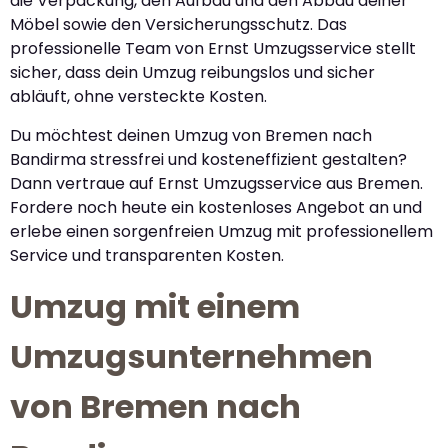
die Verpackung, den Aufbau und den Abbau deiner
Möbel sowie den Versicherungsschutz. Das
professionelle Team von Ernst Umzugsservice stellt
sicher, dass dein Umzug reibungslos und sicher
abläuft, ohne versteckte Kosten.
Du möchtest deinen Umzug von Bremen nach
Bandirma stressfrei und kosteneffizient gestalten?
Dann vertraue auf Ernst Umzugsservice aus Bremen.
Fordere noch heute ein kostenloses Angebot an und
erlebe einen sorgenfreien Umzug mit professionellem
Service und transparenten Kosten.
Umzug mit einem
Umzugsunternehmen
von Bremen nach