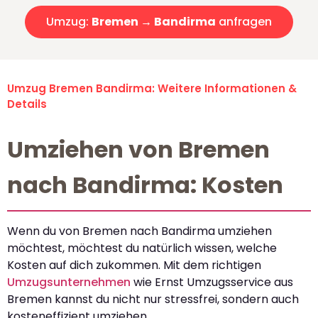
Umzug:
Bremen → Bandirma
anfragen
Umzug Bremen Bandirma: Weitere Informationen &
Details
Umziehen von Bremen
nach Bandirma: Kosten
Wenn du von Bremen nach Bandirma umziehen
möchtest, möchtest du natürlich wissen, welche
Kosten auf dich zukommen. Mit dem richtigen
Umzugsunternehmen
wie Ernst Umzugsservice aus
Bremen kannst du nicht nur stressfrei, sondern auch
kosteneffizient umziehen.