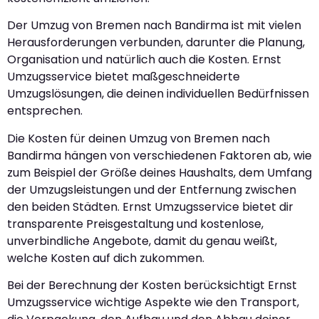
Der Umzug von Bremen nach Bandirma ist mit vielen
Herausforderungen verbunden, darunter die Planung,
Organisation und natürlich auch die Kosten. Ernst
Umzugsservice bietet maßgeschneiderte
Umzugslösungen, die deinen individuellen Bedürfnissen
entsprechen.
Die Kosten für deinen Umzug von Bremen nach
Bandirma hängen von verschiedenen Faktoren ab, wie
zum Beispiel der Größe deines Haushalts, dem Umfang
der Umzugsleistungen und der Entfernung zwischen
den beiden Städten. Ernst Umzugsservice bietet dir
transparente Preisgestaltung und kostenlose,
unverbindliche Angebote, damit du genau weißt,
welche Kosten auf dich zukommen.
Bei der Berechnung der Kosten berücksichtigt Ernst
Umzugsservice wichtige Aspekte wie den Transport,