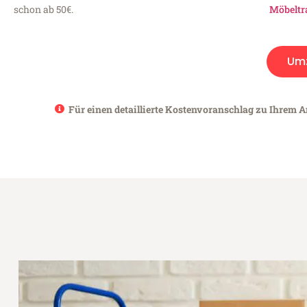
schon ab 50€.
Möbeltr
Um
Für einen detaillierte Kostenvoranschlag zu Ihrem A