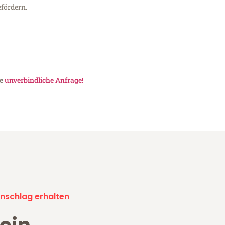
fördern.
ne
unverbindliche Anfrage!
nschlag erhalten