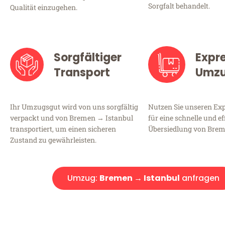
Sorgfalt behandelt.
Qualität einzugehen.
Sorgfältiger
Expr
Transport
Umz
Ihr Umzugsgut wird von uns sorgfältig
Nutzen Sie unseren E
verpackt und von Bremen → Istanbul
für eine schnelle und ef
transportiert, um einen sicheren
Übersiedlung von Brem
Zustand zu gewährleisten.
Umzug:
Bremen → Istanbul
anfragen