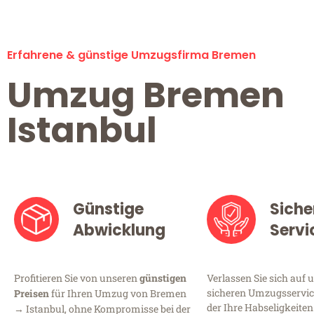
Erfahrene & günstige Umzugsfirma Bremen
Umzug Bremen
Istanbul
Günstige
Siche
Abwicklung
Servi
Profitieren Sie von unseren
günstigen
Verlassen Sie sich auf 
sicheren Umzugsservic
Preisen
für Ihren Umzug von Bremen
der Ihre Habseligkeiten
→ Istanbul, ohne Kompromisse bei der