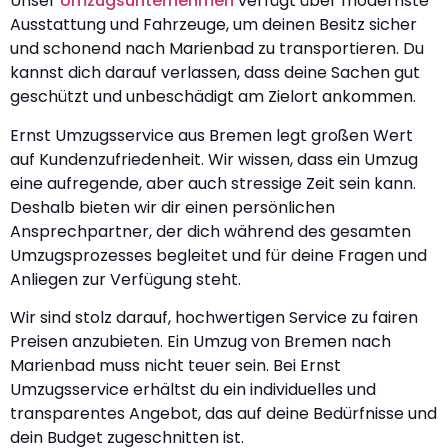
Unser
Umzugsunternehmen
verfügt über modernste
Ausstattung und Fahrzeuge, um deinen Besitz sicher
und schonend nach Marienbad zu transportieren. Du
kannst dich darauf verlassen, dass deine Sachen gut
geschützt und unbeschädigt am Zielort ankommen.
Ernst Umzugsservice aus Bremen legt großen Wert
auf Kundenzufriedenheit. Wir wissen, dass ein Umzug
eine aufregende, aber auch stressige Zeit sein kann.
Deshalb bieten wir dir einen persönlichen
Ansprechpartner, der dich während des gesamten
Umzugsprozesses begleitet und für deine Fragen und
Anliegen zur Verfügung steht.
Wir sind stolz darauf, hochwertigen Service zu fairen
Preisen anzubieten. Ein Umzug von Bremen nach
Marienbad muss nicht teuer sein. Bei Ernst
Umzugsservice erhältst du ein individuelles und
transparentes Angebot, das auf deine Bedürfnisse und
dein Budget zugeschnitten ist.