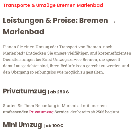
Transporte & Umzüge Bremen Marienbad
Leistungen & Preise: Bremen →
Marienbad
Planen Sie einen Umzug oder Transport von Bremen nach
Marienbad? Entdecken Sie unsere vielfältigen und kosteneffizienten
Dienstleistungen bei Ernst Umzugsservice Bremen, die speziell
darauf ausgerichtet sind, Ihren Bedürfnissen gerecht zu werden und
den Übergang so reibungslos wie möglich zu gestalten.
Privatumzug
| ab 250€
Starten Sie Ihren Neuanfang in Marienbad mit unserem
umfassenden
Privatumzug
Service
, der bereits ab 250€ beginnt.
Mini Umzug
| ab 100€