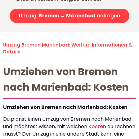
Umzug:
Bremen → Marienbad
anfragen
Umzug Bremen Marienbad: Weitere Informationen &
Details
Umziehen von Bremen
nach Marienbad: Kosten
Umziehen von Bremen nach Marienbad: Kosten
Du planst einen Umzug von Bremen nach Marienbad
und möchtest wissen, mit welchen
Kosten
du rechnen
musst? Der Umzug in eine andere Stadt kann eine