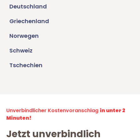
Deutschland
Griechenland
Norwegen
Schweiz
Tschechien
Unverbindlicher Kostenvoranschlag
in unter 2
Minuten!
Jetzt unverbindlich