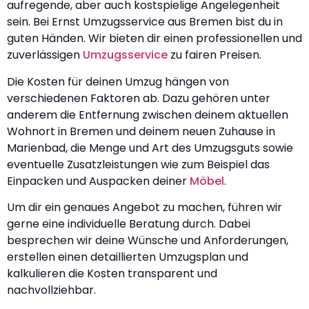
aufregende, aber auch kostspielige Angelegenheit
sein. Bei Ernst Umzugsservice aus Bremen bist du in
guten Händen. Wir bieten dir einen professionellen und
zuverlässigen
Umzugsservice
zu fairen Preisen.
Die Kosten für deinen Umzug hängen von
verschiedenen Faktoren ab. Dazu gehören unter
anderem die Entfernung zwischen deinem aktuellen
Wohnort in Bremen und deinem neuen Zuhause in
Marienbad, die Menge und Art des Umzugsguts sowie
eventuelle Zusatzleistungen wie zum Beispiel das
Einpacken und Auspacken deiner
Möbel
.
Um dir ein genaues Angebot zu machen, führen wir
gerne eine individuelle Beratung durch. Dabei
besprechen wir deine Wünsche und Anforderungen,
erstellen einen detaillierten Umzugsplan und
kalkulieren die Kosten transparent und
nachvollziehbar.