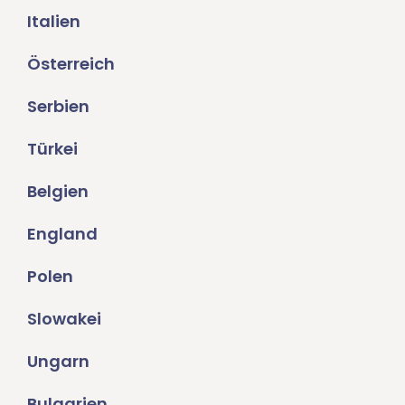
Italien
Österreich
Serbien
Türkei
Belgien
England
Polen
Slowakei
Ungarn
Bulgarien