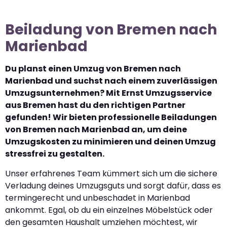
Beiladung von Bremen nach
Marienbad
Du planst einen Umzug von Bremen nach
Marienbad und suchst nach einem zuverlässigen
Umzugsunternehmen? Mit Ernst Umzugsservice
aus Bremen hast du den richtigen Partner
gefunden! Wir bieten professionelle Beiladungen
von Bremen nach Marienbad an, um deine
Umzugskosten zu minimieren und deinen Umzug
stressfrei zu gestalten.
Unser erfahrenes Team kümmert sich um die sichere
Verladung deines Umzugsguts und sorgt dafür, dass es
termingerecht und unbeschadet in Marienbad
ankommt. Egal, ob du ein einzelnes Möbelstück oder
den gesamten Haushalt umziehen möchtest, wir