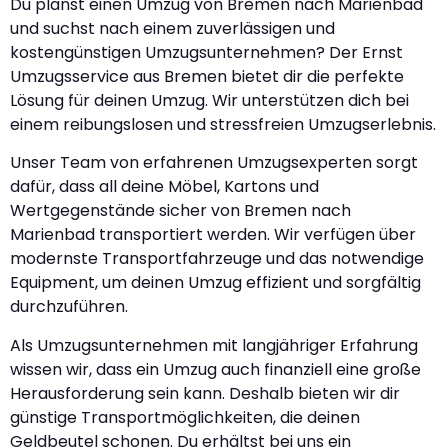
Du planst einen Umzug von Bremen nach Marienbad
und suchst nach einem zuverlässigen und
kostengünstigen Umzugsunternehmen? Der Ernst
Umzugsservice aus Bremen bietet dir die perfekte
Lösung für deinen Umzug. Wir unterstützen dich bei
einem reibungslosen und stressfreien Umzugserlebnis.
Unser Team von erfahrenen Umzugsexperten sorgt
dafür, dass all deine Möbel, Kartons und
Wertgegenstände sicher von Bremen nach
Marienbad transportiert werden. Wir verfügen über
modernste Transportfahrzeuge und das notwendige
Equipment, um deinen Umzug effizient und sorgfältig
durchzuführen.
Als Umzugsunternehmen mit langjähriger Erfahrung
wissen wir, dass ein Umzug auch finanziell eine große
Herausforderung sein kann. Deshalb bieten wir dir
günstige Transportmöglichkeiten, die deinen
Geldbeutel schonen. Du erhältst bei uns ein