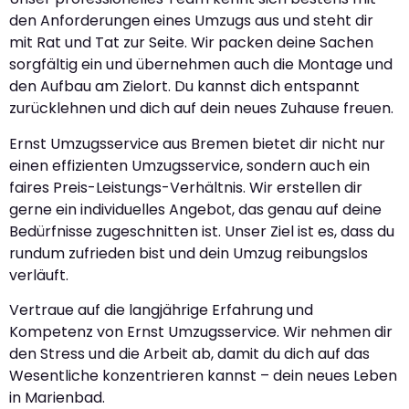
den Anforderungen eines Umzugs aus und steht dir
mit Rat und Tat zur Seite. Wir packen deine Sachen
sorgfältig ein und übernehmen auch die Montage und
den Aufbau am Zielort. Du kannst dich entspannt
zurücklehnen und dich auf dein neues Zuhause freuen.
Ernst Umzugsservice aus Bremen bietet dir nicht nur
einen effizienten Umzugsservice, sondern auch ein
faires Preis-Leistungs-Verhältnis. Wir erstellen dir
gerne ein individuelles Angebot, das genau auf deine
Bedürfnisse zugeschnitten ist. Unser Ziel ist es, dass du
rundum zufrieden bist und dein Umzug reibungslos
verläuft.
Vertraue auf die langjährige Erfahrung und
Kompetenz von Ernst Umzugsservice. Wir nehmen dir
den Stress und die Arbeit ab, damit du dich auf das
Wesentliche konzentrieren kannst – dein neues Leben
in Marienbad.