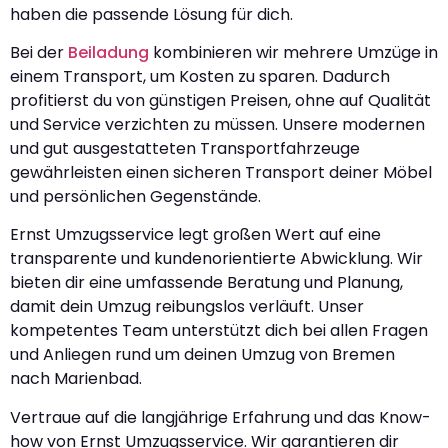
haben die passende Lösung für dich.
Bei der
Beiladung
kombinieren wir mehrere Umzüge in
einem Transport, um Kosten zu sparen. Dadurch
profitierst du von günstigen Preisen, ohne auf Qualität
und Service verzichten zu müssen. Unsere modernen
und gut ausgestatteten Transportfahrzeuge
gewährleisten einen sicheren Transport deiner Möbel
und persönlichen Gegenstände.
Ernst Umzugsservice legt großen Wert auf eine
transparente und kundenorientierte Abwicklung. Wir
bieten dir eine umfassende Beratung und Planung,
damit dein Umzug reibungslos verläuft. Unser
kompetentes Team unterstützt dich bei allen Fragen
und Anliegen rund um deinen Umzug von Bremen
nach Marienbad.
Vertraue auf die langjährige Erfahrung und das Know-
how von Ernst Umzugsservice. Wir garantieren dir