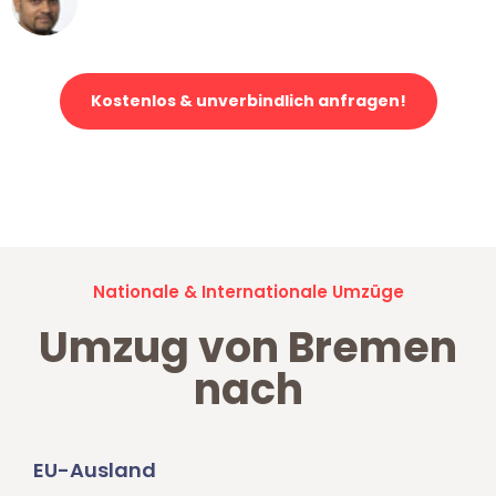
Klaviertransport in Bremen
Kostenlos & unverbindlich anfragen!
Jetzt anfragen und der nächste glückliche Kunde werden. Alle
Umzugsanfragen sind zu
100% kostenlos & unverbindlich!
Nationale & Internationale Umzüge
Umzug von Bremen
nach
EU-Ausland