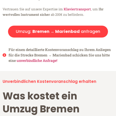
Vertrauen Sie auf unsere Expertise im
Klaviertransport
, um
Ihr
wertvolles Instrument sicher
ab 200€ zu befördern.
Umzug:
Bremen → Marienbad
anfragen
Für einen detaillierte Kostenvoranschlag zu Ihrem Anliegen
für die Strecke Bremen → Marienbad schicken Sie uns bitte
eine
unverbindliche Anfrage!
Unverbindlichen Kostenvoranschlag erhalten
Was kostet ein
Umzug Bremen