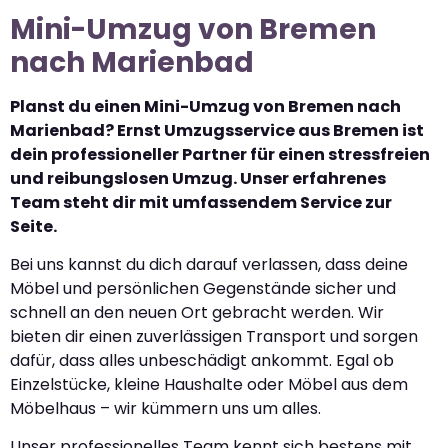
Mini-Umzug von Bremen
nach Marienbad
Planst du einen Mini-Umzug von Bremen nach
Marienbad? Ernst Umzugsservice aus Bremen ist
dein professioneller Partner für einen stressfreien
und reibungslosen Umzug. Unser erfahrenes
Team steht dir mit umfassendem Service zur
Seite.
Bei uns kannst du dich darauf verlassen, dass deine
Möbel und persönlichen Gegenstände sicher und
schnell an den neuen Ort gebracht werden. Wir
bieten dir einen zuverlässigen Transport und sorgen
dafür, dass alles unbeschädigt ankommt. Egal ob
Einzelstücke, kleine Haushalte oder Möbel aus dem
Möbelhaus – wir kümmern uns um alles.
Unser professionelles Team kennt sich bestens mit