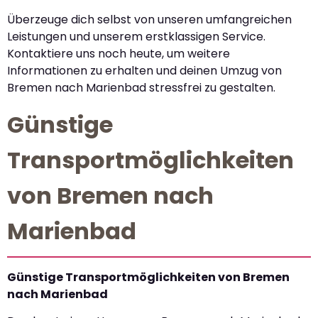
Überzeuge dich selbst von unseren umfangreichen
Leistungen und unserem erstklassigen Service.
Kontaktiere uns noch heute, um weitere
Informationen zu erhalten und deinen Umzug von
Bremen nach Marienbad stressfrei zu gestalten.
Günstige
Transportmöglichkeiten
von Bremen nach
Marienbad
Günstige Transportmöglichkeiten von Bremen
nach Marienbad