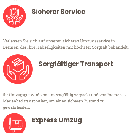
Sicherer Service
Verlassen Sie sich auf unseren sicheren Umzugsservice in
Bremen, der Ihre Habseligkeiten mit höchster Sorgfalt behandelt.
Sorgfältiger Transport
Ihr Umzugsgut wird von uns sorgfältig verpackt und von Bremen →
Marienbad transportiert, um einen sicheren Zustand zu
gewährleisten.
Express Umzug