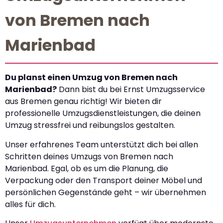
von Bremen nach
Marienbad
Du planst einen Umzug von Bremen nach
Marienbad?
Dann bist du bei Ernst Umzugsservice
aus Bremen genau richtig! Wir bieten dir
professionelle Umzugsdienstleistungen, die deinen
Umzug stressfrei und reibungslos gestalten.
Unser erfahrenes Team unterstützt dich bei allen
Schritten deines Umzugs von Bremen nach
Marienbad. Egal, ob es um die Planung, die
Verpackung oder den Transport deiner Möbel und
persönlichen Gegenstände geht – wir übernehmen
alles für dich.