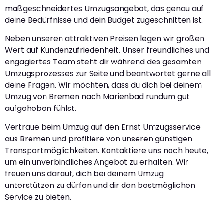
maßgeschneidertes Umzugsangebot, das genau auf
deine Bedürfnisse und dein Budget zugeschnitten ist.
Neben unseren attraktiven Preisen legen wir großen
Wert auf Kundenzufriedenheit. Unser freundliches und
engagiertes Team steht dir während des gesamten
Umzugsprozesses zur Seite und beantwortet gerne all
deine Fragen. Wir möchten, dass du dich bei deinem
Umzug von Bremen nach Marienbad rundum gut
aufgehoben fühlst.
Vertraue beim Umzug auf den Ernst Umzugsservice
aus Bremen und profitiere von unseren günstigen
Transportmöglichkeiten. Kontaktiere uns noch heute,
um ein unverbindliches Angebot zu erhalten. Wir
freuen uns darauf, dich bei deinem Umzug
unterstützen zu dürfen und dir den bestmöglichen
Service zu bieten.