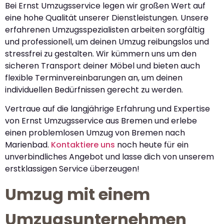
Bei Ernst Umzugsservice legen wir großen Wert auf
eine hohe Qualität unserer Dienstleistungen. Unsere
erfahrenen Umzugsspezialisten arbeiten sorgfältig
und professionell, um deinen Umzug reibungslos und
stressfrei zu gestalten. Wir kümmern uns um den
sicheren Transport deiner Möbel und bieten auch
flexible Terminvereinbarungen an, um deinen
individuellen Bedürfnissen gerecht zu werden.
Vertraue auf die langjährige Erfahrung und Expertise
von Ernst Umzugsservice aus Bremen und erlebe
einen problemlosen Umzug von Bremen nach
Marienbad.
Kontaktiere uns
noch heute für ein
unverbindliches Angebot und lasse dich von unserem
erstklassigen Service überzeugen!
Umzug mit einem
Umzugsunternehmen