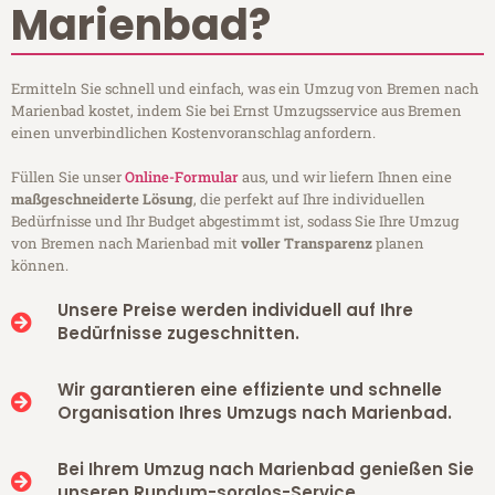
Marienbad?
Ermitteln Sie schnell und einfach, was ein Umzug von Bremen nach
Marienbad kostet, indem Sie bei Ernst Umzugsservice aus Bremen
einen unverbindlichen Kostenvoranschlag anfordern.
Füllen Sie unser
Online-Formular
aus, und wir liefern Ihnen eine
maßgeschneiderte Lösung
, die perfekt auf Ihre individuellen
Bedürfnisse und Ihr Budget abgestimmt ist, sodass Sie Ihre Umzug
von Bremen nach Marienbad mit
voller Transparenz
planen
können.
Unsere Preise werden individuell auf Ihre
Bedürfnisse zugeschnitten.
Wir garantieren eine effiziente und schnelle
Organisation Ihres Umzugs nach Marienbad.
Bei Ihrem Umzug nach Marienbad genießen Sie
unseren Rundum-sorglos-Service.