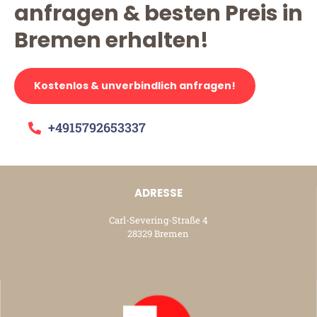
anfragen & besten Preis in
Bremen erhalten!
Kostenlos & unverbindlich anfragen!
+4915792653337
ADRESSE
Carl-Severing-Straße 4
28329 Bremen