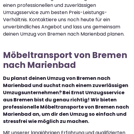
einen professionellen und zuverlässigen
Umzugsservice zum besten Preis-Leistungs-
Verhältnis. Kontaktiere uns noch heute für ein
unverbindliches Angebot und lass uns gemeinsam
deinen Umzug von Bremen nach Marienbad planen.
Möbeltransport von Bremen
nach Marienbad
Du planst deinen Umzug von Bremen nach
Marienbad und suchst nach einem zuverlässigen
Umzugsunternehmen? Bei Ernst Umzugsservice
aus Bremen bist du genau richtig! Wir bieten
professionelle Möbeltransporte von Bremen nach
Marienbad an, um dir den Umzug so einfach und
stressfrei wie möglich zu machen.
Mit unserer langjährigen Erfahrung und qualifizierten