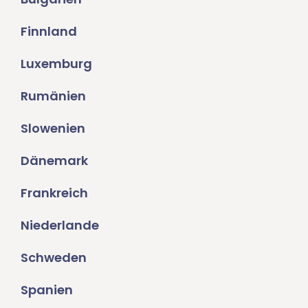
Finnland
Luxemburg
Rumänien
Slowenien
Dänemark
Frankreich
Niederlande
Schweden
Spanien