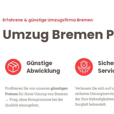
Erfahrene & günstige Umzugsfirma Bremen
Umzug Bremen P
Günstige
Siche
Abwicklung
Servi
Profitieren Sie von unseren
günstigen
Verlassen Sie sich auf 
sicheren Umzugsservic
Preisen
für Ihren Umzug von Bremen
der Ihre Habseligkeiten
→ Prag, ohne Kompromisse bei der
Sorgfalt behandelt.
Qualität einzugehen.