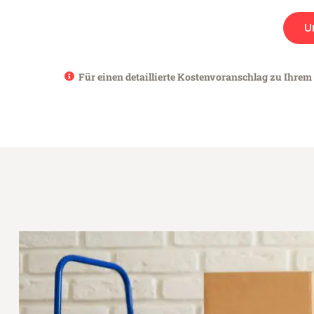
U
Für einen detaillierte Kostenvoranschlag zu Ihrem