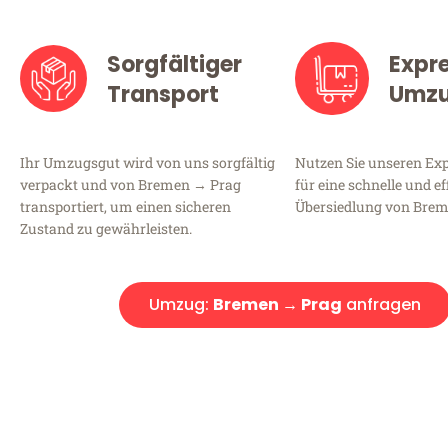
Sorgfältiger
Expr
Transport
Umz
Ihr Umzugsgut wird von uns sorgfältig
Nutzen Sie unseren E
verpackt und von Bremen → Prag
für eine schnelle und ef
transportiert, um einen sicheren
Übersiedlung von Brem
Zustand zu gewährleisten.
Umzug:
Bremen → Prag
anfragen