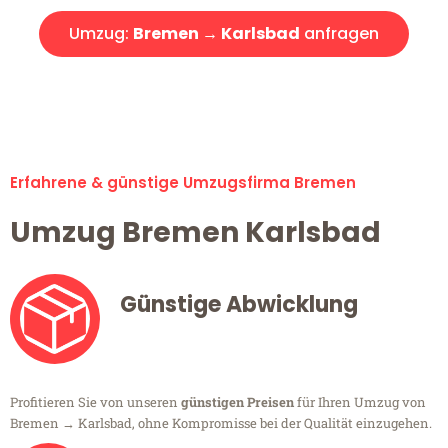
Umzug:
Bremen → Karlsbad
anfragen
Alle Umzugsanfragen sind zu 100% kostenlos & unverbindlich!
Erfahrene & günstige Umzugsfirma Bremen
Umzug Bremen Karlsbad
Günstige Abwicklung
Profitieren Sie von unseren
günstigen Preisen
für Ihren Umzug von
Bremen → Karlsbad, ohne Kompromisse bei der Qualität einzugehen.