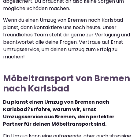
abgesichert. Du brauchst dir also keine Sorgen um
mögliche Schäden machen.
Wenn du einen Umzug von Bremen nach Karlsbad
planst, dann kontaktiere uns noch heute. Unser
freundliches Team steht dir gerne zur Verfügung und
beantwortet alle deine Fragen. Vertraue auf Ernst
Umzugsservice, um deinen Umzug zum Erfolg zu
machen!
Möbeltransport von Bremen
nach Karlsbad
Du planst einen Umzug von Bremen nach
Karlsbad? Erfahre, warum wir, Ernst
Umzugsservice aus Bremen, dein perfekter
Partner für deinen Möbeltransport sind.
Ein Umzug kann eine aufregende, aber auch stressige