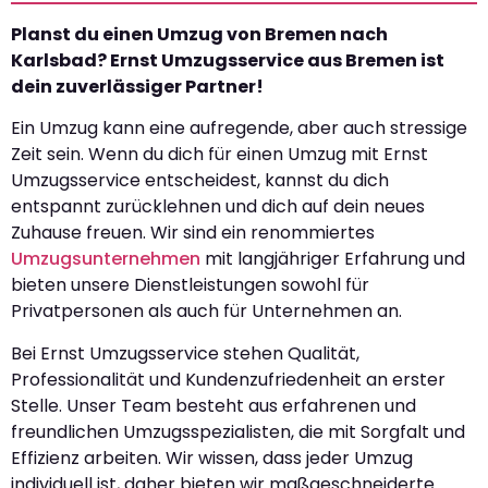
Planst du einen Umzug von Bremen nach
Karlsbad? Ernst Umzugsservice aus Bremen ist
dein zuverlässiger Partner!
Ein Umzug kann eine aufregende, aber auch stressige
Zeit sein. Wenn du dich für einen Umzug mit Ernst
Umzugsservice entscheidest, kannst du dich
entspannt zurücklehnen und dich auf dein neues
Zuhause freuen. Wir sind ein renommiertes
Umzugsunternehmen
mit langjähriger Erfahrung und
bieten unsere Dienstleistungen sowohl für
Privatpersonen als auch für Unternehmen an.
Bei Ernst Umzugsservice stehen Qualität,
Professionalität und Kundenzufriedenheit an erster
Stelle. Unser Team besteht aus erfahrenen und
freundlichen Umzugsspezialisten, die mit Sorgfalt und
Effizienz arbeiten. Wir wissen, dass jeder Umzug
individuell ist, daher bieten wir maßgeschneiderte