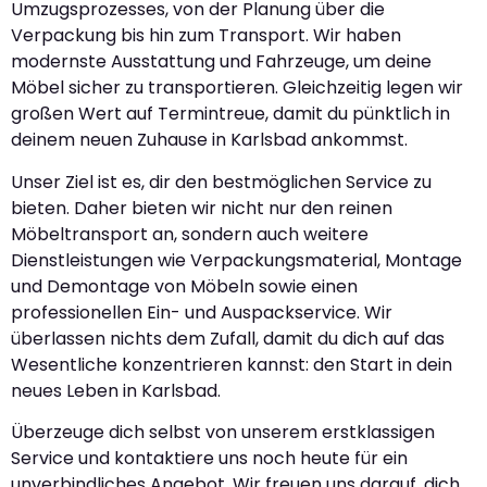
Umzugsprozesses, von der Planung über die
Verpackung bis hin zum Transport. Wir haben
modernste Ausstattung und Fahrzeuge, um deine
Möbel sicher zu transportieren. Gleichzeitig legen wir
großen Wert auf Termintreue, damit du pünktlich in
deinem neuen Zuhause in Karlsbad ankommst.
Unser Ziel ist es, dir den bestmöglichen Service zu
bieten. Daher bieten wir nicht nur den reinen
Möbeltransport an, sondern auch weitere
Dienstleistungen wie Verpackungsmaterial, Montage
und Demontage von Möbeln sowie einen
professionellen Ein- und Auspackservice. Wir
überlassen nichts dem Zufall, damit du dich auf das
Wesentliche konzentrieren kannst: den Start in dein
neues Leben in Karlsbad.
Überzeuge dich selbst von unserem erstklassigen
Service und kontaktiere uns noch heute für ein
unverbindliches Angebot. Wir freuen uns darauf, dich