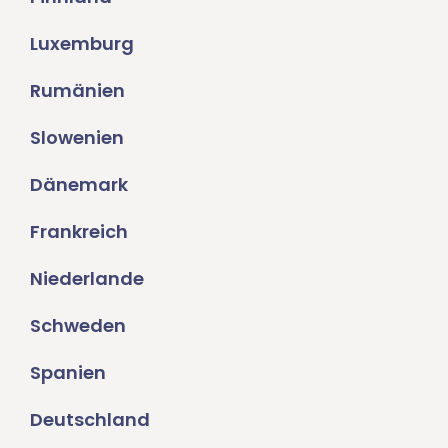
Luxemburg
Rumänien
Slowenien
Dänemark
Frankreich
Niederlande
Schweden
Spanien
Deutschland