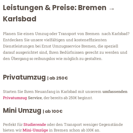
Leistungen & Preise: Bremen →
Karlsbad
Planen Sie einen Umzug oder Transport von Bremen nach Karlsbad?
Entdecken Sie unsere vielfältigen und kosteneffizienten
Dienstleistungen bei Ernst Umzugsservice Bremen, die speziell
darauf ausgerichtet sind, Ihren Bedürfnissen gerecht zu werden und
den Übergang so reibungslos wie möglich zu gestalten.
Privatumzug
| ab 250€
Starten Sie Ihren Neuanfang in Karlsbad mit unserem
umfassenden
Privatumzug
Service
, der bereits ab 250€ beginnt.
Mini Umzug
| ab 100€
Perfekt für
Studierende
oder den Transport weniger Gegenstände
bieten wir
Mini-Umzüge
in Bremen schon ab 100€ an.