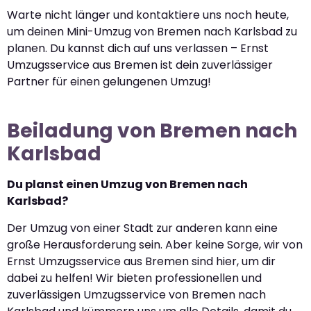
Warte nicht länger und kontaktiere uns noch heute,
um deinen Mini-Umzug von Bremen nach Karlsbad zu
planen. Du kannst dich auf uns verlassen – Ernst
Umzugsservice aus Bremen ist dein zuverlässiger
Partner für einen gelungenen Umzug!
Beiladung von Bremen nach
Karlsbad
Du planst einen Umzug von Bremen nach
Karlsbad?
Der Umzug von einer Stadt zur anderen kann eine
große Herausforderung sein. Aber keine Sorge, wir von
Ernst Umzugsservice aus Bremen sind hier, um dir
dabei zu helfen! Wir bieten professionellen und
zuverlässigen Umzugsservice von Bremen nach