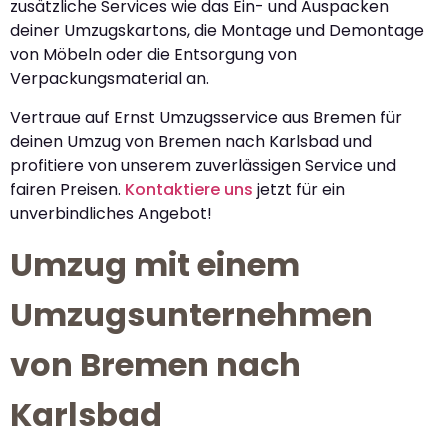
zusätzliche Services wie das Ein- und Auspacken
deiner Umzugskartons, die Montage und Demontage
von Möbeln oder die Entsorgung von
Verpackungsmaterial an.
Vertraue auf Ernst Umzugsservice aus Bremen für
deinen Umzug von Bremen nach Karlsbad und
profitiere von unserem zuverlässigen Service und
fairen Preisen.
Kontaktiere uns
jetzt für ein
unverbindliches Angebot!
Umzug mit einem
Umzugsunternehmen
von Bremen nach
Karlsbad