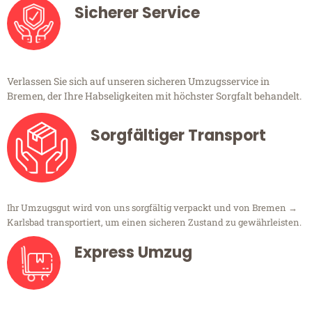
Sicherer Service
Verlassen Sie sich auf unseren sicheren Umzugsservice in
Bremen, der Ihre Habseligkeiten mit höchster Sorgfalt behandelt.
Sorgfältiger Transport
Ihr Umzugsgut wird von uns sorgfältig verpackt und von Bremen →
Karlsbad transportiert, um einen sicheren Zustand zu gewährleisten.
Express Umzug