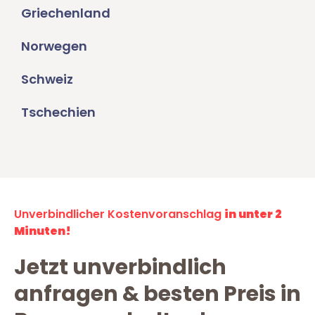
Griechenland
Norwegen
Schweiz
Tschechien
Unverbindlicher Kostenvoranschlag
in unter 2
Minuten!
Jetzt unverbindlich
anfragen & besten Preis in