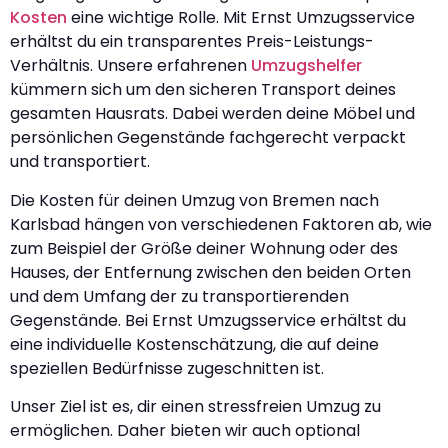
Kosten
eine wichtige Rolle. Mit Ernst Umzugsservice
erhältst du ein transparentes Preis-Leistungs-
Verhältnis. Unsere erfahrenen
Umzugshelfer
kümmern sich um den sicheren Transport deines
gesamten Hausrats. Dabei werden deine Möbel und
persönlichen Gegenstände fachgerecht verpackt
und transportiert.
Die Kosten für deinen Umzug von Bremen nach
Karlsbad hängen von verschiedenen Faktoren ab, wie
zum Beispiel der Größe deiner Wohnung oder des
Hauses, der Entfernung zwischen den beiden Orten
und dem Umfang der zu transportierenden
Gegenstände. Bei Ernst Umzugsservice erhältst du
eine individuelle Kostenschätzung, die auf deine
speziellen Bedürfnisse zugeschnitten ist.
Unser Ziel ist es, dir einen stressfreien Umzug zu
ermöglichen. Daher bieten wir auch optional