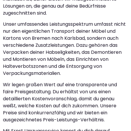
Lösungen an, die genau auf deine Bedürfnisse
zugeschnitten sind.
Unser umfassendes Leistungsspektrum umfasst nicht
nur den eigentlichen Transport deiner Möbel und
Kartons von Bremen nach Karlsbad, sondern auch
verschiedene Zusatzleistungen. Dazu gehören das
Verpacken deiner Habseligkeiten, das Demontieren
und Montieren von Möbeln, das Einrichten von
Halteverbotszonen und die Entsorgung von
Verpackungsmaterialien.
Wir legen großen Wert auf eine transparente und
faire Preisgestaltung. Du erhältst von uns einen
detaillierten Kostenvoranschlag, damit du genau
weißt, welche Kosten auf dich zukommen. Unsere
Preise sind konkurrenzfähig und wir bieten ein
ausgezeichnetes Preis-Leistungs-Verhältnis.
Mit Ernst Umzugsservice kannst du dich darauf