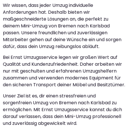
Wir wissen, dass jeder Umzug individuelle
Anforderungen hat. Deshalb bieten wir
maßgeschneiderte Lösungen an, die perfekt zu
deinem Mini-Umzug von Bremen nach Karlsbad
passen. Unsere freundlichen und zuverlässigen
Mitarbeiter gehen auf deine Wünsche ein und sorgen
dafür, dass dein Umzug reibungslos abläuft.
Bei Ernst Umzugsservice legen wir großen Wert auf
Qualität und Kundenzufriedenheit. Daher arbeiten wir
nur mit geschulten und erfahrenen Umzugshelfern
zusammen und verwenden modernes Equipment für
den sicheren Transport deiner Möbel und Besitztümer.
Unser Ziel ist es, dir einen stressfreien und
sorgenfreien Umzug von Bremen nach Karlsbad zu
ermöglichen. Mit Ernst Umzugsservice kannst du dich
darauf verlassen, dass dein Mini-Umzug professionell
und zuverlässig abgewickelt wird.