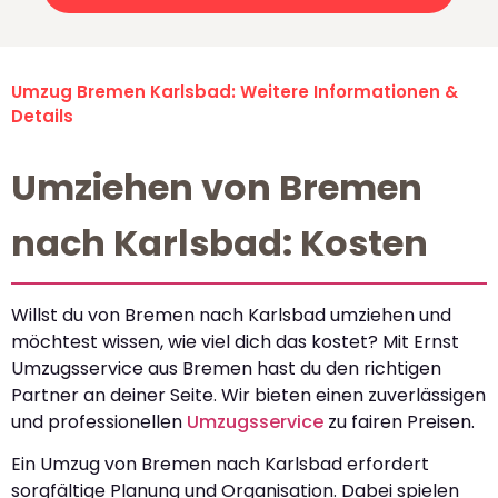
Umzug Bremen Karlsbad: Weitere Informationen &
Details
Umziehen von Bremen
nach Karlsbad: Kosten
Willst du von Bremen nach Karlsbad umziehen und
möchtest wissen, wie viel dich das kostet? Mit Ernst
Umzugsservice aus Bremen hast du den richtigen
Partner an deiner Seite. Wir bieten einen zuverlässigen
und professionellen
Umzugsservice
zu fairen Preisen.
Ein Umzug von Bremen nach Karlsbad erfordert
sorgfältige Planung und Organisation. Dabei spielen