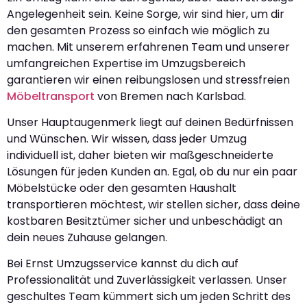
Angelegenheit sein. Keine Sorge, wir sind hier, um dir
den gesamten Prozess so einfach wie möglich zu
machen. Mit unserem erfahrenen Team und unserer
umfangreichen Expertise im Umzugsbereich
garantieren wir einen reibungslosen und stressfreien
Möbeltransport
von Bremen nach Karlsbad.
Unser Hauptaugenmerk liegt auf deinen Bedürfnissen
und Wünschen. Wir wissen, dass jeder Umzug
individuell ist, daher bieten wir maßgeschneiderte
Lösungen für jeden Kunden an. Egal, ob du nur ein paar
Möbelstücke oder den gesamten Haushalt
transportieren möchtest, wir stellen sicher, dass deine
kostbaren Besitztümer sicher und unbeschädigt an
dein neues Zuhause gelangen.
Bei Ernst Umzugsservice kannst du dich auf
Professionalität und Zuverlässigkeit verlassen. Unser
geschultes Team kümmert sich um jeden Schritt des