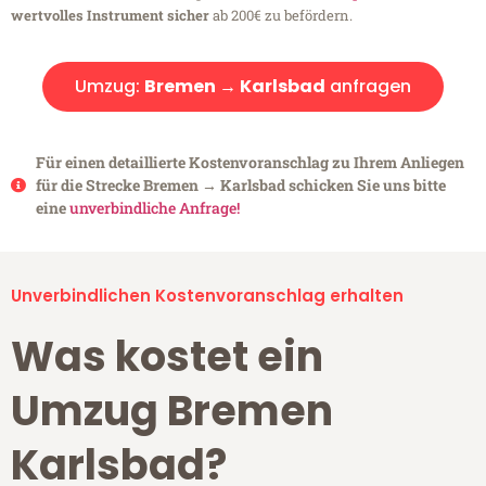
wertvolles Instrument sicher
ab 200€ zu befördern.
Umzug:
Bremen → Karlsbad
anfragen
Für einen detaillierte Kostenvoranschlag zu Ihrem Anliegen
für die Strecke Bremen → Karlsbad schicken Sie uns bitte
eine
unverbindliche Anfrage!
Unverbindlichen Kostenvoranschlag erhalten
Was kostet ein
Umzug Bremen
Karlsbad?