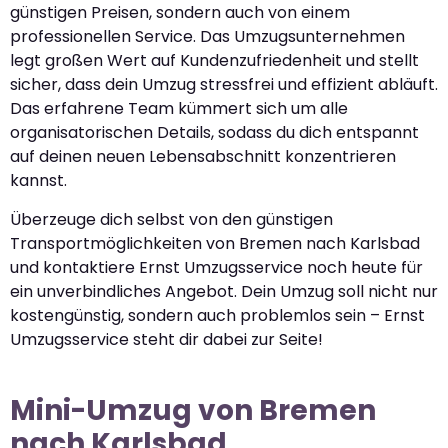
günstigen Preisen, sondern auch von einem
professionellen Service. Das Umzugsunternehmen
legt großen Wert auf Kundenzufriedenheit und stellt
sicher, dass dein Umzug stressfrei und effizient abläuft.
Das erfahrene Team kümmert sich um alle
organisatorischen Details, sodass du dich entspannt
auf deinen neuen Lebensabschnitt konzentrieren
kannst.
Überzeuge dich selbst von den günstigen
Transportmöglichkeiten von Bremen nach Karlsbad
und kontaktiere Ernst Umzugsservice noch heute für
ein unverbindliches Angebot. Dein Umzug soll nicht nur
kostengünstig, sondern auch problemlos sein – Ernst
Umzugsservice steht dir dabei zur Seite!
Mini-Umzug von Bremen
nach Karlsbad