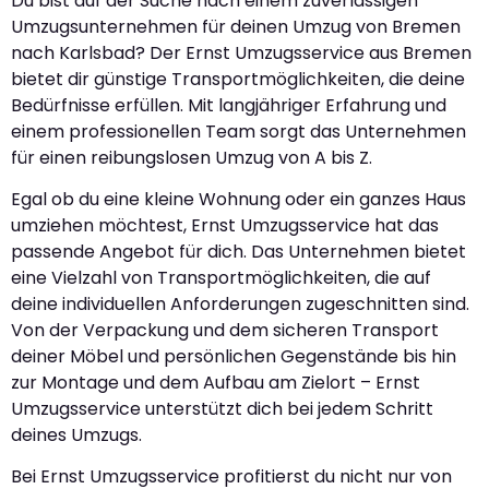
Du bist auf der Suche nach einem zuverlässigen
Umzugsunternehmen für deinen Umzug von Bremen
nach Karlsbad? Der Ernst Umzugsservice aus Bremen
bietet dir günstige Transportmöglichkeiten, die deine
Bedürfnisse erfüllen. Mit langjähriger Erfahrung und
einem professionellen Team sorgt das Unternehmen
für einen reibungslosen Umzug von A bis Z.
Egal ob du eine kleine Wohnung oder ein ganzes Haus
umziehen möchtest, Ernst Umzugsservice hat das
passende Angebot für dich. Das Unternehmen bietet
eine Vielzahl von Transportmöglichkeiten, die auf
deine individuellen Anforderungen zugeschnitten sind.
Von der Verpackung und dem sicheren Transport
deiner Möbel und persönlichen Gegenstände bis hin
zur Montage und dem Aufbau am Zielort – Ernst
Umzugsservice unterstützt dich bei jedem Schritt
deines Umzugs.
Bei Ernst Umzugsservice profitierst du nicht nur von