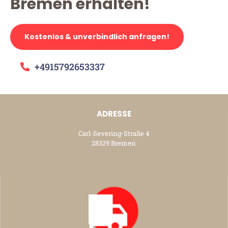
Bremen erhalten!
Kostenlos & unverbindlich anfragen!
+4915792653337
ADRESSE
Carl-Severing-Straße 4
28329 Bremen