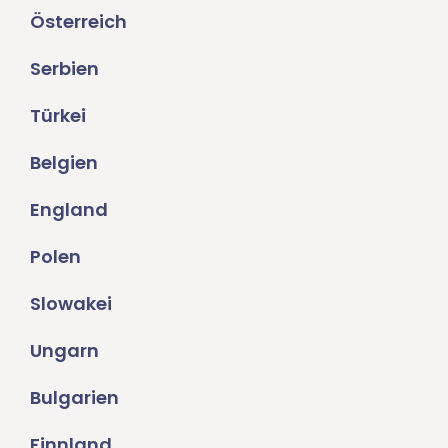
Österreich
Serbien
Türkei
Belgien
England
Polen
Slowakei
Ungarn
Bulgarien
Finnland