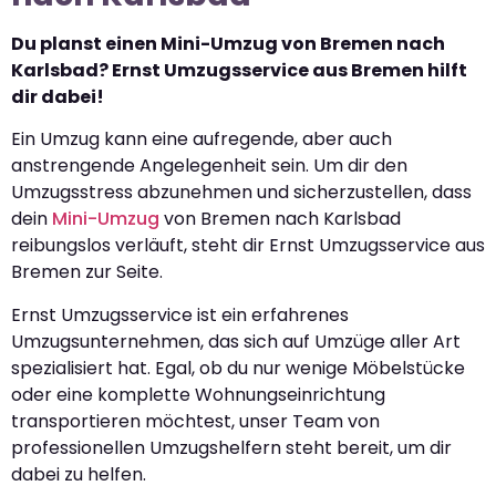
Du planst einen Mini-Umzug von Bremen nach
Karlsbad? Ernst Umzugsservice aus Bremen hilft
dir dabei!
Ein Umzug kann eine aufregende, aber auch
anstrengende Angelegenheit sein. Um dir den
Umzugsstress abzunehmen und sicherzustellen, dass
dein
Mini-Umzug
von Bremen nach Karlsbad
reibungslos verläuft, steht dir Ernst Umzugsservice aus
Bremen zur Seite.
Ernst Umzugsservice ist ein erfahrenes
Umzugsunternehmen, das sich auf Umzüge aller Art
spezialisiert hat. Egal, ob du nur wenige Möbelstücke
oder eine komplette Wohnungseinrichtung
transportieren möchtest, unser Team von
professionellen Umzugshelfern steht bereit, um dir
dabei zu helfen.