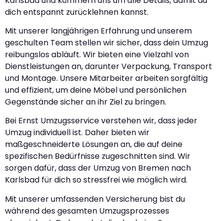
Karlsbad und kümmern uns um alle Details, damit du
dich entspannt zurücklehnen kannst.
Mit unserer langjährigen Erfahrung und unserem
geschulten Team stellen wir sicher, dass dein Umzug
reibungslos abläuft. Wir bieten eine Vielzahl von
Dienstleistungen an, darunter Verpackung, Transport
und Montage. Unsere Mitarbeiter arbeiten sorgfältig
und effizient, um deine Möbel und persönlichen
Gegenstände sicher an ihr Ziel zu bringen.
Bei Ernst Umzugsservice verstehen wir, dass jeder
Umzug individuell ist. Daher bieten wir
maßgeschneiderte Lösungen an, die auf deine
spezifischen Bedürfnisse zugeschnitten sind. Wir
sorgen dafür, dass der Umzug von Bremen nach
Karlsbad für dich so stressfrei wie möglich wird.
Mit unserer umfassenden Versicherung bist du
während des gesamten Umzugsprozesses