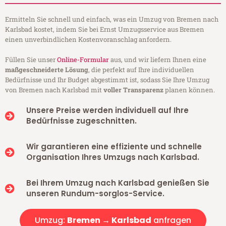
Ermitteln Sie schnell und einfach, was ein Umzug von Bremen nach
Karlsbad kostet, indem Sie bei Ernst Umzugsservice aus Bremen
einen unverbindlichen Kostenvoranschlag anfordern.
Füllen Sie unser
Online-Formular
aus, und wir liefern Ihnen eine
maßgeschneiderte Lösung
, die perfekt auf Ihre individuellen
Bedürfnisse und Ihr Budget abgestimmt ist, sodass Sie Ihre Umzug
von Bremen nach Karlsbad mit
voller Transparenz
planen können.
Unsere Preise werden individuell auf Ihre
Bedürfnisse zugeschnitten.
Wir garantieren eine effiziente und schnelle
Organisation Ihres Umzugs nach Karlsbad.
Bei Ihrem Umzug nach Karlsbad genießen Sie
unseren Rundum-sorglos-Service.
Umzug:
Bremen → Karlsbad
anfragen