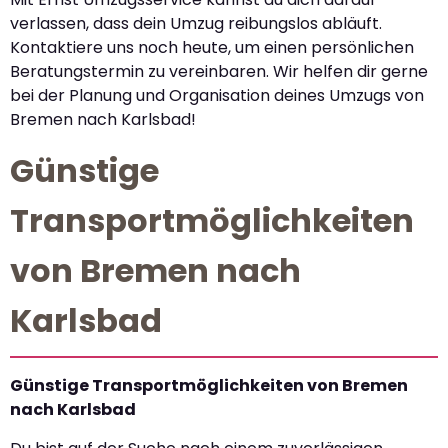
verlassen, dass dein Umzug reibungslos abläuft.
Kontaktiere uns noch heute, um einen persönlichen
Beratungstermin zu vereinbaren. Wir helfen dir gerne
bei der Planung und Organisation deines Umzugs von
Bremen nach Karlsbad!
Günstige
Transportmöglichkeiten
von Bremen nach
Karlsbad
Günstige Transportmöglichkeiten von Bremen
nach Karlsbad