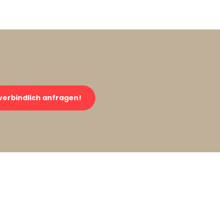
verbindlich anfragen!