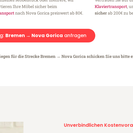
tieren Ihre Möbel sicher beim
Klaviertransport
, 
ansport
nach Nova Gorica preiswert ab 80€.
sicher
ab 200€ zu be
g:
Bremen → Nova Gorica
anfragen
iegen für die Strecke Bremen → Nova Gorica schicken Sie uns bitte 
Unverbindlichen Kostenvora