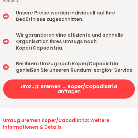
können.
Unsere Preise werden individuell auf Ihre
Bedürfnisse zugeschnitten.
Wir garantieren eine effiziente und schnelle
Organisation Ihres Umzugs nach
Koper/Capodistria.
Bei Ihrem Umzug nach Koper/Capodistria
genießen Sie unseren Rundum-sorglos-Service.
Umzug:
Bremen → Koper/Capodistria
anfragen
Umzug Bremen Koper/Capodistria: Weitere
Informationen & Details