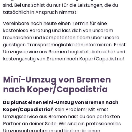
sind. Bei uns zahlst du nur für die Leistungen, die du
tatsächlich in Anspruch nimmst.
Vereinbare noch heute einen Termin für eine
kostenlose Beratung und lass dich von unserem
freundlichen und kompetenten Team über unsere
günstigen Transportmöglichkeiten informieren. Ernst
Umzugsservice aus Bremen begleitet dich sicher und
kostengünstig von Bremen nach Koper/Capodistria!
Mini-Umzug von Bremen
nach Koper/Capodistria
Du planst einen Mini-Umzug von Bremen nach
Koper/Capodistria?
Kein Problem! Mit Ernst
Umzugsservice aus Bremen hast du den perfekten
Partner an deiner Seite. Wir sind ein professionelles
Umzugsunternehmen und bieten dir einen