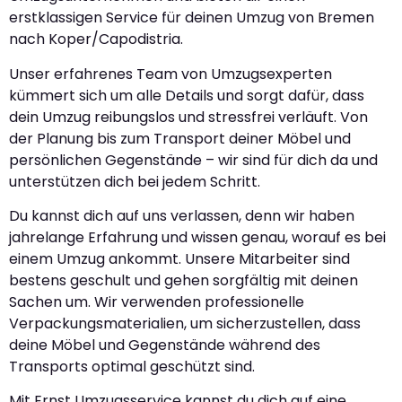
erstklassigen Service für deinen Umzug von Bremen
nach Koper/Capodistria.
Unser erfahrenes Team von Umzugsexperten
kümmert sich um alle Details und sorgt dafür, dass
dein Umzug reibungslos und stressfrei verläuft. Von
der Planung bis zum Transport deiner Möbel und
persönlichen Gegenstände – wir sind für dich da und
unterstützen dich bei jedem Schritt.
Du kannst dich auf uns verlassen, denn wir haben
jahrelange Erfahrung und wissen genau, worauf es bei
einem Umzug ankommt. Unsere Mitarbeiter sind
bestens geschult und gehen sorgfältig mit deinen
Sachen um. Wir verwenden professionelle
Verpackungsmaterialien, um sicherzustellen, dass
deine Möbel und Gegenstände während des
Transports optimal geschützt sind.
Mit Ernst Umzugsservice kannst du dich auf eine