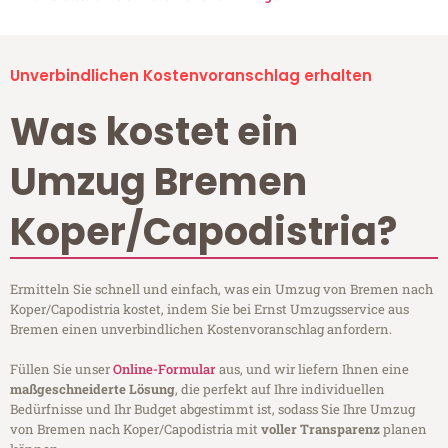
Unverbindlichen Kostenvoranschlag erhalten
Was kostet ein
Umzug Bremen
Koper/Capodistria?
Ermitteln Sie schnell und einfach, was ein Umzug von Bremen nach
Koper/Capodistria kostet, indem Sie bei Ernst Umzugsservice aus
Bremen einen unverbindlichen Kostenvoranschlag anfordern.
Füllen Sie unser
Online-Formular
aus, und wir liefern Ihnen eine
maßgeschneiderte Lösung
, die perfekt auf Ihre individuellen
Bedürfnisse und Ihr Budget abgestimmt ist, sodass Sie Ihre Umzug
von Bremen nach Koper/Capodistria mit
voller Transparenz
planen