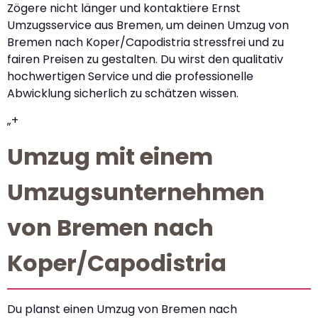
Zögere nicht länger und kontaktiere Ernst
Umzugsservice aus Bremen, um deinen Umzug von
Bremen nach Koper/Capodistria stressfrei und zu
fairen Preisen zu gestalten. Du wirst den qualitativ
hochwertigen Service und die professionelle
Abwicklung sicherlich zu schätzen wissen.
„+
Umzug mit einem
Umzugsunternehmen
von Bremen nach
Koper/Capodistria
Du planst einen Umzug von Bremen nach