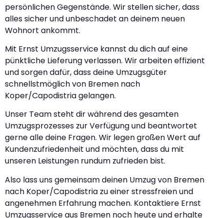
persönlichen Gegenstände. Wir stellen sicher, dass
alles sicher und unbeschadet an deinem neuen
Wohnort ankommt.
Mit Ernst Umzugsservice kannst du dich auf eine
pünktliche Lieferung verlassen. Wir arbeiten effizient
und sorgen dafür, dass deine Umzugsgüter
schnellstmöglich von Bremen nach
Koper/Capodistria gelangen.
Unser Team steht dir während des gesamten
Umzugsprozesses zur Verfügung und beantwortet
gerne alle deine Fragen. Wir legen großen Wert auf
Kundenzufriedenheit und möchten, dass du mit
unseren Leistungen rundum zufrieden bist.
Also lass uns gemeinsam deinen Umzug von Bremen
nach Koper/Capodistria zu einer stressfreien und
angenehmen Erfahrung machen. Kontaktiere Ernst
Umzugsservice aus Bremen noch heute und erhalte