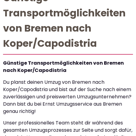
Transportmöglichkeiten
von Bremen nach
Koper/Capodistria
Günstige Transportmöglichkeiten von Bremen
nach Koper/Capodistria
Du planst deinen Umzug von Bremen nach
Koper/Capodistria und bist auf der Suche nach einem
zuverlässigen und preiswerten Umzugsunternehmen?
Dann bist du bei Ernst Umzugsservice aus Bremen
genau richtig!
Unser professionelles Team steht dir während des
gesamten Umzugsprozesses zur Seite und sorgt dafür,