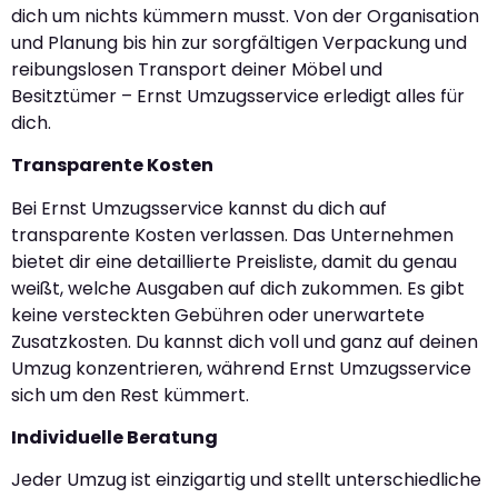
dich um nichts kümmern musst. Von der Organisation
und Planung bis hin zur sorgfältigen Verpackung und
reibungslosen Transport deiner Möbel und
Besitztümer – Ernst Umzugsservice erledigt alles für
dich.
Transparente Kosten
Bei Ernst Umzugsservice kannst du dich auf
transparente Kosten verlassen. Das Unternehmen
bietet dir eine detaillierte Preisliste, damit du genau
weißt, welche Ausgaben auf dich zukommen. Es gibt
keine versteckten Gebühren oder unerwartete
Zusatzkosten. Du kannst dich voll und ganz auf deinen
Umzug konzentrieren, während Ernst Umzugsservice
sich um den Rest kümmert.
Individuelle Beratung
Jeder Umzug ist einzigartig und stellt unterschiedliche