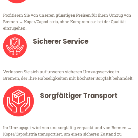
Profitieren Sie von unseren
günstigen Preisen
für Ihren Umzug von
Bremen → Koper/Capodistria, ohne Kompromisse bei der Qualität
einzugehen.
Sicherer Service
Verlassen Sie sich auf unseren sicheren Umzugsservice in
Bremen, der Ihre Habseligkeiten mit höchster Sorgfalt behandelt.
Sorgfältiger Transport
Ihr Umzugsgut wird von uns sorgfältig verpackt und von Bremen →
Koper/Capodistria transportiert, um einen sicheren Zustand zu