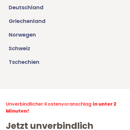
Deutschland
Griechenland
Norwegen
Schweiz
Tschechien
Unverbindlicher Kostenvoranschlag
in unter 2
Minuten!
Jetzt unverbindlich