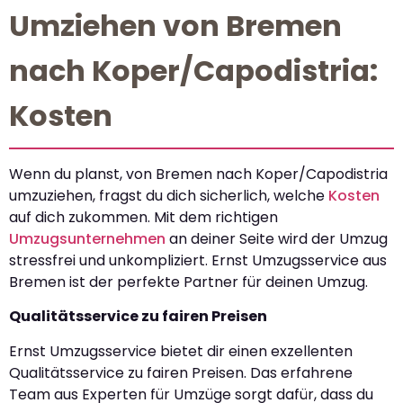
Umziehen von Bremen
nach Koper/Capodistria:
Kosten
Wenn du planst, von Bremen nach Koper/Capodistria
umzuziehen, fragst du dich sicherlich, welche
Kosten
auf dich zukommen. Mit dem richtigen
Umzugsunternehmen
an deiner Seite wird der Umzug
stressfrei und unkompliziert. Ernst Umzugsservice aus
Bremen ist der perfekte Partner für deinen Umzug.
Qualitätsservice zu fairen Preisen
Ernst Umzugsservice bietet dir einen exzellenten
Qualitätsservice zu fairen Preisen. Das erfahrene
Team aus Experten für Umzüge sorgt dafür, dass du