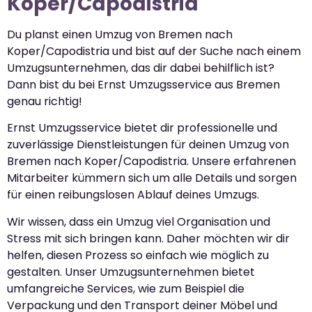
Koper/Capodistria
Du planst einen Umzug von Bremen nach
Koper/Capodistria und bist auf der Suche nach einem
Umzugsunternehmen, das dir dabei behilflich ist?
Dann bist du bei Ernst Umzugsservice aus Bremen
genau richtig!
Ernst Umzugsservice bietet dir professionelle und
zuverlässige Dienstleistungen für deinen Umzug von
Bremen nach Koper/Capodistria. Unsere erfahrenen
Mitarbeiter kümmern sich um alle Details und sorgen
für einen reibungslosen Ablauf deines Umzugs.
Wir wissen, dass ein Umzug viel Organisation und
Stress mit sich bringen kann. Daher möchten wir dir
helfen, diesen Prozess so einfach wie möglich zu
gestalten. Unser Umzugsunternehmen bietet
umfangreiche Services, wie zum Beispiel die
Verpackung und den Transport deiner Möbel und