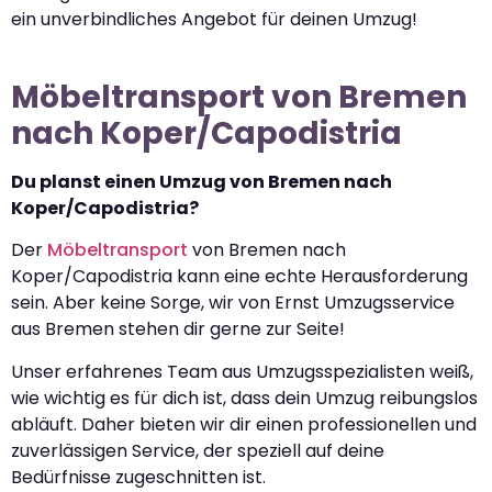
ein unverbindliches Angebot für deinen Umzug!
Möbeltransport von Bremen
nach Koper/Capodistria
Du planst einen Umzug von Bremen nach
Koper/Capodistria?
Der
Möbeltransport
von Bremen nach
Koper/Capodistria kann eine echte Herausforderung
sein. Aber keine Sorge, wir von Ernst Umzugsservice
aus Bremen stehen dir gerne zur Seite!
Unser erfahrenes Team aus Umzugsspezialisten weiß,
wie wichtig es für dich ist, dass dein Umzug reibungslos
abläuft. Daher bieten wir dir einen professionellen und
zuverlässigen Service, der speziell auf deine
Bedürfnisse zugeschnitten ist.