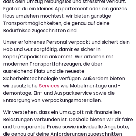
dass dein Umzug reibungslos und stressfrei verläuft.
Egal ob du ein kleines Appartement oder ein ganzes
Haus umziehen möchtest, wir bieten günstige
Transportmöglichkeiten, die genau auf deine
Bedürfnisse zugeschnitten sind.
Unser erfahrenes Personal verpackt und sichert dein
Hab und Gut sorgfältig, damit es sicher in
Koper/Capodistria ankommt. Wir arbeiten mit
modernen Transportfahrzeugen, die über
ausreichend Platz und die neueste
Sicherheitstechnologie verfügen. Außerdem bieten
wir zusätzliche
Services
wie Möbelmontage und -
demontage, Ein- und Auspackservice sowie die
Entsorgung von Verpackungsmaterialien.
Wir verstehen, dass ein Umzug oft mit finanziellen
Belastungen verbunden ist. Deshalb bieten wir dir faire
und transparente Preise sowie individuelle Angebote,
die genau auf deine Anforderungen zugeschnitten