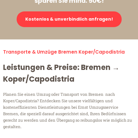
sparen Sie mind. 50€!
Kostenlos & unverbindlich anfragen!
Transporte & Umzüge Bremen Koper/Capodistria
Leistungen & Preise: Bremen →
Koper/Capodistria
Planen Sie einen Umzug oder Transport von Bremen nach
Koper/Capodistria? Entdecken Sie unsere vielfältigen und
kosteneffizienten Dienstleistungen bei Ernst Umzugsservice
Bremen, die speziell darauf ausgerichtet sind, Ihren Bedürfnissen
gerecht zu werden und den Übergang so reibungslos wie möglich zu
gestalten.