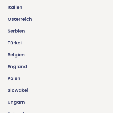
Italien
Österreich
Serbien
Türkei
Belgien
England
Polen
Slowakei
Ungarn