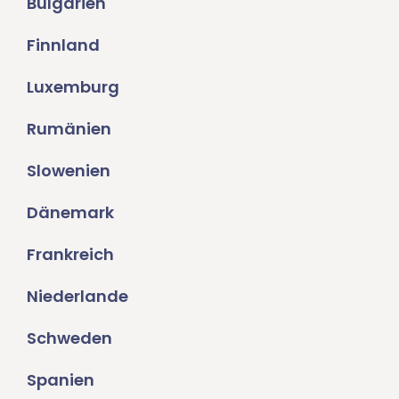
Bulgarien
Finnland
Luxemburg
Rumänien
Slowenien
Dänemark
Frankreich
Niederlande
Schweden
Spanien