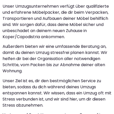
Unser Umzugsunternehmen verfügt über qualifizierte
und erfahrene Möbelpacker, die dir beim Verpacken,
Transportieren und Aufbauen deiner Möbel behilflich
sind. Wir sorgen dafür, dass deine Möbel sicher und
unbeschadet an deinem neuen Zuhause in
Koper/Capodistria ankommen.
Außerdem bieten wir eine umfassende Beratung an,
damit du deinen Umzug stressfrei planen kannst. Wir
helfen dir bei der Organisation aller notwendigen
Schritte, vom Packen bis zur Abnahme deiner alten
Wohnung.
Unser Ziel ist es, dir den bestmöglichen Service zu
bieten, sodass du dich während deines Umzugs
entspannen kannst. Wir wissen, dass ein Umzug oft mit
Stress verbunden ist, und wir sind hier, um dir diesen
Stress abzunehmen.