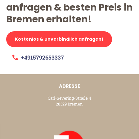
anfragen & besten Preis in
Bremen erhalten!
Kostenlos & unverbindlich anfragen!
+4915792653337
ADRESSE
Carl-Severing-Straße 4
28329 Bremen