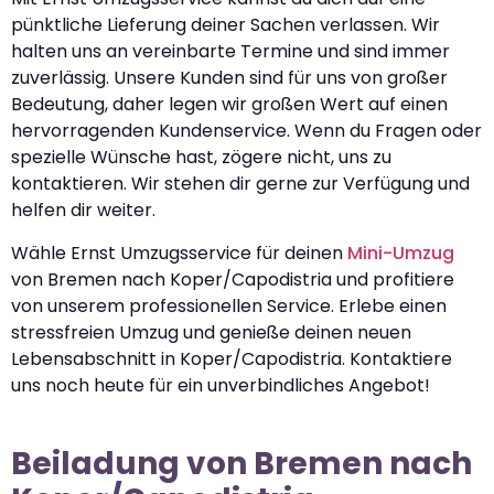
pünktliche Lieferung deiner Sachen verlassen. Wir
halten uns an vereinbarte Termine und sind immer
zuverlässig. Unsere Kunden sind für uns von großer
Bedeutung, daher legen wir großen Wert auf einen
hervorragenden Kundenservice. Wenn du Fragen oder
spezielle Wünsche hast, zögere nicht, uns zu
kontaktieren. Wir stehen dir gerne zur Verfügung und
helfen dir weiter.
Wähle Ernst Umzugsservice für deinen
Mini-Umzug
von Bremen nach Koper/Capodistria und profitiere
von unserem professionellen Service. Erlebe einen
stressfreien Umzug und genieße deinen neuen
Lebensabschnitt in Koper/Capodistria. Kontaktiere
uns noch heute für ein unverbindliches Angebot!
Beiladung von Bremen nach