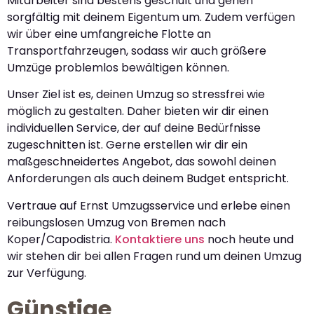
Mitarbeiter sind bestens geschult und gehen
sorgfältig mit deinem Eigentum um. Zudem verfügen
wir über eine umfangreiche Flotte an
Transportfahrzeugen, sodass wir auch größere
Umzüge problemlos bewältigen können.
Unser Ziel ist es, deinen Umzug so stressfrei wie
möglich zu gestalten. Daher bieten wir dir einen
individuellen Service, der auf deine Bedürfnisse
zugeschnitten ist. Gerne erstellen wir dir ein
maßgeschneidertes Angebot, das sowohl deinen
Anforderungen als auch deinem Budget entspricht.
Vertraue auf Ernst Umzugsservice und erlebe einen
reibungslosen Umzug von Bremen nach
Koper/Capodistria.
Kontaktiere uns
noch heute und
wir stehen dir bei allen Fragen rund um deinen Umzug
zur Verfügung.
Günstige