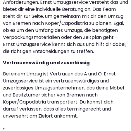
Anforderungen. Ernst Umzugsservice versteht das und
bietet dir eine individuelle Beratung an. Das Team
steht dir zur Seite, um gemeinsam mit dir den Umzug
von Bremen nach Koper/Capodistria zu planen. Egal,
ob es um den Umfang des Umzugs, die benötigten
Verpackungsmaterialien oder den Zeitplan geht –
Ernst Umzugsservice kennt sich aus und hilft dir dabei,
die richtigen Entscheidungen zu treffen.
Vertrauenswürdig und zuverlässig
Bei einem Umzug ist Vertrauen das A und O. Ernst
Umzugsservice ist ein vertrauenswürdiges und
zuverlässiges Umzugsunternehmen, das deine Möbel
und Besitztümer sicher von Bremen nach
Koper/Capodistria transportiert. Du kannst dich
darauf verlassen, dass alles termingerecht und
unversehrt am Zielort ankommt.
„;