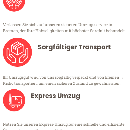
Verlassen Sie sich auf unseren sicheren Umzugsservice in
Bremen, der Ihre Habseligkeiten mit höchster Sorgfalt behandelt.
Sorgfältiger Transport
Ihr Umzugsgut wird von uns sorgfältig verpackt und von Bremen →
Krško transportiert, um einen sicheren Zustand zu gewährleisten.
Express Umzug
Nutzen Sie unseren Express-Umzug für eine schnelle und effiziente