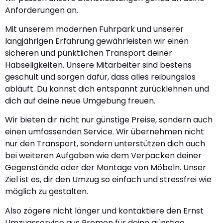
Anforderungen an.
Mit unserem modernen Fuhrpark und unserer
langjährigen Erfahrung gewährleisten wir einen
sicheren und pünktlichen Transport deiner
Habseligkeiten. Unsere Mitarbeiter sind bestens
geschult und sorgen dafür, dass alles reibungslos
abläuft. Du kannst dich entspannt zurücklehnen und
dich auf deine neue Umgebung freuen.
Wir bieten dir nicht nur günstige Preise, sondern auch
einen umfassenden Service. Wir übernehmen nicht
nur den Transport, sondern unterstützen dich auch
bei weiteren Aufgaben wie dem Verpacken deiner
Gegenstände oder der Montage von Möbeln. Unser
Ziel ist es, dir den Umzug so einfach und stressfrei wie
möglich zu gestalten.
Also zögere nicht länger und kontaktiere den Ernst
Umzugsservice aus Bremen für deine günstige