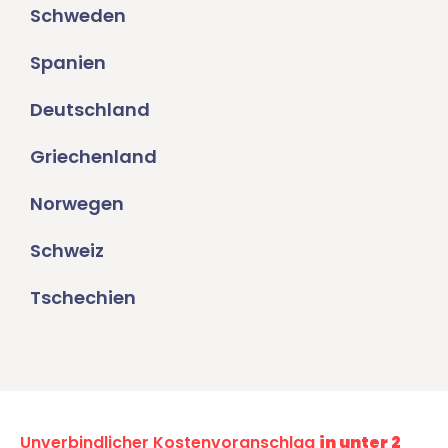
Schweden
Spanien
Deutschland
Griechenland
Norwegen
Schweiz
Tschechien
Unverbindlicher Kostenvoranschlag
in unter 2