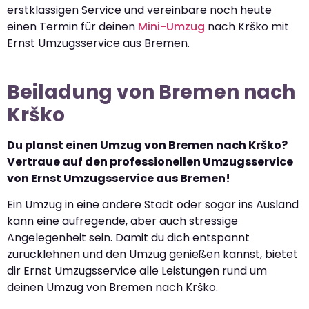
erstklassigen Service und vereinbare noch heute
einen Termin für deinen
Mini-Umzug
nach Krško mit
Ernst Umzugsservice aus Bremen.
Beiladung von Bremen nach
Krško
Du planst einen Umzug von Bremen nach Krško?
Vertraue auf den professionellen Umzugsservice
von Ernst Umzugsservice aus Bremen!
Ein Umzug in eine andere Stadt oder sogar ins Ausland
kann eine aufregende, aber auch stressige
Angelegenheit sein. Damit du dich entspannt
zurücklehnen und den Umzug genießen kannst, bietet
dir Ernst Umzugsservice alle Leistungen rund um
deinen Umzug von Bremen nach Krško.