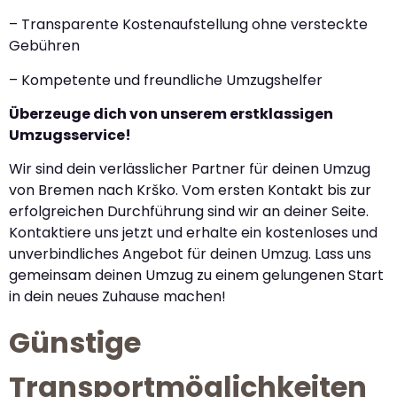
– Transparente Kostenaufstellung ohne versteckte
Gebühren
– Kompetente und freundliche Umzugshelfer
Überzeuge dich von unserem erstklassigen
Umzugsservice!
Wir sind dein verlässlicher Partner für deinen Umzug
von Bremen nach Krško. Vom ersten Kontakt bis zur
erfolgreichen Durchführung sind wir an deiner Seite.
Kontaktiere uns jetzt und erhalte ein kostenloses und
unverbindliches Angebot für deinen Umzug. Lass uns
gemeinsam deinen Umzug zu einem gelungenen Start
in dein neues Zuhause machen!
Günstige
Transportmöglichkeiten