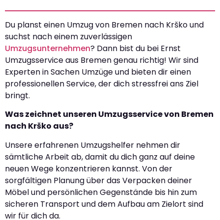
Du planst einen Umzug von Bremen nach Krško und
suchst nach einem zuverlässigen
Umzugsunternehmen
? Dann bist du bei Ernst
Umzugsservice aus Bremen genau richtig! Wir sind
Experten in Sachen Umzüge und bieten dir einen
professionellen Service, der dich stressfrei ans Ziel
bringt.
Was zeichnet unseren Umzugsservice von Bremen
nach Krško aus?
Unsere erfahrenen Umzugshelfer nehmen dir
sämtliche Arbeit ab, damit du dich ganz auf deine
neuen Wege konzentrieren kannst. Von der
sorgfältigen Planung über das Verpacken deiner
Möbel und persönlichen Gegenstände bis hin zum
sicheren Transport und dem Aufbau am Zielort sind
wir für dich da.