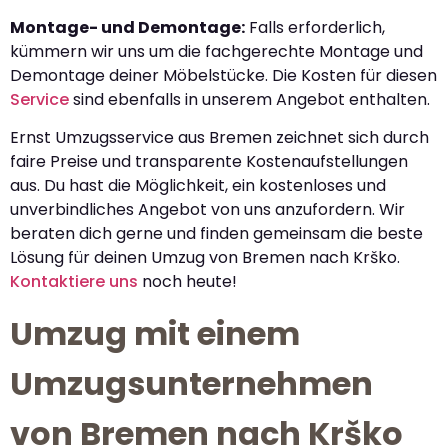
Montage- und Demontage:
Falls erforderlich,
kümmern wir uns um die fachgerechte Montage und
Demontage deiner Möbelstücke. Die Kosten für diesen
Service
sind ebenfalls in unserem Angebot enthalten.
Ernst Umzugsservice aus Bremen zeichnet sich durch
faire Preise und transparente Kostenaufstellungen
aus. Du hast die Möglichkeit, ein kostenloses und
unverbindliches Angebot von uns anzufordern. Wir
beraten dich gerne und finden gemeinsam die beste
Lösung für deinen Umzug von Bremen nach Krško.
Kontaktiere uns
noch heute!
Umzug mit einem
Umzugsunternehmen
von Bremen nach Krško