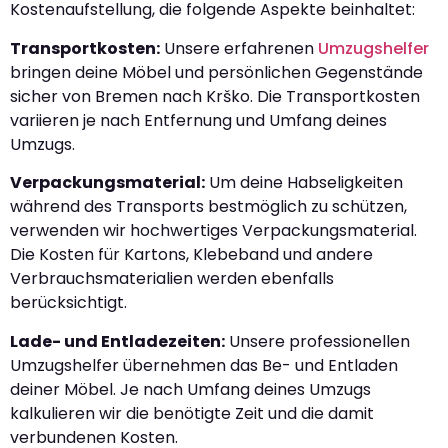
Kostenaufstellung, die folgende Aspekte beinhaltet:
Transportkosten:
Unsere erfahrenen
Umzugshelfer
bringen deine Möbel und persönlichen Gegenstände
sicher von Bremen nach Krško. Die Transportkosten
variieren je nach Entfernung und Umfang deines
Umzugs.
Verpackungsmaterial:
Um deine Habseligkeiten
während des Transports bestmöglich zu schützen,
verwenden wir hochwertiges Verpackungsmaterial.
Die Kosten für Kartons, Klebeband und andere
Verbrauchsmaterialien werden ebenfalls
berücksichtigt.
Lade- und Entladezeiten:
Unsere professionellen
Umzugshelfer übernehmen das Be- und Entladen
deiner Möbel. Je nach Umfang deines Umzugs
kalkulieren wir die benötigte Zeit und die damit
verbundenen Kosten.