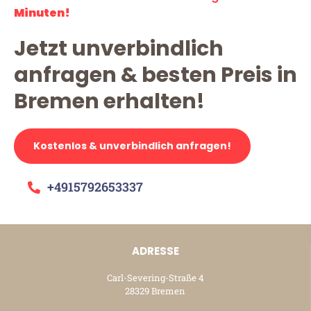
Minuten!
Jetzt unverbindlich
anfragen & besten Preis in
Bremen erhalten!
Kostenlos & unverbindlich anfragen!
+4915792653337
ADRESSE
Carl-Severing-Straße 4
28329 Bremen