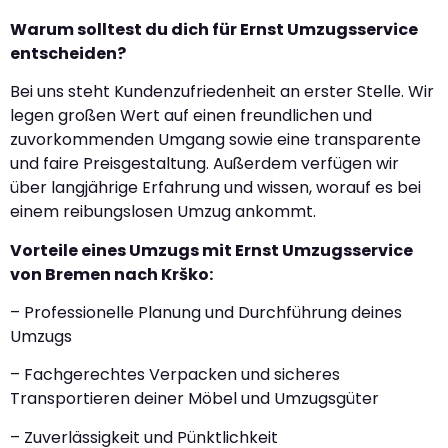
Warum solltest du dich für Ernst Umzugsservice
entscheiden?
Bei uns steht Kundenzufriedenheit an erster Stelle. Wir
legen großen Wert auf einen freundlichen und
zuvorkommenden Umgang sowie eine transparente
und faire Preisgestaltung. Außerdem verfügen wir
über langjährige Erfahrung und wissen, worauf es bei
einem reibungslosen Umzug ankommt.
Vorteile eines Umzugs mit Ernst Umzugsservice
von Bremen nach Krško:
– Professionelle Planung und Durchführung deines
Umzugs
– Fachgerechtes Verpacken und sicheres
Transportieren deiner Möbel und Umzugsgüter
– Zuverlässigkeit und Pünktlichkeit