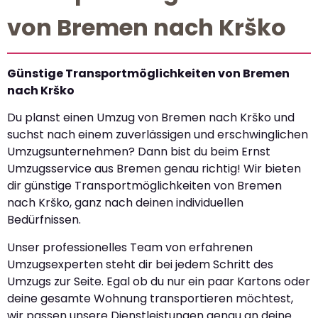
von Bremen nach Krško
Günstige Transportmöglichkeiten von Bremen
nach Krško
Du planst einen Umzug von Bremen nach Krško und
suchst nach einem zuverlässigen und erschwinglichen
Umzugsunternehmen? Dann bist du beim Ernst
Umzugsservice aus Bremen genau richtig! Wir bieten
dir günstige Transportmöglichkeiten von Bremen
nach Krško, ganz nach deinen individuellen
Bedürfnissen.
Unser professionelles Team von erfahrenen
Umzugsexperten steht dir bei jedem Schritt des
Umzugs zur Seite. Egal ob du nur ein paar Kartons oder
deine gesamte Wohnung transportieren möchtest,
wir passen unsere Dienstleistungen genau an deine