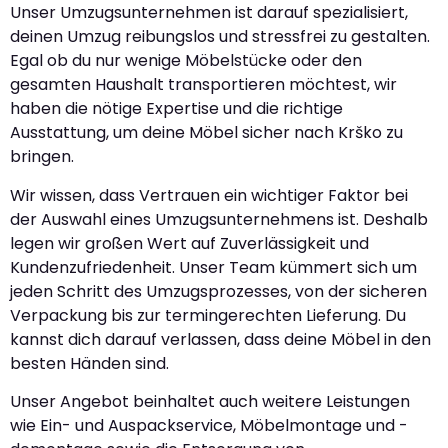
Unser Umzugsunternehmen ist darauf spezialisiert,
deinen Umzug reibungslos und stressfrei zu gestalten.
Egal ob du nur wenige Möbelstücke oder den
gesamten Haushalt transportieren möchtest, wir
haben die nötige Expertise und die richtige
Ausstattung, um deine Möbel sicher nach Krško zu
bringen.
Wir wissen, dass Vertrauen ein wichtiger Faktor bei
der Auswahl eines Umzugsunternehmens ist. Deshalb
legen wir großen Wert auf Zuverlässigkeit und
Kundenzufriedenheit. Unser Team kümmert sich um
jeden Schritt des Umzugsprozesses, von der sicheren
Verpackung bis zur termingerechten Lieferung. Du
kannst dich darauf verlassen, dass deine Möbel in den
besten Händen sind.
Unser Angebot beinhaltet auch weitere Leistungen
wie Ein- und Auspackservice, Möbelmontage und -