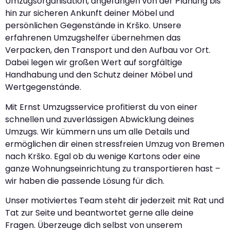
Umzugsorganisation, angefangen von der Planung bis
hin zur sicheren Ankunft deiner Möbel und
persönlichen Gegenstände in Krško. Unsere
erfahrenen Umzugshelfer übernehmen das
Verpacken, den Transport und den Aufbau vor Ort.
Dabei legen wir großen Wert auf sorgfältige
Handhabung und den Schutz deiner Möbel und
Wertgegenstände.
Mit Ernst Umzugsservice profitierst du von einer
schnellen und zuverlässigen Abwicklung deines
Umzugs. Wir kümmern uns um alle Details und
ermöglichen dir einen stressfreien Umzug von Bremen
nach Krško. Egal ob du wenige Kartons oder eine
ganze Wohnungseinrichtung zu transportieren hast –
wir haben die passende Lösung für dich.
Unser motiviertes Team steht dir jederzeit mit Rat und
Tat zur Seite und beantwortet gerne alle deine
Fragen. Überzeuge dich selbst von unserem