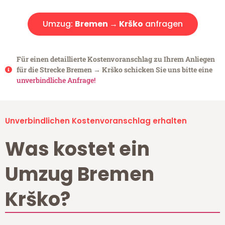
Umzug:
Bremen → Krško
anfragen
Für einen detaillierte Kostenvoranschlag zu Ihrem Anliegen
für die Strecke Bremen → Krško schicken Sie uns bitte eine
unverbindliche Anfrage!
Unverbindlichen Kostenvoranschlag erhalten
Was kostet ein
Umzug Bremen
Krško?