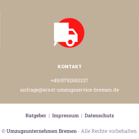
KONTAKT
+4915792653337
anfrage@ernst-umzugsservice-bremen.de
Ratgeber
|
Impressum
|
Datenschutz
©
Umzugsunternehmen Bremen
- Alle Rechte vorbehalten.