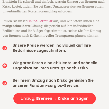
Ermitteln Sie schnell und einfach, was ein Umzug von Bremen nach
Krško kostet, indem Sie bei Ernst Umzugsservice aus Bremen einen
unverbindlichen Kostenvoranschlag anfordern.
Füllen Sie unser
Online-Formular
aus, und wir liefern Ihnen eine
maßgeschneiderte Lösung
, die perfekt auf Ihre individuellen
Bedürfnisse und Ihr Budget abgestimmt ist, sodass Sie Ihre Umzug
von Bremen nach Krško mit
voller Transparenz
planen können.
Unsere Preise werden individuell auf Ihre
Bedürfnisse zugeschnitten.
Wir garantieren eine effiziente und schnelle
Organisation Ihres Umzugs nach Krško.
Bei Ihrem Umzug nach Krško genießen Sie
unseren Rundum-sorglos-Service.
Umzug:
Bremen → Krško
anfragen