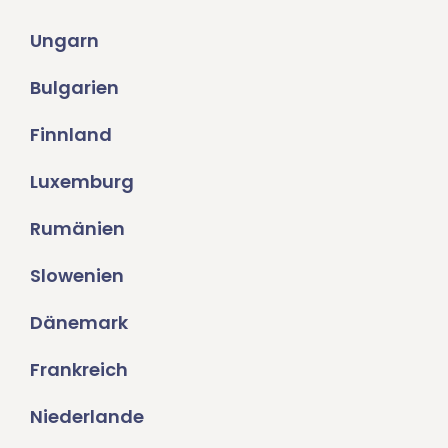
Ungarn
Bulgarien
Finnland
Luxemburg
Rumänien
Slowenien
Dänemark
Frankreich
Niederlande