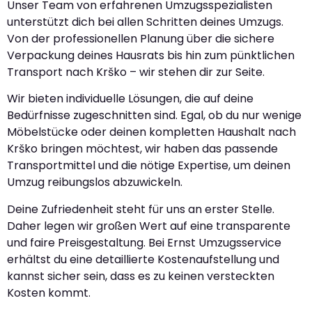
Unser Team von erfahrenen Umzugsspezialisten
unterstützt dich bei allen Schritten deines Umzugs.
Von der professionellen Planung über die sichere
Verpackung deines Hausrats bis hin zum pünktlichen
Transport nach Krško – wir stehen dir zur Seite.
Wir bieten individuelle Lösungen, die auf deine
Bedürfnisse zugeschnitten sind. Egal, ob du nur wenige
Möbelstücke oder deinen kompletten Haushalt nach
Krško bringen möchtest, wir haben das passende
Transportmittel und die nötige Expertise, um deinen
Umzug reibungslos abzuwickeln.
Deine Zufriedenheit steht für uns an erster Stelle.
Daher legen wir großen Wert auf eine transparente
und faire Preisgestaltung. Bei Ernst Umzugsservice
erhältst du eine detaillierte Kostenaufstellung und
kannst sicher sein, dass es zu keinen versteckten
Kosten kommt.