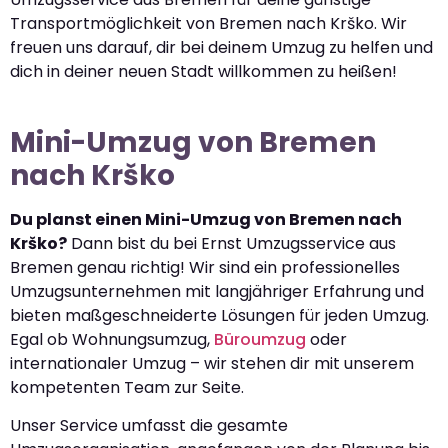
Transportmöglichkeit von Bremen nach Krško. Wir
freuen uns darauf, dir bei deinem Umzug zu helfen und
dich in deiner neuen Stadt willkommen zu heißen!
Mini-Umzug von Bremen
nach Krško
Du planst einen Mini-Umzug von Bremen nach
Krško?
Dann bist du bei Ernst Umzugsservice aus
Bremen genau richtig! Wir sind ein professionelles
Umzugsunternehmen mit langjähriger Erfahrung und
bieten maßgeschneiderte Lösungen für jeden Umzug.
Egal ob Wohnungsumzug,
Büroumzug
oder
internationaler Umzug – wir stehen dir mit unserem
kompetenten Team zur Seite.
Unser Service umfasst die gesamte