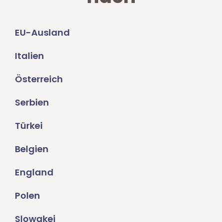
EU-Ausland
Italien
Österreich
Serbien
Türkei
Belgien
England
Polen
Slowakei