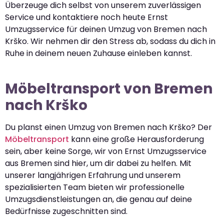
Überzeuge dich selbst von unserem zuverlässigen
Service und kontaktiere noch heute Ernst
Umzugsservice für deinen Umzug von Bremen nach
Krško. Wir nehmen dir den Stress ab, sodass du dich in
Ruhe in deinem neuen Zuhause einleben kannst.
Möbeltransport von Bremen
nach Krško
Du planst einen Umzug von Bremen nach Krško? Der
Möbeltransport
kann eine große Herausforderung
sein, aber keine Sorge, wir von Ernst Umzugsservice
aus Bremen sind hier, um dir dabei zu helfen. Mit
unserer langjährigen Erfahrung und unserem
spezialisierten Team bieten wir professionelle
Umzugsdienstleistungen an, die genau auf deine
Bedürfnisse zugeschnitten sind.