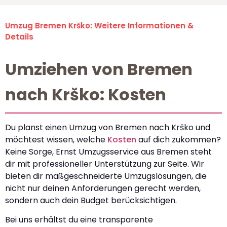
Umzug Bremen Krško: Weitere Informationen &
Details
Umziehen von Bremen
nach Krško: Kosten
Du planst einen Umzug von Bremen nach Krško und
möchtest wissen, welche
Kosten
auf dich zukommen?
Keine Sorge, Ernst Umzugsservice aus Bremen steht
dir mit professioneller Unterstützung zur Seite. Wir
bieten dir maßgeschneiderte Umzugslösungen, die
nicht nur deinen Anforderungen gerecht werden,
sondern auch dein Budget berücksichtigen.
Bei uns erhältst du eine transparente