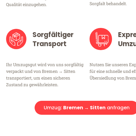
Sorgfalt behandelt.
Qualität einzugehen.
Sorgfältiger
Expr
Transport
Umz
Ihr Umzugsgut wird von uns sorgfältig
Nutzen Sie unseren E
verpackt und von Bremen → Sitten
für eine schnelle und ef
transportiert, um einen sicheren
Übersiedlung von Brem
Zustand zu gewährleisten.
Umzug:
Bremen → Sitten
anfragen