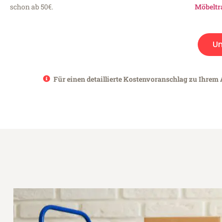
schon ab 50€.
Möbeltr
U
Für einen detaillierte Kostenvoranschlag zu Ihrem 