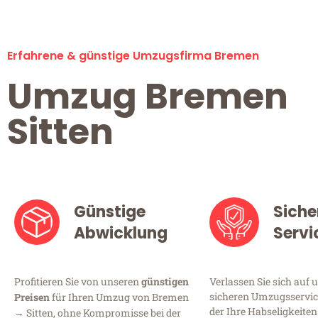
Erfahrene & günstige Umzugsfirma Bremen
Umzug Bremen
Sitten
Günstige
Siche
Abwicklung
Servi
Profitieren Sie von unseren
günstigen
Verlassen Sie sich auf 
sicheren Umzugsservic
Preisen
für Ihren Umzug von Bremen
der Ihre Habseligkeiten
→ Sitten, ohne Kompromisse bei der