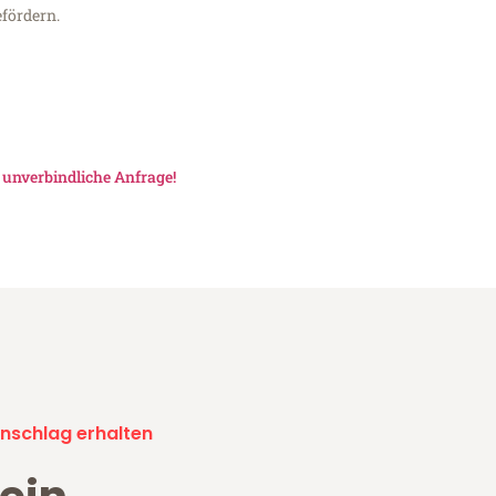
fördern.
e
unverbindliche Anfrage!
nschlag erhalten