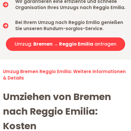
Wir garantieren eine effiziente und schnelle
Organisation Ihres Umzugs nach Reggio Emilia.
Bei Ihrem Umzug nach Reggio Emilia genießen
Sie unseren Rundum-sorglos-Service.
Umzug:
Bremen → Reggio Emilia
anfragen
Umzug Bremen Reggio Emilia: Weitere Informationen
& Details
Umziehen von Bremen
nach Reggio Emilia:
Kosten