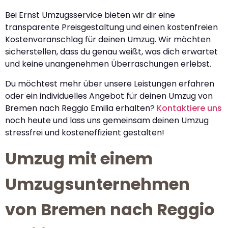
Bei Ernst Umzugsservice bieten wir dir eine
transparente Preisgestaltung und einen kostenfreien
Kostenvoranschlag für deinen Umzug. Wir möchten
sicherstellen, dass du genau weißt, was dich erwartet
und keine unangenehmen Überraschungen erlebst.
Du möchtest mehr über unsere Leistungen erfahren
oder ein individuelles Angebot für deinen Umzug von
Bremen nach Reggio Emilia erhalten?
Kontaktiere uns
noch heute und lass uns gemeinsam deinen Umzug
stressfrei und kosteneffizient gestalten!
Umzug mit einem
Umzugsunternehmen
von Bremen nach Reggio