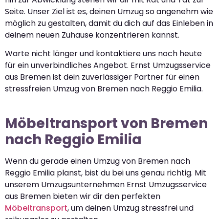
Seite. Unser Ziel ist es, deinen Umzug so angenehm wie
möglich zu gestalten, damit du dich auf das Einleben in
deinem neuen Zuhause konzentrieren kannst.
Warte nicht länger und kontaktiere uns noch heute
für ein unverbindliches Angebot. Ernst Umzugsservice
aus Bremen ist dein zuverlässiger Partner für einen
stressfreien Umzug von Bremen nach Reggio Emilia.
Möbeltransport von Bremen
nach Reggio Emilia
Wenn du gerade einen Umzug von Bremen nach
Reggio Emilia planst, bist du bei uns genau richtig. Mit
unserem Umzugsunternehmen Ernst Umzugsservice
aus Bremen bieten wir dir den perfekten
Möbeltransport
, um deinen Umzug stressfrei und