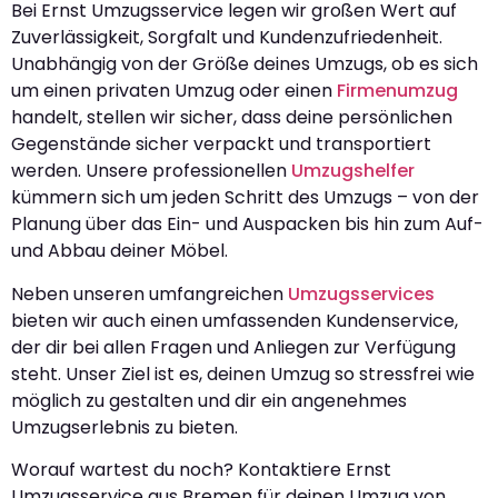
Bei Ernst Umzugsservice legen wir großen Wert auf
Zuverlässigkeit, Sorgfalt und Kundenzufriedenheit.
Unabhängig von der Größe deines Umzugs, ob es sich
um einen privaten Umzug oder einen
Firmenumzug
handelt, stellen wir sicher, dass deine persönlichen
Gegenstände sicher verpackt und transportiert
werden. Unsere professionellen
Umzugshelfer
kümmern sich um jeden Schritt des Umzugs – von der
Planung über das Ein- und Auspacken bis hin zum Auf-
und Abbau deiner Möbel.
Neben unseren umfangreichen
Umzugsservices
bieten wir auch einen umfassenden Kundenservice,
der dir bei allen Fragen und Anliegen zur Verfügung
steht. Unser Ziel ist es, deinen Umzug so stressfrei wie
möglich zu gestalten und dir ein angenehmes
Umzugserlebnis zu bieten.
Worauf wartest du noch? Kontaktiere Ernst
Umzugsservice aus Bremen für deinen Umzug von