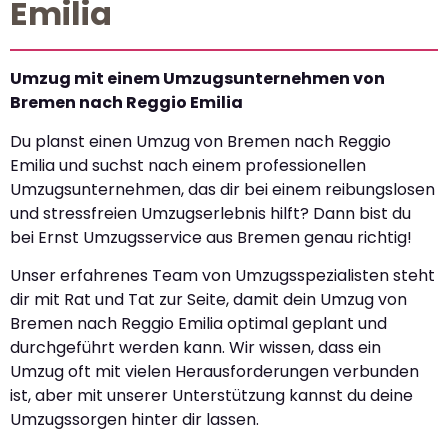
Emilia
Umzug mit einem Umzugsunternehmen von
Bremen nach Reggio Emilia
Du planst einen Umzug von Bremen nach Reggio
Emilia und suchst nach einem professionellen
Umzugsunternehmen, das dir bei einem reibungslosen
und stressfreien Umzugserlebnis hilft? Dann bist du
bei Ernst Umzugsservice aus Bremen genau richtig!
Unser erfahrenes Team von Umzugsspezialisten steht
dir mit Rat und Tat zur Seite, damit dein Umzug von
Bremen nach Reggio Emilia optimal geplant und
durchgeführt werden kann. Wir wissen, dass ein
Umzug oft mit vielen Herausforderungen verbunden
ist, aber mit unserer Unterstützung kannst du deine
Umzugssorgen hinter dir lassen.