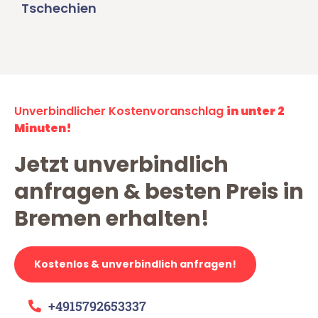
Tschechien
Unverbindlicher Kostenvoranschlag
in unter 2
Minuten!
Jetzt unverbindlich
anfragen & besten Preis in
Bremen erhalten!
Kostenlos & unverbindlich anfragen!
+4915792653337