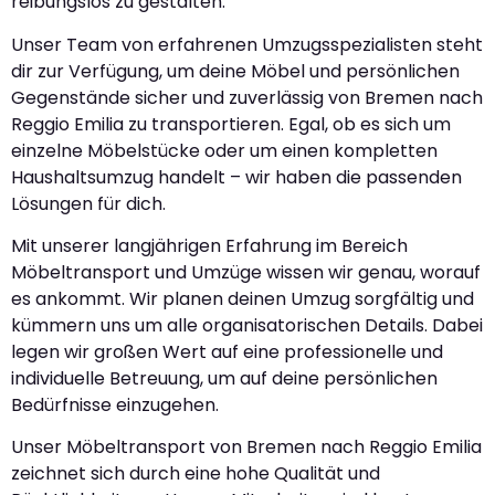
reibungslos zu gestalten.
Unser Team von erfahrenen Umzugsspezialisten steht
dir zur Verfügung, um deine Möbel und persönlichen
Gegenstände sicher und zuverlässig von Bremen nach
Reggio Emilia zu transportieren. Egal, ob es sich um
einzelne Möbelstücke oder um einen kompletten
Haushaltsumzug handelt – wir haben die passenden
Lösungen für dich.
Mit unserer langjährigen Erfahrung im Bereich
Möbeltransport und Umzüge wissen wir genau, worauf
es ankommt. Wir planen deinen Umzug sorgfältig und
kümmern uns um alle organisatorischen Details. Dabei
legen wir großen Wert auf eine professionelle und
individuelle Betreuung, um auf deine persönlichen
Bedürfnisse einzugehen.
Unser Möbeltransport von Bremen nach Reggio Emilia
zeichnet sich durch eine hohe Qualität und