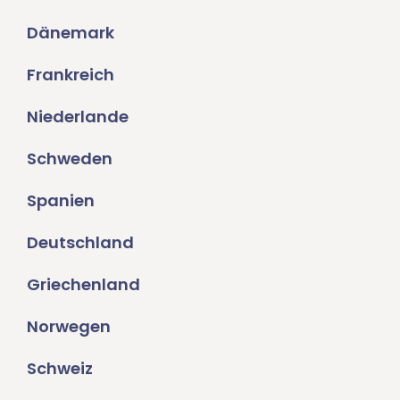
Dänemark
Frankreich
Niederlande
Schweden
Spanien
Deutschland
Griechenland
Norwegen
Schweiz