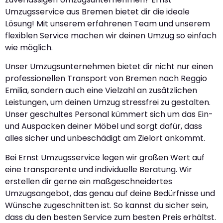
Umzugsservice aus Bremen bietet dir die ideale
Lösung! Mit unserem erfahrenen Team und unserem
flexiblen Service machen wir deinen Umzug so einfach
wie möglich.
Unser Umzugsunternehmen bietet dir nicht nur einen
professionellen Transport von Bremen nach Reggio
Emilia, sondern auch eine Vielzahl an zusätzlichen
Leistungen, um deinen Umzug stressfrei zu gestalten.
Unser geschultes Personal kümmert sich um das Ein-
und Auspacken deiner Möbel und sorgt dafür, dass
alles sicher und unbeschädigt am Zielort ankommt.
Bei Ernst Umzugsservice legen wir großen Wert auf
eine transparente und individuelle Beratung. Wir
erstellen dir gerne ein maßgeschneidertes
Umzugsangebot, das genau auf deine Bedürfnisse und
Wünsche zugeschnitten ist. So kannst du sicher sein,
dass du den besten Service zum besten Preis erhältst.