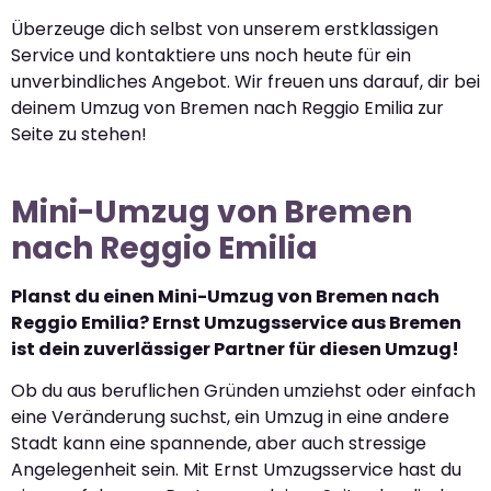
Überzeuge dich selbst von unserem erstklassigen
Service und kontaktiere uns noch heute für ein
unverbindliches Angebot. Wir freuen uns darauf, dir bei
deinem Umzug von Bremen nach Reggio Emilia zur
Seite zu stehen!
Mini-Umzug von Bremen
nach Reggio Emilia
Planst du einen Mini-Umzug von Bremen nach
Reggio Emilia? Ernst Umzugsservice aus Bremen
ist dein zuverlässiger Partner für diesen Umzug!
Ob du aus beruflichen Gründen umziehst oder einfach
eine Veränderung suchst, ein Umzug in eine andere
Stadt kann eine spannende, aber auch stressige
Angelegenheit sein. Mit Ernst Umzugsservice hast du