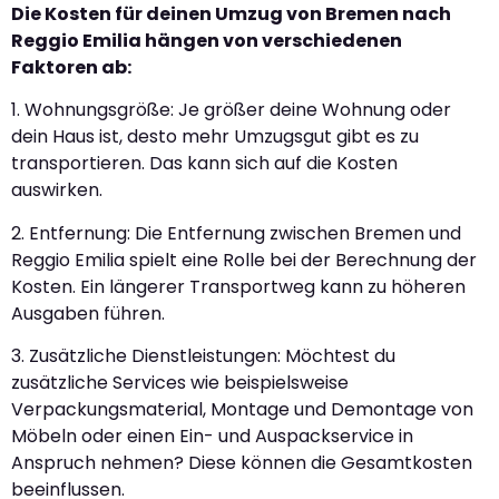
Die Kosten für deinen Umzug von Bremen nach
Reggio Emilia hängen von verschiedenen
Faktoren ab:
1. Wohnungsgröße: Je größer deine Wohnung oder
dein Haus ist, desto mehr Umzugsgut gibt es zu
transportieren. Das kann sich auf die Kosten
auswirken.
2. Entfernung: Die Entfernung zwischen Bremen und
Reggio Emilia spielt eine Rolle bei der Berechnung der
Kosten. Ein längerer Transportweg kann zu höheren
Ausgaben führen.
3. Zusätzliche Dienstleistungen: Möchtest du
zusätzliche Services wie beispielsweise
Verpackungsmaterial, Montage und Demontage von
Möbeln oder einen Ein- und Auspackservice in
Anspruch nehmen? Diese können die Gesamtkosten
beeinflussen.