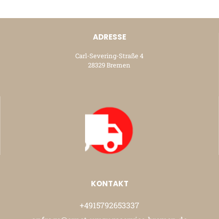
ADRESSE
Carl-Severing-Straße 4
28329 Bremen
KONTAKT
+4915792653337