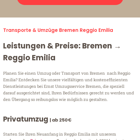
Transporte & Umzüge Bremen Reggio Emilia
Leistungen & Preise: Bremen →
Reggio Emilia
Planen Sie einen Umzug oder Transport von Bremen nach Reggio
Emilia? Entdecken Sie unsere vielfältigen und kosteneffizienten
Dienstleistungen bei Ernst Umzugsservice Bremen, die speziell
darauf ausgerichtet sind, Ihren Bedürfnissen gerecht zu werden und
den Übergang so reibungslos wie möglich zu gestalten.
Privatumzug
| ab 250€
Starten Sie Ihren Neuanfang in Reggio Emilia mit unserem