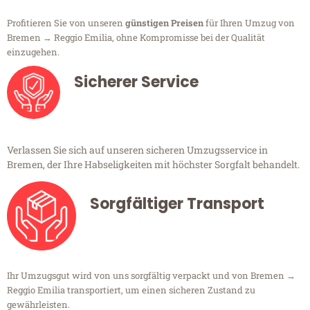
Profitieren Sie von unseren
günstigen Preisen
für Ihren Umzug von
Bremen → Reggio Emilia, ohne Kompromisse bei der Qualität
einzugehen.
Sicherer Service
Verlassen Sie sich auf unseren sicheren Umzugsservice in
Bremen, der Ihre Habseligkeiten mit höchster Sorgfalt behandelt.
Sorgfältiger Transport
Ihr Umzugsgut wird von uns sorgfältig verpackt und von Bremen →
Reggio Emilia transportiert, um einen sicheren Zustand zu
gewährleisten.