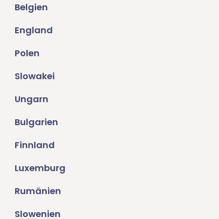
Belgien
England
Polen
Slowakei
Ungarn
Bulgarien
Finnland
Luxemburg
Rumänien
Slowenien