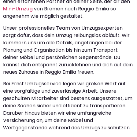
einen erfahrenen Partner an deiner Seite, der dir den
Mini-Umzug
von Bremen nach Reggio Emilia so
angenehm wie möglich gestaltet.
Unser professionelles Team von Umzugsexperten
sorgt dafür, dass dein Umzug reibungslos abläuft. Wir
kümmern uns um alle Details, angefangen bei der
Planung und Organisation bis hin zum Transport
deiner Möbel und persönlichen Gegenstände. Du
kannst dich entspannt zurücklehnen und dich auf dein
neues Zuhause in Reggio Emilia freuen.
Bei Ernst Umzugsservice legen wir großen Wert auf
eine sorgfältige und zuverlässige Arbeit. Unsere
geschulten Mitarbeiter sind bestens ausgestattet, um
deine Sachen sicher und effizient zu transportieren.
Darüber hinaus bieten wir eine umfangreiche
Versicherung an, um deine Möbel und
Wertgegenstände während des Umzugs zu schützen.