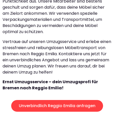
Pünktlichkeit aus. Unsere Mitarbeiter sind bestens
geschult und sorgen dafür, dass deine Möbel sicher
am Zielort ankommen. Wir verwenden spezielle
Verpackungsmaterialien und Transportmittel, um
Beschädigungen zu vermeiden und deine Möbel
optimal zu schützen.
Vertraue auf unseren Umzugsservice und erlebe einen
stressfreien und reibungslosen Möbeltransport von
Bremen nach Reggio Emilia. Kontaktiere uns jetzt für
ein unverbindliches Angebot und lass uns gemeinsam
deinen Umzug planen. Wir freuen uns darauf, dir bei
deinem Umzug zu helfen!
Ernst Umzugsservice – dein Umzugsprofi für
Bremen nach Reggio Emilia!
Unverbindlich Reggio Emilia anfragen