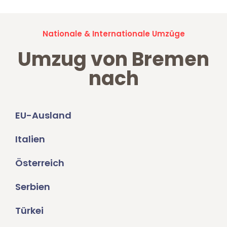
Nationale & Internationale Umzüge
Umzug von Bremen
nach
EU-Ausland
Italien
Österreich
Serbien
Türkei