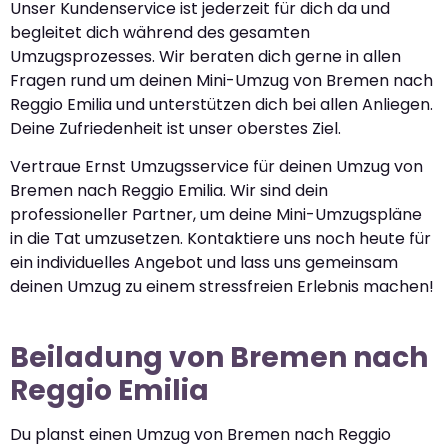
Unser Kundenservice ist jederzeit für dich da und
begleitet dich während des gesamten
Umzugsprozesses. Wir beraten dich gerne in allen
Fragen rund um deinen Mini-Umzug von Bremen nach
Reggio Emilia und unterstützen dich bei allen Anliegen.
Deine Zufriedenheit ist unser oberstes Ziel.
Vertraue Ernst Umzugsservice für deinen Umzug von
Bremen nach Reggio Emilia. Wir sind dein
professioneller Partner, um deine Mini-Umzugspläne
in die Tat umzusetzen. Kontaktiere uns noch heute für
ein individuelles Angebot und lass uns gemeinsam
deinen Umzug zu einem stressfreien Erlebnis machen!
Beiladung von Bremen nach
Reggio Emilia
Du planst einen Umzug von Bremen nach Reggio