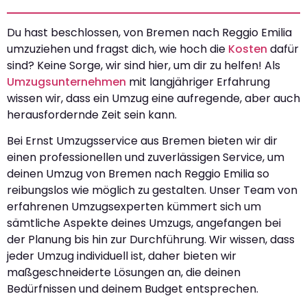
Du hast beschlossen, von Bremen nach Reggio Emilia
umzuziehen und fragst dich, wie hoch die
Kosten
dafür
sind? Keine Sorge, wir sind hier, um dir zu helfen! Als
Umzugsunternehmen
mit langjähriger Erfahrung
wissen wir, dass ein Umzug eine aufregende, aber auch
herausfordernde Zeit sein kann.
Bei Ernst Umzugsservice aus Bremen bieten wir dir
einen professionellen und zuverlässigen Service, um
deinen Umzug von Bremen nach Reggio Emilia so
reibungslos wie möglich zu gestalten. Unser Team von
erfahrenen Umzugsexperten kümmert sich um
sämtliche Aspekte deines Umzugs, angefangen bei
der Planung bis hin zur Durchführung. Wir wissen, dass
jeder Umzug individuell ist, daher bieten wir
maßgeschneiderte Lösungen an, die deinen
Bedürfnissen und deinem Budget entsprechen.