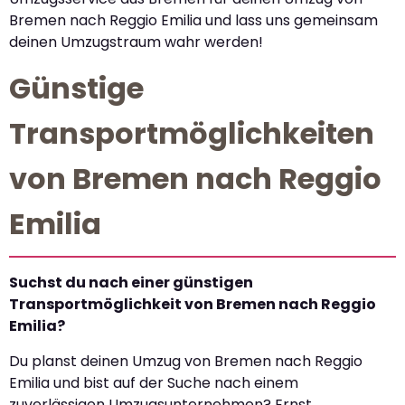
Bremen nach Reggio Emilia und lass uns gemeinsam
deinen Umzugstraum wahr werden!
Günstige
Transportmöglichkeiten
von Bremen nach Reggio
Emilia
Suchst du nach einer günstigen
Transportmöglichkeit von Bremen nach Reggio
Emilia?
Du planst deinen Umzug von Bremen nach Reggio
Emilia und bist auf der Suche nach einem
zuverlässigen Umzugsunternehmen? Ernst