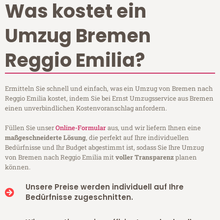
Was kostet ein
Umzug Bremen
Reggio Emilia?
Ermitteln Sie schnell und einfach, was ein Umzug von Bremen nach
Reggio Emilia kostet, indem Sie bei Ernst Umzugsservice aus Bremen
einen unverbindlichen Kostenvoranschlag anfordern.
Füllen Sie unser
Online-Formular
aus, und wir liefern Ihnen eine
maßgeschneiderte Lösung
, die perfekt auf Ihre individuellen
Bedürfnisse und Ihr Budget abgestimmt ist, sodass Sie Ihre Umzug
von Bremen nach Reggio Emilia mit
voller Transparenz
planen
können.
Unsere Preise werden individuell auf Ihre
Bedürfnisse zugeschnitten.