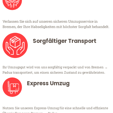
Verlassen Sie sich auf unseren sicheren Umzugsservice in
Bremen, der Ihre Habseligkeiten mit höchster Sorgfalt behandelt.
Sorgfältiger Transport
Ihr Umzugsgut wird von uns sorgfältig verpackt und von Bremen →
Padua transportiert, um einen sicheren Zustand zu gewährleisten.
Express Umzug
Nutzen Sie unseren Express-Umzug für eine schnelle und effiziente