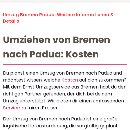
Umzug Bremen Padua: Weitere Informationen &
Details
Umziehen von Bremen
nach Padua: Kosten
Du planst einen Umzug von Bremen nach Padua und
möchtest wissen, welche
Kosten
auf dich zukommen?
Mit dem Ernst Umzugsservice aus Bremen hast du den
richtigen Partner gefunden, der dich bei deinem
Umzug unterstützt. Wir bieten dir einen umfassenden
Service
zu fairen Preisen.
Der Umzug von Bremen nach Padua ist eine große
logistische Herausforderung, die sorgfältig geplant