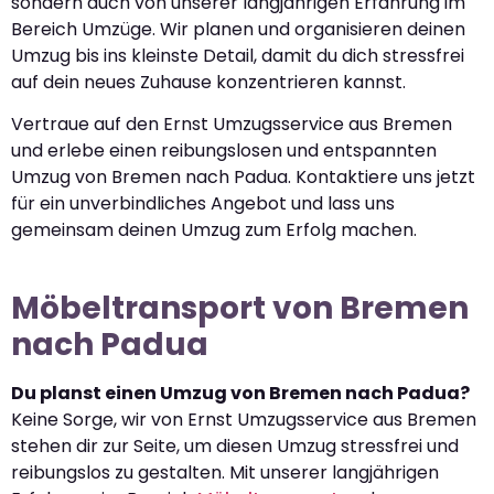
sondern auch von unserer langjährigen Erfahrung im
Bereich Umzüge. Wir planen und organisieren deinen
Umzug bis ins kleinste Detail, damit du dich stressfrei
auf dein neues Zuhause konzentrieren kannst.
Vertraue auf den Ernst Umzugsservice aus Bremen
und erlebe einen reibungslosen und entspannten
Umzug von Bremen nach Padua. Kontaktiere uns jetzt
für ein unverbindliches Angebot und lass uns
gemeinsam deinen Umzug zum Erfolg machen.
Möbeltransport von Bremen
nach Padua
Du planst einen Umzug von Bremen nach Padua?
Keine Sorge, wir von Ernst Umzugsservice aus Bremen
stehen dir zur Seite, um diesen Umzug stressfrei und
reibungslos zu gestalten. Mit unserer langjährigen