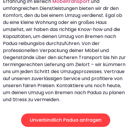
Erfahrung im Bereich
Möbeltransport
und
umfangreichen Dienstleistungen bieten wir dir den
Komfort, den du bei einem Umzug verdienst. Egal ob
du eine kleine Wohnung oder ein großes Haus
umziehst, wir haben das richtige Know-how und die
Kapazitäten, um deinen Umzug von Bremen nach
Padua reibungslos durchzuführen. Von der
professionellen Verpackung deiner Möbel und
Gegenstände über den sicheren Transport bis hin zur
termingerechten Lieferung am Zielort – wir kümmern
uns um jeden Schritt des Umzugsprozesses. Vertraue
auf unseren zuverlässigen Service und profitiere von
unseren fairen Preisen. Kontaktiere uns noch heute,
um deinen Umzug von Bremen nach Padua zu planen
und Stress zu vermeiden.
Unverbindlich Padua anfragen