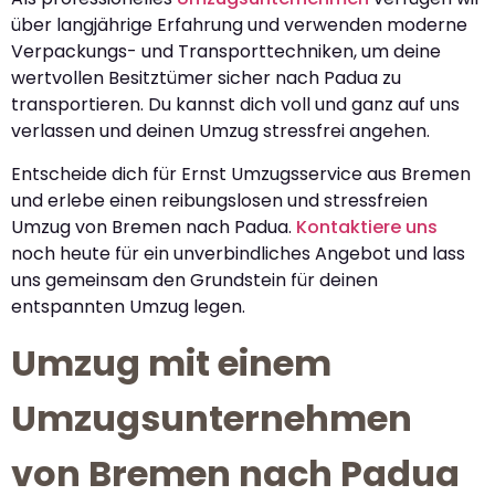
über langjährige Erfahrung und verwenden moderne
Verpackungs- und Transporttechniken, um deine
wertvollen Besitztümer sicher nach Padua zu
transportieren. Du kannst dich voll und ganz auf uns
verlassen und deinen Umzug stressfrei angehen.
Entscheide dich für Ernst Umzugsservice aus Bremen
und erlebe einen reibungslosen und stressfreien
Umzug von Bremen nach Padua.
Kontaktiere uns
noch heute für ein unverbindliches Angebot und lass
uns gemeinsam den Grundstein für deinen
entspannten Umzug legen.
Umzug mit einem
Umzugsunternehmen
von Bremen nach Padua