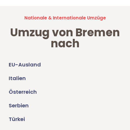
Nationale & Internationale Umzüge
Umzug von Bremen
nach
EU-Ausland
Italien
Österreich
Serbien
Türkei