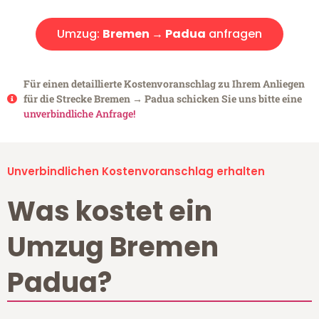
Umzug:
Bremen → Padua
anfragen
Für einen detaillierte Kostenvoranschlag zu Ihrem Anliegen
für die Strecke Bremen → Padua schicken Sie uns bitte eine
unverbindliche Anfrage!
Unverbindlichen Kostenvoranschlag erhalten
Was kostet ein
Umzug Bremen
Padua?