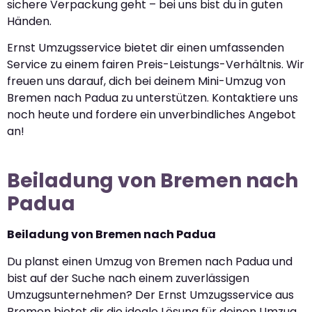
sichere Verpackung geht – bei uns bist du in guten
Händen.
Ernst Umzugsservice bietet dir einen umfassenden
Service zu einem fairen Preis-Leistungs-Verhältnis. Wir
freuen uns darauf, dich bei deinem Mini-Umzug von
Bremen nach Padua zu unterstützen. Kontaktiere uns
noch heute und fordere ein unverbindliches Angebot
an!
Beiladung von Bremen nach
Padua
Beiladung von Bremen nach Padua
Du planst einen Umzug von Bremen nach Padua und
bist auf der Suche nach einem zuverlässigen
Umzugsunternehmen? Der Ernst Umzugsservice aus
Bremen bietet dir die ideale Lösung für deinen Umzug.