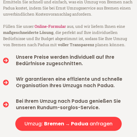
Ermitteln Sie schnell und einfach, was ein Umzug von Bremen nach
Padua kostet, indem Sie bei Ernst Umzugsservice aus Bremen einen
unverbindlichen Kostenvoranschlag anfordern.
Füllen Sie unser
Online-Formular
aus, und wir liefern Ihnen eine
maßgeschneiderte Lösung
, die perfekt auf Ihre individuellen
Bedürfnisse und Ihr Budget abgestimmt ist, sodass Sie Ihre Umzug
von Bremen nach Padua mit
voller Transparenz
planen können.
Unsere Preise werden individuell auf Ihre
Bedürfnisse zugeschnitten.
Wir garantieren eine effiziente und schnelle
Organisation Ihres Umzugs nach Padua.
Bei Ihrem Umzug nach Padua genießen Sie
unseren Rundum-sorglos-Service.
Umzug:
Bremen → Padua
anfragen