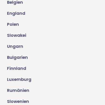
Belgien
England
Polen
Slowakei
Ungarn
Bulgarien
Finnland
Luxemburg
Rumänien
Slowenien