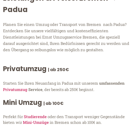
Padua
Planen Sie einen Umzug oder Transport von Bremen nach Padua?
Entdecken Sie unsere vielfältigen und kosteneffizienten
Dienstleistungen bei Ernst Umzugsservice Bremen, die speziell
darauf ausgerichtet sind, Ihren Bedürfnissen gerecht zu werden und
den Übergang so reibungslos wie möglich zu gestalten.
Privatumzug
| ab 250€
Starten Sie Ihren Neuanfang in Padua mit unserem
umfassenden
Privatumzug
Service
, der bereits ab 250€ beginnt.
Mini Umzug
| ab 100€
Perfekt für
Studierende
oder den Transport weniger Gegenstände
bieten wir
Mini-Umzüge
in Bremen schon ab 100€ an.