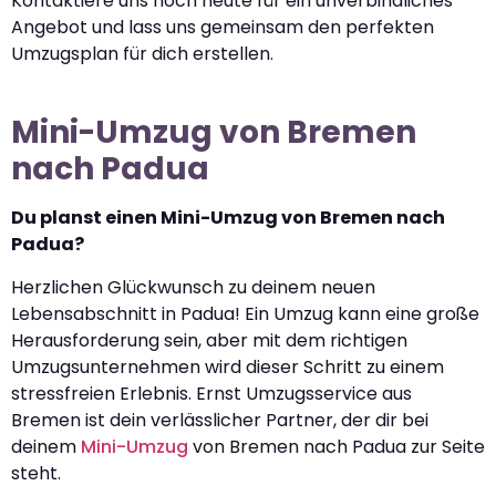
Kontaktiere uns noch heute für ein unverbindliches
Angebot und lass uns gemeinsam den perfekten
Umzugsplan für dich erstellen.
Mini-Umzug von Bremen
nach Padua
Du planst einen Mini-Umzug von Bremen nach
Padua?
Herzlichen Glückwunsch zu deinem neuen
Lebensabschnitt in Padua! Ein Umzug kann eine große
Herausforderung sein, aber mit dem richtigen
Umzugsunternehmen wird dieser Schritt zu einem
stressfreien Erlebnis. Ernst Umzugsservice aus
Bremen ist dein verlässlicher Partner, der dir bei
deinem
Mini-Umzug
von Bremen nach Padua zur Seite
steht.