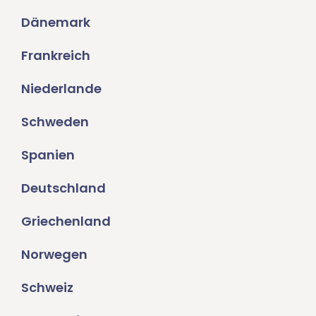
Dänemark
Frankreich
Niederlande
Schweden
Spanien
Deutschland
Griechenland
Norwegen
Schweiz