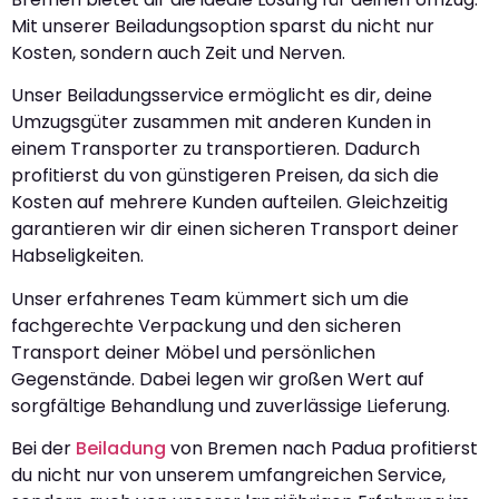
Mit unserer Beiladungsoption sparst du nicht nur
Kosten, sondern auch Zeit und Nerven.
Unser Beiladungsservice ermöglicht es dir, deine
Umzugsgüter zusammen mit anderen Kunden in
einem Transporter zu transportieren. Dadurch
profitierst du von günstigeren Preisen, da sich die
Kosten auf mehrere Kunden aufteilen. Gleichzeitig
garantieren wir dir einen sicheren Transport deiner
Habseligkeiten.
Unser erfahrenes Team kümmert sich um die
fachgerechte Verpackung und den sicheren
Transport deiner Möbel und persönlichen
Gegenstände. Dabei legen wir großen Wert auf
sorgfältige Behandlung und zuverlässige Lieferung.
Bei der
Beiladung
von Bremen nach Padua profitierst
du nicht nur von unserem umfangreichen Service,