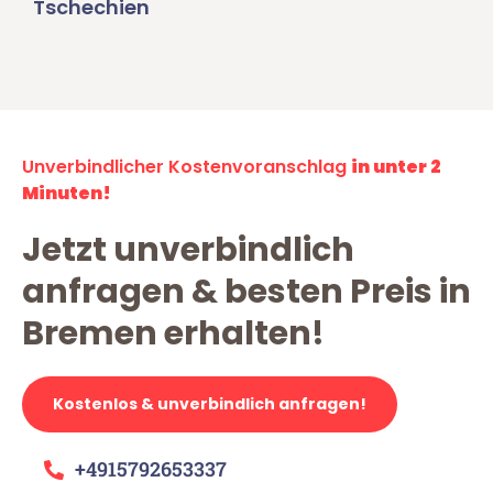
Tschechien
Unverbindlicher Kostenvoranschlag
in unter 2
Minuten!
Jetzt unverbindlich
anfragen & besten Preis in
Bremen erhalten!
Kostenlos & unverbindlich anfragen!
+4915792653337