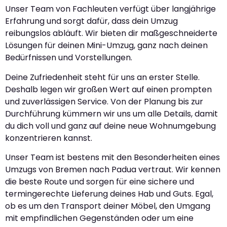
Unser Team von Fachleuten verfügt über langjährige
Erfahrung und sorgt dafür, dass dein Umzug
reibungslos abläuft. Wir bieten dir maßgeschneiderte
Lösungen für deinen Mini-Umzug, ganz nach deinen
Bedürfnissen und Vorstellungen.
Deine Zufriedenheit steht für uns an erster Stelle.
Deshalb legen wir großen Wert auf einen prompten
und zuverlässigen Service. Von der Planung bis zur
Durchführung kümmern wir uns um alle Details, damit
du dich voll und ganz auf deine neue Wohnumgebung
konzentrieren kannst.
Unser Team ist bestens mit den Besonderheiten eines
Umzugs von Bremen nach Padua vertraut. Wir kennen
die beste Route und sorgen für eine sichere und
termingerechte Lieferung deines Hab und Guts. Egal,
ob es um den Transport deiner Möbel, den Umgang
mit empfindlichen Gegenständen oder um eine