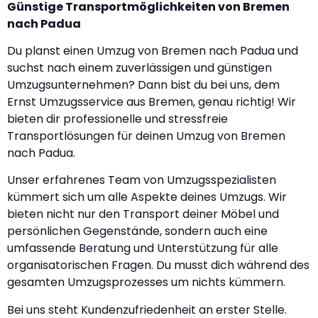
Günstige Transportmöglichkeiten von Bremen
nach Padua
Du planst einen Umzug von Bremen nach Padua und
suchst nach einem zuverlässigen und günstigen
Umzugsunternehmen? Dann bist du bei uns, dem
Ernst Umzugsservice aus Bremen, genau richtig! Wir
bieten dir professionelle und stressfreie
Transportlösungen für deinen Umzug von Bremen
nach Padua.
Unser erfahrenes Team von Umzugsspezialisten
kümmert sich um alle Aspekte deines Umzugs. Wir
bieten nicht nur den Transport deiner Möbel und
persönlichen Gegenstände, sondern auch eine
umfassende Beratung und Unterstützung für alle
organisatorischen Fragen. Du musst dich während des
gesamten Umzugsprozesses um nichts kümmern.
Bei uns steht Kundenzufriedenheit an erster Stelle.