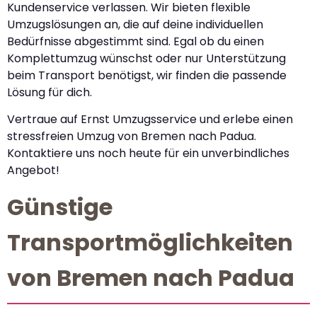
Kundenservice verlassen. Wir bieten flexible
Umzugslösungen an, die auf deine individuellen
Bedürfnisse abgestimmt sind. Egal ob du einen
Komplettumzug wünschst oder nur Unterstützung
beim Transport benötigst, wir finden die passende
Lösung für dich.
Vertraue auf Ernst Umzugsservice und erlebe einen
stressfreien Umzug von Bremen nach Padua.
Kontaktiere uns noch heute für ein unverbindliches
Angebot!
Günstige
Transportmöglichkeiten
von Bremen nach Padua