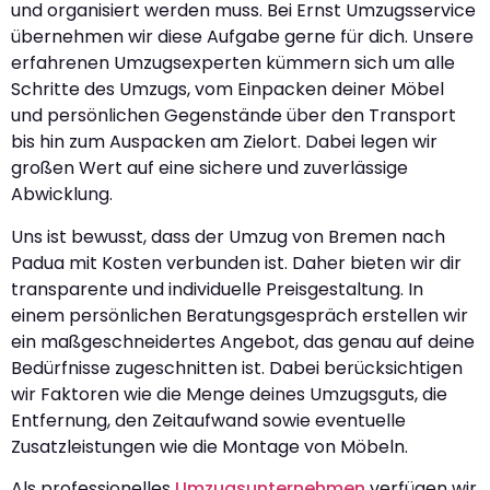
und organisiert werden muss. Bei Ernst Umzugsservice
übernehmen wir diese Aufgabe gerne für dich. Unsere
erfahrenen Umzugsexperten kümmern sich um alle
Schritte des Umzugs, vom Einpacken deiner Möbel
und persönlichen Gegenstände über den Transport
bis hin zum Auspacken am Zielort. Dabei legen wir
großen Wert auf eine sichere und zuverlässige
Abwicklung.
Uns ist bewusst, dass der Umzug von Bremen nach
Padua mit Kosten verbunden ist. Daher bieten wir dir
transparente und individuelle Preisgestaltung. In
einem persönlichen Beratungsgespräch erstellen wir
ein maßgeschneidertes Angebot, das genau auf deine
Bedürfnisse zugeschnitten ist. Dabei berücksichtigen
wir Faktoren wie die Menge deines Umzugsguts, die
Entfernung, den Zeitaufwand sowie eventuelle
Zusatzleistungen wie die Montage von Möbeln.
Als professionelles
Umzugsunternehmen
verfügen wir