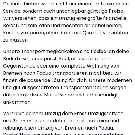
Deshalb bieten wir dir nicht nur einen professionellen
Service, sondern auch unschlagbar günstige Preise.
Wir verstehen, dass ein Umzug eine große finanzielle
Belastung sein kann und möchten dir dabei helfen,
Kosten zu sparen, ohne dabei auf Qualität verzichten
zu müssen.
Unsere Transportmöglichkeiten sind flexibel an deine
Bedürfnisse angepasst. Egal, ob du nur wenige
Gegenstände oder eine komplette Wohnung von
Bremen nach Padua transportieren möchtest, wir
finden die passende Lösung für dich. Unsere modernen
und gut ausgestatteten Transportfahrzeuge sorgen
dafür, dass deine Möbel sicher und unbeschädigt
ankommen.
Vertraue deinem Umzug dem Ernst Umzugsservice
aus Bremen an und erlebe einen stressfreien und
reibungslosen Umzug von Bremen nach Padua.