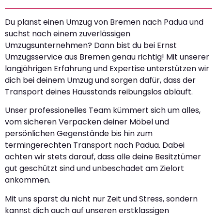
Du planst einen Umzug von Bremen nach Padua und
suchst nach einem zuverlässigen
Umzugsunternehmen? Dann bist du bei Ernst
Umzugsservice aus Bremen genau richtig! Mit unserer
langjährigen Erfahrung und Expertise unterstützen wir
dich bei deinem Umzug und sorgen dafür, dass der
Transport deines Hausstands reibungslos abläuft.
Unser professionelles Team kümmert sich um alles,
vom sicheren Verpacken deiner Möbel und
persönlichen Gegenstände bis hin zum
termingerechten Transport nach Padua. Dabei
achten wir stets darauf, dass alle deine Besitztümer
gut geschützt sind und unbeschadet am Zielort
ankommen.
Mit uns sparst du nicht nur Zeit und Stress, sondern
kannst dich auch auf unseren erstklassigen