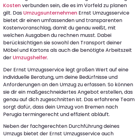
Kosten
verbunden sein, die es im Vorfeld zu planen
gilt. Das
Umzugsunternehmen
Ernst Umzugsservice
bietet dir einen umfassenden und transparenten
Kostenvoranschlag, damit du genau weißt, mit
welchen Ausgaben du rechnen musst. Dabei
berücksichtigen sie sowohl den Transport deiner
Möbel und Kartons als auch die benötigte Arbeitszeit
der
Umzugshelfer
.
Der Ernst Umzugsservice legt großen Wert auf eine
individuelle Beratung, um deine Bedürfnisse und
Anforderungen an den Umzug zu erfassen. So können
sie dir ein maßgeschneidertes Angebot erstellen, das
genau auf dich zugeschnitten ist. Das erfahrene Team
sorgt dafür, dass dein Umzug von Bremen nach
Perugia termingerecht und effizient abläuft.
Neben der fachgerechten Durchführung deines
Umzugs bietet der Ernst Umzugsservice auch