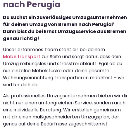
nach Perugia
Du suchst ein zuverlässiges Umzugsunternehmen
für deinen Umzug von Bremen nach Perugia?
Dann bist du bei Ernst Umzugsservice aus Bremen
genau richtig!
Unser erfahrenes Team steht dir bei deinem
Möbeltransport
zur Seite und sorgt dafür, dass dein
Umzug reibungslos und stressfrei abläuft. Egal ob du
nur einzelne Möbelstücke oder deine gesamte
Wohnungseinrichtung transportieren möchtest – wir
sind für dich da.
Als professionelles Umzugsunternehmen bieten wir dir
nicht nur einen umfangreichen Service, sondern auch
eine individuelle Beratung. Wir erstellen gemeinsam
mit dir einen maßgeschneiderten Umzugsplan, der
genau auf deine Bedürfnisse zugeschnitten ist.