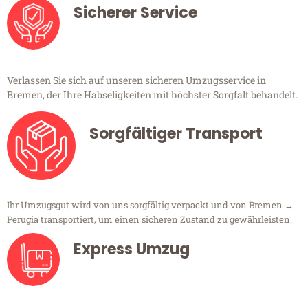
Sicherer Service
Verlassen Sie sich auf unseren sicheren Umzugsservice in
Bremen, der Ihre Habseligkeiten mit höchster Sorgfalt behandelt.
Sorgfältiger Transport
Ihr Umzugsgut wird von uns sorgfältig verpackt und von Bremen →
Perugia transportiert, um einen sicheren Zustand zu gewährleisten.
Express Umzug