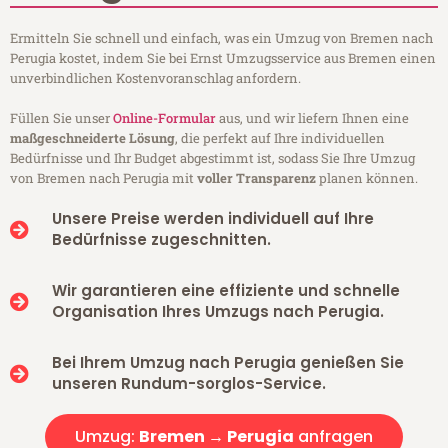
Ermitteln Sie schnell und einfach, was ein Umzug von Bremen nach
Perugia kostet, indem Sie bei Ernst Umzugsservice aus Bremen einen
unverbindlichen Kostenvoranschlag anfordern.
Füllen Sie unser
Online-Formular
aus, und wir liefern Ihnen eine
maßgeschneiderte Lösung
, die perfekt auf Ihre individuellen
Bedürfnisse und Ihr Budget abgestimmt ist, sodass Sie Ihre Umzug
von Bremen nach Perugia mit
voller Transparenz
planen können.
Unsere Preise werden individuell auf Ihre
Bedürfnisse zugeschnitten.
Wir garantieren eine effiziente und schnelle
Organisation Ihres Umzugs nach Perugia.
Bei Ihrem Umzug nach Perugia genießen Sie
unseren Rundum-sorglos-Service.
Umzug:
Bremen → Perugia
anfragen