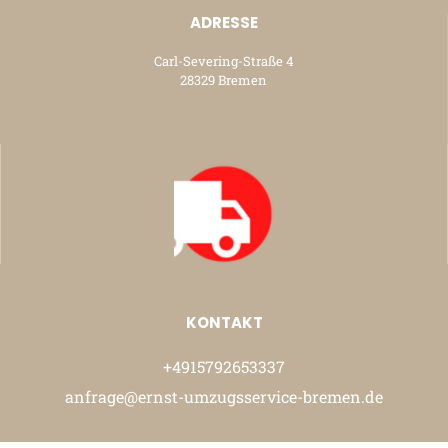
ADRESSE
Carl-Severing-Straße 4
28329 Bremen
KONTAKT
+4915792653337
anfrage@ernst-umzugsservice-bremen.de