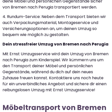
deine Möbel und persönlichen Gegenstände sicher
von Bremen nach Perugia transportiert werden.
4. Rundum-Service: Neben dem Transport bieten wir
auch Verpackungsmaterial, Montageservice und
Versicherungsoptionen an, um deinen Umzug so
bequem wie möglich zu gestalten.
Dein stressfreier Umzug von Bremen nach Perugia
Mit Ernst Umzugsservice wird dein Umzug von Bremen
nach Perugia zum Kinderspiel. Wir kümmern uns um
den Transport deiner Möbel und persönlichen
Gegenstände, während du dich auf dein neues
Zuhause freuen kannst. Kontaktiere uns noch heute
für ein unverbindliches Angebot und sichere dir einen
reibungslosen Umzug mit Ernst Umzugsservice!
Möbeltransport von Bremen