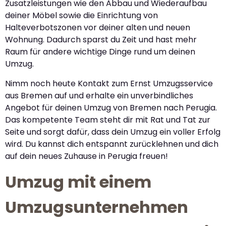
Zusatzleistungen wie den Abbau und Wiederaufbau
deiner Möbel sowie die Einrichtung von
Halteverbotszonen vor deiner alten und neuen
Wohnung. Dadurch sparst du Zeit und hast mehr
Raum für andere wichtige Dinge rund um deinen
Umzug.
Nimm noch heute Kontakt zum Ernst Umzugsservice
aus Bremen auf und erhalte ein unverbindliches
Angebot für deinen Umzug von Bremen nach Perugia.
Das kompetente Team steht dir mit Rat und Tat zur
Seite und sorgt dafür, dass dein Umzug ein voller Erfolg
wird. Du kannst dich entspannt zurücklehnen und dich
auf dein neues Zuhause in Perugia freuen!
Umzug mit einem
Umzugsunternehmen