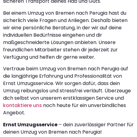
sicheren Transport deines Hab und Guts.
Bei einem Umzug von Bremen nach Perugia hast du
sicherlich viele Fragen und Anliegen. Deshalb bieten
wir eine persönliche Beratung, in der wir auf deine
individuellen Bedürfnisse eingehen und dir
maßgeschneiderte Lösungen anbieten. Unsere
freundlichen Mitarbeiter stehen dir jederzeit zur
Verfügung und helfen dir gerne weiter.
Vertraue beim Umzug von Bremen nach Perugia auf
die langjährige Erfahrung und Professionalität von
Ernst Umzugsservice. Wir sorgen dafür, dass dein
Umzug reibungslos und stressfrei verläuft. Überzeuge
dich selbst von unserem erstklassigen Service und
kontaktiere uns
noch heute für ein unverbindliches
Angebot.
Ernst Umzugsservice
– dein zuverlässiger Partner für
deinen Umzug von Bremen nach Perugia!