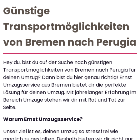
Günstige
Transportmöglichkeiten
von Bremen nach Perugia
Hey du, bist du auf der Suche nach günstigen
Transportmöglichkeiten von Bremen nach Perugia für
deinen Umzug? Dann bist du hier genau richtig! Ernst
Umzugsservice aus Bremen bietet dir die perfekte
Lösung für deinen Umzug. Mit jahrelanger Erfahrung im
Bereich Umzüge stehen wir dir mit Rat und Tat zur
Seite.
Warum Ernst Umzugsservice?
Unser Ziel ist es, deinen Umzug so stressfrei wie
möglich zu gestalten. Deshalb bieten wir dir nicht nur