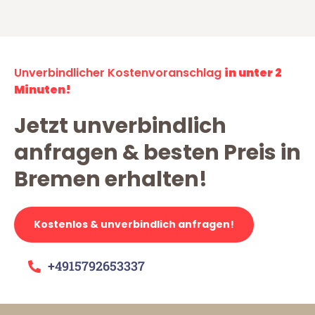
Unverbindlicher Kostenvoranschlag
in unter 2
Minuten!
Jetzt unverbindlich
anfragen & besten Preis in
Bremen erhalten!
Kostenlos & unverbindlich anfragen!
+4915792653337