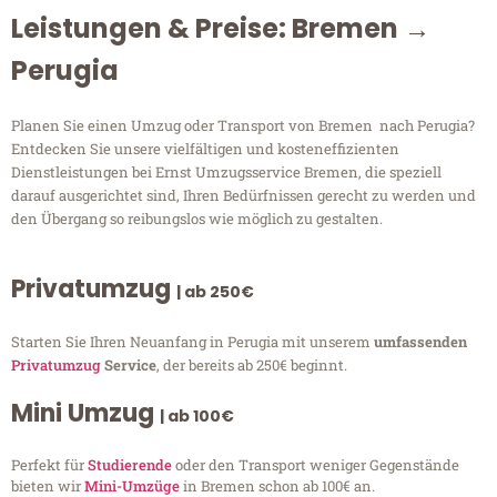
Leistungen & Preise: Bremen →
Perugia
Planen Sie einen Umzug oder Transport von Bremen nach Perugia?
Entdecken Sie unsere vielfältigen und kosteneffizienten
Dienstleistungen bei Ernst Umzugsservice Bremen, die speziell
darauf ausgerichtet sind, Ihren Bedürfnissen gerecht zu werden und
den Übergang so reibungslos wie möglich zu gestalten.
Privatumzug
| ab 250€
Starten Sie Ihren Neuanfang in Perugia mit unserem
umfassenden
Privatumzug
Service
, der bereits ab 250€ beginnt.
Mini Umzug
| ab 100€
Perfekt für
Studierende
oder den Transport weniger Gegenstände
bieten wir
Mini-Umzüge
in Bremen schon ab 100€ an.