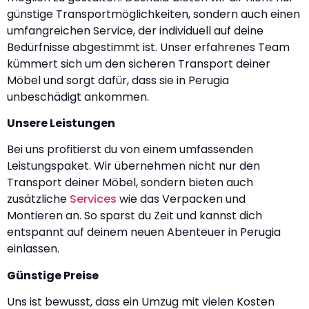
günstige Transportmöglichkeiten, sondern auch einen
umfangreichen Service, der individuell auf deine
Bedürfnisse abgestimmt ist. Unser erfahrenes Team
kümmert sich um den sicheren Transport deiner
Möbel und sorgt dafür, dass sie in Perugia
unbeschädigt ankommen.
Unsere Leistungen
Bei uns profitierst du von einem umfassenden
Leistungspaket. Wir übernehmen nicht nur den
Transport deiner Möbel, sondern bieten auch
zusätzliche
Services
wie das Verpacken und
Montieren an. So sparst du Zeit und kannst dich
entspannt auf deinem neuen Abenteuer in Perugia
einlassen.
Günstige Preise
Uns ist bewusst, dass ein Umzug mit vielen Kosten