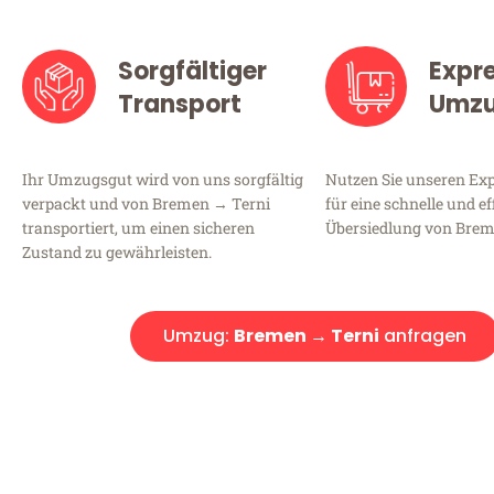
Sorgfältiger
Expr
Transport
Umz
Ihr Umzugsgut wird von uns sorgfältig
Nutzen Sie unseren E
verpackt und von Bremen → Terni
für eine schnelle und ef
transportiert, um einen sicheren
Übersiedlung von Brem
Zustand zu gewährleisten.
Umzug:
Bremen → Terni
anfragen