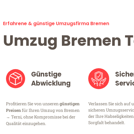
Erfahrene & günstige Umzugsfirma Bremen
Umzug Bremen T
Günstige
Siche
Abwicklung
Servi
Profitieren Sie von unseren
günstigen
Verlassen Sie sich auf 
sicheren Umzugsservic
Preisen
für Ihren Umzug von Bremen
der Ihre Habseligkeiten
→ Terni, ohne Kompromisse bei der
Sorgfalt behandelt.
Qualität einzugehen.