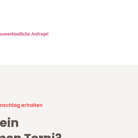
unverbindliche Anfrage!
nschlag erhalten
ein