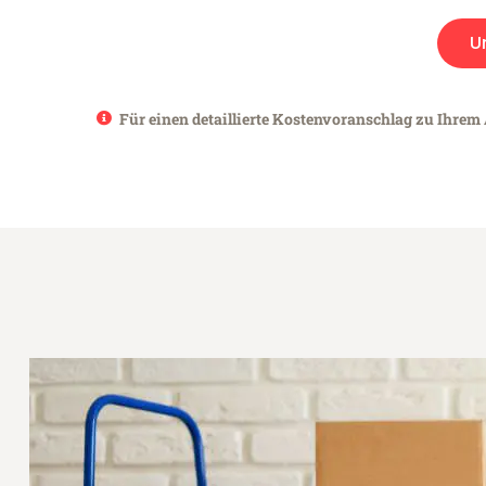
U
Für einen detaillierte Kostenvoranschlag zu Ihrem 