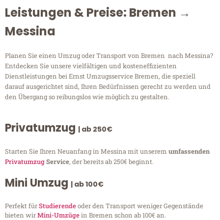
Leistungen & Preise: Bremen →
Messina
Planen Sie einen Umzug oder Transport von Bremen nach Messina?
Entdecken Sie unsere vielfältigen und kosteneffizienten
Dienstleistungen bei Ernst Umzugsservice Bremen, die speziell
darauf ausgerichtet sind, Ihren Bedürfnissen gerecht zu werden und
den Übergang so reibungslos wie möglich zu gestalten.
Privatumzug
| ab 250€
Starten Sie Ihren Neuanfang in Messina mit unserem
umfassenden
Privatumzug
Service
, der bereits ab 250€ beginnt.
Mini Umzug
| ab 100€
Perfekt für
Studierende
oder den Transport weniger Gegenstände
bieten wir
Mini-Umzüge
in Bremen schon ab 100€ an.