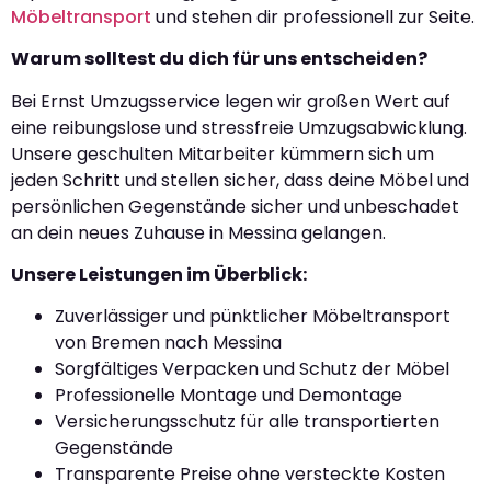
Möbeltransport
und stehen dir professionell zur Seite.
Warum solltest du dich für uns entscheiden?
Bei Ernst Umzugsservice legen wir großen Wert auf
eine reibungslose und stressfreie Umzugsabwicklung.
Unsere geschulten Mitarbeiter kümmern sich um
jeden Schritt und stellen sicher, dass deine Möbel und
persönlichen Gegenstände sicher und unbeschadet
an dein neues Zuhause in Messina gelangen.
Unsere Leistungen im Überblick:
Zuverlässiger und pünktlicher Möbeltransport
von Bremen nach Messina
Sorgfältiges Verpacken und Schutz der Möbel
Professionelle Montage und Demontage
Versicherungsschutz für alle transportierten
Gegenstände
Transparente Preise ohne versteckte Kosten