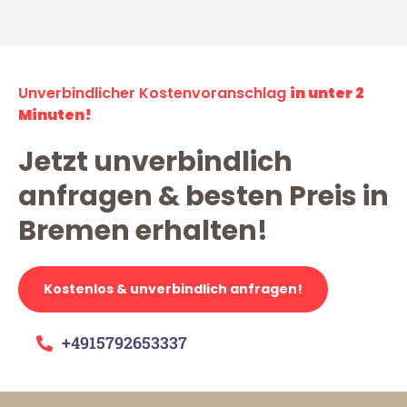
Unverbindlicher Kostenvoranschlag
in unter 2
Minuten!
Jetzt unverbindlich
anfragen & besten Preis in
Bremen erhalten!
Kostenlos & unverbindlich anfragen!
+4915792653337