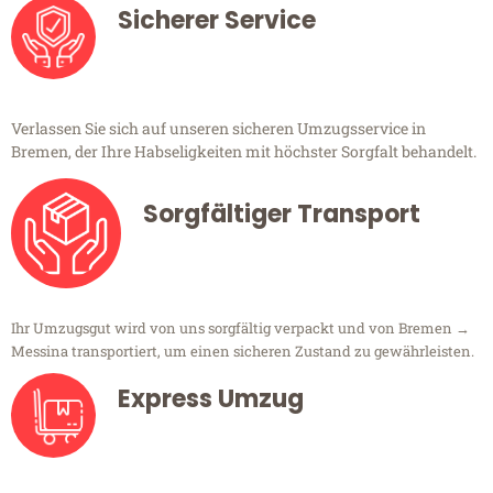
Sicherer Service
Verlassen Sie sich auf unseren sicheren Umzugsservice in
Bremen, der Ihre Habseligkeiten mit höchster Sorgfalt behandelt.
Sorgfältiger Transport
Ihr Umzugsgut wird von uns sorgfältig verpackt und von Bremen →
Messina transportiert, um einen sicheren Zustand zu gewährleisten.
Express Umzug