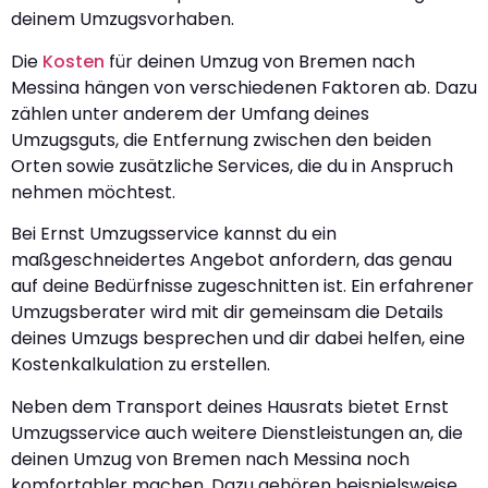
deinem Umzugsvorhaben.
Die
Kosten
für deinen Umzug von Bremen nach
Messina hängen von verschiedenen Faktoren ab. Dazu
zählen unter anderem der Umfang deines
Umzugsguts, die Entfernung zwischen den beiden
Orten sowie zusätzliche Services, die du in Anspruch
nehmen möchtest.
Bei Ernst Umzugsservice kannst du ein
maßgeschneidertes Angebot anfordern, das genau
auf deine Bedürfnisse zugeschnitten ist. Ein erfahrener
Umzugsberater wird mit dir gemeinsam die Details
deines Umzugs besprechen und dir dabei helfen, eine
Kostenkalkulation zu erstellen.
Neben dem Transport deines Hausrats bietet Ernst
Umzugsservice auch weitere Dienstleistungen an, die
deinen Umzug von Bremen nach Messina noch
komfortabler machen. Dazu gehören beispielsweise