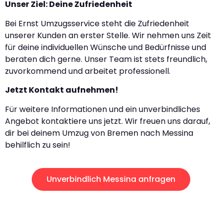
Unser Ziel: Deine Zufriedenheit
Bei Ernst Umzugsservice steht die Zufriedenheit
unserer Kunden an erster Stelle. Wir nehmen uns Zeit
für deine individuellen Wünsche und Bedürfnisse und
beraten dich gerne. Unser Team ist stets freundlich,
zuvorkommend und arbeitet professionell.
Jetzt Kontakt aufnehmen!
Für weitere Informationen und ein unverbindliches
Angebot kontaktiere uns jetzt. Wir freuen uns darauf,
dir bei deinem Umzug von Bremen nach Messina
behilflich zu sein!
Unverbindlich Messina anfragen