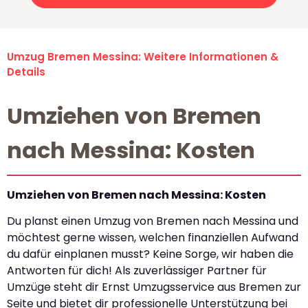
Umzug Bremen Messina: Weitere Informationen &
Details
Umziehen von Bremen
nach Messina: Kosten
Umziehen von Bremen nach Messina: Kosten
Du planst einen Umzug von Bremen nach Messina und
möchtest gerne wissen, welchen finanziellen Aufwand
du dafür einplanen musst? Keine Sorge, wir haben die
Antworten für dich! Als zuverlässiger Partner für
Umzüge steht dir Ernst Umzugsservice aus Bremen zur
Seite und bietet dir professionelle Unterstützung bei