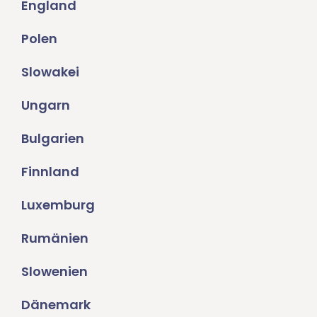
England
Polen
Slowakei
Ungarn
Bulgarien
Finnland
Luxemburg
Rumänien
Slowenien
Dänemark