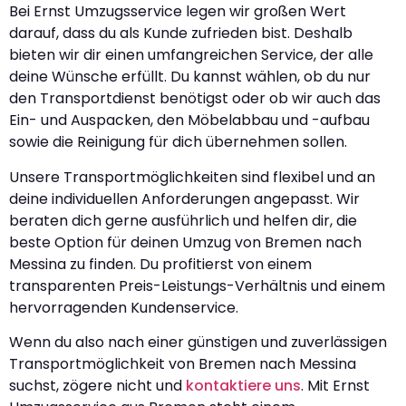
Bei Ernst Umzugsservice legen wir großen Wert
darauf, dass du als Kunde zufrieden bist. Deshalb
bieten wir dir einen umfangreichen Service, der alle
deine Wünsche erfüllt. Du kannst wählen, ob du nur
den Transportdienst benötigst oder ob wir auch das
Ein- und Auspacken, den Möbelabbau und -aufbau
sowie die Reinigung für dich übernehmen sollen.
Unsere Transportmöglichkeiten sind flexibel und an
deine individuellen Anforderungen angepasst. Wir
beraten dich gerne ausführlich und helfen dir, die
beste Option für deinen Umzug von Bremen nach
Messina zu finden. Du profitierst von einem
transparenten Preis-Leistungs-Verhältnis und einem
hervorragenden Kundenservice.
Wenn du also nach einer günstigen und zuverlässigen
Transportmöglichkeit von Bremen nach Messina
suchst, zögere nicht und
kontaktiere uns
. Mit Ernst