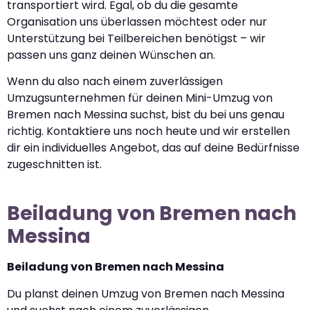
transportiert wird. Egal, ob du die gesamte
Organisation uns überlassen möchtest oder nur
Unterstützung bei Teilbereichen benötigst – wir
passen uns ganz deinen Wünschen an.
Wenn du also nach einem zuverlässigen
Umzugsunternehmen für deinen Mini-Umzug von
Bremen nach Messina suchst, bist du bei uns genau
richtig. Kontaktiere uns noch heute und wir erstellen
dir ein individuelles Angebot, das auf deine Bedürfnisse
zugeschnitten ist.
Beiladung von Bremen nach
Messina
Beiladung von Bremen nach Messina
Du planst deinen Umzug von Bremen nach Messina