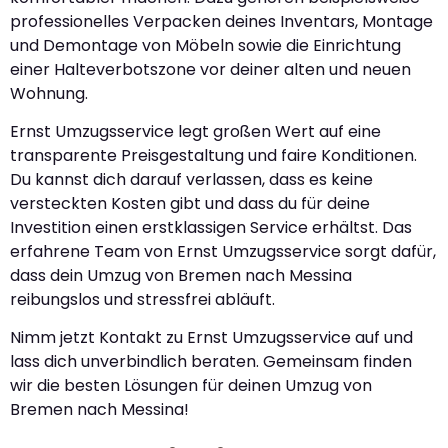
professionelles Verpacken deines Inventars, Montage
und Demontage von Möbeln sowie die Einrichtung
einer Halteverbotszone vor deiner alten und neuen
Wohnung.
Ernst Umzugsservice legt großen Wert auf eine
transparente Preisgestaltung und faire Konditionen.
Du kannst dich darauf verlassen, dass es keine
versteckten Kosten gibt und dass du für deine
Investition einen erstklassigen Service erhältst. Das
erfahrene Team von Ernst Umzugsservice sorgt dafür,
dass dein Umzug von Bremen nach Messina
reibungslos und stressfrei abläuft.
Nimm jetzt Kontakt zu Ernst Umzugsservice auf und
lass dich unverbindlich beraten. Gemeinsam finden
wir die besten Lösungen für deinen Umzug von
Bremen nach Messina!