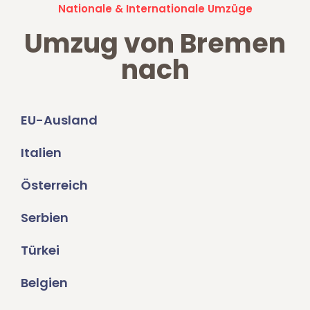
Nationale & Internationale Umzüge
Umzug von Bremen
nach
EU-Ausland
Italien
Österreich
Serbien
Türkei
Belgien