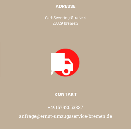
ADRESSE
Carl-Severing-Straße 4
28329 Bremen
KONTAKT
+4915792653337
anfrage@ernst-umzugsservice-bremen.de