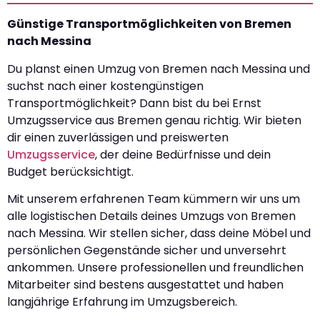
Günstige Transportmöglichkeiten von Bremen
nach Messina
Du planst einen Umzug von Bremen nach Messina und
suchst nach einer kostengünstigen
Transportmöglichkeit? Dann bist du bei Ernst
Umzugsservice aus Bremen genau richtig. Wir bieten
dir einen zuverlässigen und preiswerten
Umzugsservice
, der deine Bedürfnisse und dein
Budget berücksichtigt.
Mit unserem erfahrenen Team kümmern wir uns um
alle logistischen Details deines Umzugs von Bremen
nach Messina. Wir stellen sicher, dass deine Möbel und
persönlichen Gegenstände sicher und unversehrt
ankommen. Unsere professionellen und freundlichen
Mitarbeiter sind bestens ausgestattet und haben
langjährige Erfahrung im Umzugsbereich.