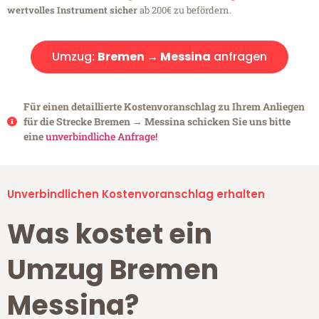
wertvolles Instrument sicher
ab 200€ zu befördern.
Umzug:
Bremen → Messina
anfragen
Für einen detaillierte Kostenvoranschlag zu Ihrem Anliegen
für die Strecke Bremen → Messina schicken Sie uns bitte
eine
unverbindliche Anfrage!
Unverbindlichen Kostenvoranschlag erhalten
Was kostet ein
Umzug Bremen
Messina?