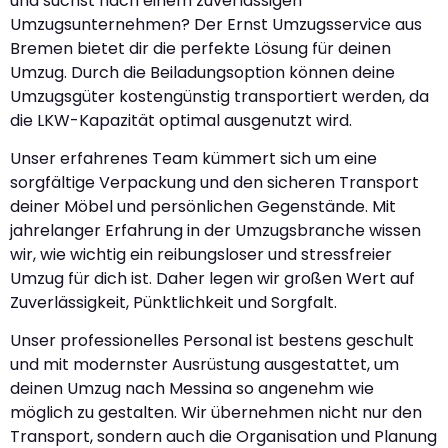
und suchst nach einem zuverlässigen
Umzugsunternehmen? Der Ernst Umzugsservice aus
Bremen bietet dir die perfekte Lösung für deinen
Umzug. Durch die Beiladungsoption können deine
Umzugsgüter kostengünstig transportiert werden, da
die LKW-Kapazität optimal ausgenutzt wird.
Unser erfahrenes Team kümmert sich um eine
sorgfältige Verpackung und den sicheren Transport
deiner Möbel und persönlichen Gegenstände. Mit
jahrelanger Erfahrung in der Umzugsbranche wissen
wir, wie wichtig ein reibungsloser und stressfreier
Umzug für dich ist. Daher legen wir großen Wert auf
Zuverlässigkeit, Pünktlichkeit und Sorgfalt.
Unser professionelles Personal ist bestens geschult
und mit modernster Ausrüstung ausgestattet, um
deinen Umzug nach Messina so angenehm wie
möglich zu gestalten. Wir übernehmen nicht nur den
Transport, sondern auch die Organisation und Planung