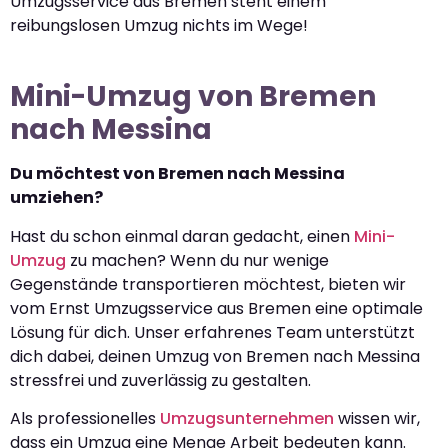
Umzugsservice aus Bremen steht einem
reibungslosen Umzug nichts im Wege!
Mini-Umzug von Bremen
nach Messina
Du möchtest von Bremen nach Messina
umziehen?
Hast du schon einmal daran gedacht, einen
Mini-
Umzug
zu machen? Wenn du nur wenige
Gegenstände transportieren möchtest, bieten wir
vom Ernst Umzugsservice aus Bremen eine optimale
Lösung für dich. Unser erfahrenes Team unterstützt
dich dabei, deinen Umzug von Bremen nach Messina
stressfrei und zuverlässig zu gestalten.
Als professionelles
Umzugsunternehmen
wissen wir,
dass ein Umzug eine Menge Arbeit bedeuten kann.