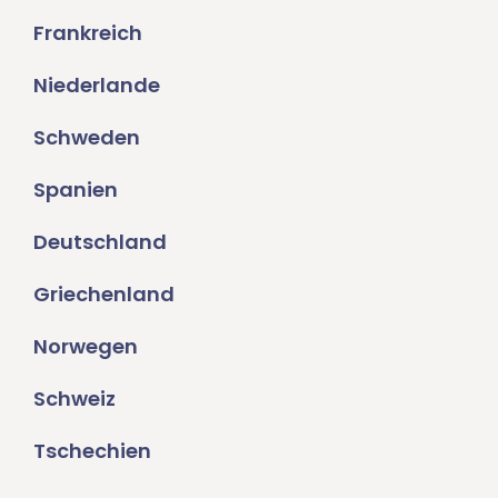
Frankreich
Niederlande
Schweden
Spanien
Deutschland
Griechenland
Norwegen
Schweiz
Tschechien