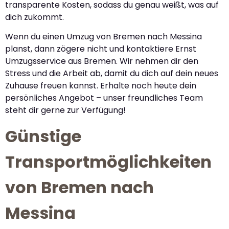
transparente Kosten, sodass du genau weißt, was auf
dich zukommt.
Wenn du einen Umzug von Bremen nach Messina
planst, dann zögere nicht und kontaktiere Ernst
Umzugsservice aus Bremen. Wir nehmen dir den
Stress und die Arbeit ab, damit du dich auf dein neues
Zuhause freuen kannst. Erhalte noch heute dein
persönliches Angebot – unser freundliches Team
steht dir gerne zur Verfügung!
Günstige
Transportmöglichkeiten
von Bremen nach
Messina