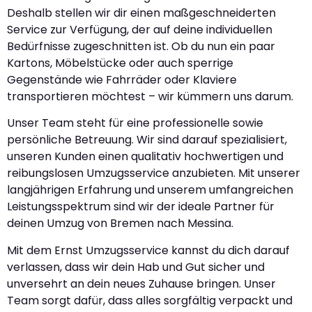
Deshalb stellen wir dir einen maßgeschneiderten
Service zur Verfügung, der auf deine individuellen
Bedürfnisse zugeschnitten ist. Ob du nun ein paar
Kartons, Möbelstücke oder auch sperrige
Gegenstände wie Fahrräder oder Klaviere
transportieren möchtest – wir kümmern uns darum.
Unser Team steht für eine professionelle sowie
persönliche Betreuung. Wir sind darauf spezialisiert,
unseren Kunden einen qualitativ hochwertigen und
reibungslosen Umzugsservice anzubieten. Mit unserer
langjährigen Erfahrung und unserem umfangreichen
Leistungsspektrum sind wir der ideale Partner für
deinen Umzug von Bremen nach Messina.
Mit dem Ernst Umzugsservice kannst du dich darauf
verlassen, dass wir dein Hab und Gut sicher und
unversehrt an dein neues Zuhause bringen. Unser
Team sorgt dafür, dass alles sorgfältig verpackt und