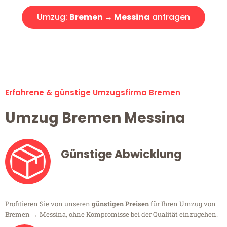
Umzug:
Bremen → Messina
anfragen
Alle Umzugsanfragen sind zu 100% kostenlos & unverbindlich!
Erfahrene & günstige Umzugsfirma Bremen
Umzug Bremen Messina
Günstige Abwicklung
Profitieren Sie von unseren
günstigen Preisen
für Ihren Umzug von
Bremen → Messina, ohne Kompromisse bei der Qualität einzugehen.