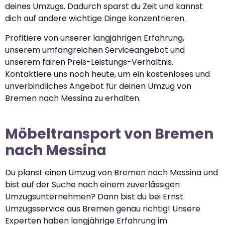
deines Umzugs. Dadurch sparst du Zeit und kannst
dich auf andere wichtige Dinge konzentrieren.
Profitiere von unserer langjährigen Erfahrung,
unserem umfangreichen Serviceangebot und
unserem fairen Preis-Leistungs-Verhältnis.
Kontaktiere uns noch heute, um ein kostenloses und
unverbindliches Angebot für deinen Umzug von
Bremen nach Messina zu erhalten.
Möbeltransport von Bremen
nach Messina
Du planst einen Umzug von Bremen nach Messina und
bist auf der Suche nach einem zuverlässigen
Umzugsunternehmen? Dann bist du bei Ernst
Umzugsservice aus Bremen genau richtig! Unsere
Experten haben langjährige Erfahrung im