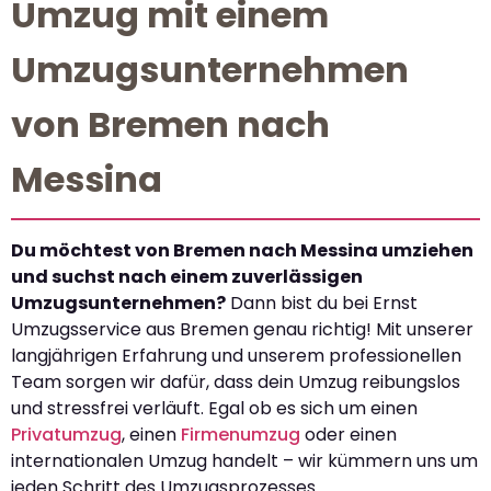
Umzug mit einem
Umzugsunternehmen
von Bremen nach
Messina
Du möchtest von Bremen nach Messina umziehen
und suchst nach einem zuverlässigen
Umzugsunternehmen?
Dann bist du bei Ernst
Umzugsservice aus Bremen genau richtig! Mit unserer
langjährigen Erfahrung und unserem professionellen
Team sorgen wir dafür, dass dein Umzug reibungslos
und stressfrei verläuft. Egal ob es sich um einen
Privatumzug
, einen
Firmenumzug
oder einen
internationalen Umzug handelt – wir kümmern uns um
jeden Schritt des Umzugsprozesses.