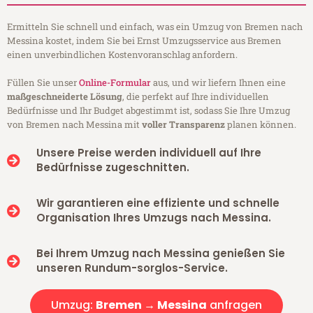
Ermitteln Sie schnell und einfach, was ein Umzug von Bremen nach
Messina kostet, indem Sie bei Ernst Umzugsservice aus Bremen
einen unverbindlichen Kostenvoranschlag anfordern.
Füllen Sie unser
Online-Formular
aus, und wir liefern Ihnen eine
maßgeschneiderte Lösung
, die perfekt auf Ihre individuellen
Bedürfnisse und Ihr Budget abgestimmt ist, sodass Sie Ihre Umzug
von Bremen nach Messina mit
voller Transparenz
planen können.
Unsere Preise werden individuell auf Ihre
Bedürfnisse zugeschnitten.
Wir garantieren eine effiziente und schnelle
Organisation Ihres Umzugs nach Messina.
Bei Ihrem Umzug nach Messina genießen Sie
unseren Rundum-sorglos-Service.
Umzug:
Bremen → Messina
anfragen