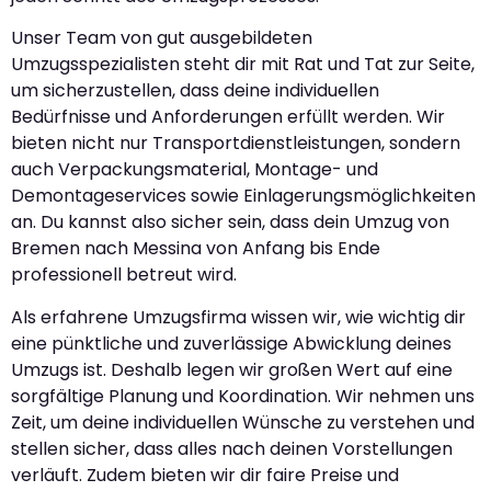
Unser Team von gut ausgebildeten
Umzugsspezialisten steht dir mit Rat und Tat zur Seite,
um sicherzustellen, dass deine individuellen
Bedürfnisse und Anforderungen erfüllt werden. Wir
bieten nicht nur Transportdienstleistungen, sondern
auch Verpackungsmaterial, Montage- und
Demontageservices sowie Einlagerungsmöglichkeiten
an. Du kannst also sicher sein, dass dein Umzug von
Bremen nach Messina von Anfang bis Ende
professionell betreut wird.
Als erfahrene Umzugsfirma wissen wir, wie wichtig dir
eine pünktliche und zuverlässige Abwicklung deines
Umzugs ist. Deshalb legen wir großen Wert auf eine
sorgfältige Planung und Koordination. Wir nehmen uns
Zeit, um deine individuellen Wünsche zu verstehen und
stellen sicher, dass alles nach deinen Vorstellungen
verläuft. Zudem bieten wir dir faire Preise und