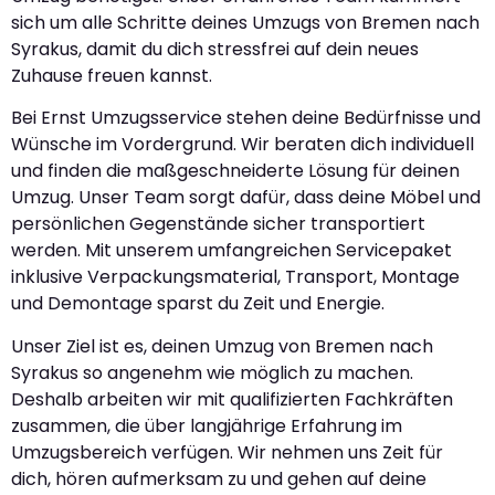
sich um alle Schritte deines Umzugs von Bremen nach
Syrakus, damit du dich stressfrei auf dein neues
Zuhause freuen kannst.
Bei Ernst Umzugsservice stehen deine Bedürfnisse und
Wünsche im Vordergrund. Wir beraten dich individuell
und finden die maßgeschneiderte Lösung für deinen
Umzug. Unser Team sorgt dafür, dass deine Möbel und
persönlichen Gegenstände sicher transportiert
werden. Mit unserem umfangreichen Servicepaket
inklusive Verpackungsmaterial, Transport, Montage
und Demontage sparst du Zeit und Energie.
Unser Ziel ist es, deinen Umzug von Bremen nach
Syrakus so angenehm wie möglich zu machen.
Deshalb arbeiten wir mit qualifizierten Fachkräften
zusammen, die über langjährige Erfahrung im
Umzugsbereich verfügen. Wir nehmen uns Zeit für
dich, hören aufmerksam zu und gehen auf deine