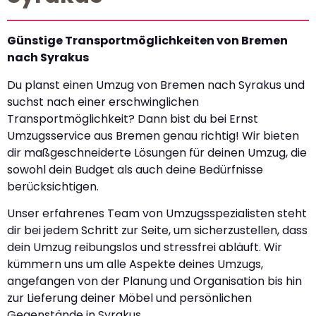
Günstige Transportmöglichkeiten von Bremen
nach Syrakus
Du planst einen Umzug von Bremen nach Syrakus und
suchst nach einer erschwinglichen
Transportmöglichkeit? Dann bist du bei Ernst
Umzugsservice aus Bremen genau richtig! Wir bieten
dir maßgeschneiderte Lösungen für deinen Umzug, die
sowohl dein Budget als auch deine Bedürfnisse
berücksichtigen.
Unser erfahrenes Team von Umzugsspezialisten steht
dir bei jedem Schritt zur Seite, um sicherzustellen, dass
dein Umzug reibungslos und stressfrei abläuft. Wir
kümmern uns um alle Aspekte deines Umzugs,
angefangen von der Planung und Organisation bis hin
zur Lieferung deiner Möbel und persönlichen
Gegenstände in Syrakus.