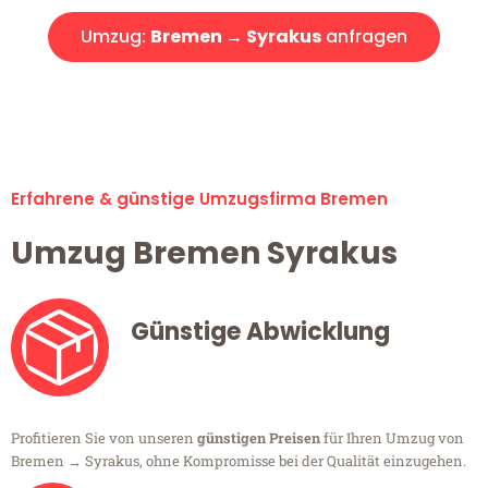
Umzug:
Bremen → Syrakus
anfragen
Alle Umzugsanfragen sind zu 100% kostenlos & unverbindlich!
Erfahrene & günstige Umzugsfirma Bremen
Umzug Bremen Syrakus
Günstige Abwicklung
Profitieren Sie von unseren
günstigen Preisen
für Ihren Umzug von
Bremen → Syrakus, ohne Kompromisse bei der Qualität einzugehen.