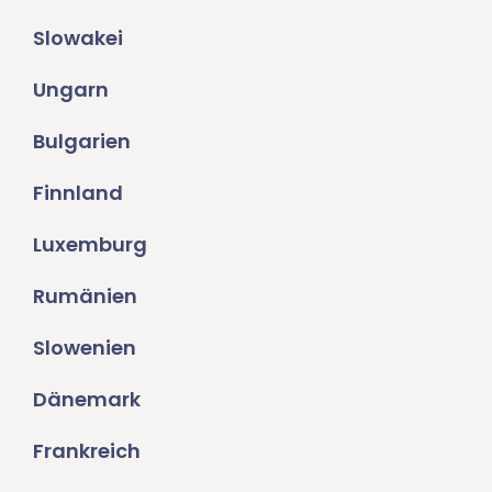
Slowakei
Ungarn
Bulgarien
Finnland
Luxemburg
Rumänien
Slowenien
Dänemark
Frankreich