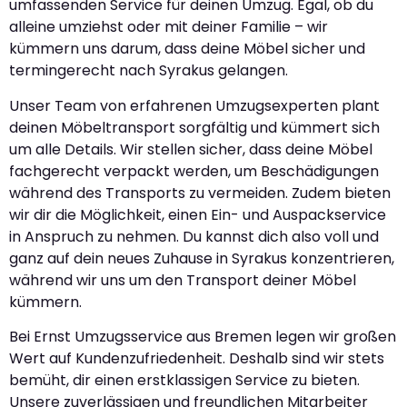
umfassenden Service für deinen Umzug. Egal, ob du
alleine umziehst oder mit deiner Familie – wir
kümmern uns darum, dass deine Möbel sicher und
termingerecht nach Syrakus gelangen.
Unser Team von erfahrenen Umzugsexperten plant
deinen Möbeltransport sorgfältig und kümmert sich
um alle Details. Wir stellen sicher, dass deine Möbel
fachgerecht verpackt werden, um Beschädigungen
während des Transports zu vermeiden. Zudem bieten
wir dir die Möglichkeit, einen Ein- und Auspackservice
in Anspruch zu nehmen. Du kannst dich also voll und
ganz auf dein neues Zuhause in Syrakus konzentrieren,
während wir uns um den Transport deiner Möbel
kümmern.
Bei Ernst Umzugsservice aus Bremen legen wir großen
Wert auf Kundenzufriedenheit. Deshalb sind wir stets
bemüht, dir einen erstklassigen Service zu bieten.
Unsere zuverlässigen und freundlichen Mitarbeiter