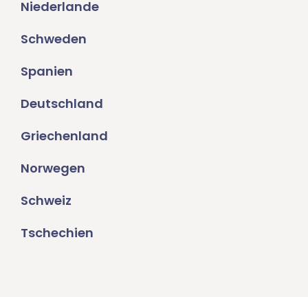
Niederlande
Schweden
Spanien
Deutschland
Griechenland
Norwegen
Schweiz
Tschechien