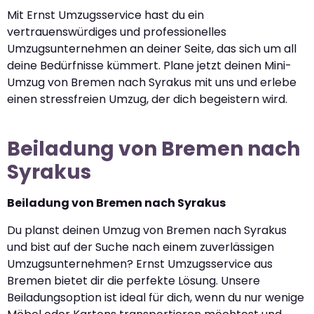
Mit Ernst Umzugsservice hast du ein
vertrauenswürdiges und professionelles
Umzugsunternehmen an deiner Seite, das sich um all
deine Bedürfnisse kümmert. Plane jetzt deinen Mini-
Umzug von Bremen nach Syrakus mit uns und erlebe
einen stressfreien Umzug, der dich begeistern wird.
Beiladung von Bremen nach
Syrakus
Beiladung von Bremen nach Syrakus
Du planst deinen Umzug von Bremen nach Syrakus
und bist auf der Suche nach einem zuverlässigen
Umzugsunternehmen? Ernst Umzugsservice aus
Bremen bietet dir die perfekte Lösung. Unsere
Beiladungsoption ist ideal für dich, wenn du nur wenige