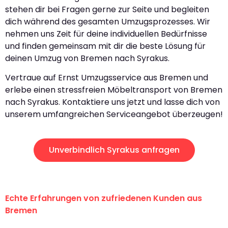
stehen dir bei Fragen gerne zur Seite und begleiten
dich während des gesamten Umzugsprozesses. Wir
nehmen uns Zeit für deine individuellen Bedürfnisse
und finden gemeinsam mit dir die beste Lösung für
deinen Umzug von Bremen nach Syrakus.
Vertraue auf Ernst Umzugsservice aus Bremen und
erlebe einen stressfreien Möbeltransport von Bremen
nach Syrakus. Kontaktiere uns jetzt und lasse dich von
unserem umfangreichen Serviceangebot überzeugen!
Unverbindlich Syrakus anfragen
Echte Erfahrungen von zufriedenen Kunden aus
Bremen