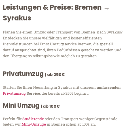
Leistungen & Preise: Bremen →
Syrakus
Planen Sie einen Umzug oder Transport von Bremen nach Syrakus?
Entdecken Sie unsere vielfältigen und kosteneffizienten
Dienstleistungen bei Ernst Umzugsservice Bremen, die speziell
darauf ausgerichtet sind, Ihren Bedürfnissen gerecht zu werden und
den Übergang so reibungslos wie möglich zu gestalten.
Privatumzug
| ab 250€
Starten Sie Ihren Neuanfang in Syrakus mit unserem
umfassenden
Privatumzug
Service
, der bereits ab 250€ beginnt.
Mini Umzug
| ab 100€
Perfekt für
Studierende
oder den Transport weniger Gegenstände
bieten wir
Mini-Umzüge
in Bremen schon ab 100€ an.