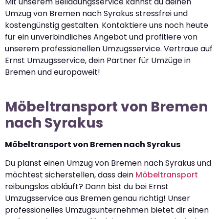
Mit unserem Beiladungsservice kannst du deinen
Umzug von Bremen nach Syrakus stressfrei und
kostengünstig gestalten. Kontaktiere uns noch heute
für ein unverbindliches Angebot und profitiere von
unserem professionellen Umzugsservice. Vertraue auf
Ernst Umzugsservice, dein Partner für Umzüge in
Bremen und europaweit!
Möbeltransport von Bremen
nach Syrakus
Möbeltransport von Bremen nach Syrakus
Du planst einen Umzug von Bremen nach Syrakus und
möchtest sicherstellen, dass dein
Möbeltransport
reibungslos abläuft? Dann bist du bei Ernst
Umzugsservice aus Bremen genau richtig! Unser
professionelles Umzugsunternehmen bietet dir einen