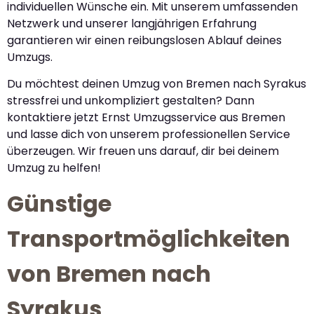
individuellen Wünsche ein. Mit unserem umfassenden
Netzwerk und unserer langjährigen Erfahrung
garantieren wir einen reibungslosen Ablauf deines
Umzugs.
Du möchtest deinen Umzug von Bremen nach Syrakus
stressfrei und unkompliziert gestalten? Dann
kontaktiere jetzt Ernst Umzugsservice aus Bremen
und lasse dich von unserem professionellen Service
überzeugen. Wir freuen uns darauf, dir bei deinem
Umzug zu helfen!
Günstige
Transportmöglichkeiten
von Bremen nach
Syrakus