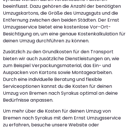
beeinflusst. Dazu gehören die Anzahl der benötigten
Umzugskartons, die Größe des Umzugsguts und die
Entfernung zwischen den beiden Städten. Der Ernst
Umzugsservice bietet eine kostenlose Vor-Ort-
Besichtigung an, um eine genaue Kostenkalkulation für
deinen Umzug durchführen zu können.
Zusätzlich zu den Grundkosten für den Transport
bieten wir auch zusätzliche Dienstleistungen an, wie
zum Beispiel Verpackungsmaterial, das Ein- und
Auspacken von Kartons sowie Montagearbeiten.
Durch eine individuelle Beratung und flexible
Serviceoptionen kannst du die Kosten für deinen
Umzug von Bremen nach Syrakus optimal an deine
Bedürfnisse anpassen.
Um mehr über die Kosten für deinen Umzug von
Bremen nach Syrakus mit dem Ernst Umzugsservice
zu erfahren, besuche unsere Website oder