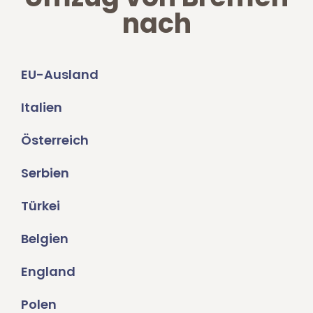
nach
EU-Ausland
Italien
Österreich
Serbien
Türkei
Belgien
England
Polen