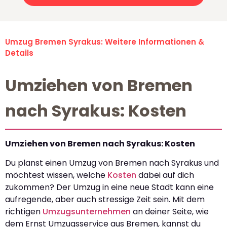
Umzug Bremen Syrakus: Weitere Informationen &
Details
Umziehen von Bremen
nach Syrakus: Kosten
Umziehen von Bremen nach Syrakus: Kosten
Du planst einen Umzug von Bremen nach Syrakus und
möchtest wissen, welche
Kosten
dabei auf dich
zukommen? Der Umzug in eine neue Stadt kann eine
aufregende, aber auch stressige Zeit sein. Mit dem
richtigen
Umzugsunternehmen
an deiner Seite, wie
dem Ernst Umzugsservice aus Bremen, kannst du