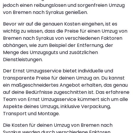
jedoch einen reibungslosen und sorgenfreien Umzug
von Bremen nach Syrakus genießen.
Bevor wir auf die genauen Kosten eingehen, ist es
wichtig zu wissen, dass die Preise für einen Umzug von
Bremen nach Syrakus von verschiedenen Faktoren
abhängen, wie zum Beispiel der Entfernung, der
Menge des Umzugsguts und zusätzlichen
Dienstleistungen.
Der Ernst Umzugsservice bietet individuelle und
transparente Preise für deinen Umzug an. Du kannst
ein maßgeschneidertes Angebot erhalten, das genau
auf deine Bedürfnisse zugeschnitten ist. Das erfahrene
Team von Ernst Umzugsservice kümmert sich um alle
Aspekte deines Umzugs, inklusive Verpackung,
Transport und Montage.
Die Kosten für deinen Umzug von Bremen nach
Syrakus werden durch verschiedene Faktoren