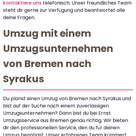
kontaktiere uns
telefonisch. Unser freundliches Team
steht dir gerne zur Verfügung und beantwortet alle
deine Fragen.
Umzug mit einem
Umzugsunternehmen
von Bremen nach
Syrakus
Du planst einen Umzug von Bremen nach Syrakus und
bist auf der Suche nach einem zuverlässigen
Umzugsunternehmen? Dann bist du bei Ernst
Umzugsservice aus Bremen genau richtig. Wir bieten
dir den professionellen Service, den du für deinen
Umzug benötigst. Unser erfahrenes Team kümmert