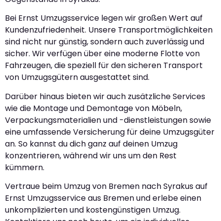
Bei Ernst Umzugsservice legen wir großen Wert auf
Kundenzufriedenheit. Unsere Transportmöglichkeiten
sind nicht nur günstig, sondern auch zuverlässig und
sicher. Wir verfügen über eine moderne Flotte von
Fahrzeugen, die speziell für den sicheren Transport
von Umzugsgütern ausgestattet sind.
Darüber hinaus bieten wir auch zusätzliche Services
wie die Montage und Demontage von Möbeln,
Verpackungsmaterialien und -dienstleistungen sowie
eine umfassende Versicherung für deine Umzugsgüter
an. So kannst du dich ganz auf deinen Umzug
konzentrieren, während wir uns um den Rest
kümmern.
Vertraue beim Umzug von Bremen nach Syrakus auf
Ernst Umzugsservice aus Bremen und erlebe einen
unkomplizierten und kostengünstigen Umzug.