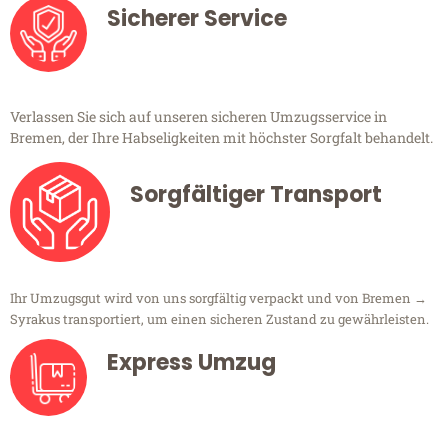
Sicherer Service
Verlassen Sie sich auf unseren sicheren Umzugsservice in
Bremen, der Ihre Habseligkeiten mit höchster Sorgfalt behandelt.
Sorgfältiger Transport
Ihr Umzugsgut wird von uns sorgfältig verpackt und von Bremen →
Syrakus transportiert, um einen sicheren Zustand zu gewährleisten.
Express Umzug