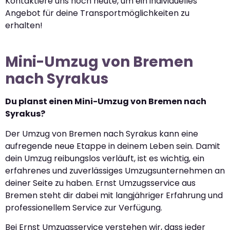
Kontaktiere uns noch heute, um ein individuelles
Angebot für deine Transportmöglichkeiten zu
erhalten!
Mini-Umzug von Bremen
nach Syrakus
Du planst einen Mini-Umzug von Bremen nach
Syrakus?
Der Umzug von Bremen nach Syrakus kann eine
aufregende neue Etappe in deinem Leben sein. Damit
dein Umzug reibungslos verläuft, ist es wichtig, ein
erfahrenes und zuverlässiges Umzugsunternehmen an
deiner Seite zu haben. Ernst Umzugsservice aus
Bremen steht dir dabei mit langjähriger Erfahrung und
professionellem Service zur Verfügung.
Bei Ernst Umzugsservice verstehen wir, dass jeder