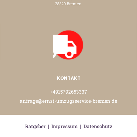
28329 Bremen
KONTAKT
+4915792653337
anfrage@ernst-umzugsservice-bremen.de
Ratgeber
|
Impressum
|
Datenschutz