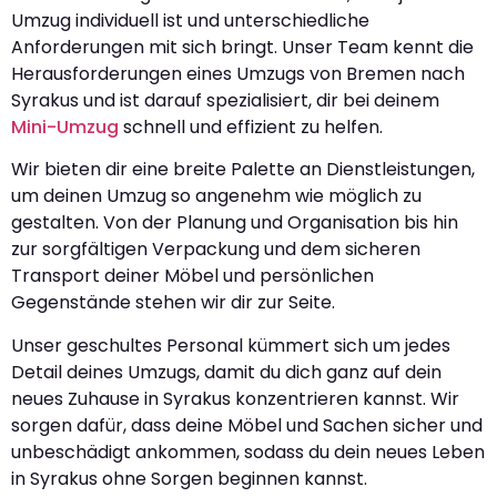
Umzug individuell ist und unterschiedliche
Anforderungen mit sich bringt. Unser Team kennt die
Herausforderungen eines Umzugs von Bremen nach
Syrakus und ist darauf spezialisiert, dir bei deinem
Mini-Umzug
schnell und effizient zu helfen.
Wir bieten dir eine breite Palette an Dienstleistungen,
um deinen Umzug so angenehm wie möglich zu
gestalten. Von der Planung und Organisation bis hin
zur sorgfältigen Verpackung und dem sicheren
Transport deiner Möbel und persönlichen
Gegenstände stehen wir dir zur Seite.
Unser geschultes Personal kümmert sich um jedes
Detail deines Umzugs, damit du dich ganz auf dein
neues Zuhause in Syrakus konzentrieren kannst. Wir
sorgen dafür, dass deine Möbel und Sachen sicher und
unbeschädigt ankommen, sodass du dein neues Leben
in Syrakus ohne Sorgen beginnen kannst.