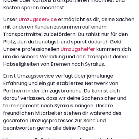
Möbel oder Kartons transportieren möchtest und
Kosten sparen möchtest.
Unser
Umzugsservice
ermöglicht es dir, deine Sachen
mit anderen Kunden zusammen auf einem
Transportmittel zu befördern. Du zahlst nur für den
Platz, den du benötigst, und sparst dadurch Geld.
Unsere professionellen
Umzugshelfer
kümmern sich
um die sichere Verladung und den Transport deiner
Habseligkeiten von Bremen nach Syrakus.
Ernst Umzugsservice verfügt über jahrelange
Erfahrung und ein gut etabliertes Netzwerk von
Partnern in der Umzugsbranche. Du kannst dich
darauf verlassen, dass wir deine Sachen sicher und
termingerecht nach Syrakus bringen. Unsere
freundlichen Mitarbeiter stehen dir während des
gesamten Umzugsprozesses zur Seite und
beantworten gerne alle deine Fragen.