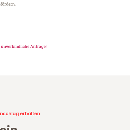
fördern.
e
unverbindliche Anfrage!
nschlag erhalten