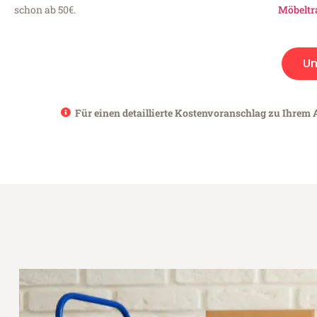
schon ab 50€.
Möbeltr
U
Für einen detaillierte Kostenvoranschlag zu Ihrem 