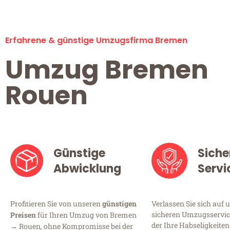
Erfahrene & günstige Umzugsfirma Bremen
Umzug Bremen
Rouen
Günstige
Siche
Abwicklung
Servi
Profitieren Sie von unseren
günstigen
Verlassen Sie sich auf 
sicheren Umzugsservic
Preisen
für Ihren Umzug von Bremen
der Ihre Habseligkeiten
→ Rouen, ohne Kompromisse bei der