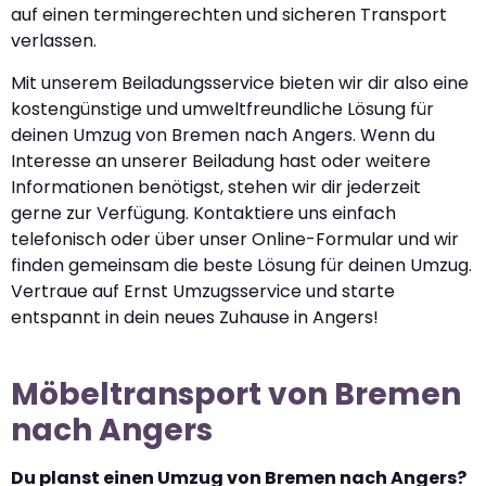
auf einen termingerechten und sicheren Transport
verlassen.
Mit unserem Beiladungsservice bieten wir dir also eine
kostengünstige und umweltfreundliche Lösung für
deinen Umzug von Bremen nach Angers. Wenn du
Interesse an unserer Beiladung hast oder weitere
Informationen benötigst, stehen wir dir jederzeit
gerne zur Verfügung. Kontaktiere uns einfach
telefonisch oder über unser Online-Formular und wir
finden gemeinsam die beste Lösung für deinen Umzug.
Vertraue auf Ernst Umzugsservice und starte
entspannt in dein neues Zuhause in Angers!
Möbeltransport von Bremen
nach Angers
Du planst einen Umzug von Bremen nach Angers?