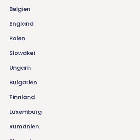
Belgien
England
Polen
Slowakei
Ungarn
Bulgarien
Finnland
Luxemburg
Rumänien