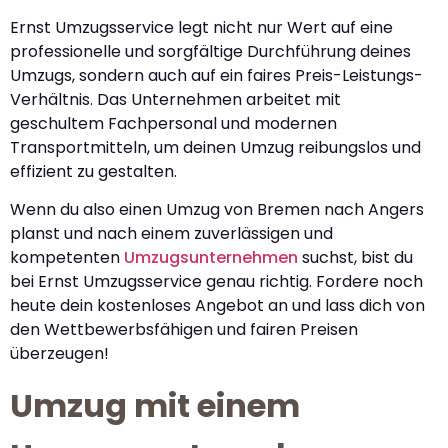
Ernst Umzugsservice legt nicht nur Wert auf eine
professionelle und sorgfältige Durchführung deines
Umzugs, sondern auch auf ein faires Preis-Leistungs-
Verhältnis. Das Unternehmen arbeitet mit
geschultem Fachpersonal und modernen
Transportmitteln, um deinen Umzug reibungslos und
effizient zu gestalten.
Wenn du also einen Umzug von Bremen nach Angers
planst und nach einem zuverlässigen und
kompetenten
Umzugsunternehmen
suchst, bist du
bei Ernst Umzugsservice genau richtig. Fordere noch
heute dein kostenloses Angebot an und lass dich von
den Wettbewerbsfähigen und fairen Preisen
überzeugen!
Umzug mit einem