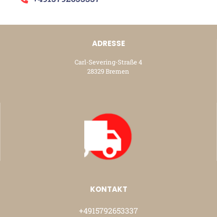
ADRESSE
Carl-Severing-Straße 4
28329 Bremen
KONTAKT
+4915792653337