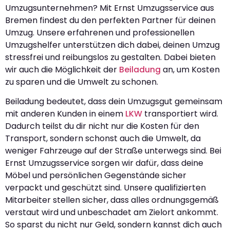
Umzugsunternehmen? Mit Ernst Umzugsservice aus
Bremen findest du den perfekten Partner für deinen
Umzug. Unsere erfahrenen und professionellen
Umzugshelfer unterstützen dich dabei, deinen Umzug
stressfrei und reibungslos zu gestalten. Dabei bieten
wir auch die Möglichkeit der
Beiladung
an, um Kosten
zu sparen und die Umwelt zu schonen.
Beiladung bedeutet, dass dein Umzugsgut gemeinsam
mit anderen Kunden in einem
LKW
transportiert wird.
Dadurch teilst du dir nicht nur die Kosten für den
Transport, sondern schonst auch die Umwelt, da
weniger Fahrzeuge auf der Straße unterwegs sind. Bei
Ernst Umzugsservice sorgen wir dafür, dass deine
Möbel und persönlichen Gegenstände sicher
verpackt und geschützt sind. Unsere qualifizierten
Mitarbeiter stellen sicher, dass alles ordnungsgemäß
verstaut wird und unbeschadet am Zielort ankommt.
So sparst du nicht nur Geld, sondern kannst dich auch