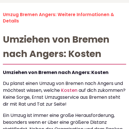
Umzug Bremen Angers: Weitere Informationen &
Details
Umziehen von Bremen
nach Angers: Kosten
Umziehen von Bremen nach Angers: Kosten
Du planst einen Umzug von Bremen nach Angers und
möchtest wissen, welche
Kosten
auf dich zukommen?
Keine Sorge, Ernst Umzugsservice aus Bremen steht
dir mit Rat und Tat zur Seite!
Ein Umzug ist immer eine große Herausforderung,
besonders wenn er über eine größere Distanz