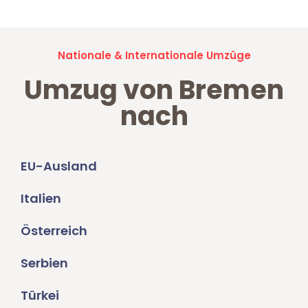
Nationale & Internationale Umzüge
Umzug von Bremen
nach
EU-Ausland
Italien
Österreich
Serbien
Türkei