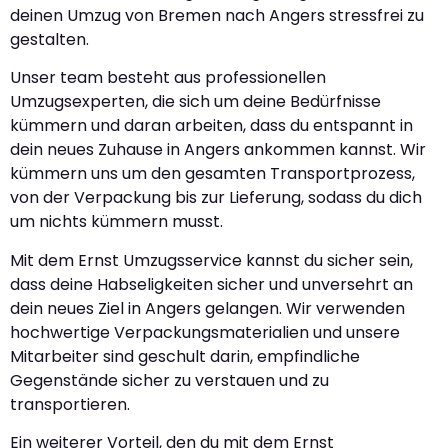
deinen Umzug von Bremen nach Angers stressfrei zu
gestalten.
Unser team besteht aus professionellen
Umzugsexperten, die sich um deine Bedürfnisse
kümmern und daran arbeiten, dass du entspannt in
dein neues Zuhause in Angers ankommen kannst. Wir
kümmern uns um den gesamten Transportprozess,
von der Verpackung bis zur Lieferung, sodass du dich
um nichts kümmern musst.
Mit dem Ernst Umzugsservice kannst du sicher sein,
dass deine Habseligkeiten sicher und unversehrt an
dein neues Ziel in Angers gelangen. Wir verwenden
hochwertige Verpackungsmaterialien und unsere
Mitarbeiter sind geschult darin, empfindliche
Gegenstände sicher zu verstauen und zu
transportieren.
Ein weiterer Vorteil, den du mit dem Ernst