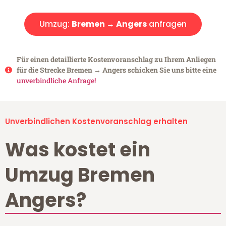
Umzug:
Bremen → Angers
anfragen
Für einen detaillierte Kostenvoranschlag zu Ihrem Anliegen
für die Strecke Bremen → Angers schicken Sie uns bitte eine
unverbindliche Anfrage!
Unverbindlichen Kostenvoranschlag erhalten
Was kostet ein
Umzug Bremen
Angers?