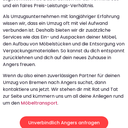
und ein faires Preis-Leistungs-Verhältnis.
Als Umzugsunternehmen mit langjähriger Erfahrung
wissen wir, dass ein Umzug oft mit viel Aufwand
verbunden ist. Deshalb bieten wir dir zusätzliche
Services wie das Ein- und Auspacken deiner Möbel,
den Aufbau von Möbelstücken und die Entsorgung von
Verpackungsmaterialien. So kannst du dich entspannt
zurücklehnen und dich auf dein neues Zuhause in
Angers freuen.
Wenn du also einen zuverlässigen Partner für deinen
Umzug von Bremen nach Angers suchst, dann
kontaktiere uns jetzt. Wir stehen dir mit Rat und Tat
zur Seite und kümmern uns um all deine Anliegen rund
um den
Möbeltransport
.
Unverbindlich Angers anfragen