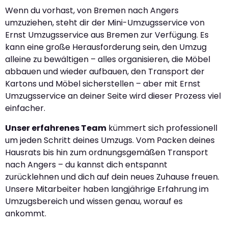
Wenn du vorhast, von Bremen nach Angers
umzuziehen, steht dir der Mini-Umzugsservice von
Ernst Umzugsservice aus Bremen zur Verfügung. Es
kann eine große Herausforderung sein, den Umzug
alleine zu bewältigen – alles organisieren, die Möbel
abbauen und wieder aufbauen, den Transport der
Kartons und Möbel sicherstellen – aber mit Ernst
Umzugsservice an deiner Seite wird dieser Prozess viel
einfacher.
Unser erfahrenes Team
kümmert sich professionell
um jeden Schritt deines Umzugs. Vom Packen deines
Hausrats bis hin zum ordnungsgemäßen Transport
nach Angers – du kannst dich entspannt
zurücklehnen und dich auf dein neues Zuhause freuen.
Unsere Mitarbeiter haben langjährige Erfahrung im
Umzugsbereich und wissen genau, worauf es
ankommt.