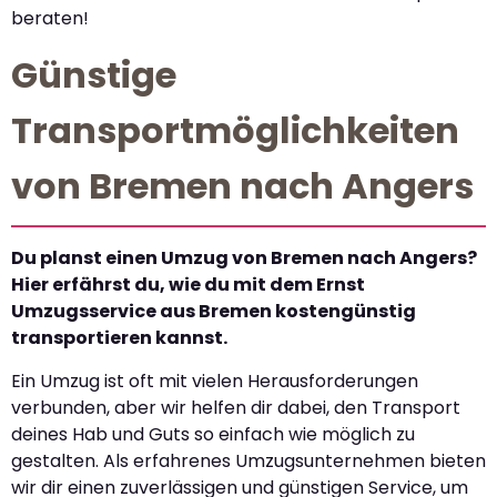
beraten!
Günstige
Transportmöglichkeiten
von Bremen nach Angers
Du planst einen Umzug von Bremen nach Angers?
Hier erfährst du, wie du mit dem Ernst
Umzugsservice aus Bremen kostengünstig
transportieren kannst.
Ein Umzug ist oft mit vielen Herausforderungen
verbunden, aber wir helfen dir dabei, den Transport
deines Hab und Guts so einfach wie möglich zu
gestalten. Als erfahrenes Umzugsunternehmen bieten
wir dir einen zuverlässigen und günstigen Service, um