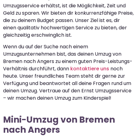
Umzugsservice erhältst, ist die Möglichkeit, Zeit und
Geld zu sparen. Wir bieten dir konkurrenzfähige Preise,
die zu deinem Budget passen. Unser Ziel ist es, dir
einen qualitativ hochwertigen Service zu bieten, der
gleichzeitig erschwinglich ist.
Wenn du auf der Suche nach einem
Umzugsunternehmen bist, das deinen Umzug von
Bremen nach Angers zu einem guten Preis-Leistungs-
Verhältnis durchführt, dann
kontaktiere uns
noch
heute. Unser freundliches Team steht dir gerne zur
Verfügung und beantwortet all deine Fragen rund um
deinen Umzug. Vertraue auf den Ernst Umzugsservice
– wir machen deinen Umzug zum Kinderspiel!
Mini-Umzug von Bremen
nach Angers