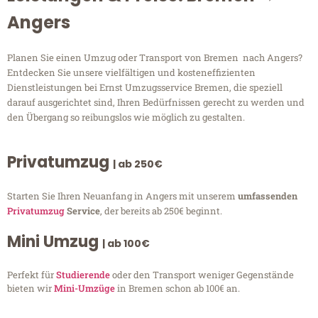
Angers
Planen Sie einen Umzug oder Transport von Bremen nach Angers?
Entdecken Sie unsere vielfältigen und kosteneffizienten
Dienstleistungen bei Ernst Umzugsservice Bremen, die speziell
darauf ausgerichtet sind, Ihren Bedürfnissen gerecht zu werden und
den Übergang so reibungslos wie möglich zu gestalten.
Privatumzug
| ab 250€
Starten Sie Ihren Neuanfang in Angers mit unserem
umfassenden
Privatumzug
Service
, der bereits ab 250€ beginnt.
Mini Umzug
| ab 100€
Perfekt für
Studierende
oder den Transport weniger Gegenstände
bieten wir
Mini-Umzüge
in Bremen schon ab 100€ an.