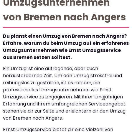
Umzugsunternehmen
von Bremen nach Angers
Du planst einen Umzug von Bremen nach Angers?
Erfahre, warum du beim Umzug auf ein erfahrenes
Umzugsunternehmen wie Ernst Umzugsservice
aus Bremen setzen solltest.
Ein Umzug ist eine aufregende, aber auch
herausfordernde Zeit. Um den Umzug stressfrei und
reibungslos zu gestalten, ist es ratsam, ein
professionelles Umzugsunternehmen wie Ernst
Umzugsservice zu engagieren. Mit ihrer langjährigen
Erfahrung und ihrem umfangreichen Serviceangebot
stehen sie dir zur Seite und erleichtern dir den Umzug
von Bremen nach Angers.
Ernst Umzugsservice bietet dir eine Vielzahl von