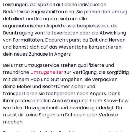
Leistungen, die speziell auf deine individuellen
Bedürfnisse zugeschnitten sind. Sie planen den Umzug
detailliert und kümmern sich um alle
organisatorischen Aspekte, wie beispielsweise die
Beantragung von Halteverboten oder die Abwicklung
von Formalitäten. Dadurch sparst du Zeit und Nerven
und kannst dich auf das Wesentliche konzentrieren:
dein neues Zuhause in Angers.
Bei Ernst Umzugsservice stehen qualifizierte und
freundliche
Umzugshelfer
zur Verfügung, die sorgfältig
mit deinem Hab und Gut umgehen. Sie verpacken
deine Möbel und Besitztümer sicher und
transportieren sie fachgerecht nach Angers. Dank
ihrer professionellen Ausrüstung und ihrem Know-how
wird dein Umzug schnell und zuverlässig erledigt. Du
musst dir keine Sorgen um Schäden oder Verluste
machen.