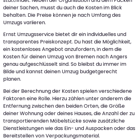
stattfindet. Neben der Organisation und dem Packen
deiner Sachen, musst du auch die Kosten im Blick
behalten. Die Preise können je nach Umfang des
Umzugs variieren.
Ernst Umzugsservice bietet dir ein individuelles und
transparentes Preiskonzept. Du hast die Möglichkeit,
ein kostenloses Angebot anzufordern, in dem die
Kosten für deinen Umzug von Bremen nach Angers
genau aufgeschlüsselt sind. So bleibst du immer im
Bilde und kannst deinen Umzug budgetgerecht
planen.
Bei der Berechnung der Kosten spielen verschiedene
Faktoren eine Rolle. Hierzu zählen unter anderem die
Entfernung zwischen den beiden Orten, die Größe
deiner Wohnung oder deines Hauses, die Anzahl der zu
transportierenden Möbelstücke sowie zusätzliche
Dienstleistungen wie das Ein- und Auspacken oder das
Bereitstellen von Verpackungsmaterial.