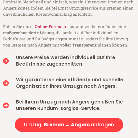
Ermitteln Sie schnell und einfach, was ein Umzug von Bremen nach
Angers kostet, indem Sie bei Ernst Umzugsservice aus Bremen einen
unverbindlichen Kostenvoranschlag anfordern.
Füllen Sie unser
Online-Formular
aus, und wir liefern Ihnen eine
maßgeschneiderte Lösung
, die perfekt auf Ihre individuellen
Bedürfnisse und Ihr Budget abgestimmt ist, sodass Sie Ihre Umzug
von Bremen nach Angers mit
voller Transparenz
planen können.
Unsere Preise werden individuell auf Ihre
Bedürfnisse zugeschnitten.
Wir garantieren eine effiziente und schnelle
Organisation Ihres Umzugs nach Angers.
Bei Ihrem Umzug nach Angers genießen Sie
unseren Rundum-sorglos-Service.
Umzug:
Bremen → Angers
anfragen