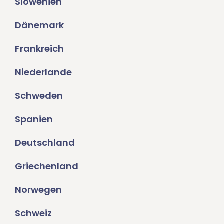
Slowenien
Dänemark
Frankreich
Niederlande
Schweden
Spanien
Deutschland
Griechenland
Norwegen
Schweiz