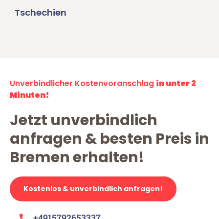
Tschechien
Unverbindlicher Kostenvoranschlag
in unter 2
Minuten!
Jetzt unverbindlich
anfragen & besten Preis in
Bremen erhalten!
Kostenlos & unverbindlich anfragen!
+4915792653337