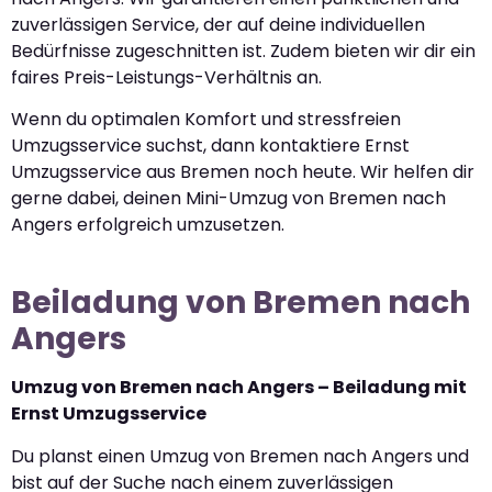
zuverlässigen Service, der auf deine individuellen
Bedürfnisse zugeschnitten ist. Zudem bieten wir dir ein
faires Preis-Leistungs-Verhältnis an.
Wenn du optimalen Komfort und stressfreien
Umzugsservice suchst, dann kontaktiere Ernst
Umzugsservice aus Bremen noch heute. Wir helfen dir
gerne dabei, deinen Mini-Umzug von Bremen nach
Angers erfolgreich umzusetzen.
Beiladung von Bremen nach
Angers
Umzug von Bremen nach Angers – Beiladung mit
Ernst Umzugsservice
Du planst einen Umzug von Bremen nach Angers und
bist auf der Suche nach einem zuverlässigen