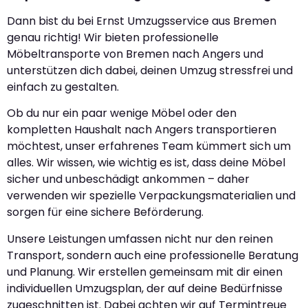
Dann bist du bei Ernst Umzugsservice aus Bremen
genau richtig! Wir bieten professionelle
Möbeltransporte von Bremen nach Angers und
unterstützen dich dabei, deinen Umzug stressfrei und
einfach zu gestalten.
Ob du nur ein paar wenige Möbel oder den
kompletten Haushalt nach Angers transportieren
möchtest, unser erfahrenes Team kümmert sich um
alles. Wir wissen, wie wichtig es ist, dass deine Möbel
sicher und unbeschädigt ankommen – daher
verwenden wir spezielle Verpackungsmaterialien und
sorgen für eine sichere Beförderung.
Unsere Leistungen umfassen nicht nur den reinen
Transport, sondern auch eine professionelle Beratung
und Planung. Wir erstellen gemeinsam mit dir einen
individuellen Umzugsplan, der auf deine Bedürfnisse
zugeschnitten ist. Dabei achten wir auf Termintreue