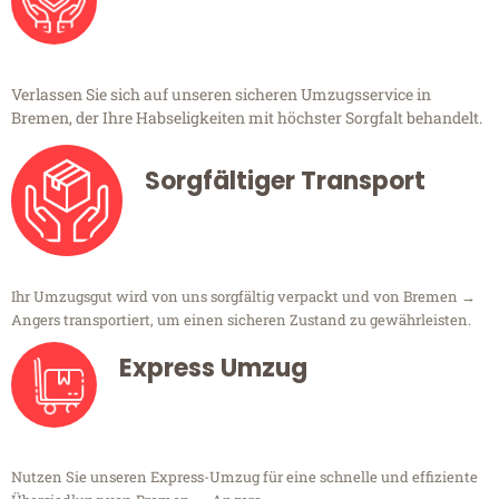
Verlassen Sie sich auf unseren sicheren Umzugsservice in
Bremen, der Ihre Habseligkeiten mit höchster Sorgfalt behandelt.
Sorgfältiger Transport
Ihr Umzugsgut wird von uns sorgfältig verpackt und von Bremen →
Angers transportiert, um einen sicheren Zustand zu gewährleisten.
Express Umzug
Nutzen Sie unseren Express-Umzug für eine schnelle und effiziente