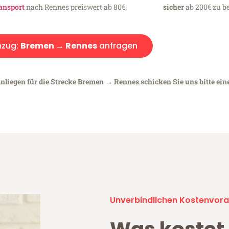
ansport
nach Rennes preiswert ab 80€.
sicher
ab 200€ zu be
zug:
Bremen → Rennes
anfragen
Anliegen für die Strecke Bremen → Rennes schicken Sie uns bitte ein
Unverbindlichen Kostenvora