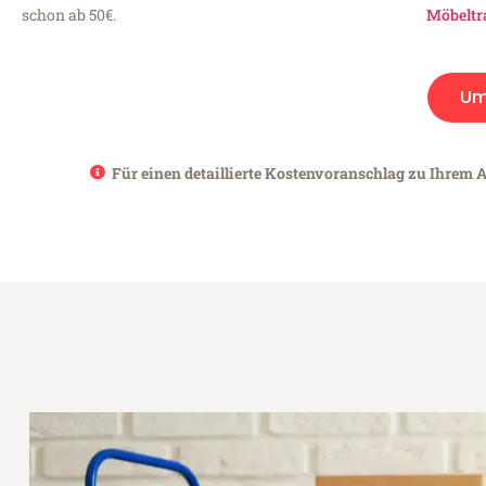
schon ab 50€.
Möbeltr
Um
Für einen detaillierte Kostenvoranschlag zu Ihrem 