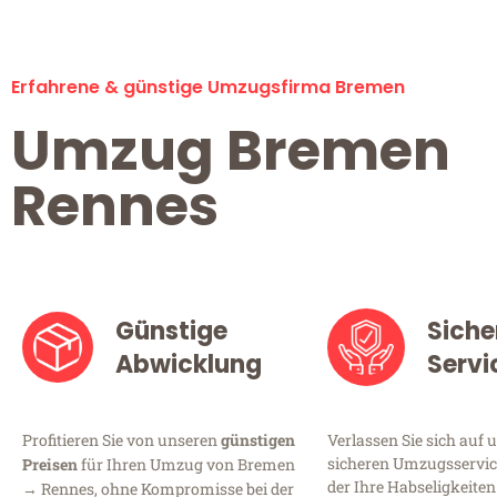
Erfahrene & günstige Umzugsfirma Bremen
Umzug Bremen
Rennes
Günstige
Siche
Abwicklung
Servi
Profitieren Sie von unseren
günstigen
Verlassen Sie sich auf 
sicheren Umzugsservic
Preisen
für Ihren Umzug von Bremen
der Ihre Habseligkeiten
→ Rennes, ohne Kompromisse bei der