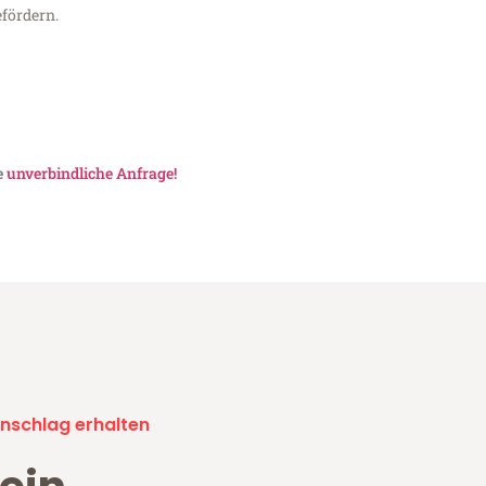
fördern.
e
unverbindliche Anfrage!
nschlag erhalten