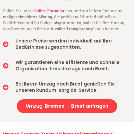
Füllen Sie unser
Online-Formular
aus, und wir liefern Ihnen eine
maßgeschneiderte Lösung
, die perfekt auf Ihre individuellen
Bedürfnisse und Ihr Budget abgestimmt ist, sodass Sie Ihre Umzug
von Bremen nach Brest mit
voller Transparenz
planen können.
Unsere Preise werden individuell auf Ihre
Bedürfnisse zugeschnitten.
Wir garantieren eine effiziente und schnelle
Organisation Ihres Umzugs nach Brest.
Bei Ihrem Umzug nach Brest genießen Sie
unseren Rundum-sorglos-Service.
Umzug:
Bremen → Brest
anfragen