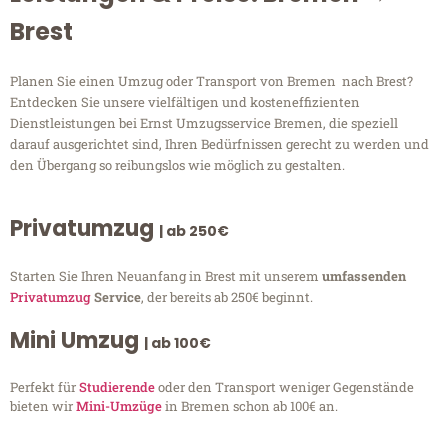
Brest
Planen Sie einen Umzug oder Transport von Bremen nach Brest?
Entdecken Sie unsere vielfältigen und kosteneffizienten
Dienstleistungen bei Ernst Umzugsservice Bremen, die speziell
darauf ausgerichtet sind, Ihren Bedürfnissen gerecht zu werden und
den Übergang so reibungslos wie möglich zu gestalten.
Privatumzug
| ab 250€
Starten Sie Ihren Neuanfang in Brest mit unserem
umfassenden
Privatumzug
Service
, der bereits ab 250€ beginnt.
Mini Umzug
| ab 100€
Perfekt für
Studierende
oder den Transport weniger Gegenstände
bieten wir
Mini-Umzüge
in Bremen schon ab 100€ an.