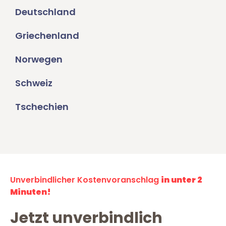
Deutschland
Griechenland
Norwegen
Schweiz
Tschechien
Unverbindlicher Kostenvoranschlag
in unter 2
Minuten!
Jetzt unverbindlich