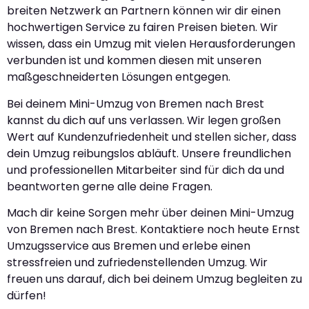
breiten Netzwerk an Partnern können wir dir einen
hochwertigen Service zu fairen Preisen bieten. Wir
wissen, dass ein Umzug mit vielen Herausforderungen
verbunden ist und kommen diesen mit unseren
maßgeschneiderten Lösungen entgegen.
Bei deinem Mini-Umzug von Bremen nach Brest
kannst du dich auf uns verlassen. Wir legen großen
Wert auf Kundenzufriedenheit und stellen sicher, dass
dein Umzug reibungslos abläuft. Unsere freundlichen
und professionellen Mitarbeiter sind für dich da und
beantworten gerne alle deine Fragen.
Mach dir keine Sorgen mehr über deinen Mini-Umzug
von Bremen nach Brest. Kontaktiere noch heute Ernst
Umzugsservice aus Bremen und erlebe einen
stressfreien und zufriedenstellenden Umzug. Wir
freuen uns darauf, dich bei deinem Umzug begleiten zu
dürfen!