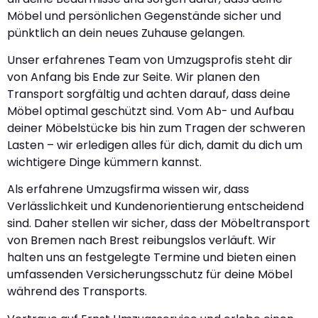
Möbel und persönlichen Gegenstände sicher und
pünktlich an dein neues Zuhause gelangen.
Unser erfahrenes Team von Umzugsprofis steht dir
von Anfang bis Ende zur Seite. Wir planen den
Transport sorgfältig und achten darauf, dass deine
Möbel optimal geschützt sind. Vom Ab- und Aufbau
deiner Möbelstücke bis hin zum Tragen der schweren
Lasten – wir erledigen alles für dich, damit du dich um
wichtigere Dinge kümmern kannst.
Als erfahrene Umzugsfirma wissen wir, dass
Verlässlichkeit und Kundenorientierung entscheidend
sind. Daher stellen wir sicher, dass der Möbeltransport
von Bremen nach Brest reibungslos verläuft. Wir
halten uns an festgelegte Termine und bieten einen
umfassenden Versicherungsschutz für deine Möbel
während des Transports.