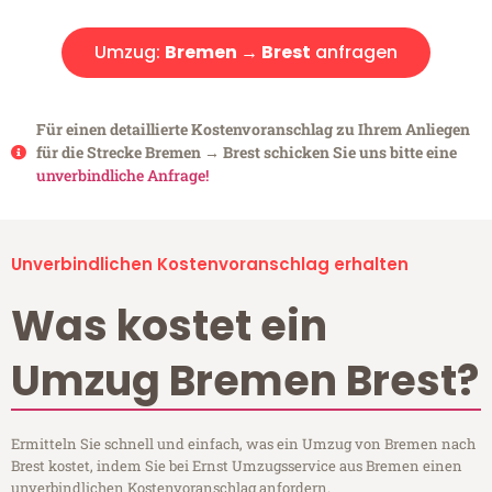
Umzug:
Bremen → Brest
anfragen
Für einen detaillierte Kostenvoranschlag zu Ihrem Anliegen
für die Strecke Bremen → Brest schicken Sie uns bitte eine
unverbindliche Anfrage!
Unverbindlichen Kostenvoranschlag erhalten
Was kostet ein
Umzug Bremen Brest?
Ermitteln Sie schnell und einfach, was ein Umzug von Bremen nach
Brest kostet, indem Sie bei Ernst Umzugsservice aus Bremen einen
unverbindlichen Kostenvoranschlag anfordern.