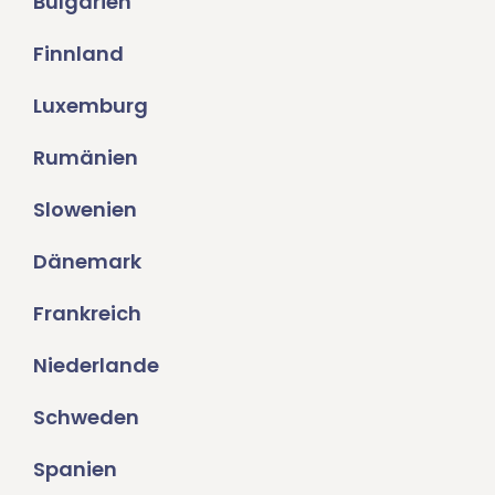
Bulgarien
Finnland
Luxemburg
Rumänien
Slowenien
Dänemark
Frankreich
Niederlande
Schweden
Spanien