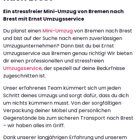
Ein stressfreier Mini-Umzug von Bremen nach
Brest mit Ernst Umzugsservice
Du planst einen
Mini-Umzug
von Bremen nach Brest
und bist auf der Suche nach einem zuverlässigen
Umzugsunternehmen? Dann bist du bei Ernst
Umzugsservice aus Bremen genau richtig! Wir bieten
dir einen professionellen und stressfreien
Umzugsservice
, der speziell auf deine Bedürfnisse
zugeschnitten ist.
Unser erfahrenes Team kümmert sich um jeden
Schritt deines Umzugs und sorgt dafür, dass du dich
um nichts kümmern musst. Von der sorgfältigen
Verpackung deiner Möbel und persönlichen
Gegenstände bis zum sicheren Transport nach Brest
– wir haben alles im Griff.
Dank unserer langjährigen Erfahrung und unserem