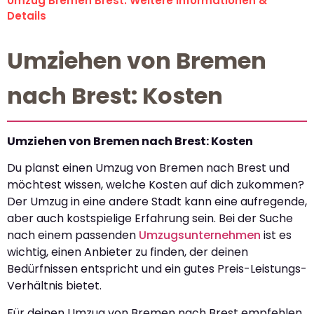
Umzug Bremen Brest: Weitere Informationen &
Details
Umziehen von Bremen
nach Brest: Kosten
Umziehen von Bremen nach Brest: Kosten
Du planst einen Umzug von Bremen nach Brest und
möchtest wissen, welche Kosten auf dich zukommen?
Der Umzug in eine andere Stadt kann eine aufregende,
aber auch kostspielige Erfahrung sein. Bei der Suche
nach einem passenden
Umzugsunternehmen
ist es
wichtig, einen Anbieter zu finden, der deinen
Bedürfnissen entspricht und ein gutes Preis-Leistungs-
Verhältnis bietet.
Für deinen Umzug von Bremen nach Brest empfehlen