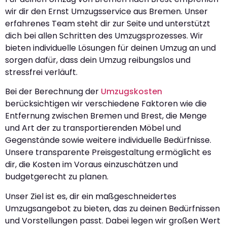
wir dir den Ernst Umzugsservice aus Bremen. Unser
erfahrenes Team steht dir zur Seite und unterstützt
dich bei allen Schritten des Umzugsprozesses. Wir
bieten individuelle Lösungen für deinen Umzug an und
sorgen dafür, dass dein Umzug reibungslos und
stressfrei verläuft.
Bei der Berechnung der
Umzugskosten
berücksichtigen wir verschiedene Faktoren wie die
Entfernung zwischen Bremen und Brest, die Menge
und Art der zu transportierenden Möbel und
Gegenstände sowie weitere individuelle Bedürfnisse.
Unsere transparente Preisgestaltung ermöglicht es
dir, die Kosten im Voraus einzuschätzen und
budgetgerecht zu planen.
Unser Ziel ist es, dir ein maßgeschneidertes
Umzugsangebot zu bieten, das zu deinen Bedürfnissen
und Vorstellungen passt. Dabei legen wir großen Wert