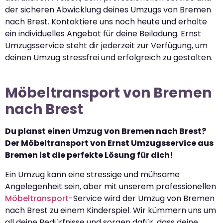
der sicheren Abwicklung deines Umzugs von Bremen
nach Brest. Kontaktiere uns noch heute und erhalte
ein individuelles Angebot für deine Beiladung. Ernst
Umzugsservice steht dir jederzeit zur Verfügung, um
deinen Umzug stressfrei und erfolgreich zu gestalten.
Möbeltransport von Bremen
nach Brest
Du planst einen Umzug von Bremen nach Brest?
Der Möbeltransport von Ernst Umzugsservice aus
Bremen ist die perfekte Lösung für dich!
Ein Umzug kann eine stressige und mühsame
Angelegenheit sein, aber mit unserem professionellen
Möbeltransport
-Service wird der Umzug von Bremen
nach Brest zu einem Kinderspiel. Wir kümmern uns um
all deine Bedürfnisse und sorgen dafür, dass deine