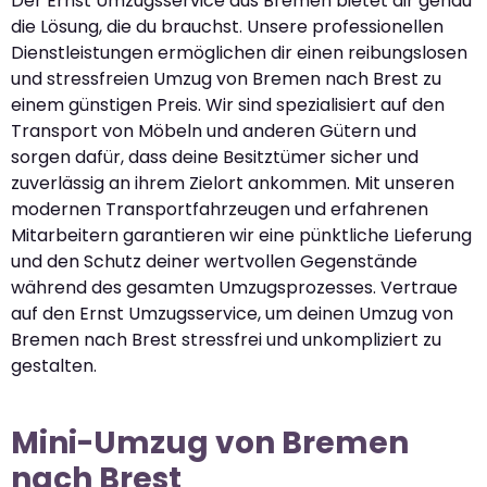
Der Ernst Umzugsservice aus Bremen bietet dir genau
die Lösung, die du brauchst. Unsere professionellen
Dienstleistungen ermöglichen dir einen reibungslosen
und stressfreien Umzug von Bremen nach Brest zu
einem günstigen Preis. Wir sind spezialisiert auf den
Transport von Möbeln und anderen Gütern und
sorgen dafür, dass deine Besitztümer sicher und
zuverlässig an ihrem Zielort ankommen. Mit unseren
modernen Transportfahrzeugen und erfahrenen
Mitarbeitern garantieren wir eine pünktliche Lieferung
und den Schutz deiner wertvollen Gegenstände
während des gesamten Umzugsprozesses. Vertraue
auf den Ernst Umzugsservice, um deinen Umzug von
Bremen nach Brest stressfrei und unkompliziert zu
gestalten.
Mini-Umzug von Bremen
nach Brest