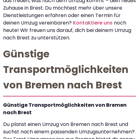
das freuen, was nach dem Umzug kommt – dein neues
Zuhause in Brest. Du möchtest mehr über unsere
Dienstleistungen erfahren oder einen Termin für
deinen Umzug vereinbaren?
Kontaktiere uns
noch
heute! Wir freuen uns darauf, dich bei deinem Umzug
nach Brest zu unterstützen.
Günstige
Transportmöglichkeiten
von Bremen nach Brest
Günstige Transportmöglichkeiten von Bremen
nach Brest
Du planst einen Umzug von Bremen nach Brest und
suchst nach einem passenden Umzugsunternehmen?