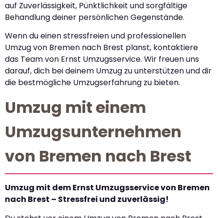
auf Zuverlässigkeit, Pünktlichkeit und sorgfältige
Behandlung deiner persönlichen Gegenstände.
Wenn du einen stressfreien und professionellen
Umzug von Bremen nach Brest planst, kontaktiere
das Team von Ernst Umzugsservice. Wir freuen uns
darauf, dich bei deinem Umzug zu unterstützen und dir
die bestmögliche Umzugserfahrung zu bieten.
Umzug mit einem
Umzugsunternehmen
von Bremen nach Brest
Umzug mit dem Ernst Umzugsservice von Bremen
nach Brest – Stressfrei und zuverlässig!