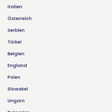
Italien
Österreich
Serbien
Türkei
Belgien
England
Polen
Slowakei
Ungarn