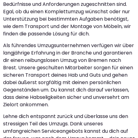
Bedürfnisse und Anforderungen zugeschnitten sind.
Egal, ob du einen Komplettumzug wünschst oder nur
Unterstützung bei bestimmten Aufgaben benötigst,
wie dem Transport und der Montage von Möbeln, wir
finden die passende Lösung für dich.
Als führendes Umzugsunternehmen verfügen wir über
langjährige Erfahrung in der Branche und garantieren
dir einen reibungslosen Umzug von Bremen nach
Brest. Unsere geschulten Mitarbeiter sorgen für einen
sicheren Transport deines Hab und Guts und gehen
dabei äußerst sorgfältig mit deinen persönlichen
Gegenständen um. Du kannst dich darauf verlassen,
dass deine Habseligkeiten sicher und unversehrt am
Zielort ankommen.
Lehne dich entspannt zurück und überlasse uns den
stressigen Teil des Umzugs. Dank unseres
umfangreichen Serviceangebots kannst du dich auf