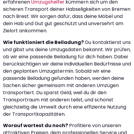
erfahrenen
Umzugshelfer
kümmern sich um den
sicheren Transport deiner Habseligkeiten von Bremen
nach Brest. Wir sorgen dafür, dass deine Möbel und
dein Hab und Gut gut geschützt und unversehrt am
Zielort ankommen.
Wie funktioniert die Beiladung?
Du kontaktierst uns
und gibst uns deine Umzugsdaten bekannt. Wir prüfen,
ob wir eine passende Beiladung für dich haben. Dabei
berücksichtigen wir deine individuellen Bedürfnisse und
den geplanten Umzugstermin. Sobald wir eine
passende Beiladung gefunden haben, werden deine
Sachen sicher gemeinsam mit anderen Umzügen
transportiert. Du sparst Geld, weil du dir den
Transportraum mit anderen teilst, und schonst
gleichzeitig die Umwelt durch eine effiziente Nutzung
der Transportkapazitäten.
Worauf wartest du noch?
Profitiere von unseren
attraktiven Preisen, dem professionellen Service und