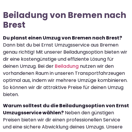
Beiladung von Bremen nach
Brest
Du planst einen Umzug von Bremen nach Brest?
Dann bist du bei Ernst Umzugsservice aus Bremen
genau richtig! Mit unserer Beiladungsoption bieten wir
dir eine kostengünstige und effiziente Lösung für
deinen Umzug. Bei der
Beiladung
nutzen wir den
vorhandenen Raum in unseren Transportfahrzeugen
optimal aus, indem wir mehrere Umzüge kombinieren.
So können wir dir attraktive Preise für deinen Umzug
bieten.
Warum solltest du die Beiladungsoption von Ernst
Umzugsservice wählen?
Neben den günstigen
Preisen bieten wir dir einen professionellen Service
und eine sichere Abwicklung deines Umzugs. Unsere