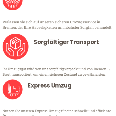
Verlassen Sie sich auf unseren sicheren Umzugsservice in
Bremen, der Ihre Habseligkeiten mit höchster Sorgfalt behandelt.
Sorgfältiger Transport
Ihr Umzugsgut wird von uns sorgfältig verpackt und von Bremen →
Brest transportiert, um einen sicheren Zustand zu gewährleisten.
Express Umzug
Nutzen Sie unseren Express-Umzug für eine schnelle und effiziente