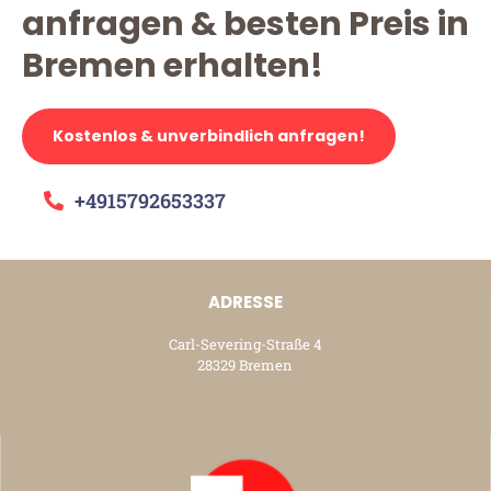
anfragen & besten Preis in
Bremen erhalten!
Kostenlos & unverbindlich anfragen!
+4915792653337
ADRESSE
Carl-Severing-Straße 4
28329 Bremen