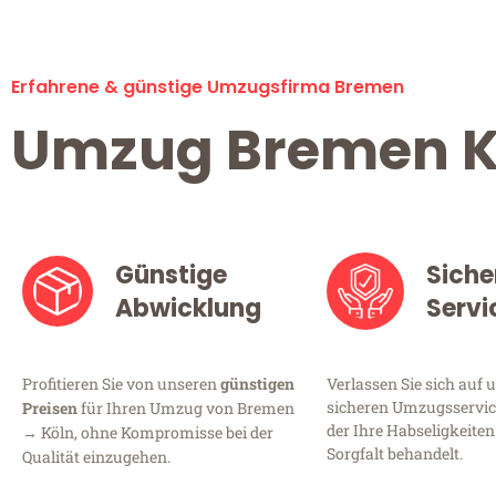
Erfahrene & günstige Umzugsfirma Bremen
Umzug Bremen K
Günstige
Siche
Abwicklung
Servi
Profitieren Sie von unseren
günstigen
Verlassen Sie sich auf 
sicheren Umzugsservic
Preisen
für Ihren Umzug von Bremen
der Ihre Habseligkeiten
→ Köln, ohne Kompromisse bei der
Sorgfalt behandelt.
Qualität einzugehen.