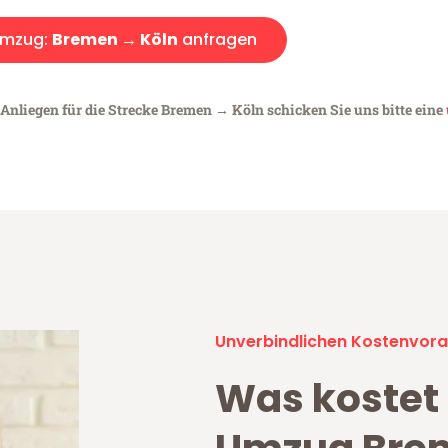
mzug:
Bremen → Köln
anfragen
 Anliegen für die Strecke Bremen → Köln schicken Sie uns bitte eine
Unverbindlichen Kostenvora
Was kostet 