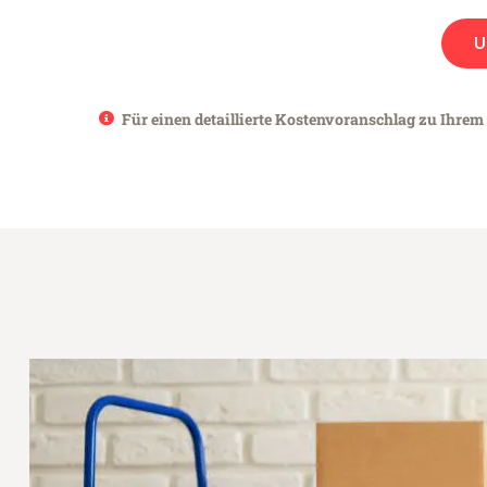
U
Für einen detaillierte Kostenvoranschlag zu Ihrem