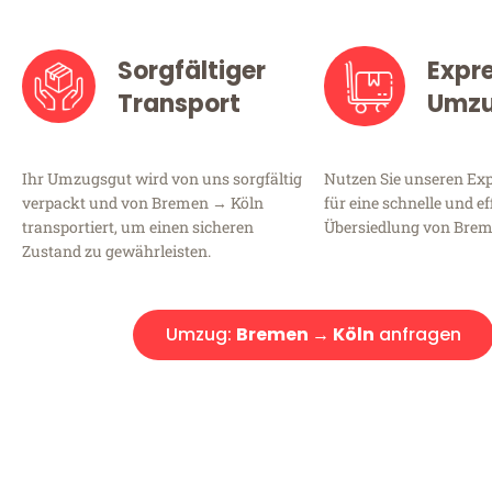
Sorgfältiger
Expr
Transport
Umz
Ihr Umzugsgut wird von uns sorgfältig
Nutzen Sie unseren E
verpackt und von Bremen → Köln
für eine schnelle und ef
transportiert, um einen sicheren
Übersiedlung von Brem
Zustand zu gewährleisten.
Umzug:
Bremen → Köln
anfragen