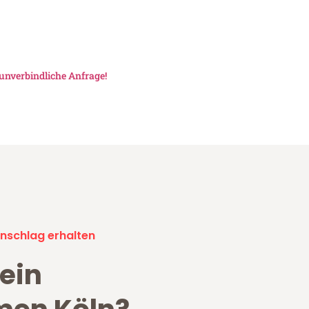
unverbindliche Anfrage!
nschlag erhalten
ein