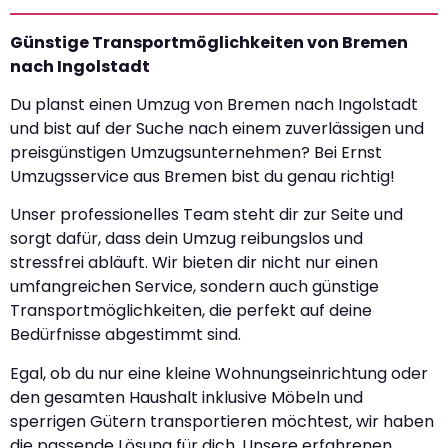
Günstige Transportmöglichkeiten von Bremen
nach Ingolstadt
Du planst einen Umzug von Bremen nach Ingolstadt
und bist auf der Suche nach einem zuverlässigen und
preisgünstigen Umzugsunternehmen? Bei Ernst
Umzugsservice aus Bremen bist du genau richtig!
Unser professionelles Team steht dir zur Seite und
sorgt dafür, dass dein Umzug reibungslos und
stressfrei abläuft. Wir bieten dir nicht nur einen
umfangreichen Service, sondern auch günstige
Transportmöglichkeiten, die perfekt auf deine
Bedürfnisse abgestimmt sind.
Egal, ob du nur eine kleine Wohnungseinrichtung oder
den gesamten Haushalt inklusive Möbeln und
sperrigen Gütern transportieren möchtest, wir haben
die passende Lösung für dich. Unsere erfahrenen