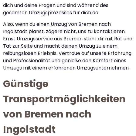
dich und deine Fragen und sind während des
gesamten Umzugsprozesses für dich da.
Also, wenn du einen Umzug von Bremen nach
Ingolstadt planst, zögere nicht, uns zu kontaktieren.
Ernst Umzugsservice aus Bremen steht dir mit Rat und
Tat zur Seite und macht deinen Umzug zu einem
reibungslosen Erlebnis. Vertraue auf unsere Erfahrung
und Professionalität und genieße den Komfort eines
Umzugs mit einem erfahrenen Umzugsunternehmen.
Günstige
Transportmöglichkeiten
von Bremen nach
Ingolstadt