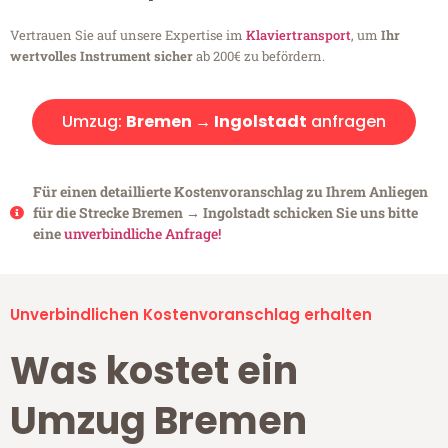
Vertrauen Sie auf unsere Expertise im
Klaviertransport
, um
Ihr
wertvolles Instrument sicher
ab 200€ zu befördern.
Umzug:
Bremen → Ingolstadt
anfragen
Für einen detaillierte Kostenvoranschlag zu Ihrem Anliegen
für die Strecke Bremen → Ingolstadt schicken Sie uns bitte
eine
unverbindliche Anfrage!
Unverbindlichen Kostenvoranschlag erhalten
Was kostet ein
Umzug Bremen