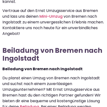
kannst.
Vertraue auf den Ernst Umzugsservice aus Bremen
und lass uns deinen
Mini-Umzug
von Bremen nach
Ingolstadt zu einem unvergesslichen Erlebnis machen.
Kontaktiere uns noch heute für ein unverbindliches
Angebot!
Beiladung von Bremen nach
Ingolstadt
Beiladung von Bremen nach Ingolstadt
Du planst einen Umzug von Bremen nach Ingolstadt
und suchst nach einem zuverlässigen
Umzugsunternehmen? Mit Ernst Umzugsservice aus
Bremen hast du den richtigen Partner gefunden! Wir
bieten dir eine bequeme und kostengünstige Lösung
für deine
Beiladung
. Bei einer Beiladung werden