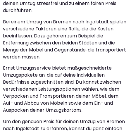
deinen Umzug stressfrei und zu einem fairen Preis
durchführen.
Bei einem Umzug von Bremen nach Ingolstadt spielen
verschiedene Faktoren eine Rolle, die die Kosten
beeinflussen. Dazu gehören zum Beispiel die
Entfernung zwischen den beiden Städten und die
Menge der Möbel und Gegenstände, die transportiert
werden müssen.
Ernst Umzugsservice bietet maßgeschneiderte
Umzugspakete an, die auf deine individuellen
Bedürfnisse zugeschnitten sind. Du kannst zwischen
verschiedenen Leistungsoptionen wählen, wie dem
Verpacken und Transportieren deiner Möbel, dem
Auf- und Abbau von Möbeln sowie dem Ein- und
Auspacken deiner Umzugskartons.
Um den genauen Preis für deinen Umzug von Bremen
nach Ingolstadt zu erfahren, kannst du ganz einfach