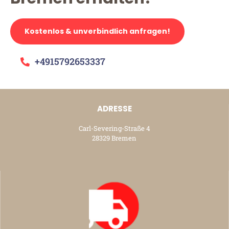
Kostenlos & unverbindlich anfragen!
+4915792653337
ADRESSE
Carl-Severing-Straße 4
28329 Bremen