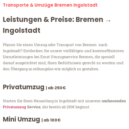
Transporte & Umzüge Bremen Ingolstadt
Leistungen & Preise: Bremen →
Ingolstadt
Planen Sie einen Umzug oder Transport von Bremen nach
Ingolstadt? Entdecken Sie unsere vielfältigen und kosteneffizienten
Dienstleistungen bei Ernst Umzugsservice Bremen, die speziell
darauf ausgerichtet sind, Ihren Bedürfnissen gerecht zu werden und
den Übergang so reibungslos wie möglich zu gestalten.
Privatumzug
| ab 250€
Starten Sie Ihren Neuanfang in Ingolstadt mit unserem
umfassenden
Privatumzug
Service
, der bereits ab 250€ beginnt.
Mini Umzug
| ab 100€