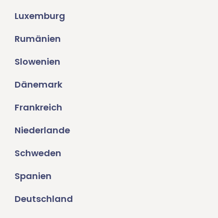
Luxemburg
Rumänien
Slowenien
Dänemark
Frankreich
Niederlande
Schweden
Spanien
Deutschland