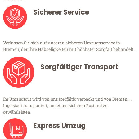
Sicherer Service
Verlassen Sie sich auf unseren sicheren Umzugsservice in
Bremen, der Ihre Habseligkeiten mit höchster Sorgfalt behandelt.
Sorgfältiger Transport
Ihr Umzugsgut wird von uns sorgfältig verpackt und von Bremen →
Ingolstadt transportiert, um einen sicheren Zustand zu
gewährleisten.
Express Umzug