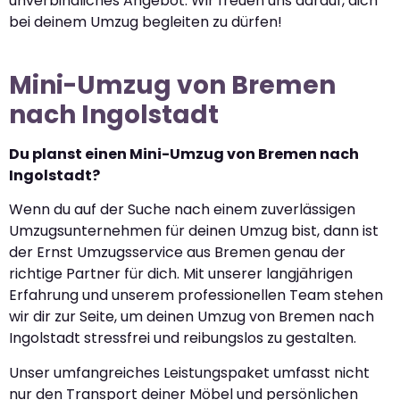
unverbindliches Angebot. Wir freuen uns darauf, dich
bei deinem Umzug begleiten zu dürfen!
Mini-Umzug von Bremen
nach Ingolstadt
Du planst einen Mini-Umzug von Bremen nach
Ingolstadt?
Wenn du auf der Suche nach einem zuverlässigen
Umzugsunternehmen für deinen Umzug bist, dann ist
der Ernst Umzugsservice aus Bremen genau der
richtige Partner für dich. Mit unserer langjährigen
Erfahrung und unserem professionellen Team stehen
wir dir zur Seite, um deinen Umzug von Bremen nach
Ingolstadt stressfrei und reibungslos zu gestalten.
Unser umfangreiches Leistungspaket umfasst nicht
nur den Transport deiner Möbel und persönlichen