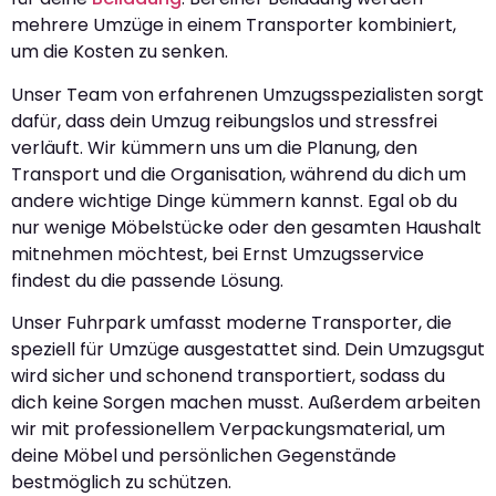
mehrere Umzüge in einem Transporter kombiniert,
um die Kosten zu senken.
Unser Team von erfahrenen Umzugsspezialisten sorgt
dafür, dass dein Umzug reibungslos und stressfrei
verläuft. Wir kümmern uns um die Planung, den
Transport und die Organisation, während du dich um
andere wichtige Dinge kümmern kannst. Egal ob du
nur wenige Möbelstücke oder den gesamten Haushalt
mitnehmen möchtest, bei Ernst Umzugsservice
findest du die passende Lösung.
Unser Fuhrpark umfasst moderne Transporter, die
speziell für Umzüge ausgestattet sind. Dein Umzugsgut
wird sicher und schonend transportiert, sodass du
dich keine Sorgen machen musst. Außerdem arbeiten
wir mit professionellem Verpackungsmaterial, um
deine Möbel und persönlichen Gegenstände
bestmöglich zu schützen.