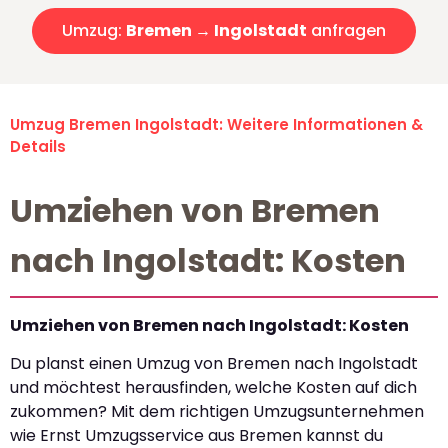
Umzug:
Bremen → Ingolstadt
anfragen
Umzug Bremen Ingolstadt: Weitere Informationen &
Details
Umziehen von Bremen
nach Ingolstadt: Kosten
Umziehen von Bremen nach Ingolstadt: Kosten
Du planst einen Umzug von Bremen nach Ingolstadt
und möchtest herausfinden, welche Kosten auf dich
zukommen? Mit dem richtigen Umzugsunternehmen
wie Ernst Umzugsservice aus Bremen kannst du