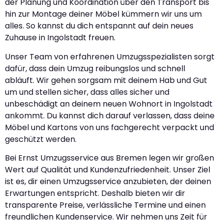
der Planung und Koordination über den Transport bis
hin zur Montage deiner Möbel kümmern wir uns um
alles. So kannst du dich entspannt auf dein neues
Zuhause in Ingolstadt freuen.
Unser Team von erfahrenen Umzugsspezialisten sorgt
dafür, dass dein Umzug reibungslos und schnell
abläuft. Wir gehen sorgsam mit deinem Hab und Gut
um und stellen sicher, dass alles sicher und
unbeschädigt an deinem neuen Wohnort in Ingolstadt
ankommt. Du kannst dich darauf verlassen, dass deine
Möbel und Kartons von uns fachgerecht verpackt und
geschützt werden.
Bei Ernst Umzugsservice aus Bremen legen wir großen
Wert auf Qualität und Kundenzufriedenheit. Unser Ziel
ist es, dir einen Umzugsservice anzubieten, der deinen
Erwartungen entspricht. Deshalb bieten wir dir
transparente Preise, verlässliche Termine und einen
freundlichen Kundenservice. Wir nehmen uns Zeit für