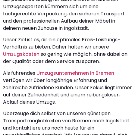
Umzugsexperten kümmern sich um eine
fachgerechte Verpackung, den sicheren Transport
und den professionellen Aufbau deiner Möbel in
deinem neuen Zuhause in Ingolstadt.
Unser Ziel ist es, dir ein optimales Preis-Leistungs-
Verhältnis zu bieten. Daher halten wir unsere
Umzugskosten
so gering wie möglich, ohne dabei an
der Qualität oder dem Service zu sparen.
Als führendes
Umzugsunternehmen in Bremen
verfügen wir über langjährige Erfahrung und
zahlreiche zufriedene Kunden. Unser Fokus liegt immer
auf deiner Zufriedenheit und einem reibungslosen
Ablauf deines Umzugs.
Überzeuge dich selbst von unseren günstigen
Transportmöglichkeiten von Bremen nach Ingolstadt
und kontaktiere uns noch heute für ein