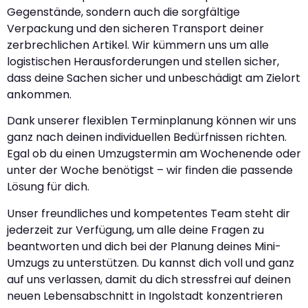
Gegenstände, sondern auch die sorgfältige
Verpackung und den sicheren Transport deiner
zerbrechlichen Artikel. Wir kümmern uns um alle
logistischen Herausforderungen und stellen sicher,
dass deine Sachen sicher und unbeschädigt am Zielort
ankommen.
Dank unserer flexiblen Terminplanung können wir uns
ganz nach deinen individuellen Bedürfnissen richten.
Egal ob du einen Umzugstermin am Wochenende oder
unter der Woche benötigst – wir finden die passende
Lösung für dich.
Unser freundliches und kompetentes Team steht dir
jederzeit zur Verfügung, um alle deine Fragen zu
beantworten und dich bei der Planung deines Mini-
Umzugs zu unterstützen. Du kannst dich voll und ganz
auf uns verlassen, damit du dich stressfrei auf deinen
neuen Lebensabschnitt in Ingolstadt konzentrieren