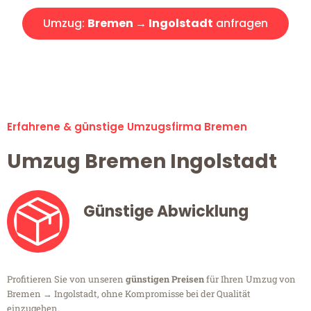
Umzug:
Bremen → Ingolstadt
anfragen
Alle Umzugsanfragen sind zu 100% kostenlos & unverbindlich!
Erfahrene & günstige Umzugsfirma Bremen
Umzug Bremen Ingolstadt
Günstige Abwicklung
Profitieren Sie von unseren
günstigen Preisen
für Ihren Umzug von
Bremen → Ingolstadt, ohne Kompromisse bei der Qualität
einzugehen.