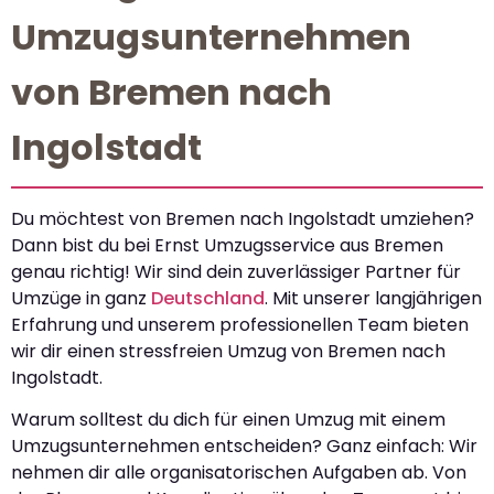
Umzugsunternehmen
von Bremen nach
Ingolstadt
Du möchtest von Bremen nach Ingolstadt umziehen?
Dann bist du bei Ernst Umzugsservice aus Bremen
genau richtig! Wir sind dein zuverlässiger Partner für
Umzüge in ganz
Deutschland
. Mit unserer langjährigen
Erfahrung und unserem professionellen Team bieten
wir dir einen stressfreien Umzug von Bremen nach
Ingolstadt.
Warum solltest du dich für einen Umzug mit einem
Umzugsunternehmen entscheiden? Ganz einfach: Wir
nehmen dir alle organisatorischen Aufgaben ab. Von