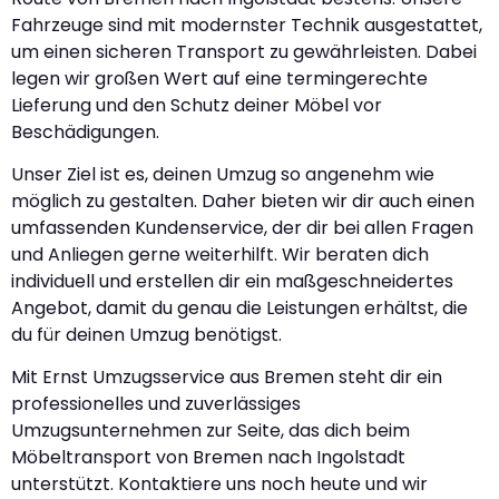
Fahrzeuge sind mit modernster Technik ausgestattet,
um einen sicheren Transport zu gewährleisten. Dabei
legen wir großen Wert auf eine termingerechte
Lieferung und den Schutz deiner Möbel vor
Beschädigungen.
Unser Ziel ist es, deinen Umzug so angenehm wie
möglich zu gestalten. Daher bieten wir dir auch einen
umfassenden Kundenservice, der dir bei allen Fragen
und Anliegen gerne weiterhilft. Wir beraten dich
individuell und erstellen dir ein maßgeschneidertes
Angebot, damit du genau die Leistungen erhältst, die
du für deinen Umzug benötigst.
Mit Ernst Umzugsservice aus Bremen steht dir ein
professionelles und zuverlässiges
Umzugsunternehmen zur Seite, das dich beim
Möbeltransport von Bremen nach Ingolstadt
unterstützt. Kontaktiere uns noch heute und wir