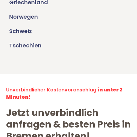
Griechenland
Norwegen
Schweiz
Tschechien
Unverbindlicher Kostenvoranschlag
in unter 2
Minuten!
Jetzt unverbindlich
anfragen & besten Preis in
Bremen erhalten!