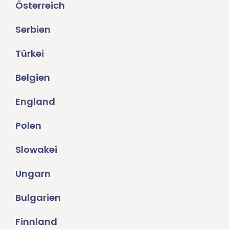
Österreich
Serbien
Türkei
Belgien
England
Polen
Slowakei
Ungarn
Bulgarien
Finnland