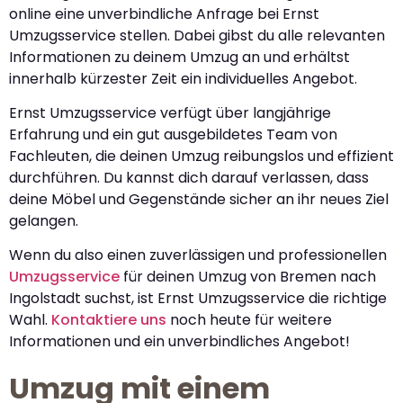
online eine unverbindliche Anfrage bei Ernst
Umzugsservice stellen. Dabei gibst du alle relevanten
Informationen zu deinem Umzug an und erhältst
innerhalb kürzester Zeit ein individuelles Angebot.
Ernst Umzugsservice verfügt über langjährige
Erfahrung und ein gut ausgebildetes Team von
Fachleuten, die deinen Umzug reibungslos und effizient
durchführen. Du kannst dich darauf verlassen, dass
deine Möbel und Gegenstände sicher an ihr neues Ziel
gelangen.
Wenn du also einen zuverlässigen und professionellen
Umzugsservice
für deinen Umzug von Bremen nach
Ingolstadt suchst, ist Ernst Umzugsservice die richtige
Wahl.
Kontaktiere uns
noch heute für weitere
Informationen und ein unverbindliches Angebot!
Umzug mit einem