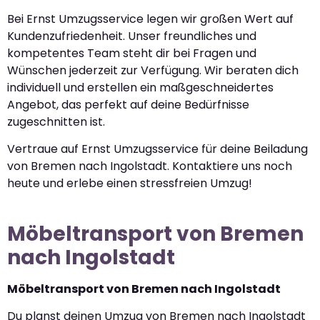
Bei Ernst Umzugsservice legen wir großen Wert auf
Kundenzufriedenheit. Unser freundliches und
kompetentes Team steht dir bei Fragen und
Wünschen jederzeit zur Verfügung. Wir beraten dich
individuell und erstellen ein maßgeschneidertes
Angebot, das perfekt auf deine Bedürfnisse
zugeschnitten ist.
Vertraue auf Ernst Umzugsservice für deine Beiladung
von Bremen nach Ingolstadt. Kontaktiere uns noch
heute und erlebe einen stressfreien Umzug!
Möbeltransport von Bremen
nach Ingolstadt
Möbeltransport von Bremen nach Ingolstadt
Du planst deinen Umzug von Bremen nach Ingolstadt