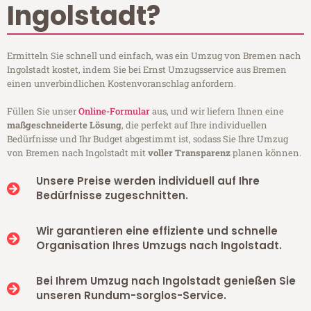
Ingolstadt?
Ermitteln Sie schnell und einfach, was ein Umzug von Bremen nach
Ingolstadt kostet, indem Sie bei Ernst Umzugsservice aus Bremen
einen unverbindlichen Kostenvoranschlag anfordern.
Füllen Sie unser
Online-Formular
aus, und wir liefern Ihnen eine
maßgeschneiderte Lösung
, die perfekt auf Ihre individuellen
Bedürfnisse und Ihr Budget abgestimmt ist, sodass Sie Ihre Umzug
von Bremen nach Ingolstadt mit
voller Transparenz
planen können.
Unsere Preise werden individuell auf Ihre
Bedürfnisse zugeschnitten.
Wir garantieren eine effiziente und schnelle
Organisation Ihres Umzugs nach Ingolstadt.
Bei Ihrem Umzug nach Ingolstadt genießen Sie
unseren Rundum-sorglos-Service.