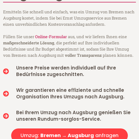
Ermitteln Sie schnell und einfach, was ein Umzug von Bremen nach
Augsburg kostet, indem Sie bei Ernst Umzugsservice aus Bremen
einen unverbindlichen Kostenvoranschlag anfordern.
Füllen Sie unser
Online-Formular
aus, und wir liefern Ihnen eine
maßgeschneiderte Lösung
, die perfekt auf Ihre individuellen
Bedürfnisse und Ihr Budget abgestimmt ist, sodass Sie Ihre Umzug
von Bremen nach Augsburg mit
voller Transparenz
planen können.
Unsere Preise werden individuell auf Ihre
Bedürfnisse zugeschnitten.
Wir garantieren eine effiziente und schnelle
Organisation Ihres Umzugs nach Augsburg.
Bei Ihrem Umzug nach Augsburg genießen Sie
unseren Rundum-sorglos-Service.
Umzug:
Bremen → Augsburg
anfragen