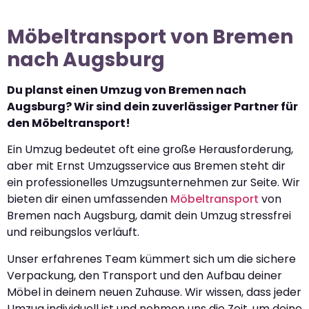
Möbeltransport von Bremen
nach Augsburg
Du planst einen Umzug von Bremen nach
Augsburg? Wir sind dein zuverlässiger Partner für
den Möbeltransport!
Ein Umzug bedeutet oft eine große Herausforderung,
aber mit Ernst Umzugsservice aus Bremen steht dir
ein professionelles Umzugsunternehmen zur Seite. Wir
bieten dir einen umfassenden
Möbeltransport
von
Bremen nach Augsburg, damit dein Umzug stressfrei
und reibungslos verläuft.
Unser erfahrenes Team kümmert sich um die sichere
Verpackung, den Transport und den Aufbau deiner
Möbel in deinem neuen Zuhause. Wir wissen, dass jeder
Umzug individuell ist und nehmen uns die Zeit, um deine