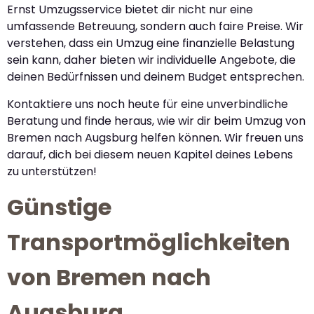
Ernst Umzugsservice bietet dir nicht nur eine
umfassende Betreuung, sondern auch faire Preise. Wir
verstehen, dass ein Umzug eine finanzielle Belastung
sein kann, daher bieten wir individuelle Angebote, die
deinen Bedürfnissen und deinem Budget entsprechen.
Kontaktiere uns noch heute für eine unverbindliche
Beratung und finde heraus, wie wir dir beim Umzug von
Bremen nach Augsburg helfen können. Wir freuen uns
darauf, dich bei diesem neuen Kapitel deines Lebens
zu unterstützen!
Günstige
Transportmöglichkeiten
von Bremen nach
Augsburg