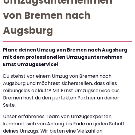
Umzugsunternehmen
von Bremen nach
Augsburg
Plane deinen Umzug von Bremen nach Augsburg
mit dem professionellen Umzugsunternehmen
Ernst Umzugsservice!
Du stehst vor einem Umzug von Bremen nach
Augsburg und möchtest sicherstellen, dass alles
reibungslos abläuft? Mit Ernst Umzugsservice aus
Bremen hast du den perfekten Partner an deiner
Seite.
Unser erfahrenes Team von Umzugsexperten
kümmert sich von Anfang bis Ende um jeden Schritt
deines Umzugs. Wir bieten eine Vielzahl an