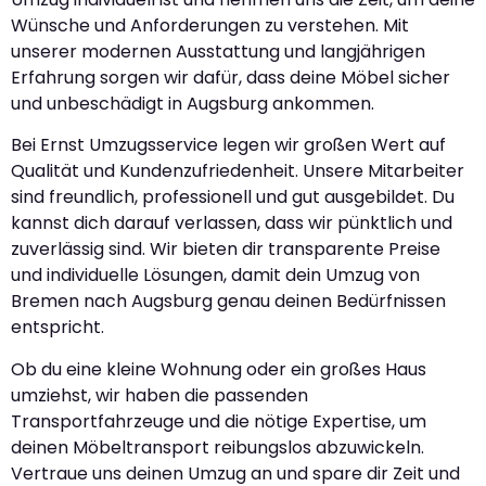
Wünsche und Anforderungen zu verstehen. Mit
unserer modernen Ausstattung und langjährigen
Erfahrung sorgen wir dafür, dass deine Möbel sicher
und unbeschädigt in Augsburg ankommen.
Bei Ernst Umzugsservice legen wir großen Wert auf
Qualität und Kundenzufriedenheit. Unsere Mitarbeiter
sind freundlich, professionell und gut ausgebildet. Du
kannst dich darauf verlassen, dass wir pünktlich und
zuverlässig sind. Wir bieten dir transparente Preise
und individuelle Lösungen, damit dein Umzug von
Bremen nach Augsburg genau deinen Bedürfnissen
entspricht.
Ob du eine kleine Wohnung oder ein großes Haus
umziehst, wir haben die passenden
Transportfahrzeuge und die nötige Expertise, um
deinen Möbeltransport reibungslos abzuwickeln.
Vertraue uns deinen Umzug an und spare dir Zeit und