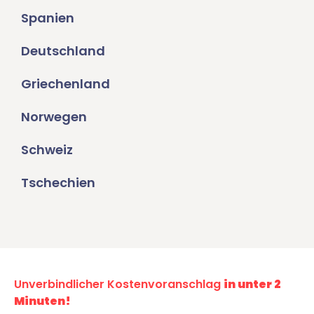
Spanien
Deutschland
Griechenland
Norwegen
Schweiz
Tschechien
Unverbindlicher Kostenvoranschlag
in unter 2
Minuten!