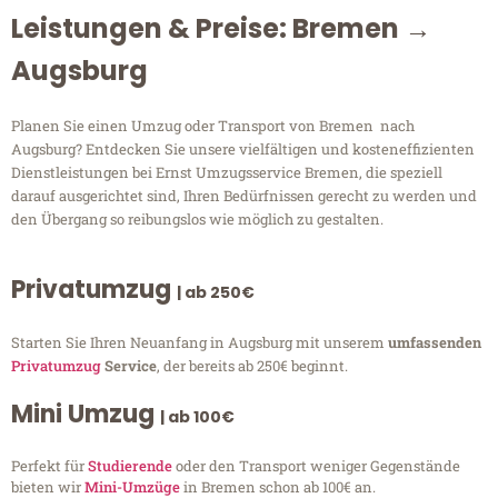
Leistungen & Preise: Bremen →
Augsburg
Planen Sie einen Umzug oder Transport von Bremen nach
Augsburg? Entdecken Sie unsere vielfältigen und kosteneffizienten
Dienstleistungen bei Ernst Umzugsservice Bremen, die speziell
darauf ausgerichtet sind, Ihren Bedürfnissen gerecht zu werden und
den Übergang so reibungslos wie möglich zu gestalten.
Privatumzug
| ab 250€
Starten Sie Ihren Neuanfang in Augsburg mit unserem
umfassenden
Privatumzug
Service
, der bereits ab 250€ beginnt.
Mini Umzug
| ab 100€
Perfekt für
Studierende
oder den Transport weniger Gegenstände
bieten wir
Mini-Umzüge
in Bremen schon ab 100€ an.