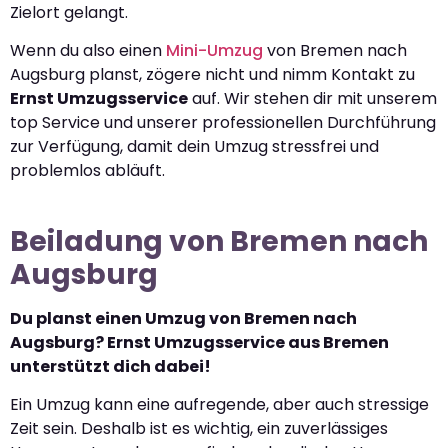
Zielort gelangt.
Wenn du also einen
Mini-Umzug
von Bremen nach
Augsburg planst, zögere nicht und nimm Kontakt zu
Ernst Umzugsservice
auf. Wir stehen dir mit unserem
top Service und unserer professionellen Durchführung
zur Verfügung, damit dein Umzug stressfrei und
problemlos abläuft.
Beiladung von Bremen nach
Augsburg
Du planst einen Umzug von Bremen nach
Augsburg? Ernst Umzugsservice aus Bremen
unterstützt dich dabei!
Ein Umzug kann eine aufregende, aber auch stressige
Zeit sein. Deshalb ist es wichtig, ein zuverlässiges