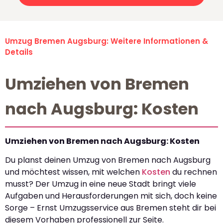
Umzug Bremen Augsburg: Weitere Informationen &
Details
Umziehen von Bremen
nach Augsburg: Kosten
Umziehen von Bremen nach Augsburg: Kosten
Du planst deinen Umzug von Bremen nach Augsburg
und möchtest wissen, mit welchen
Kosten
du rechnen
musst? Der Umzug in eine neue Stadt bringt viele
Aufgaben und Herausforderungen mit sich, doch keine
Sorge – Ernst Umzugsservice aus Bremen steht dir bei
diesem Vorhaben professionell zur Seite.