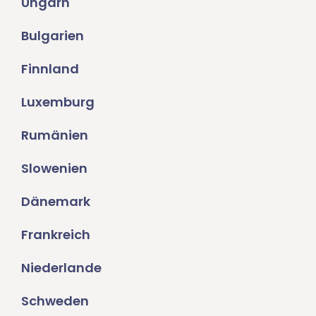
Ungarn
Bulgarien
Finnland
Luxemburg
Rumänien
Slowenien
Dänemark
Frankreich
Niederlande
Schweden