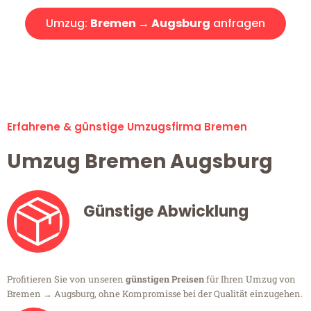
Umzug:
Bremen → Augsburg
anfragen
Alle Umzugsanfragen sind zu 100% kostenlos & unverbindlich!
Erfahrene & günstige Umzugsfirma Bremen
Umzug Bremen Augsburg
Günstige Abwicklung
Profitieren Sie von unseren
günstigen Preisen
für Ihren Umzug von
Bremen → Augsburg, ohne Kompromisse bei der Qualität einzugehen.