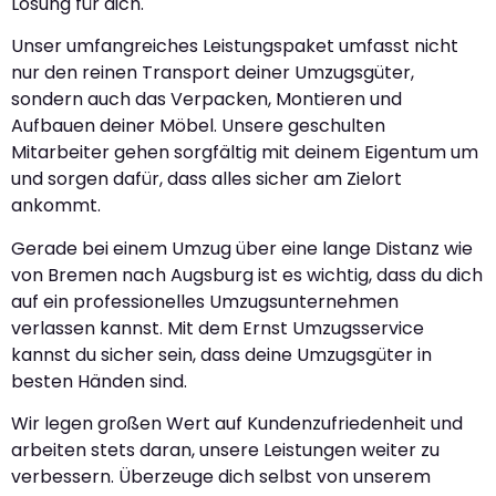
Lösung für dich.
Unser umfangreiches Leistungspaket umfasst nicht
nur den reinen Transport deiner Umzugsgüter,
sondern auch das Verpacken, Montieren und
Aufbauen deiner Möbel. Unsere geschulten
Mitarbeiter gehen sorgfältig mit deinem Eigentum um
und sorgen dafür, dass alles sicher am Zielort
ankommt.
Gerade bei einem Umzug über eine lange Distanz wie
von Bremen nach Augsburg ist es wichtig, dass du dich
auf ein professionelles Umzugsunternehmen
verlassen kannst. Mit dem Ernst Umzugsservice
kannst du sicher sein, dass deine Umzugsgüter in
besten Händen sind.
Wir legen großen Wert auf Kundenzufriedenheit und
arbeiten stets daran, unsere Leistungen weiter zu
verbessern. Überzeuge dich selbst von unserem