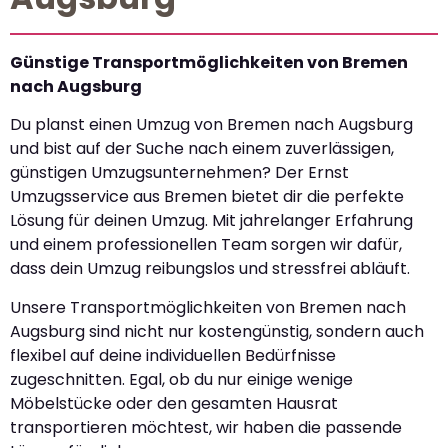
Günstige Transportmöglichkeiten von Bremen
nach Augsburg
Du planst einen Umzug von Bremen nach Augsburg
und bist auf der Suche nach einem zuverlässigen,
günstigen Umzugsunternehmen? Der Ernst
Umzugsservice aus Bremen bietet dir die perfekte
Lösung für deinen Umzug. Mit jahrelanger Erfahrung
und einem professionellen Team sorgen wir dafür,
dass dein Umzug reibungslos und stressfrei abläuft.
Unsere Transportmöglichkeiten von Bremen nach
Augsburg sind nicht nur kostengünstig, sondern auch
flexibel auf deine individuellen Bedürfnisse
zugeschnitten. Egal, ob du nur einige wenige
Möbelstücke oder den gesamten Hausrat
transportieren möchtest, wir haben die passende