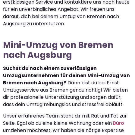
erstklassigen Service und kontaktiere uns noch heute
für ein unverbindliches Angebot. Wir freuen uns
darauf, dich bei deinem Umzug von Bremen nach
Augsburg zu unterstützen.
Mini-Umzug von Bremen
nach Augsburg
Suchst du nach einem zuverlässigen
Umzugsunternehmen für deinen Mini-Umzug von
Bremen nach Augsburg?
Dann bist du bei Ernst
Umzugsservice aus Bremen genau richtig! Wir bieten
dir professionelle Unterstützung und sorgen dafür,
dass dein Umzug reibungslos und stressfrei abläuft.
Unser erfahrenes Team steht dir mit Rat und Tat zur
Seite. Egal ob du eine kleine Wohnung oder ein
Büro
umziehen möchtest, wir haben die nötige Expertise