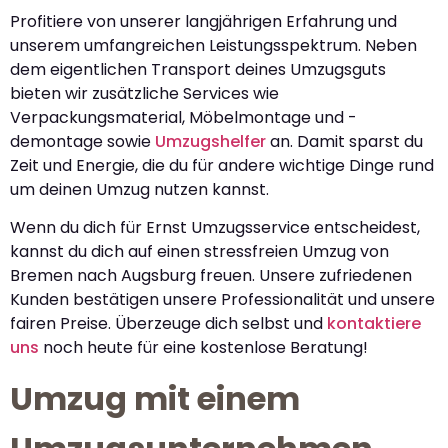
Profitiere von unserer langjährigen Erfahrung und
unserem umfangreichen Leistungsspektrum. Neben
dem eigentlichen Transport deines Umzugsguts
bieten wir zusätzliche Services wie
Verpackungsmaterial, Möbelmontage und -
demontage sowie
Umzugshelfer
an. Damit sparst du
Zeit und Energie, die du für andere wichtige Dinge rund
um deinen Umzug nutzen kannst.
Wenn du dich für Ernst Umzugsservice entscheidest,
kannst du dich auf einen stressfreien Umzug von
Bremen nach Augsburg freuen. Unsere zufriedenen
Kunden bestätigen unsere Professionalität und unsere
fairen Preise. Überzeuge dich selbst und
kontaktiere
uns
noch heute für eine kostenlose Beratung!
Umzug mit einem