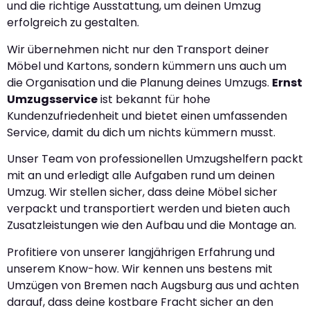
und die richtige Ausstattung, um deinen Umzug
erfolgreich zu gestalten.
Wir übernehmen nicht nur den Transport deiner
Möbel und Kartons, sondern kümmern uns auch um
die Organisation und die Planung deines Umzugs.
Ernst
Umzugsservice
ist bekannt für hohe
Kundenzufriedenheit und bietet einen umfassenden
Service, damit du dich um nichts kümmern musst.
Unser Team von professionellen Umzugshelfern packt
mit an und erledigt alle Aufgaben rund um deinen
Umzug. Wir stellen sicher, dass deine Möbel sicher
verpackt und transportiert werden und bieten auch
Zusatzleistungen wie den Aufbau und die Montage an.
Profitiere von unserer langjährigen Erfahrung und
unserem Know-how. Wir kennen uns bestens mit
Umzügen von Bremen nach Augsburg aus und achten
darauf, dass deine kostbare Fracht sicher an den