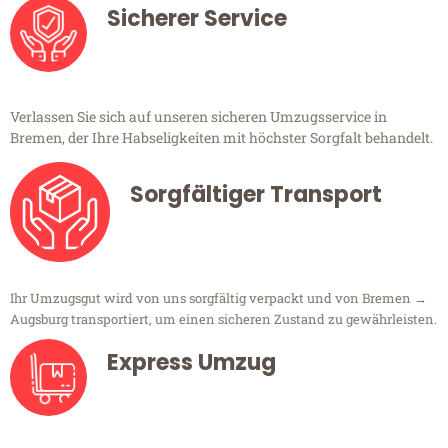
Sicherer Service
Verlassen Sie sich auf unseren sicheren Umzugsservice in
Bremen, der Ihre Habseligkeiten mit höchster Sorgfalt behandelt.
Sorgfältiger Transport
Ihr Umzugsgut wird von uns sorgfältig verpackt und von Bremen →
Augsburg transportiert, um einen sicheren Zustand zu gewährleisten.
Express Umzug