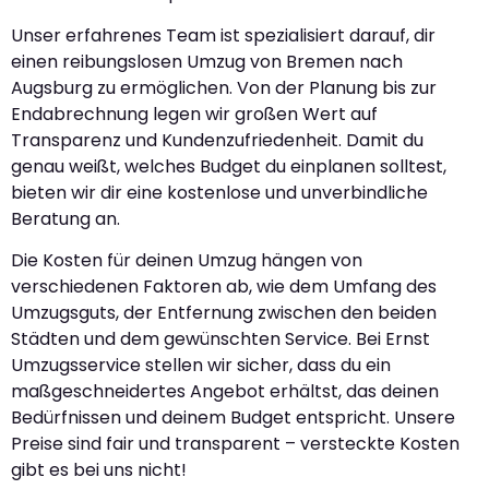
Unser erfahrenes Team ist spezialisiert darauf, dir
einen reibungslosen Umzug von Bremen nach
Augsburg zu ermöglichen. Von der Planung bis zur
Endabrechnung legen wir großen Wert auf
Transparenz und Kundenzufriedenheit. Damit du
genau weißt, welches Budget du einplanen solltest,
bieten wir dir eine kostenlose und unverbindliche
Beratung an.
Die Kosten für deinen Umzug hängen von
verschiedenen Faktoren ab, wie dem Umfang des
Umzugsguts, der Entfernung zwischen den beiden
Städten und dem gewünschten Service. Bei Ernst
Umzugsservice stellen wir sicher, dass du ein
maßgeschneidertes Angebot erhältst, das deinen
Bedürfnissen und deinem Budget entspricht. Unsere
Preise sind fair und transparent – versteckte Kosten
gibt es bei uns nicht!