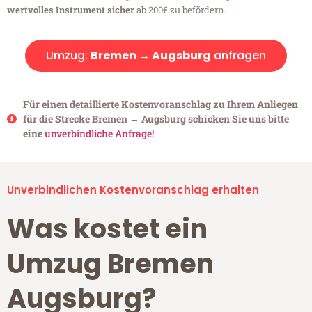
wertvolles Instrument sicher
ab 200€ zu befördern.
Umzug:
Bremen → Augsburg
anfragen
Für einen detaillierte Kostenvoranschlag zu Ihrem Anliegen
für die Strecke Bremen → Augsburg schicken Sie uns bitte
eine
unverbindliche Anfrage!
Unverbindlichen Kostenvoranschlag erhalten
Was kostet ein
Umzug Bremen
Augsburg?