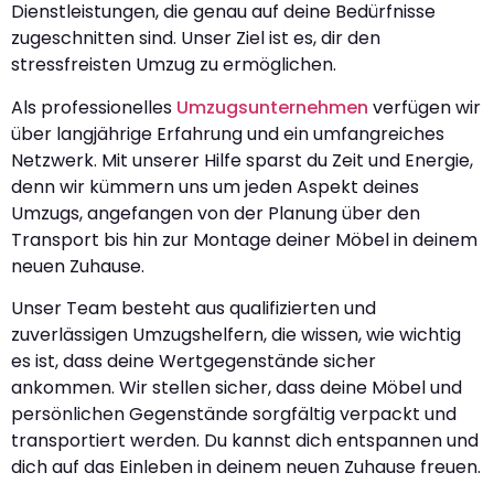
Dienstleistungen, die genau auf deine Bedürfnisse
zugeschnitten sind. Unser Ziel ist es, dir den
stressfreisten Umzug zu ermöglichen.
Als professionelles
Umzugsunternehmen
verfügen wir
über langjährige Erfahrung und ein umfangreiches
Netzwerk. Mit unserer Hilfe sparst du Zeit und Energie,
denn wir kümmern uns um jeden Aspekt deines
Umzugs, angefangen von der Planung über den
Transport bis hin zur Montage deiner Möbel in deinem
neuen Zuhause.
Unser Team besteht aus qualifizierten und
zuverlässigen Umzugshelfern, die wissen, wie wichtig
es ist, dass deine Wertgegenstände sicher
ankommen. Wir stellen sicher, dass deine Möbel und
persönlichen Gegenstände sorgfältig verpackt und
transportiert werden. Du kannst dich entspannen und
dich auf das Einleben in deinem neuen Zuhause freuen.