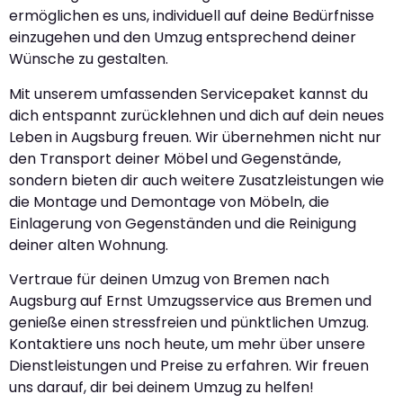
ermöglichen es uns, individuell auf deine Bedürfnisse
einzugehen und den Umzug entsprechend deiner
Wünsche zu gestalten.
Mit unserem umfassenden Servicepaket kannst du
dich entspannt zurücklehnen und dich auf dein neues
Leben in Augsburg freuen. Wir übernehmen nicht nur
den Transport deiner Möbel und Gegenstände,
sondern bieten dir auch weitere Zusatzleistungen wie
die Montage und Demontage von Möbeln, die
Einlagerung von Gegenständen und die Reinigung
deiner alten Wohnung.
Vertraue für deinen Umzug von Bremen nach
Augsburg auf Ernst Umzugsservice aus Bremen und
genieße einen stressfreien und pünktlichen Umzug.
Kontaktiere uns noch heute, um mehr über unsere
Dienstleistungen und Preise zu erfahren. Wir freuen
uns darauf, dir bei deinem Umzug zu helfen!