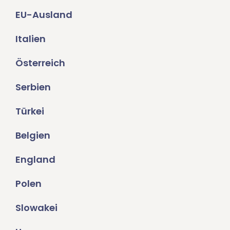
EU-Ausland
Italien
Österreich
Serbien
Türkei
Belgien
England
Polen
Slowakei