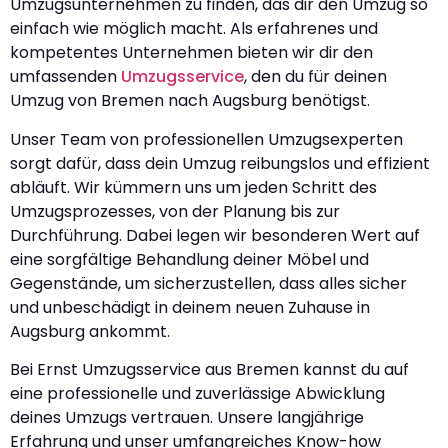
Umzugsunternehmen zu finden, das dir den Umzug so
einfach wie möglich macht. Als erfahrenes und
kompetentes Unternehmen bieten wir dir den
umfassenden
Umzugsservice
, den du für deinen
Umzug von Bremen nach Augsburg benötigst.
Unser Team von professionellen Umzugsexperten
sorgt dafür, dass dein Umzug reibungslos und effizient
abläuft. Wir kümmern uns um jeden Schritt des
Umzugsprozesses, von der Planung bis zur
Durchführung. Dabei legen wir besonderen Wert auf
eine sorgfältige Behandlung deiner Möbel und
Gegenstände, um sicherzustellen, dass alles sicher
und unbeschädigt in deinem neuen Zuhause in
Augsburg ankommt.
Bei Ernst Umzugsservice aus Bremen kannst du auf
eine professionelle und zuverlässige Abwicklung
deines Umzugs vertrauen. Unsere langjährige
Erfahrung und unser umfangreiches Know-how