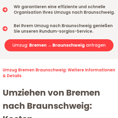
Wir garantieren eine effiziente und schnelle
Organisation Ihres Umzugs nach Braunschweig.
Bei Ihrem Umzug nach Braunschweig genießen
Sie unseren Rundum-sorglos-Service.
Umzug:
Bremen → Braunschweig
anfragen
Umzug Bremen Braunschweig: Weitere Informationen
& Details
Umziehen von Bremen
nach Braunschweig: