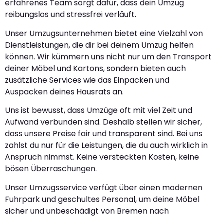
erfahrenes Team sorgt dafür, dass dein Umzug
reibungslos und stressfrei verläuft.
Unser Umzugsunternehmen bietet eine Vielzahl von
Dienstleistungen, die dir bei deinem Umzug helfen
können. Wir kümmern uns nicht nur um den Transport
deiner Möbel und Kartons, sondern bieten auch
zusätzliche Services wie das Einpacken und
Auspacken deines Hausrats an.
Uns ist bewusst, dass Umzüge oft mit viel Zeit und
Aufwand verbunden sind. Deshalb stellen wir sicher,
dass unsere Preise fair und transparent sind. Bei uns
zahlst du nur für die Leistungen, die du auch wirklich in
Anspruch nimmst. Keine versteckten Kosten, keine
bösen Überraschungen.
Unser Umzugsservice verfügt über einen modernen
Fuhrpark und geschultes Personal, um deine Möbel
sicher und unbeschädigt von Bremen nach