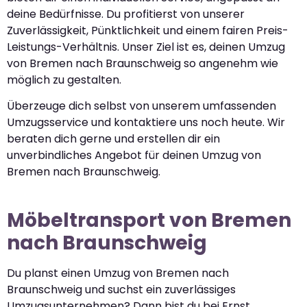
deine Bedürfnisse. Du profitierst von unserer
Zuverlässigkeit, Pünktlichkeit und einem fairen Preis-
Leistungs-Verhältnis. Unser Ziel ist es, deinen Umzug
von Bremen nach Braunschweig so angenehm wie
möglich zu gestalten.
Überzeuge dich selbst von unserem umfassenden
Umzugsservice und kontaktiere uns noch heute. Wir
beraten dich gerne und erstellen dir ein
unverbindliches Angebot für deinen Umzug von
Bremen nach Braunschweig.
Möbeltransport von Bremen
nach Braunschweig
Du planst einen Umzug von Bremen nach
Braunschweig und suchst ein zuverlässiges
Umzugsunternehmen? Dann bist du bei Ernst