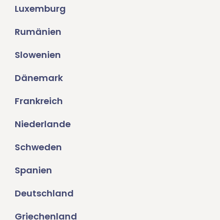
Luxemburg
Rumänien
Slowenien
Dänemark
Frankreich
Niederlande
Schweden
Spanien
Deutschland
Griechenland