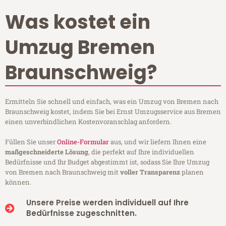
Was kostet ein
Umzug Bremen
Braunschweig?
Ermitteln Sie schnell und einfach, was ein Umzug von Bremen nach
Braunschweig kostet, indem Sie bei Ernst Umzugsservice aus Bremen
einen unverbindlichen Kostenvoranschlag anfordern.
Füllen Sie unser
Online-Formular
aus, und wir liefern Ihnen eine
maßgeschneiderte Lösung
, die perfekt auf Ihre individuellen
Bedürfnisse und Ihr Budget abgestimmt ist, sodass Sie Ihre Umzug
von Bremen nach Braunschweig mit
voller Transparenz
planen
können.
Unsere Preise werden individuell auf Ihre
Bedürfnisse zugeschnitten.