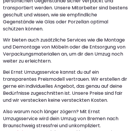
persönlichen Gegenstände sicher verpackt und
transportiert werden. Unsere Mitarbeiter sind bestens
geschult und wissen, wie sie empfindliche
Gegenstände wie Glas oder Porzellan optimal
schützen können.
Wir bieten auch zusätzliche Services wie die Montage
und Demontage von Möbeln oder die Entsorgung von
Verpackungsmaterialien an, um dir den Umzug noch
weiter zu erleichtern.
Bei Ernst Umzugsservice kannst du auf ein
transparentes Preismodell vertrauen. Wir erstellen dir
gerne ein individuelles Angebot, das genau auf deine
Bedürfnisse zugeschnitten ist. Unsere Preise sind fair
und wir verstecken keine versteckten Kosten.
Also warum noch länger zögern? Mit Ernst
Umzugsservice wird dein Umzug von Bremen nach
Braunschweig stressfrei und unkompliziert.