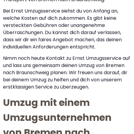
Bei Ernst Umzugsservice siehst du von Anfang an,
welche Kosten auf dich zukommen. Es gibt keine
versteckten Gebühren oder unangenehme
Überraschungen. Du kannst dich darauf verlassen,
dass wir dir ein faires Angebot machen, das deinen
individuellen Anforderungen entspricht.
Nimm noch heute Kontakt zu Ernst Umzugsservice auf
und lass uns gemeinsam deinen Umzug von Bremen
nach Braunschweig planen. Wir freuen uns darauf, dir
bei deinem Umzug zu helfen und dich von unserem
erstklassigen Service zu überzeugen.
Umzug mit einem
Umzugsunternehmen
von Bremen nach