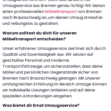
Umzugsservice aus Bremen genau richtig! Wir bieten
einen professionellen
Möbeltransport
von Bremen
nach Braunschweig an, um deinen Umzug stressfrei
und reibungslos zu gestalten.
Warum solltest du dich für unseren
Möbeltransport entscheiden?
Unser erfahrener Umzugsservice zeichnet sich durch
Qualität und Zuverlässigkeit aus. Wir setzen auf
geschultes Personal und moderne
Transportfahrzeuge, um sicherzustellen, dass deine
Möbel und persönlichen Gegenstände sicher von
Bremen nach Braunschweig gelangen. Mit unserer
umfangreichen Erfahrung im Bereich Umzüge können
wir individuelle Lösungen anbieten und auf deine
speziellen Anforderungen eingehen.
Was bietet dir Ernst Umzugsservice?