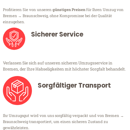
Profitieren Sie von unseren
günstigen Preisen
für Ihren Umzug von
Bremen → Braunschweig, ohne Kompromisse bei der Qualität
einzugehen.
Sicherer Service
Verlassen Sie sich auf unseren sicheren Umzugsservice in
Bremen, der Ihre Habseligkeiten mit höchster Sorgfalt behandelt.
Sorgfältiger Transport
Ihr Umzugsgut wird von uns sorgfältig verpackt und von Bremen →
Braunschweig transportiert, um einen sicheren Zustand zu
gewährleisten.