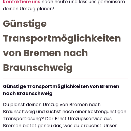
Kontaktiere uns
noch heute und lass uns gemeinsam
deinen Umzug planen!
Günstige
Transportmöglichkeiten
von Bremen nach
Braunschweig
Günstige Transportmöglichkeiten von Bremen
nach Braunschweig
Du planst deinen Umzug von Bremen nach
Braunschweig und suchst nach einer kostengünstigen
Transportlösung? Der Ernst Umzugsservice aus
Bremen bietet genau das, was du brauchst. Unser