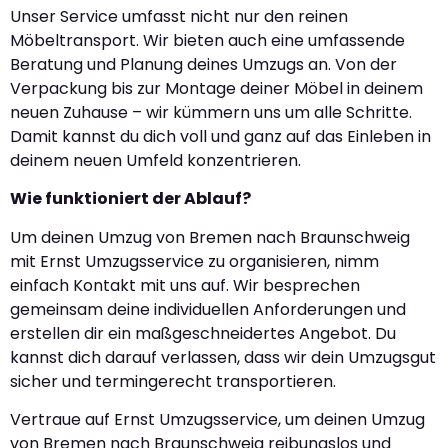
Unser Service umfasst nicht nur den reinen
Möbeltransport. Wir bieten auch eine umfassende
Beratung und Planung deines Umzugs an. Von der
Verpackung bis zur Montage deiner Möbel in deinem
neuen Zuhause – wir kümmern uns um alle Schritte.
Damit kannst du dich voll und ganz auf das Einleben in
deinem neuen Umfeld konzentrieren.
Wie funktioniert der Ablauf?
Um deinen Umzug von Bremen nach Braunschweig
mit Ernst Umzugsservice zu organisieren, nimm
einfach Kontakt mit uns auf. Wir besprechen
gemeinsam deine individuellen Anforderungen und
erstellen dir ein maßgeschneidertes Angebot. Du
kannst dich darauf verlassen, dass wir dein Umzugsgut
sicher und termingerecht transportieren.
Vertraue auf Ernst Umzugsservice, um deinen Umzug
von Bremen nach Braunschweig reibungslos und