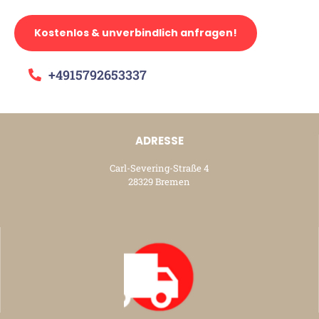
Kostenlos & unverbindlich anfragen!
+4915792653337
ADRESSE
Carl-Severing-Straße 4
28329 Bremen