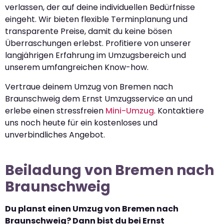
verlassen, der auf deine individuellen Bedürfnisse
eingeht. Wir bieten flexible Terminplanung und
transparente Preise, damit du keine bösen
Überraschungen erlebst. Profitiere von unserer
langjährigen Erfahrung im Umzugsbereich und
unserem umfangreichen Know-how.
Vertraue deinem Umzug von Bremen nach
Braunschweig dem Ernst Umzugsservice an und
erlebe einen stressfreien
Mini-Umzug
. Kontaktiere
uns noch heute für ein kostenloses und
unverbindliches Angebot.
Beiladung von Bremen nach
Braunschweig
Du planst einen Umzug von Bremen nach
Braunschweig? Dann bist du bei Ernst