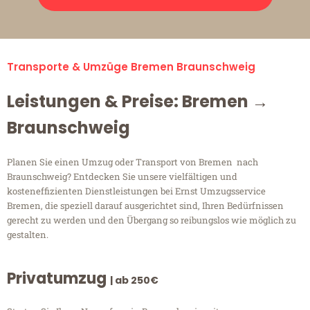
Transporte & Umzüge Bremen Braunschweig
Leistungen & Preise: Bremen →
Braunschweig
Planen Sie einen Umzug oder Transport von Bremen nach
Braunschweig? Entdecken Sie unsere vielfältigen und
kosteneffizienten Dienstleistungen bei Ernst Umzugsservice
Bremen, die speziell darauf ausgerichtet sind, Ihren Bedürfnissen
gerecht zu werden und den Übergang so reibungslos wie möglich zu
gestalten.
Privatumzug
| ab 250€