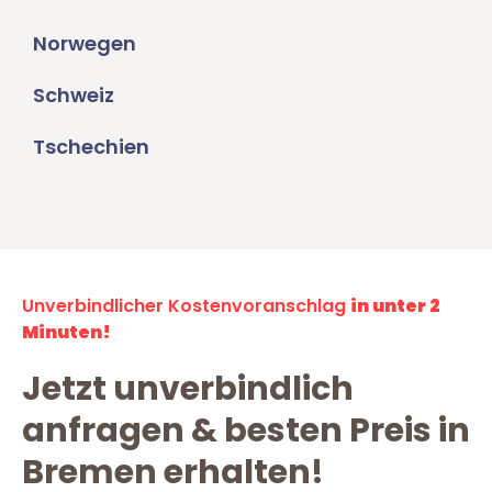
Norwegen
Schweiz
Tschechien
Unverbindlicher Kostenvoranschlag
in unter 2
Minuten!
Jetzt unverbindlich
anfragen & besten Preis in
Bremen erhalten!