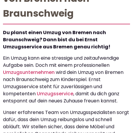
Braunschweig
Du planst einen Umzug von Bremen nach
Braunschweig? Dann bist du bei Ernst
Umzugsservice aus Bremen genau richtig!
Ein Umzug kann eine stressige und zeitaufwendige
Aufgabe sein. Doch mit einem professionellen
Umzugsunternehmen
wird dein Umzug von Bremen
nach Braunschweig zum Kinderspiel. Ernst
Umzugsservice steht für zuverlässigen und
kompetenten
Umzugsservice
, damit du dich ganz
entspannt auf dein neues Zuhause freuen kannst.
Unser erfahrenes Team von Umzugsspezialisten sorgt
dafür, dass dein Umzug reibungslos und schnell
abläuft. Wir stellen sicher, dass deine Möbel und