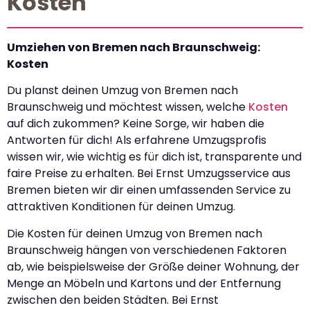
Kosten
Umziehen von Bremen nach Braunschweig:
Kosten
Du planst deinen Umzug von Bremen nach
Braunschweig und möchtest wissen, welche
Kosten
auf dich zukommen? Keine Sorge, wir haben die
Antworten für dich! Als erfahrene Umzugsprofis
wissen wir, wie wichtig es für dich ist, transparente und
faire Preise zu erhalten. Bei Ernst Umzugsservice aus
Bremen bieten wir dir einen umfassenden Service zu
attraktiven Konditionen für deinen Umzug.
Die Kosten für deinen Umzug von Bremen nach
Braunschweig hängen von verschiedenen Faktoren
ab, wie beispielsweise der Größe deiner Wohnung, der
Menge an Möbeln und Kartons und der Entfernung
zwischen den beiden Städten. Bei Ernst