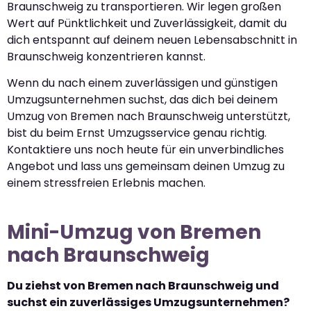
Braunschweig zu transportieren. Wir legen großen
Wert auf Pünktlichkeit und Zuverlässigkeit, damit du
dich entspannt auf deinem neuen Lebensabschnitt in
Braunschweig konzentrieren kannst.
Wenn du nach einem zuverlässigen und günstigen
Umzugsunternehmen suchst, das dich bei deinem
Umzug von Bremen nach Braunschweig unterstützt,
bist du beim Ernst Umzugsservice genau richtig.
Kontaktiere uns noch heute für ein unverbindliches
Angebot und lass uns gemeinsam deinen Umzug zu
einem stressfreien Erlebnis machen.
Mini-Umzug von Bremen
nach Braunschweig
Du ziehst von Bremen nach Braunschweig und
suchst ein zuverlässiges Umzugsunternehmen?