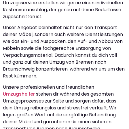
Umzugsservice erstellen wir gerne einen individuellen
Kostenvoranschlag, der genau auf deine Bedürfnisse
zugeschnitten ist.
Unser Angebot beinhaltet nicht nur den Transport
deiner Möbel, sondern auch weitere Dienstleistungen
wie das Ein- und Auspacken, den Auf- und Abbau von
Möbeln sowie die fachgerechte Entsorgung von
Verpackungsmaterial. Dadurch kannst du dich voll
und ganz auf deinen Umzug von Bremen nach
Braunschweig konzentrieren, während wir uns um den
Rest kümmern.
Unsere professionellen und freundlichen
Umzugshelfer
stehen dir während des gesamten
Umzugsprozesses zur Seite und sorgen dafür, dass
dein Umzug reibungslos und stressfrei verläuft. Wir
legen großen Wert auf die sorgfältige Behandlung
deiner Möbel und garantieren dir einen sicheren
Transport von Bremen nach Braunschweig.