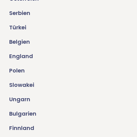
Serbien
Türkei
Belgien
England
Polen
Slowakei
Ungarn
Bulgarien
Finnland