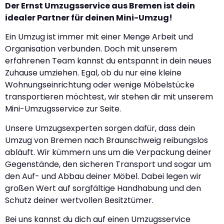
Der Ernst Umzugsservice aus Bremen ist dein
idealer Partner für deinen Mini-Umzug!
Ein Umzug ist immer mit einer Menge Arbeit und
Organisation verbunden. Doch mit unserem
erfahrenen Team kannst du entspannt in dein neues
Zuhause umziehen. Egal, ob du nur eine kleine
Wohnungseinrichtung oder wenige Möbelstücke
transportieren möchtest, wir stehen dir mit unserem
Mini-Umzugsservice zur Seite.
Unsere Umzugsexperten sorgen dafür, dass dein
Umzug von Bremen nach Braunschweig reibungslos
abläuft. Wir kümmern uns um die Verpackung deiner
Gegenstände, den sicheren Transport und sogar um
den Auf- und Abbau deiner Möbel. Dabei legen wir
großen Wert auf sorgfältige Handhabung und den
Schutz deiner wertvollen Besitztümer.
Bei uns kannst du dich auf einen Umzugsservice