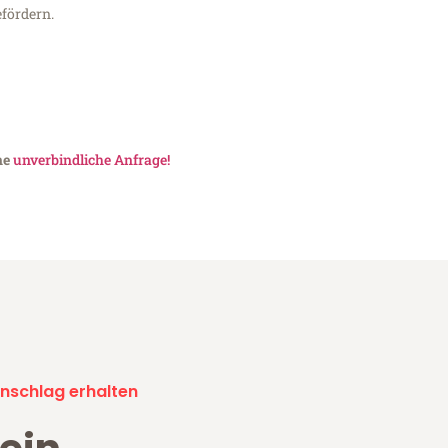
fördern.
ne
unverbindliche Anfrage!
nschlag erhalten