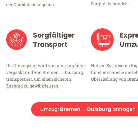
Sorgfalt behandelt.
der Qualität einzugehen.
Sorgfältiger
Expr
Transport
Umz
Ihr Umzugsgut wird von uns sorgfältig
Nutzen Sie unseren E
verpackt und von Bremen → Duisburg
für eine schnelle und ef
transportiert, um einen sicheren
Übersiedlung von Brem
Zustand zu gewährleisten.
Umzug:
Bremen → Duisburg
anfragen