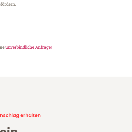
fördern.
ine
unverbindliche Anfrage!
nschlag erhalten