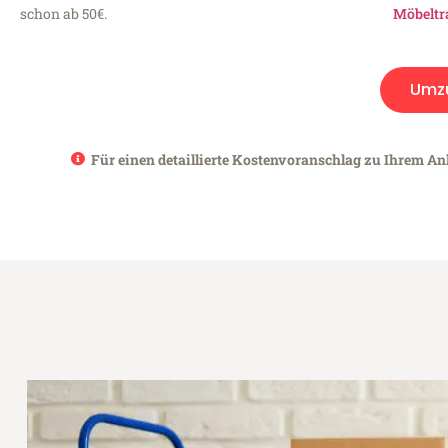
schon ab 50€.
Möbeltr
Umz
Für einen detaillierte Kostenvoranschlag zu Ihrem An