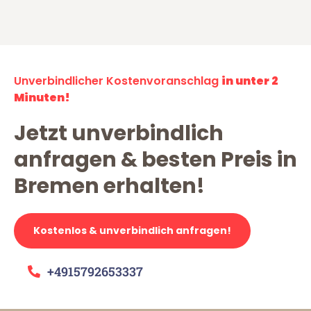
Unverbindlicher Kostenvoranschlag
in unter 2
Minuten!
Jetzt unverbindlich
anfragen & besten Preis in
Bremen erhalten!
Kostenlos & unverbindlich anfragen!
+4915792653337