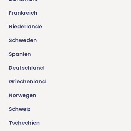
Frankreich
Niederlande
Schweden
Spanien
Deutschland
Griechenland
Norwegen
Schweiz
Tschechien