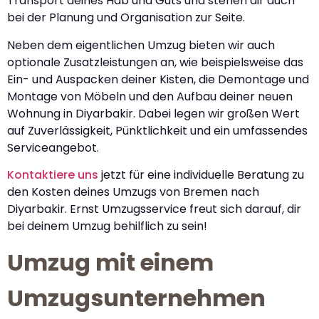
Transport deines Hab und Guts und stehen dir auch
bei der Planung und Organisation zur Seite.
Neben dem eigentlichen Umzug bieten wir auch
optionale Zusatzleistungen an, wie beispielsweise das
Ein- und Auspacken deiner Kisten, die Demontage und
Montage von Möbeln und den Aufbau deiner neuen
Wohnung in Diyarbakir. Dabei legen wir großen Wert
auf Zuverlässigkeit, Pünktlichkeit und ein umfassendes
Serviceangebot.
Kontaktiere uns
jetzt für eine individuelle Beratung zu
den Kosten deines Umzugs von Bremen nach
Diyarbakir. Ernst Umzugsservice freut sich darauf, dir
bei deinem Umzug behilflich zu sein!
Umzug mit einem
Umzugsunternehmen