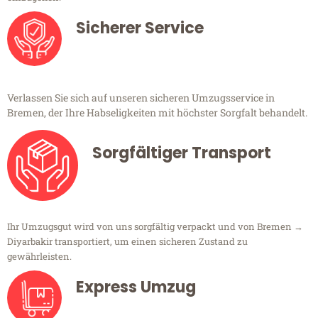
Sicherer Service
Verlassen Sie sich auf unseren sicheren Umzugsservice in
Bremen, der Ihre Habseligkeiten mit höchster Sorgfalt behandelt.
Sorgfältiger Transport
Ihr Umzugsgut wird von uns sorgfältig verpackt und von Bremen →
Diyarbakir transportiert, um einen sicheren Zustand zu
gewährleisten.
Express Umzug