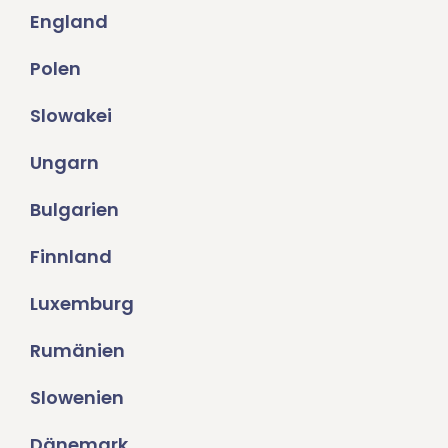
England
Polen
Slowakei
Ungarn
Bulgarien
Finnland
Luxemburg
Rumänien
Slowenien
Dänemark