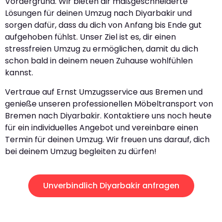
Vordergrund. Wir bieten dir maßgeschneiderte
Lösungen für deinen Umzug nach Diyarbakir und
sorgen dafür, dass du dich von Anfang bis Ende gut
aufgehoben fühlst. Unser Ziel ist es, dir einen
stressfreien Umzug zu ermöglichen, damit du dich
schon bald in deinem neuen Zuhause wohlfühlen
kannst.
Vertraue auf Ernst Umzugsservice aus Bremen und
genieße unseren professionellen Möbeltransport von
Bremen nach Diyarbakir. Kontaktiere uns noch heute
für ein individuelles Angebot und vereinbare einen
Termin für deinen Umzug. Wir freuen uns darauf, dich
bei deinem Umzug begleiten zu dürfen!
Unverbindlich Diyarbakir anfragen