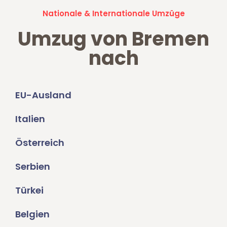
Nationale & Internationale Umzüge
Umzug von Bremen
nach
EU-Ausland
Italien
Österreich
Serbien
Türkei
Belgien