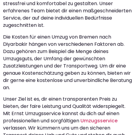
stressfrei und komfortabel zu gestalten. Unser
erfahrenes Team bietet dir einen maßgeschneiderten
Service, der auf deine individuellen Bedürfnisse
zugeschnitten ist.
Die Kosten für einen Umzug von Bremen nach
Diyarbakir hängen von verschiedenen Faktoren ab.
Dazu gehören zum Beispiel die Menge deines
Umzugsguts, der Umfang der gewünschten
Zusatzleistungen und der Transportweg. Um dir eine
genaue Kostenschätzung geben zu können, bieten wir
dir gerne eine kostenlose und unverbindliche Beratung
an.
Unser Ziel ist es, dir einen transparenten Preis zu
bieten, der faire Leistung und Qualität widerspiegelt.
Mit Ernst Umzugsservice kannst du dich auf einen
professionellen und sorgfältigen
Umzugsservice
verlassen. Wir kümmern uns um den sicheren