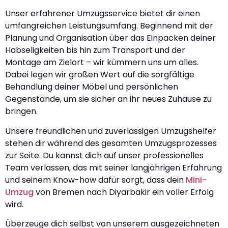
Unser erfahrener Umzugsservice bietet dir einen
umfangreichen Leistungsumfang. Beginnend mit der
Planung und Organisation über das Einpacken deiner
Habseligkeiten bis hin zum Transport und der
Montage am Zielort – wir kümmern uns um alles.
Dabei legen wir großen Wert auf die sorgfältige
Behandlung deiner Möbel und persönlichen
Gegenstände, um sie sicher an ihr neues Zuhause zu
bringen.
Unsere freundlichen und zuverlässigen Umzugshelfer
stehen dir während des gesamten Umzugsprozesses
zur Seite. Du kannst dich auf unser professionelles
Team verlassen, das mit seiner langjährigen Erfahrung
und seinem Know-how dafür sorgt, dass dein
Mini-
Umzug
von Bremen nach Diyarbakir ein voller Erfolg
wird.
Überzeuge dich selbst von unserem ausgezeichneten