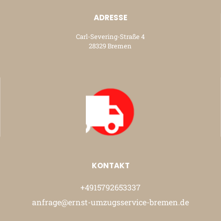
ADRESSE
Carl-Severing-Straße 4
28329 Bremen
KONTAKT
+4915792653337
anfrage@ernst-umzugsservice-bremen.de