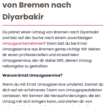
von Bremen nach
Diyarbakir
Du planst einen Umzug von Bremen nach Diyarbakir
und bist auf der Suche nach einem zuverlässigen
Umzugsunternehmen
? Dann bist du bei Ernst
Umzugsservice aus Bremen genau richtig! Wir bieten
dir einen professionellen und stressfreien
Umzugsservice, der dir dabei hilft, deinen Umzug
reibungslos zu gestalten.
Warum Ernst Umzugsservice?
Wenn du mit Ernst Umzugsservice umziehst, kannst du
dich auf ein erfahrenes Team von Umzugsspezialisten
verlassen. Wir kennen die Herausforderungen, die ein
Umzug mit sich bringen kann, und stehen dir von