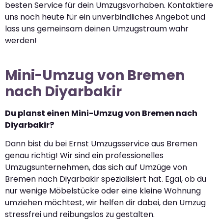
besten Service für dein Umzugsvorhaben. Kontaktiere
uns noch heute für ein unverbindliches Angebot und
lass uns gemeinsam deinen Umzugstraum wahr
werden!
Mini-Umzug von Bremen
nach Diyarbakir
Du planst einen Mini-Umzug von Bremen nach
Diyarbakir?
Dann bist du bei Ernst Umzugsservice aus Bremen
genau richtig! Wir sind ein professionelles
Umzugsunternehmen, das sich auf Umzüge von
Bremen nach Diyarbakir spezialisiert hat. Egal, ob du
nur wenige Möbelstücke oder eine kleine Wohnung
umziehen möchtest, wir helfen dir dabei, den Umzug
stressfrei und reibungslos zu gestalten.