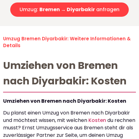
Umzug:
Bremen → Diyarbakir
anfragen
Umzug Bremen Diyarbakir: Weitere Informationen &
Details
Umziehen von Bremen
nach Diyarbakir: Kosten
Umziehen von Bremen nach Diyarbakir: Kosten
Du planst einen Umzug von Bremen nach Diyarbakir
und möchtest wissen, mit welchen
Kosten
du rechnen
musst? Ernst Umzugsservice aus Bremen steht dir als
zuverlässiger Partner zur Seite, um deinen Umzug