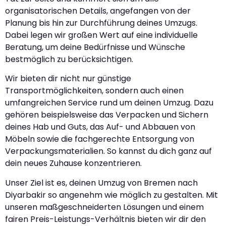
organisatorischen Details, angefangen von der
Planung bis hin zur Durchführung deines Umzugs.
Dabei legen wir großen Wert auf eine individuelle
Beratung, um deine Bedürfnisse und Wünsche
bestmöglich zu berücksichtigen.
Wir bieten dir nicht nur günstige
Transportmöglichkeiten, sondern auch einen
umfangreichen Service rund um deinen Umzug. Dazu
gehören beispielsweise das Verpacken und Sichern
deines Hab und Guts, das Auf- und Abbauen von
Möbeln sowie die fachgerechte Entsorgung von
Verpackungsmaterialien. So kannst du dich ganz auf
dein neues Zuhause konzentrieren.
Unser Ziel ist es, deinen Umzug von Bremen nach
Diyarbakir so angenehm wie möglich zu gestalten. Mit
unseren maßgeschneiderten Lösungen und einem
fairen Preis-Leistungs-Verhältnis bieten wir dir den