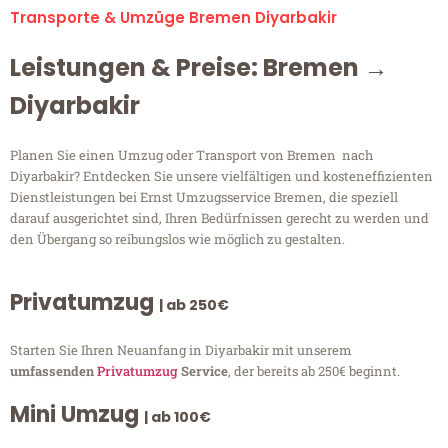
Transporte & Umzüge Bremen Diyarbakir
Leistungen & Preise: Bremen →
Diyarbakir
Planen Sie einen Umzug oder Transport von Bremen nach
Diyarbakir? Entdecken Sie unsere vielfältigen und kosteneffizienten
Dienstleistungen bei Ernst Umzugsservice Bremen, die speziell
darauf ausgerichtet sind, Ihren Bedürfnissen gerecht zu werden und
den Übergang so reibungslos wie möglich zu gestalten.
Privatumzug
| ab 250€
Starten Sie Ihren Neuanfang in Diyarbakir mit unserem
umfassenden
Privatumzug
Service
, der bereits ab 250€ beginnt.
Mini Umzug
| ab 100€