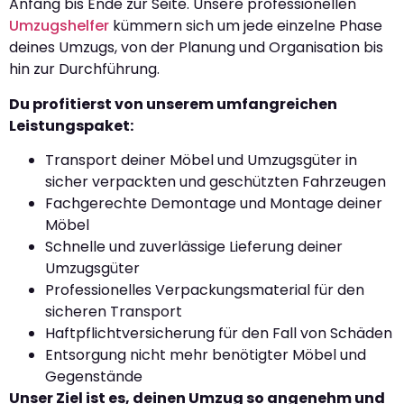
Anfang bis Ende zur Seite. Unsere professionellen
Umzugshelfer
kümmern sich um jede einzelne Phase
deines Umzugs, von der Planung und Organisation bis
hin zur Durchführung.
Du profitierst von unserem umfangreichen
Leistungspaket:
Transport deiner Möbel und Umzugsgüter in
sicher verpackten und geschützten Fahrzeugen
Fachgerechte Demontage und Montage deiner
Möbel
Schnelle und zuverlässige Lieferung deiner
Umzugsgüter
Professionelles Verpackungsmaterial für den
sicheren Transport
Haftpflichtversicherung für den Fall von Schäden
Entsorgung nicht mehr benötigter Möbel und
Gegenstände
Unser Ziel ist es, deinen Umzug so angenehm und