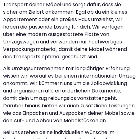
Transport deiner Möbel und sorgt dafür, dass sie
sicher am Zielort ankommen. Egal ob du ein kleines
Appartement oder ein großes Haus umziehst, wir
haben die passende Lösung für dich. Wir verfügen
über eine modern ausgestattete Flotte von
Umzugswagen und verwenden nur hochwertiges
Verpackungsmaterial, damit deine Möbel während
des Transports optimal geschützt sind.
Als Umzugsunternehmen mit langjähriger Erfahrung
wissen wir, worauf es bei einem internationalen Umzug
ankommt. Wir kümmern uns um die Zollabwicklung
und organisieren alle erforderlichen Dokumente,
damit dein Umzug reibungslos vonstattengeht.
Darüber hinaus bieten wir auch zusätzliche Leistungen
wie das Einpacken und Auspacken deiner Möbel sowie
den Auf- und Abbau von Möbelstücken an.
Bei uns stehen deine individuellen Wünsche im