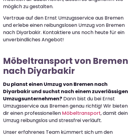
möglich zu gestalten.
Vertraue auf den Ernst Umzugsservice aus Bremen
und erlebe einen reibungslosen Umzug von Bremen
nach Diyarbakir. Kontaktiere uns noch heute für ein
unverbindliches Angebot!
Möbeltransport von Bremen
nach Diyarbakir
Du planst einen Umzug von Bremen nach
Diyarbakir und suchst nach einem zuverlässigen
Umzugsunternehmen?
Dann bist du bei Ernst
Umzugsservice aus Bremen genau richtig! Wir bieten
dir einen professionellen
Möbeltransport
, damit dein
Umzug reibungslos und stressfrei verläuft.
Unser erfahrenes Team kümmert sich um den