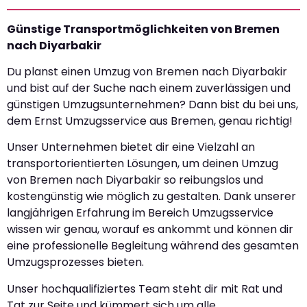
Günstige Transportmöglichkeiten von Bremen
nach Diyarbakir
Du planst einen Umzug von Bremen nach Diyarbakir
und bist auf der Suche nach einem zuverlässigen und
günstigen Umzugsunternehmen? Dann bist du bei uns,
dem Ernst Umzugsservice aus Bremen, genau richtig!
Unser Unternehmen bietet dir eine Vielzahl an
transportorientierten Lösungen, um deinen Umzug
von Bremen nach Diyarbakir so reibungslos und
kostengünstig wie möglich zu gestalten. Dank unserer
langjährigen Erfahrung im Bereich Umzugsservice
wissen wir genau, worauf es ankommt und können dir
eine professionelle Begleitung während des gesamten
Umzugsprozesses bieten.
Unser hochqualifiziertes Team steht dir mit Rat und
Tat zur Seite und kümmert sich um alle