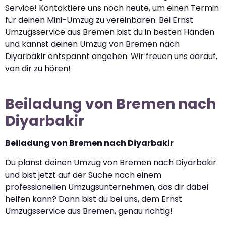
Service! Kontaktiere uns noch heute, um einen Termin
für deinen Mini-Umzug zu vereinbaren. Bei Ernst
Umzugsservice aus Bremen bist du in besten Händen
und kannst deinen Umzug von Bremen nach
Diyarbakir entspannt angehen. Wir freuen uns darauf,
von dir zu hören!
Beiladung von Bremen nach
Diyarbakir
Beiladung von Bremen nach Diyarbakir
Du planst deinen Umzug von Bremen nach Diyarbakir
und bist jetzt auf der Suche nach einem
professionellen Umzugsunternehmen, das dir dabei
helfen kann? Dann bist du bei uns, dem Ernst
Umzugsservice aus Bremen, genau richtig!