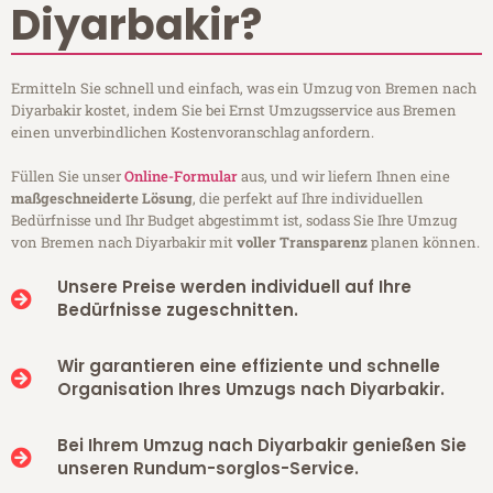
Diyarbakir?
Ermitteln Sie schnell und einfach, was ein Umzug von Bremen nach
Diyarbakir kostet, indem Sie bei Ernst Umzugsservice aus Bremen
einen unverbindlichen Kostenvoranschlag anfordern.
Füllen Sie unser
Online-Formular
aus, und wir liefern Ihnen eine
maßgeschneiderte Lösung
, die perfekt auf Ihre individuellen
Bedürfnisse und Ihr Budget abgestimmt ist, sodass Sie Ihre Umzug
von Bremen nach Diyarbakir mit
voller Transparenz
planen können.
Unsere Preise werden individuell auf Ihre
Bedürfnisse zugeschnitten.
Wir garantieren eine effiziente und schnelle
Organisation Ihres Umzugs nach Diyarbakir.
Bei Ihrem Umzug nach Diyarbakir genießen Sie
unseren Rundum-sorglos-Service.