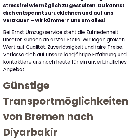
stressfrei wie möglich zu gestalten. Du kannst
dich entspannt zurücklehnen und auf uns
vertrauen – wir kümmern uns um alles!
Bei Ernst Umzugsservice steht die Zufriedenheit
unserer Kunden an erster Stelle. Wir legen großen
Wert auf Qualität, Zuverlässigkeit und faire Preise.
Verlasse dich auf unsere langjährige Erfahrung und
kontaktiere uns noch heute für ein unverbindliches
Angebot.
Günstige
Transportmöglichkeiten
von Bremen nach
Diyarbakir