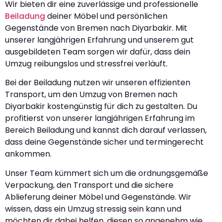
Wir bieten dir eine zuverlässige und professionelle
Beiladung
deiner Möbel und persönlichen
Gegenstände von Bremen nach Diyarbakir. Mit
unserer langjährigen Erfahrung und unserem gut
ausgebildeten Team sorgen wir dafür, dass dein
Umzug reibungslos und stressfrei verläuft.
Bei der Beiladung nutzen wir unseren effizienten
Transport, um den Umzug von Bremen nach
Diyarbakir kostengünstig für dich zu gestalten. Du
profitierst von unserer langjährigen Erfahrung im
Bereich Beiladung und kannst dich darauf verlassen,
dass deine Gegenstände sicher und termingerecht
ankommen.
Unser Team kümmert sich um die ordnungsgemäße
Verpackung, den Transport und die sichere
Ablieferung deiner Möbel und Gegenstände. Wir
wissen, dass ein Umzug stressig sein kann und
möchten dir dabei helfen, diesen so angenehm wie