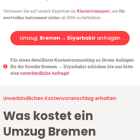
Vertrauen Sie auf unsere Expertise im
Klaviertransport
, um
Ihr
wertvolles Instrument sicher
ab 200€ zu befördern.
Umzug:
Bremen → Diyarbakir
anfragen
Für einen detaillierte Kostenvoranschlag zu Ihrem Anliegen
für die Strecke Bremen → Diyarbakir schicken Sie uns bitte
eine
unverbindliche Anfrage!
Unverbindlichen Kostenvoranschlag erhalten
Was kostet ein
Umzug Bremen