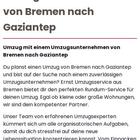
von Bremen nach
Gaziantep
Umzug mit einem Umzugsunternehmen von
Bremen nach Gaziantep
Du planst einen Umzug von Bremen nach Gaziantep
und bist auf der Suche nach einem zuverlässigen
Umzugsunternehmen? Ernst Umzugsservice aus
Bremen bietet dir den perfekten Rundum-Service für
deinen Umzug. Egal ob kleine oder große Wohnungen,
wir sind dein kompetenter Partner.
Unser Team von erfahrenen Umzugsexperten
kümmert sich um alle organisatorischen Aufgaben,
damit du dich stressfrei auf deine neue
Lebenssituation konzentrieren kannst. Vom Einpacken