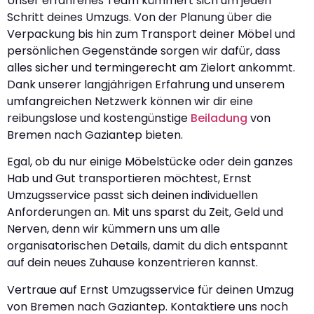
Unser erfahrenes Team kümmert sich um jeden
Schritt deines Umzugs. Von der Planung über die
Verpackung bis hin zum Transport deiner Möbel und
persönlichen Gegenstände sorgen wir dafür, dass
alles sicher und termingerecht am Zielort ankommt.
Dank unserer langjährigen Erfahrung und unserem
umfangreichen Netzwerk können wir dir eine
reibungslose und kostengünstige
Beiladung
von
Bremen nach Gaziantep bieten.
Egal, ob du nur einige Möbelstücke oder dein ganzes
Hab und Gut transportieren möchtest, Ernst
Umzugsservice passt sich deinen individuellen
Anforderungen an. Mit uns sparst du Zeit, Geld und
Nerven, denn wir kümmern uns um alle
organisatorischen Details, damit du dich entspannt
auf dein neues Zuhause konzentrieren kannst.
Vertraue auf Ernst Umzugsservice für deinen Umzug
von Bremen nach Gaziantep. Kontaktiere uns noch