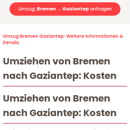
Umzug:
Bremen → Gaziantep
anfragen
Umzug Bremen Gaziantep: Weitere Informationen &
Details
Umziehen von Bremen
nach Gaziantep: Kosten
Umziehen von Bremen
nach Gaziantep: Kosten