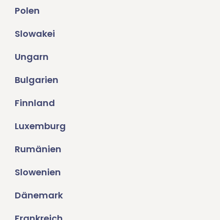
Polen
Slowakei
Ungarn
Bulgarien
Finnland
Luxemburg
Rumänien
Slowenien
Dänemark
Frankreich