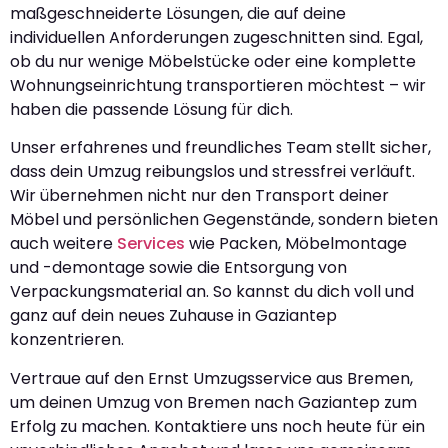
maßgeschneiderte Lösungen, die auf deine
individuellen Anforderungen zugeschnitten sind. Egal,
ob du nur wenige Möbelstücke oder eine komplette
Wohnungseinrichtung transportieren möchtest – wir
haben die passende Lösung für dich.
Unser erfahrenes und freundliches Team stellt sicher,
dass dein Umzug reibungslos und stressfrei verläuft.
Wir übernehmen nicht nur den Transport deiner
Möbel und persönlichen Gegenstände, sondern bieten
auch weitere
Services
wie Packen, Möbelmontage
und -demontage sowie die Entsorgung von
Verpackungsmaterial an. So kannst du dich voll und
ganz auf dein neues Zuhause in Gaziantep
konzentrieren.
Vertraue auf den Ernst Umzugsservice aus Bremen,
um deinen Umzug von Bremen nach Gaziantep zum
Erfolg zu machen. Kontaktiere uns noch heute für ein