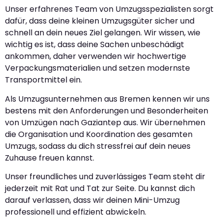
Unser erfahrenes Team von Umzugsspezialisten sorgt
dafür, dass deine kleinen Umzugsgüter sicher und
schnell an dein neues Ziel gelangen. Wir wissen, wie
wichtig es ist, dass deine Sachen unbeschädigt
ankommen, daher verwenden wir hochwertige
Verpackungsmaterialien und setzen modernste
Transportmittel ein.
Als Umzugsunternehmen aus Bremen kennen wir uns
bestens mit den Anforderungen und Besonderheiten
von Umzügen nach Gaziantep aus. Wir übernehmen
die Organisation und Koordination des gesamten
Umzugs, sodass du dich stressfrei auf dein neues
Zuhause freuen kannst.
Unser freundliches und zuverlässiges Team steht dir
jederzeit mit Rat und Tat zur Seite. Du kannst dich
darauf verlassen, dass wir deinen Mini-Umzug
professionell und effizient abwickeln.