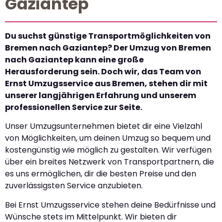
Gaziantep
Du suchst günstige Transportmöglichkeiten von
Bremen nach Gaziantep? Der Umzug von Bremen
nach Gaziantep kann eine große
Herausforderung sein. Doch wir, das Team von
Ernst Umzugsservice aus Bremen, stehen dir mit
unserer langjährigen Erfahrung und unserem
professionellen Service zur Seite.
Unser Umzugsunternehmen bietet dir eine Vielzahl
von Möglichkeiten, um deinen Umzug so bequem und
kostengünstig wie möglich zu gestalten. Wir verfügen
über ein breites Netzwerk von Transportpartnern, die
es uns ermöglichen, dir die besten Preise und den
zuverlässigsten Service anzubieten.
Bei Ernst Umzugsservice stehen deine Bedürfnisse und
Wünsche stets im Mittelpunkt. Wir bieten dir