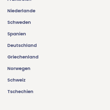
Niederlande
Schweden
Spanien
Deutschland
Griechenland
Norwegen
Schweiz
Tschechien