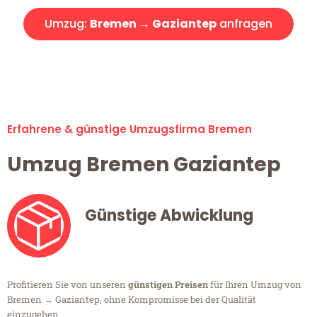
Umzug:
Bremen → Gaziantep
anfragen
Alle Umzugsanfragen sind zu 100% kostenlos & unverbindlich!
Erfahrene & günstige Umzugsfirma Bremen
Umzug Bremen Gaziantep
Günstige Abwicklung
Profitieren Sie von unseren
günstigen Preisen
für Ihren Umzug von
Bremen → Gaziantep, ohne Kompromisse bei der Qualität
einzugehen.