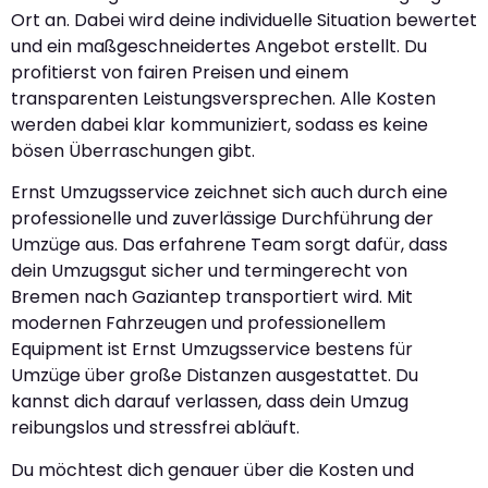
Ort an. Dabei wird deine individuelle Situation bewertet
und ein maßgeschneidertes Angebot erstellt. Du
profitierst von fairen Preisen und einem
transparenten Leistungsversprechen. Alle Kosten
werden dabei klar kommuniziert, sodass es keine
bösen Überraschungen gibt.
Ernst Umzugsservice zeichnet sich auch durch eine
professionelle und zuverlässige Durchführung der
Umzüge aus. Das erfahrene Team sorgt dafür, dass
dein Umzugsgut sicher und termingerecht von
Bremen nach Gaziantep transportiert wird. Mit
modernen Fahrzeugen und professionellem
Equipment ist Ernst Umzugsservice bestens für
Umzüge über große Distanzen ausgestattet. Du
kannst dich darauf verlassen, dass dein Umzug
reibungslos und stressfrei abläuft.
Du möchtest dich genauer über die Kosten und