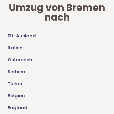
Umzug von Bremen
nach
EU-Ausland
Italien
Österreich
Serbien
Türkei
Belgien
England