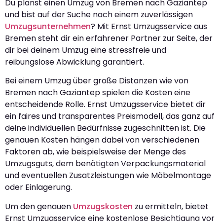
Du planst einen Umzug von Bremen nach Gaziantep
und bist auf der Suche nach einem zuverlässigen
Umzugsunternehmen
? Mit Ernst Umzugsservice aus
Bremen steht dir ein erfahrener Partner zur Seite, der
dir bei deinem Umzug eine stressfreie und
reibungslose Abwicklung garantiert.
Bei einem Umzug über große Distanzen wie von
Bremen nach Gaziantep spielen die Kosten eine
entscheidende Rolle. Ernst Umzugsservice bietet dir
ein faires und transparentes Preismodell, das ganz auf
deine individuellen Bedürfnisse zugeschnitten ist. Die
genauen Kosten hängen dabei von verschiedenen
Faktoren ab, wie beispielsweise der Menge des
Umzugsguts, dem benötigten Verpackungsmaterial
und eventuellen Zusatzleistungen wie Möbelmontage
oder Einlagerung.
Um den genauen
Umzugskosten
zu ermitteln, bietet
Ernst Umzugsservice eine kostenlose Besichtigung vor