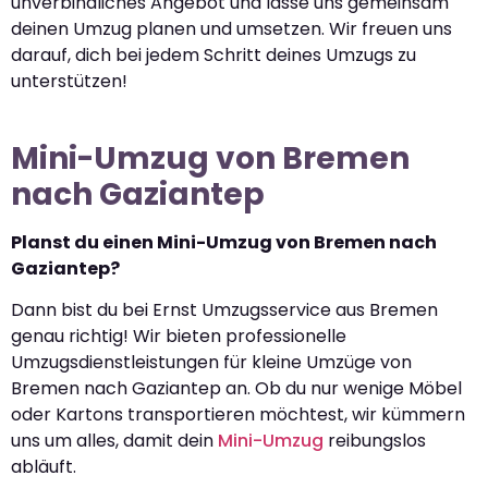
unverbindliches Angebot und lasse uns gemeinsam
deinen Umzug planen und umsetzen. Wir freuen uns
darauf, dich bei jedem Schritt deines Umzugs zu
unterstützen!
Mini-Umzug von Bremen
nach Gaziantep
Planst du einen Mini-Umzug von Bremen nach
Gaziantep?
Dann bist du bei Ernst Umzugsservice aus Bremen
genau richtig! Wir bieten professionelle
Umzugsdienstleistungen für kleine Umzüge von
Bremen nach Gaziantep an. Ob du nur wenige Möbel
oder Kartons transportieren möchtest, wir kümmern
uns um alles, damit dein
Mini-Umzug
reibungslos
abläuft.