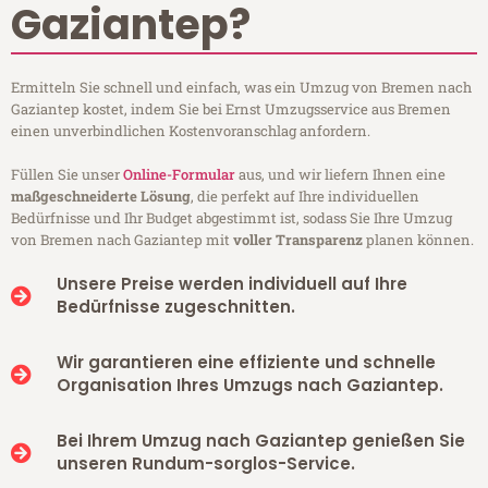
Gaziantep?
Ermitteln Sie schnell und einfach, was ein Umzug von Bremen nach
Gaziantep kostet, indem Sie bei Ernst Umzugsservice aus Bremen
einen unverbindlichen Kostenvoranschlag anfordern.
Füllen Sie unser
Online-Formular
aus, und wir liefern Ihnen eine
maßgeschneiderte Lösung
, die perfekt auf Ihre individuellen
Bedürfnisse und Ihr Budget abgestimmt ist, sodass Sie Ihre Umzug
von Bremen nach Gaziantep mit
voller Transparenz
planen können.
Unsere Preise werden individuell auf Ihre
Bedürfnisse zugeschnitten.
Wir garantieren eine effiziente und schnelle
Organisation Ihres Umzugs nach Gaziantep.
Bei Ihrem Umzug nach Gaziantep genießen Sie
unseren Rundum-sorglos-Service.