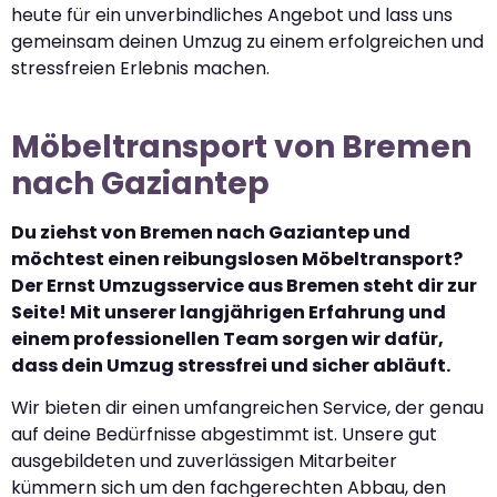
heute für ein unverbindliches Angebot und lass uns
gemeinsam deinen Umzug zu einem erfolgreichen und
stressfreien Erlebnis machen.
Möbeltransport von Bremen
nach Gaziantep
Du ziehst von Bremen nach Gaziantep und
möchtest einen reibungslosen Möbeltransport?
Der Ernst Umzugsservice aus Bremen steht dir zur
Seite! Mit unserer langjährigen Erfahrung und
einem professionellen Team sorgen wir dafür,
dass dein Umzug stressfrei und sicher abläuft.
Wir bieten dir einen umfangreichen Service, der genau
auf deine Bedürfnisse abgestimmt ist. Unsere gut
ausgebildeten und zuverlässigen Mitarbeiter
kümmern sich um den fachgerechten Abbau, den