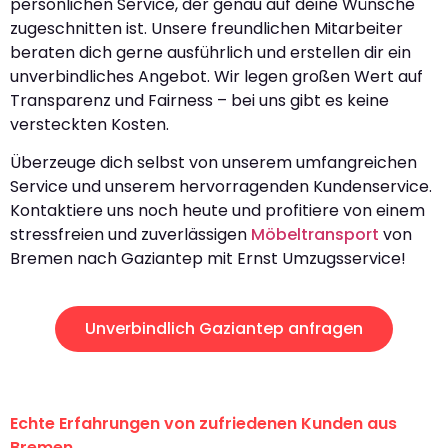
persönlichen Service, der genau auf deine Wünsche
zugeschnitten ist. Unsere freundlichen Mitarbeiter
beraten dich gerne ausführlich und erstellen dir ein
unverbindliches Angebot. Wir legen großen Wert auf
Transparenz und Fairness – bei uns gibt es keine
versteckten Kosten.
Überzeuge dich selbst von unserem umfangreichen
Service und unserem hervorragenden Kundenservice.
Kontaktiere uns noch heute und profitiere von einem
stressfreien und zuverlässigen
Möbeltransport
von
Bremen nach Gaziantep mit Ernst Umzugsservice!
Unverbindlich Gaziantep anfragen
Echte Erfahrungen von zufriedenen Kunden aus
Bremen