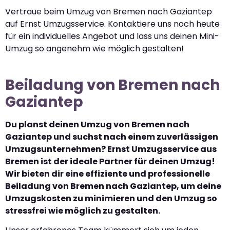
Vertraue beim Umzug von Bremen nach Gaziantep
auf Ernst Umzugsservice. Kontaktiere uns noch heute
für ein individuelles Angebot und lass uns deinen Mini-
Umzug so angenehm wie möglich gestalten!
Beiladung von Bremen nach
Gaziantep
Du planst deinen Umzug von Bremen nach
Gaziantep und suchst nach einem zuverlässigen
Umzugsunternehmen? Ernst Umzugsservice aus
Bremen ist der ideale Partner für deinen Umzug!
Wir bieten dir eine effiziente und professionelle
Beiladung von Bremen nach Gaziantep, um deine
Umzugskosten zu minimieren und den Umzug so
stressfrei wie möglich zu gestalten.