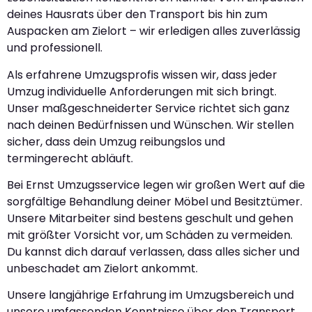
deines Hausrats über den Transport bis hin zum
Auspacken am Zielort – wir erledigen alles zuverlässig
und professionell.
Als erfahrene Umzugsprofis wissen wir, dass jeder
Umzug individuelle Anforderungen mit sich bringt.
Unser maßgeschneiderter Service richtet sich ganz
nach deinen Bedürfnissen und Wünschen. Wir stellen
sicher, dass dein Umzug reibungslos und
termingerecht abläuft.
Bei Ernst Umzugsservice legen wir großen Wert auf die
sorgfältige Behandlung deiner Möbel und Besitztümer.
Unsere Mitarbeiter sind bestens geschult und gehen
mit größter Vorsicht vor, um Schäden zu vermeiden.
Du kannst dich darauf verlassen, dass alles sicher und
unbeschadet am Zielort ankommt.
Unsere langjährige Erfahrung im Umzugsbereich und
unsere umfassenden Kenntnisse über den Transport