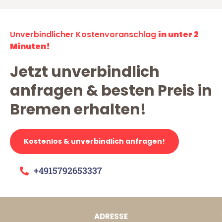
Unverbindlicher Kostenvoranschlag
in unter 2
Minuten!
Jetzt unverbindlich
anfragen & besten Preis in
Bremen erhalten!
Kostenlos & unverbindlich anfragen!
+4915792653337
ADRESSE