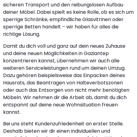
sicheren Transport und den reibungslosen Aufbau
deiner Möbel. Dabei spielt es keine Rolle, ob es sich um
sperrige Schränke, empfindliche Glasvitrinen oder
sperrige Betten handelt – wir haben für alles die
richtige Lösung.
Damit du dich voll und ganz auf dein neues Zuhause
und deine neuen Möglichkeiten in Gaziantep
konzentrieren kannst, übernehmen wir auch alle
weiteren Serviceleistungen rund um deinen Umzug.
Dazu gehören beispielsweise das Einpacken deines
Hausrats, das Beantragen von Halteverbotszonen
oder auch das Entsorgen von nicht mehr benötigten
Möbeln. Wir nehmen dir die Arbeit ab, damit du dich
entspannt auf deine neue Wohnsituation freuen
kannst.
Bei uns steht Kundenzufriedenheit an erster Stelle.
Deshalb bieten wir dir einen individuellen und