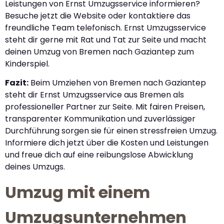
Leistungen von Ernst Umzugsservice informieren?
Besuche jetzt die Website oder kontaktiere das
freundliche Team telefonisch. Ernst Umzugsservice
steht dir gerne mit Rat und Tat zur Seite und macht
deinen Umzug von Bremen nach Gaziantep zum
Kinderspiel.
Fazit:
Beim Umziehen von Bremen nach Gaziantep
steht dir Ernst Umzugsservice aus Bremen als
professioneller Partner zur Seite. Mit fairen Preisen,
transparenter Kommunikation und zuverlässiger
Durchführung sorgen sie für einen stressfreien Umzug.
Informiere dich jetzt über die Kosten und Leistungen
und freue dich auf eine reibungslose Abwicklung
deines Umzugs.
Umzug mit einem
Umzugsunternehmen