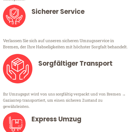
Sicherer Service
Verlassen Sie sich auf unseren sicheren Umzugsservice in
Bremen, der Ihre Habseligkeiten mit höchster Sorgfalt behandelt.
Sorgfältiger Transport
Ihr Umzugsgut wird von uns sorgfältig verpackt und von Bremen →
Gaziantep transportiert, um einen sicheren Zustand zu
gewährleisten.
Express Umzug