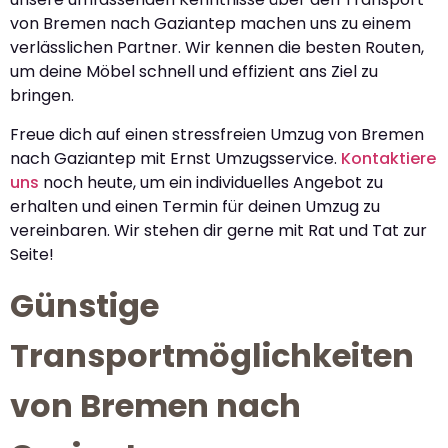
von Bremen nach Gaziantep machen uns zu einem
verlässlichen Partner. Wir kennen die besten Routen,
um deine Möbel schnell und effizient ans Ziel zu
bringen.
Freue dich auf einen stressfreien Umzug von Bremen
nach Gaziantep mit Ernst Umzugsservice.
Kontaktiere
uns
noch heute, um ein individuelles Angebot zu
erhalten und einen Termin für deinen Umzug zu
vereinbaren. Wir stehen dir gerne mit Rat und Tat zur
Seite!
Günstige
Transportmöglichkeiten
von Bremen nach