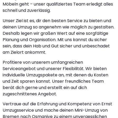
Möbeln geht – unser qualifiziertes Team erledigt alles
schnell und zuverlässig.
Unser Ziel ist es, dir den besten Service zu bieten und
deinen Umzug so angenehm wie möglich zu gestalten.
Deshalb legen wir großen Wert auf eine sorgfältige
Planung und Organisation. Mit uns kannst du sicher
sein, dass dein Hab und Gut sicher und unbeschadet
am Zielort ankommt.
Profitiere von unserem umfangreichen
Serviceangebot und unserer Flexibilität. Wir bieten
individuelle Umzugspakete an, mit denen du Kosten
und Zeit sparen kannst. Unser freundliches Team
berät dich gerne und erstellt ein auf dich
zugeschnittenes Angebot.
Vertraue auf die Erfahrung und Kompetenz von Ernst
Umzugsservice und mache deinen Mini-Umzug von
Bremen nach Osmaniye zu einem unvergesslichen