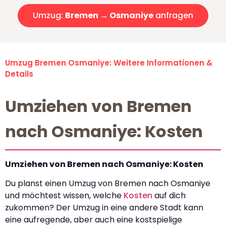
Umzug:
Bremen → Osmaniye
anfragen
Umzug Bremen Osmaniye: Weitere Informationen &
Details
Umziehen von Bremen
nach Osmaniye: Kosten
Umziehen von Bremen nach Osmaniye: Kosten
Du planst einen Umzug von Bremen nach Osmaniye
und möchtest wissen, welche
Kosten
auf dich
zukommen? Der Umzug in eine andere Stadt kann
eine aufregende, aber auch eine kostspielige