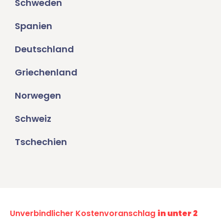
Schweden
Spanien
Deutschland
Griechenland
Norwegen
Schweiz
Tschechien
Unverbindlicher Kostenvoranschlag
in unter 2