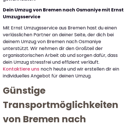
Dein Umzug von Bremen nach Osmaniye mit Ernst
Umzugsservice
Mit Ernst Umzugsservice aus Bremen hast du einen
verlässlichen Partner an deiner Seite, der dich bei
deinem Umzug von Bremen nach Osmaniye
unterstützt. Wir nehmen dir den Großteil der
organisatorischen Arbeit ab und sorgen dafür, dass
dein Umzug stressfrei und effizient verläuft.
Kontaktiere uns
noch heute und wir erstellen dir ein
individuelles Angebot für deinen Umzug.
Günstige
Transportmöglichkeiten
von Bremen nach