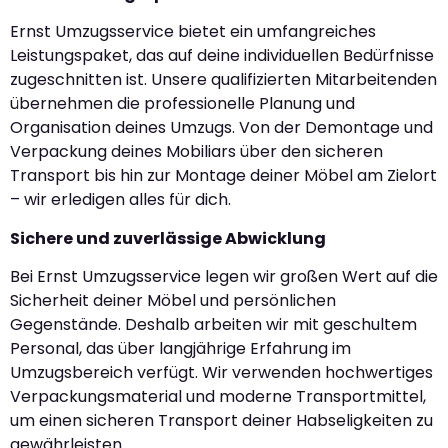
Ernst Umzugsservice bietet ein umfangreiches
Leistungspaket, das auf deine individuellen Bedürfnisse
zugeschnitten ist. Unsere qualifizierten Mitarbeitenden
übernehmen die professionelle Planung und
Organisation deines Umzugs. Von der Demontage und
Verpackung deines Mobiliars über den sicheren
Transport bis hin zur Montage deiner Möbel am Zielort
– wir erledigen alles für dich.
Sichere und zuverlässige Abwicklung
Bei Ernst Umzugsservice legen wir großen Wert auf die
Sicherheit deiner Möbel und persönlichen
Gegenstände. Deshalb arbeiten wir mit geschultem
Personal, das über langjährige Erfahrung im
Umzugsbereich verfügt. Wir verwenden hochwertiges
Verpackungsmaterial und moderne Transportmittel,
um einen sicheren Transport deiner Habseligkeiten zu
gewährleisten.