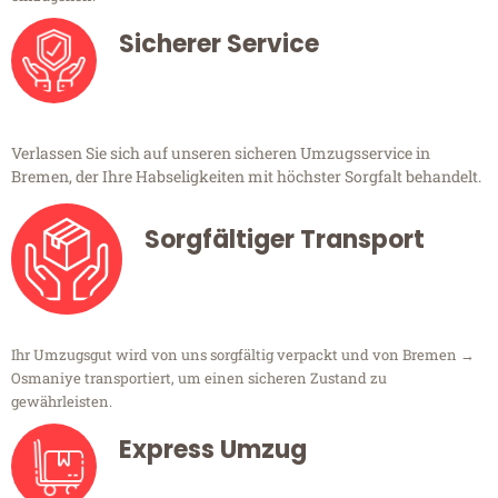
Sicherer Service
Verlassen Sie sich auf unseren sicheren Umzugsservice in
Bremen, der Ihre Habseligkeiten mit höchster Sorgfalt behandelt.
Sorgfältiger Transport
Ihr Umzugsgut wird von uns sorgfältig verpackt und von Bremen →
Osmaniye transportiert, um einen sicheren Zustand zu
gewährleisten.
Express Umzug