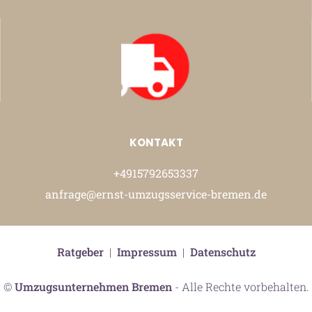
KONTAKT
+4915792653337
anfrage@ernst-umzugsservice-bremen.de
Ratgeber
|
Impressum
|
Datenschutz
©
Umzugsunternehmen Bremen
- Alle Rechte vorbehalten.