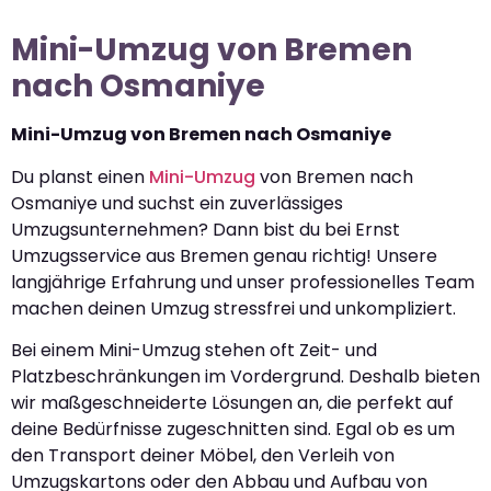
Mini-Umzug von Bremen
nach Osmaniye
Mini-Umzug von Bremen nach Osmaniye
Du planst einen
Mini-Umzug
von Bremen nach
Osmaniye und suchst ein zuverlässiges
Umzugsunternehmen? Dann bist du bei Ernst
Umzugsservice aus Bremen genau richtig! Unsere
langjährige Erfahrung und unser professionelles Team
machen deinen Umzug stressfrei und unkompliziert.
Bei einem Mini-Umzug stehen oft Zeit- und
Platzbeschränkungen im Vordergrund. Deshalb bieten
wir maßgeschneiderte Lösungen an, die perfekt auf
deine Bedürfnisse zugeschnitten sind. Egal ob es um
den Transport deiner Möbel, den Verleih von
Umzugskartons oder den Abbau und Aufbau von