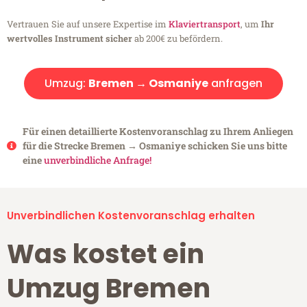
Vertrauen Sie auf unsere Expertise im
Klaviertransport
, um
Ihr
wertvolles Instrument sicher
ab 200€ zu befördern.
Umzug:
Bremen → Osmaniye
anfragen
Für einen detaillierte Kostenvoranschlag zu Ihrem Anliegen
für die Strecke Bremen → Osmaniye schicken Sie uns bitte
eine
unverbindliche Anfrage!
Unverbindlichen Kostenvoranschlag erhalten
Was kostet ein
Umzug Bremen