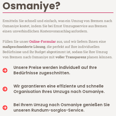
Osmaniye?
Ermitteln Sie schnell und einfach, was ein Umzug von Bremen nach
Osmaniye kostet, indem Sie bei Ernst Umzugsservice aus Bremen
einen unverbindlichen Kostenvoranschlag anfordern.
Füllen Sie unser
Online-Formular
aus, und wir liefern Ihnen eine
maßgeschneiderte Lösung
, die perfekt auf Ihre individuellen
Bedürfnisse und Ihr Budget abgestimmt ist, sodass Sie Ihre Umzug
von Bremen nach Osmaniye mit
voller Transparenz
planen können.
Unsere Preise werden individuell auf Ihre
Bedürfnisse zugeschnitten.
Wir garantieren eine effiziente und schnelle
Organisation Ihres Umzugs nach Osmaniye.
Bei Ihrem Umzug nach Osmaniye genießen Sie
unseren Rundum-sorglos-Service.