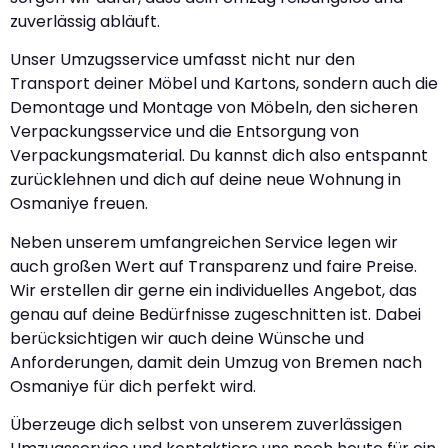
zuverlässig abläuft.
Unser Umzugsservice umfasst nicht nur den
Transport deiner Möbel und Kartons, sondern auch die
Demontage und Montage von Möbeln, den sicheren
Verpackungsservice und die Entsorgung von
Verpackungsmaterial. Du kannst dich also entspannt
zurücklehnen und dich auf deine neue Wohnung in
Osmaniye freuen.
Neben unserem umfangreichen Service legen wir
auch großen Wert auf Transparenz und faire Preise.
Wir erstellen dir gerne ein individuelles Angebot, das
genau auf deine Bedürfnisse zugeschnitten ist. Dabei
berücksichtigen wir auch deine Wünsche und
Anforderungen, damit dein Umzug von Bremen nach
Osmaniye für dich perfekt wird.
Überzeuge dich selbst von unserem zuverlässigen