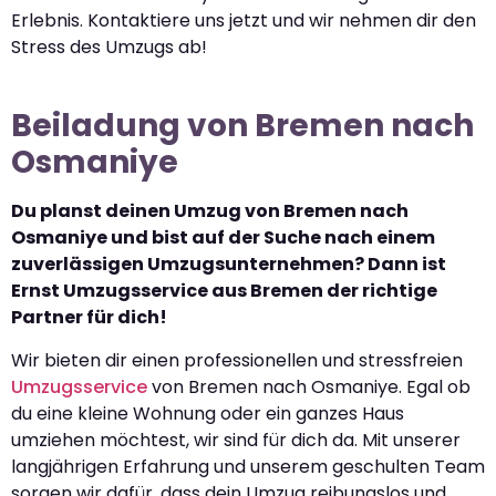
Erlebnis. Kontaktiere uns jetzt und wir nehmen dir den
Stress des Umzugs ab!
Beiladung von Bremen nach
Osmaniye
Du planst deinen Umzug von Bremen nach
Osmaniye und bist auf der Suche nach einem
zuverlässigen Umzugsunternehmen? Dann ist
Ernst Umzugsservice aus Bremen der richtige
Partner für dich!
Wir bieten dir einen professionellen und stressfreien
Umzugsservice
von Bremen nach Osmaniye. Egal ob
du eine kleine Wohnung oder ein ganzes Haus
umziehen möchtest, wir sind für dich da. Mit unserer
langjährigen Erfahrung und unserem geschulten Team
sorgen wir dafür, dass dein Umzug reibungslos und