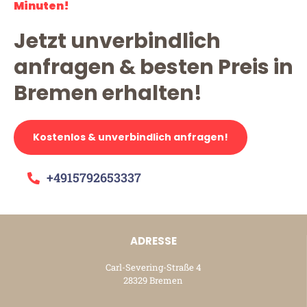
Minuten!
Jetzt unverbindlich
anfragen & besten Preis in
Bremen erhalten!
Kostenlos & unverbindlich anfragen!
+4915792653337
ADRESSE
Carl-Severing-Straße 4
28329 Bremen