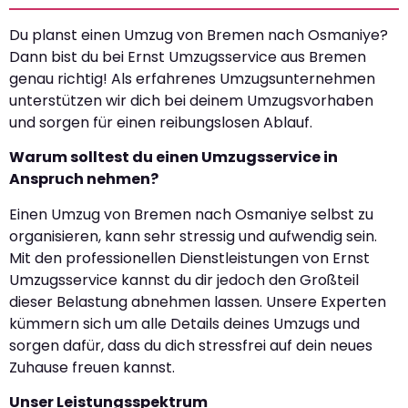
Du planst einen Umzug von Bremen nach Osmaniye?
Dann bist du bei Ernst Umzugsservice aus Bremen
genau richtig! Als erfahrenes Umzugsunternehmen
unterstützen wir dich bei deinem Umzugsvorhaben
und sorgen für einen reibungslosen Ablauf.
Warum solltest du einen Umzugsservice in
Anspruch nehmen?
Einen Umzug von Bremen nach Osmaniye selbst zu
organisieren, kann sehr stressig und aufwendig sein.
Mit den professionellen Dienstleistungen von Ernst
Umzugsservice kannst du dir jedoch den Großteil
dieser Belastung abnehmen lassen. Unsere Experten
kümmern sich um alle Details deines Umzugs und
sorgen dafür, dass du dich stressfrei auf dein neues
Zuhause freuen kannst.
Unser Leistungsspektrum