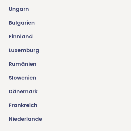
Ungarn
Bulgarien
Finnland
Luxemburg
Rumänien
Slowenien
Dänemark
Frankreich
Niederlande