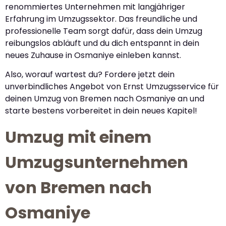
renommiertes Unternehmen mit langjähriger
Erfahrung im Umzugssektor. Das freundliche und
professionelle Team sorgt dafür, dass dein Umzug
reibungslos abläuft und du dich entspannt in dein
neues Zuhause in Osmaniye einleben kannst.
Also, worauf wartest du? Fordere jetzt dein
unverbindliches Angebot von Ernst Umzugsservice für
deinen Umzug von Bremen nach Osmaniye an und
starte bestens vorbereitet in dein neues Kapitel!
Umzug mit einem
Umzugsunternehmen
von Bremen nach
Osmaniye