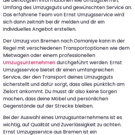
die benötigten Informationen wie Umzugstermin,
Umfang des Umzugsguts und gewünschten Service an.
Das erfahrene Team von Ernst Umzugsservice wird
sich dann zeitnah bei dir melden und dir ein
individuelles Angebot erstellen.
Der Umzug von Bremen nach Osmaniye kann in der
Regel mit verschiedenen Transportoptionen wie dem
Mietwagen oder einem professionellen
Umzugsunternehmen
durchgeführt werden. Ernst
Umzugsservice bietet dir einen umfangreichen
Service, der den Transport deines Umzugsguts
sicherstellt und dafür sorgt, dass alles pünktlich am
Zielort ankommt. Du musst dir also keine Sorgen
machen, dass deine Möbel und persönlichen
Gegenstände auf der Strecke bleiben.
Bei der Auswahl eines Umzugsunternehmens ist es
wichtig, auf Qualität und Zuverlässigkeit zu achten.
Ernst Umzugsservice aus Bremen ist ein