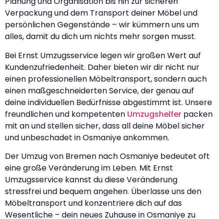
Planung und Organisation bis hin zur sicheren
Verpackung und dem Transport deiner Möbel und
persönlichen Gegenstände – wir kümmern uns um
alles, damit du dich um nichts mehr sorgen musst.
Bei Ernst Umzugsservice legen wir großen Wert auf
Kundenzufriedenheit. Daher bieten wir dir nicht nur
einen professionellen Möbeltransport, sondern auch
einen maßgeschneiderten Service, der genau auf
deine individuellen Bedürfnisse abgestimmt ist. Unsere
freundlichen und kompetenten
Umzugshelfer
packen
mit an und stellen sicher, dass all deine Möbel sicher
und unbeschadet in Osmaniye ankommen.
Der Umzug von Bremen nach Osmaniye bedeutet oft
eine große Veränderung im Leben. Mit Ernst
Umzugsservice kannst du diese Veränderung
stressfrei und bequem angehen. Überlasse uns den
Möbeltransport und konzentriere dich auf das
Wesentliche – dein neues Zuhause in Osmaniye zu