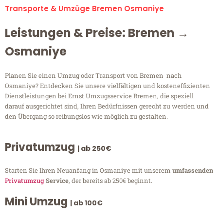
Transporte & Umzüge Bremen Osmaniye
Leistungen & Preise: Bremen →
Osmaniye
Planen Sie einen Umzug oder Transport von Bremen nach
Osmaniye? Entdecken Sie unsere vielfältigen und kosteneffizienten
Dienstleistungen bei Ernst Umzugsservice Bremen, die speziell
darauf ausgerichtet sind, Ihren Bedürfnissen gerecht zu werden und
den Übergang so reibungslos wie möglich zu gestalten.
Privatumzug
| ab 250€
Starten Sie Ihren Neuanfang in Osmaniye mit unserem
umfassenden
Privatumzug
Service
, der bereits ab 250€ beginnt.
Mini Umzug
| ab 100€