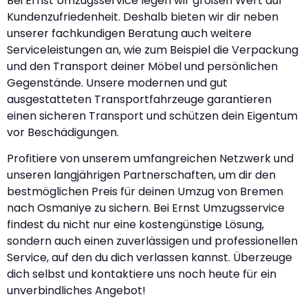
Bei Ernst Umzugsservice legen wir großen Wert auf
Kundenzufriedenheit. Deshalb bieten wir dir neben
unserer fachkundigen Beratung auch weitere
Serviceleistungen an, wie zum Beispiel die Verpackung
und den Transport deiner Möbel und persönlichen
Gegenstände. Unsere modernen und gut
ausgestatteten Transportfahrzeuge garantieren
einen sicheren Transport und schützen dein Eigentum
vor Beschädigungen.
Profitiere von unserem umfangreichen Netzwerk und
unseren langjährigen Partnerschaften, um dir den
bestmöglichen Preis für deinen Umzug von Bremen
nach Osmaniye zu sichern. Bei Ernst Umzugsservice
findest du nicht nur eine kostengünstige Lösung,
sondern auch einen zuverlässigen und professionellen
Service, auf den du dich verlassen kannst. Überzeuge
dich selbst und kontaktiere uns noch heute für ein
unverbindliches Angebot!