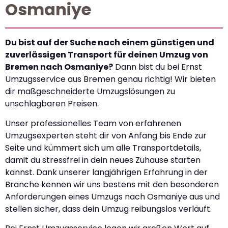
Osmaniye
Du bist auf der Suche nach einem günstigen und
zuverlässigen Transport für deinen Umzug von
Bremen nach Osmaniye?
Dann bist du bei Ernst
Umzugsservice aus Bremen genau richtig! Wir bieten
dir maßgeschneiderte Umzugslösungen zu
unschlagbaren Preisen.
Unser professionelles Team von erfahrenen
Umzugsexperten steht dir von Anfang bis Ende zur
Seite und kümmert sich um alle Transportdetails,
damit du stressfrei in dein neues Zuhause starten
kannst. Dank unserer langjährigen Erfahrung in der
Branche kennen wir uns bestens mit den besonderen
Anforderungen eines Umzugs nach Osmaniye aus und
stellen sicher, dass dein Umzug reibungslos verläuft.