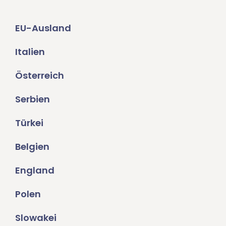
EU-Ausland
Italien
Österreich
Serbien
Türkei
Belgien
England
Polen
Slowakei