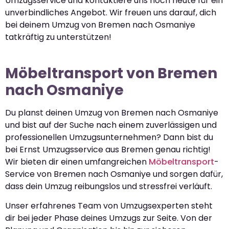
Umzugsservice und kontaktiere uns noch heute für ein
unverbindliches Angebot. Wir freuen uns darauf, dich
bei deinem Umzug von Bremen nach Osmaniye
tatkräftig zu unterstützen!
Möbeltransport von Bremen
nach Osmaniye
Du planst deinen Umzug von Bremen nach Osmaniye
und bist auf der Suche nach einem zuverlässigen und
professionellen Umzugsunternehmen? Dann bist du
bei Ernst Umzugsservice aus Bremen genau richtig!
Wir bieten dir einen umfangreichen
Möbeltransport
-
Service von Bremen nach Osmaniye und sorgen dafür,
dass dein Umzug reibungslos und stressfrei verläuft.
Unser erfahrenes Team von Umzugsexperten steht
dir bei jeder Phase deines Umzugs zur Seite. Von der