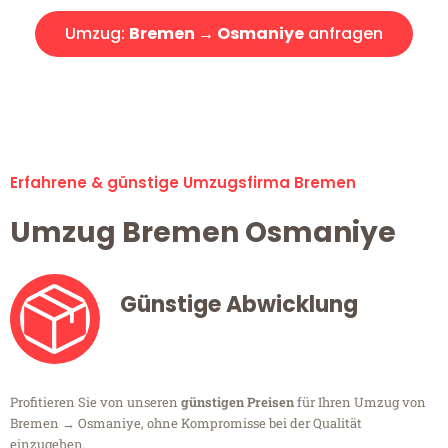
Umzug:
Bremen → Osmaniye
anfragen
Alle Umzugsanfragen sind zu 100% kostenlos & unverbindlich!
Erfahrene & günstige Umzugsfirma Bremen
Umzug Bremen Osmaniye
Günstige Abwicklung
Profitieren Sie von unseren
günstigen Preisen
für Ihren Umzug von
Bremen → Osmaniye, ohne Kompromisse bei der Qualität
einzugehen.