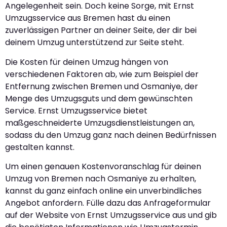
Angelegenheit sein. Doch keine Sorge, mit Ernst
Umzugsservice aus Bremen hast du einen
zuverlässigen Partner an deiner Seite, der dir bei
deinem Umzug unterstützend zur Seite steht.
Die Kosten für deinen Umzug hängen von
verschiedenen Faktoren ab, wie zum Beispiel der
Entfernung zwischen Bremen und Osmaniye, der
Menge des Umzugsguts und dem gewünschten
Service. Ernst Umzugsservice bietet
maßgeschneiderte Umzugsdienstleistungen an,
sodass du den Umzug ganz nach deinen Bedürfnissen
gestalten kannst.
Um einen genauen Kostenvoranschlag für deinen
Umzug von Bremen nach Osmaniye zu erhalten,
kannst du ganz einfach online ein unverbindliches
Angebot anfordern. Fülle dazu das Anfrageformular
auf der Website von Ernst Umzugsservice aus und gib