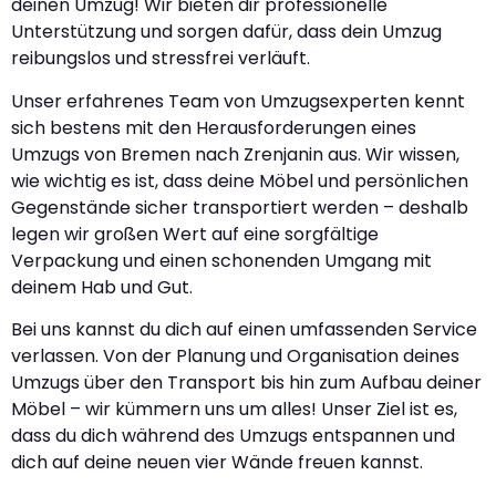
deinen Umzug! Wir bieten dir professionelle
Unterstützung und sorgen dafür, dass dein Umzug
reibungslos und stressfrei verläuft.
Unser erfahrenes Team von Umzugsexperten kennt
sich bestens mit den Herausforderungen eines
Umzugs von Bremen nach Zrenjanin aus. Wir wissen,
wie wichtig es ist, dass deine Möbel und persönlichen
Gegenstände sicher transportiert werden – deshalb
legen wir großen Wert auf eine sorgfältige
Verpackung und einen schonenden Umgang mit
deinem Hab und Gut.
Bei uns kannst du dich auf einen umfassenden Service
verlassen. Von der Planung und Organisation deines
Umzugs über den Transport bis hin zum Aufbau deiner
Möbel – wir kümmern uns um alles! Unser Ziel ist es,
dass du dich während des Umzugs entspannen und
dich auf deine neuen vier Wände freuen kannst.