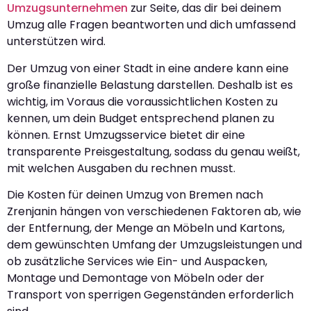
Umzugsunternehmen
zur Seite, das dir bei deinem
Umzug alle Fragen beantworten und dich umfassend
unterstützen wird.
Der Umzug von einer Stadt in eine andere kann eine
große finanzielle Belastung darstellen. Deshalb ist es
wichtig, im Voraus die voraussichtlichen Kosten zu
kennen, um dein Budget entsprechend planen zu
können. Ernst Umzugsservice bietet dir eine
transparente Preisgestaltung, sodass du genau weißt,
mit welchen Ausgaben du rechnen musst.
Die Kosten für deinen Umzug von Bremen nach
Zrenjanin hängen von verschiedenen Faktoren ab, wie
der Entfernung, der Menge an Möbeln und Kartons,
dem gewünschten Umfang der Umzugsleistungen und
ob zusätzliche Services wie Ein- und Auspacken,
Montage und Demontage von Möbeln oder der
Transport von sperrigen Gegenständen erforderlich