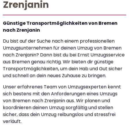
Zrenjanin
Günstige Transportmöglichkeiten von Bremen
nach Zrenjanin
Du bist auf der Suche nach einem professionellen
Umzugsunternehmen für deinen Umzug von Bremen
nach Zrenjanin? Dann bist du bei Ernst Umzugsservice
aus Bremen genau richtig. Wir bieten dir günstige
Transportmöglichkeiten, um dein Hab und Gut sicher
und schnell an dein neues Zuhause zu bringen.
Unser erfahrenes Team von Umzugsexperten kennt
sich bestens mit den Anforderungen eines Umzugs
von Bremen nach Zrenjanin aus. Wir planen und
koordinieren deinen Umzug sorgfältig und stellen
sicher, dass dein Umzug reibungslos und stressfrei
verläuft.