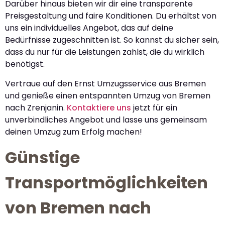
Darüber hinaus bieten wir dir eine transparente
Preisgestaltung und faire Konditionen. Du erhältst von
uns ein individuelles Angebot, das auf deine
Bedürfnisse zugeschnitten ist. So kannst du sicher sein,
dass du nur für die Leistungen zahlst, die du wirklich
benötigst.
Vertraue auf den Ernst Umzugsservice aus Bremen
und genieße einen entspannten Umzug von Bremen
nach Zrenjanin.
Kontaktiere uns
jetzt für ein
unverbindliches Angebot und lasse uns gemeinsam
deinen Umzug zum Erfolg machen!
Günstige
Transportmöglichkeiten
von Bremen nach