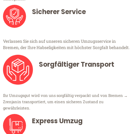
Sicherer Service
Verlassen Sie sich auf unseren sicheren Umzugsservice in
Bremen, der Ihre Habseligkeiten mit höchster Sorgfalt behandelt.
Sorgfältiger Transport
Ihr Umzugsgut wird von uns sorgfältig verpackt und von Bremen →
Zrenjanin transportiert, um einen sicheren Zustand zu
gewährleisten.
Express Umzug