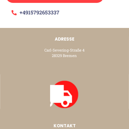
+4915792653337
ADRESSE
Carl-Severing-Straße 4
28329 Bremen
KONTAKT