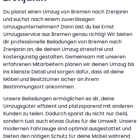
Du planst einen Umzug von Bremen nach Zrenjanin
und suchst nach einem zuverlässigen
Umzugsunternehmen? Dann bist du bei Ernst
Umzugsservice aus Bremen genau richtig! Wir bieten
dir professionelle Beiladungen von Bremen nach
Zrenjanin an, die deinen Umzug stressfrei und
kostengünstig gestalten. Gemeinsam mit unseren
erfahrenen Mitarbeitern planen wir deinen Umzug bis
ins kleinste Detail und sorgen dafür, dass all deine
Möbel und Besitztümer sicher an ihrem
Bestimmungsort ankommen.
Unsere Beiladungen ermöglichen es dir, deine
Umzugsgüter effizient und platzsparend mit anderen
Kunden zu teilen. Dadurch sparst du nicht nur Geld,
sondern tust auch etwas Gutes für die Umwelt. Unsere
modernen Fahrzeuge sind optimal ausgestattet und
bieten den nötigen Schutz für deine Möbel während