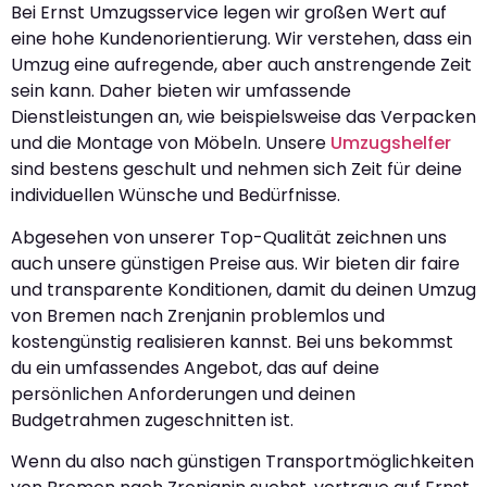
Bei Ernst Umzugsservice legen wir großen Wert auf
eine hohe Kundenorientierung. Wir verstehen, dass ein
Umzug eine aufregende, aber auch anstrengende Zeit
sein kann. Daher bieten wir umfassende
Dienstleistungen an, wie beispielsweise das Verpacken
und die Montage von Möbeln. Unsere
Umzugshelfer
sind bestens geschult und nehmen sich Zeit für deine
individuellen Wünsche und Bedürfnisse.
Abgesehen von unserer Top-Qualität zeichnen uns
auch unsere günstigen Preise aus. Wir bieten dir faire
und transparente Konditionen, damit du deinen Umzug
von Bremen nach Zrenjanin problemlos und
kostengünstig realisieren kannst. Bei uns bekommst
du ein umfassendes Angebot, das auf deine
persönlichen Anforderungen und deinen
Budgetrahmen zugeschnitten ist.
Wenn du also nach günstigen Transportmöglichkeiten