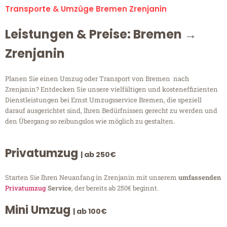
Transporte & Umzüge Bremen Zrenjanin
Leistungen & Preise: Bremen →
Zrenjanin
Planen Sie einen Umzug oder Transport von Bremen nach
Zrenjanin? Entdecken Sie unsere vielfältigen und kosteneffizienten
Dienstleistungen bei Ernst Umzugsservice Bremen, die speziell
darauf ausgerichtet sind, Ihren Bedürfnissen gerecht zu werden und
den Übergang so reibungslos wie möglich zu gestalten.
Privatumzug
| ab 250€
Starten Sie Ihren Neuanfang in Zrenjanin mit unserem
umfassenden
Privatumzug
Service
, der bereits ab 250€ beginnt.
Mini Umzug
| ab 100€