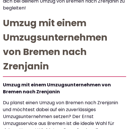
dich bei deinem Umzug von Bremen nach Zrenjanin zu
begleiten!
Umzug mit einem
Umzugsunternehmen
von Bremen nach
Zrenjanin
Umzug mit einem Umzugsunternehmen von
Bremen nach Zrenjanin
Du planst einen Umzug von Bremen nach Zrenjanin
und möchtest dabei auf ein zuverlässiges
Umzugsunternehmen setzen? Der Ernst
Umzugsservice aus Bremen ist die ideale Wahl für