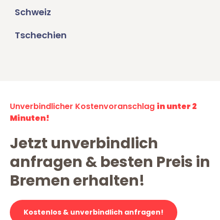
Schweiz
Tschechien
Unverbindlicher Kostenvoranschlag
in unter 2
Minuten!
Jetzt unverbindlich
anfragen & besten Preis in
Bremen erhalten!
Kostenlos & unverbindlich anfragen!