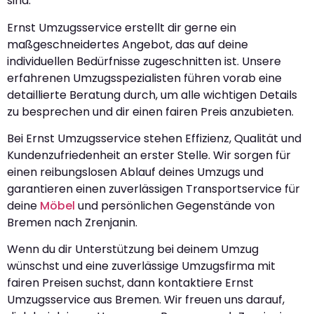
sind.
Ernst Umzugsservice erstellt dir gerne ein
maßgeschneidertes Angebot, das auf deine
individuellen Bedürfnisse zugeschnitten ist. Unsere
erfahrenen Umzugsspezialisten führen vorab eine
detaillierte Beratung durch, um alle wichtigen Details
zu besprechen und dir einen fairen Preis anzubieten.
Bei Ernst Umzugsservice stehen Effizienz, Qualität und
Kundenzufriedenheit an erster Stelle. Wir sorgen für
einen reibungslosen Ablauf deines Umzugs und
garantieren einen zuverlässigen Transportservice für
deine
Möbel
und persönlichen Gegenstände von
Bremen nach Zrenjanin.
Wenn du dir Unterstützung bei deinem Umzug
wünschst und eine zuverlässige Umzugsfirma mit
fairen Preisen suchst, dann kontaktiere Ernst
Umzugsservice aus Bremen. Wir freuen uns darauf,