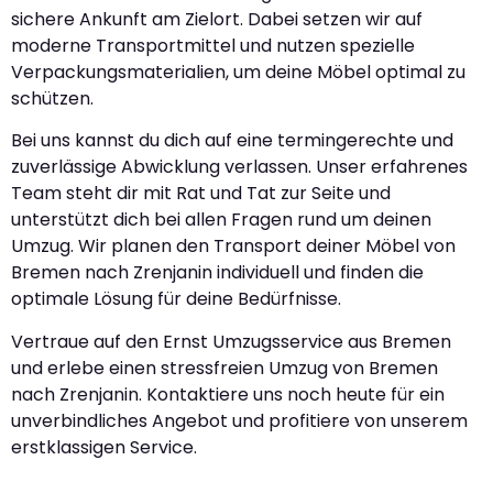
sichere Ankunft am Zielort. Dabei setzen wir auf
moderne Transportmittel und nutzen spezielle
Verpackungsmaterialien, um deine Möbel optimal zu
schützen.
Bei uns kannst du dich auf eine termingerechte und
zuverlässige Abwicklung verlassen. Unser erfahrenes
Team steht dir mit Rat und Tat zur Seite und
unterstützt dich bei allen Fragen rund um deinen
Umzug. Wir planen den Transport deiner Möbel von
Bremen nach Zrenjanin individuell und finden die
optimale Lösung für deine Bedürfnisse.
Vertraue auf den Ernst Umzugsservice aus Bremen
und erlebe einen stressfreien Umzug von Bremen
nach Zrenjanin. Kontaktiere uns noch heute für ein
unverbindliches Angebot und profitiere von unserem
erstklassigen Service.