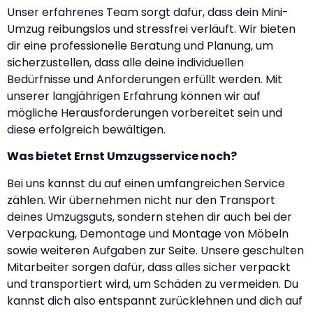
Unser erfahrenes Team sorgt dafür, dass dein Mini-
Umzug reibungslos und stressfrei verläuft. Wir bieten
dir eine professionelle Beratung und Planung, um
sicherzustellen, dass alle deine individuellen
Bedürfnisse und Anforderungen erfüllt werden. Mit
unserer langjährigen Erfahrung können wir auf
mögliche Herausforderungen vorbereitet sein und
diese erfolgreich bewältigen.
Was bietet Ernst Umzugsservice noch?
Bei uns kannst du auf einen umfangreichen Service
zählen. Wir übernehmen nicht nur den Transport
deines Umzugsguts, sondern stehen dir auch bei der
Verpackung, Demontage und Montage von Möbeln
sowie weiteren Aufgaben zur Seite. Unsere geschulten
Mitarbeiter sorgen dafür, dass alles sicher verpackt
und transportiert wird, um Schäden zu vermeiden. Du
kannst dich also entspannt zurücklehnen und dich auf