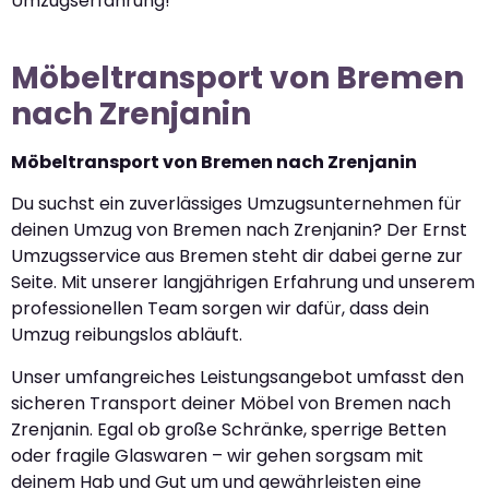
Umzugserfahrung!
Möbeltransport von Bremen
nach Zrenjanin
Möbeltransport von Bremen nach Zrenjanin
Du suchst ein zuverlässiges Umzugsunternehmen für
deinen Umzug von Bremen nach Zrenjanin? Der Ernst
Umzugsservice aus Bremen steht dir dabei gerne zur
Seite. Mit unserer langjährigen Erfahrung und unserem
professionellen Team sorgen wir dafür, dass dein
Umzug reibungslos abläuft.
Unser umfangreiches Leistungsangebot umfasst den
sicheren Transport deiner Möbel von Bremen nach
Zrenjanin. Egal ob große Schränke, sperrige Betten
oder fragile Glaswaren – wir gehen sorgsam mit
deinem Hab und Gut um und gewährleisten eine