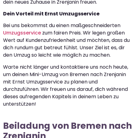
dein neues Zuhause in Zrenjanin freuen.
Dein Vorteil mit Ernst Umzugsservice
Bei uns bekommst du einen maßgeschneiderten
Umzugsservice
zum fairen Preis. Wir legen großen
Wert auf Kundenzufriedenheit und möchten, dass du
dich rundum gut betreut fühlst. Unser Ziel ist es, dir
den Umzug so leicht wie möglich zu machen.
Warte nicht länger und kontaktiere uns noch heute,
um deinen Mini-Umzug von Bremen nach Zrenjanin
mit Ernst Umzugsservice zu planen und
durchzuführen. Wir freuen uns darauf, dich während
dieses aufregenden Kapitels in deinem Leben zu
unterstützen!
Beiladung von Bremen nach
Zrenjanin