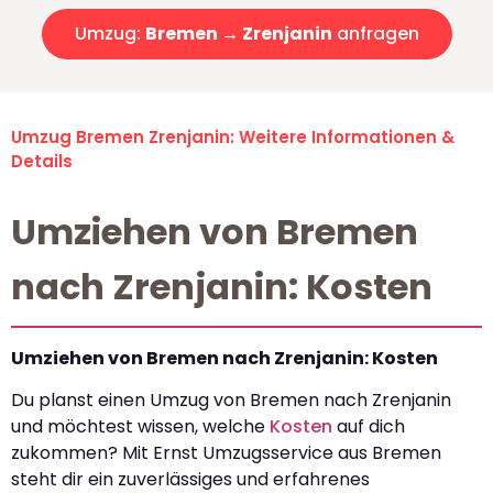
Umzug:
Bremen → Zrenjanin
anfragen
Umzug Bremen Zrenjanin: Weitere Informationen &
Details
Umziehen von Bremen
nach Zrenjanin: Kosten
Umziehen von Bremen nach Zrenjanin: Kosten
Du planst einen Umzug von Bremen nach Zrenjanin
und möchtest wissen, welche
Kosten
auf dich
zukommen? Mit Ernst Umzugsservice aus Bremen
steht dir ein zuverlässiges und erfahrenes