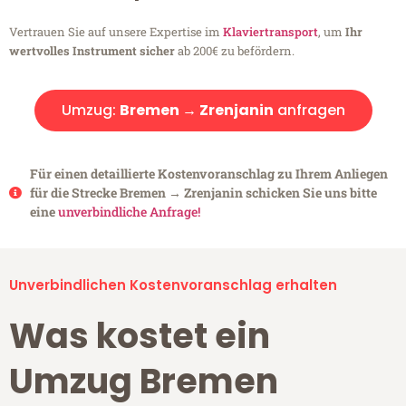
Vertrauen Sie auf unsere Expertise im
Klaviertransport
, um
Ihr
wertvolles Instrument sicher
ab 200€ zu befördern.
Umzug:
Bremen → Zrenjanin
anfragen
Für einen detaillierte Kostenvoranschlag zu Ihrem Anliegen
für die Strecke Bremen → Zrenjanin schicken Sie uns bitte
eine
unverbindliche Anfrage!
Unverbindlichen Kostenvoranschlag erhalten
Was kostet ein
Umzug Bremen