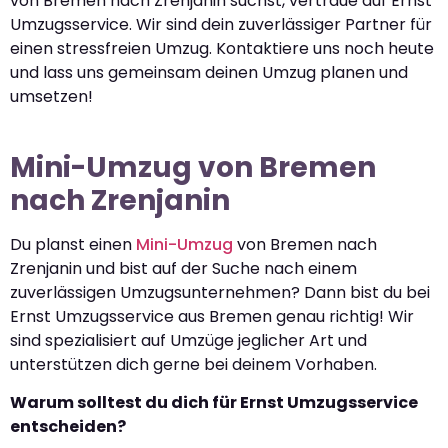
von Bremen nach Zrenjanin suchst, vertraue auf Ernst
Umzugsservice. Wir sind dein zuverlässiger Partner für
einen stressfreien Umzug. Kontaktiere uns noch heute
und lass uns gemeinsam deinen Umzug planen und
umsetzen!
Mini-Umzug von Bremen
nach Zrenjanin
Du planst einen
Mini-Umzug
von Bremen nach
Zrenjanin und bist auf der Suche nach einem
zuverlässigen Umzugsunternehmen? Dann bist du bei
Ernst Umzugsservice aus Bremen genau richtig! Wir
sind spezialisiert auf Umzüge jeglicher Art und
unterstützen dich gerne bei deinem Vorhaben.
Warum solltest du dich für Ernst Umzugsservice
entscheiden?