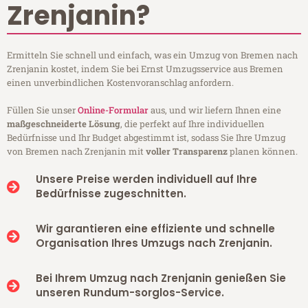
Zrenjanin?
Ermitteln Sie schnell und einfach, was ein Umzug von Bremen nach
Zrenjanin kostet, indem Sie bei Ernst Umzugsservice aus Bremen
einen unverbindlichen Kostenvoranschlag anfordern.
Füllen Sie unser
Online-Formular
aus, und wir liefern Ihnen eine
maßgeschneiderte Lösung
, die perfekt auf Ihre individuellen
Bedürfnisse und Ihr Budget abgestimmt ist, sodass Sie Ihre Umzug
von Bremen nach Zrenjanin mit
voller Transparenz
planen können.
Unsere Preise werden individuell auf Ihre
Bedürfnisse zugeschnitten.
Wir garantieren eine effiziente und schnelle
Organisation Ihres Umzugs nach Zrenjanin.
Bei Ihrem Umzug nach Zrenjanin genießen Sie
unseren Rundum-sorglos-Service.