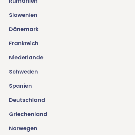
Rumänien
Slowenien
Dänemark
Frankreich
Niederlande
Schweden
Spanien
Deutschland
Griechenland
Norwegen