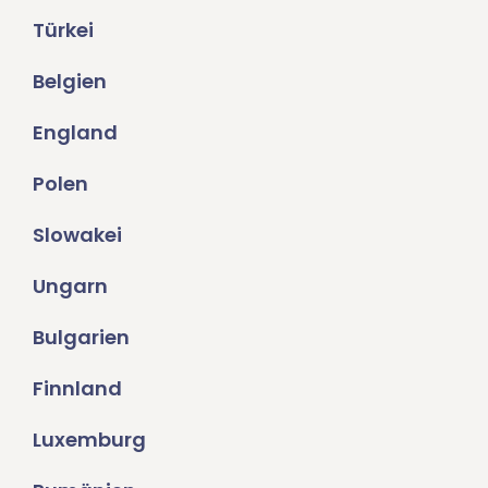
Türkei
Belgien
England
Polen
Slowakei
Ungarn
Bulgarien
Finnland
Luxemburg