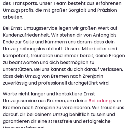
des Transports. Unser Team besteht aus erfahrenen
Umzugsprofis, die mit großer Sorgfalt und Präzision
arbeiten.
Bei Ernst Umzugsservice legen wir großen Wert auf
Kundenzufriedenheit. Wir stehen dir von Anfang bis
Ende zur Seite und kümmern uns darum, dass dein
Umzug reibungslos abläuft. Unsere Mitarbeiter sind
kompetent, freundlich und immer bereit, deine Fragen
zu beantworten und dich bestmöglich zu
unterstützen. Bei uns kannst du dich darauf verlassen,
dass dein Umzug von Bremen nach Zrenjanin
zuverlässig und professionell durchgeführt wird.
Warte nicht länger und kontaktiere Ernst
Umzugsservice aus Bremen, um deine
Beiladung
von
Bremen nach Zrenjanin zu vereinbaren. Wir freuen uns
darauf, dir bei deinem Umzug behilflich zu sein und
garantieren dir eine stressfreie und erfolgreiche